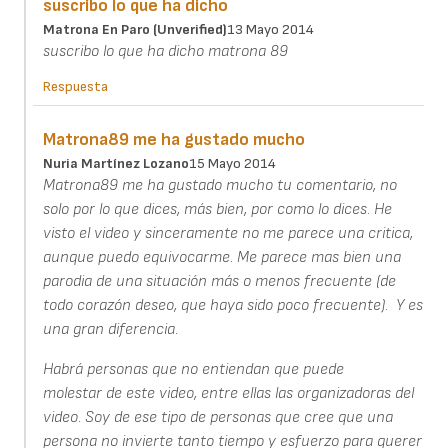
suscribo lo que ha dicho
Matrona En Paro (unverified)
13 Mayo 2014
suscribo lo que ha dicho matrona 89
Respuesta
Matrona89 me ha gustado mucho
Nuria Martínez Lozano
15 Mayo 2014
Matrona89 me ha gustado mucho tu comentario, no
solo por lo que dices, más bien, por como lo dices. He
visto el video y sinceramente no me parece una critica,
aunque puedo equivocarme. Me parece mas bien una
parodia de una situación más o menos frecuente (de
todo corazón deseo, que haya sido poco frecuente). Y es
una gran diferencia.
Habrá personas que no entiendan que puede
molestar de este video, entre ellas las organizadoras del
video. Soy de ese tipo de personas que cree que una
persona no invierte tanto tiempo y esfuerzo para querer