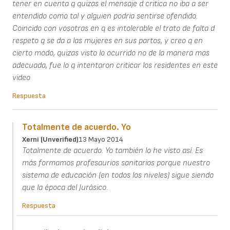
tener en cuenta q quizas el mensaje d critica no iba a ser
entendido como tal y alguien podria sentirse ofendido.
Coincido con vosotras en q es intolerable el trato de falta d
respeto q se da a las mujeres en sus partos, y creo q en
cierto modo, quizas visto lo ocurrido no de la manera mas
adecuada, fue lo q intentaron criticar los residentes en este
video
Respuesta
Totalmente de acuerdo. Yo
Xerni (unverified)
13 Mayo 2014
Totalmente de acuerdo. Yo también lo he visto así. Es
más formamos profesaurios sanitarios porque nuestro
sistema de educación (en todos los niveles) sigue siendo
que la época del Jurásico.
Respuesta