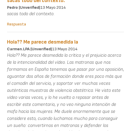
sacas todo del contexto.
Pedro (unverified)
13 Mayo 2014
sacas todo del contexto.
Respuesta
Hola?? Me parece desmedida la
Carmen.LPA (unverified)
13 Mayo 2014
Hola?? Me parece desmedida la crítica y el prejuicio acerca
de la intencionalidad del vídeo. Las matronas que nos
formamos en España tenemos que pasar por una oposición,
aguantar dos años de formación donde eres poco más que
el comodín del servicio, y soportar ver muchas veces
auténticas muestras de violencia obstétrica. He visto este
vídeo varias veces, y lo he vuelto a repasar antes de
escribir este comentario, y no veo ninguna intención de
mofa hacia las mujeres. Me duele enormemente que se
considere esto, cuando luchamos mucho para conseguir
un sueño: convertirnos en matronas y defender los