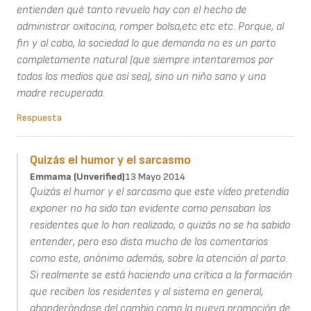
entienden qué tanto revuelo hay con el hecho de
administrar oxitocina, romper bolsa,etc etc etc. Porque, al
fin y al cabo, la sociedad lo que demanda no es un parto
completamente natural (que siempre intentaremos por
todos los medios que así sea), sino un niño sano y una
madre recuperada.
Respuesta
Quizás el humor y el sarcasmo
Emmama (unverified)
13 Mayo 2014
Quizás el humor y el sarcasmo que este vídeo pretendía
exponer no ha sido tan evidente como pensaban los
residentes que lo han realizado, o quizás no se ha sabido
entender, pero eso dista mucho de los comentarios
como este, anónimo además, sobre la atención al parto.
Si realmente se está haciendo una crítica a la formación
que reciben los residentes y al sistema en general,
abanderándose del cambio como la nueva promoción de