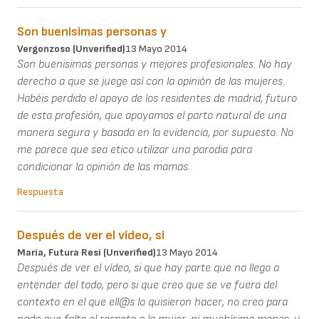
Son buenisimas personas y
Vergonzoso (unverified)
13 Mayo 2014
Son buenisimas personas y mejores profesionales. No hay
derecho a que se juege así con la opinión de las mujeres.
Habéis perdido el apoyo de los residentes de madrid, futuro
de esta profesión, que apoyamos el parto natural de una
manera segura y basada en la evidencia, por supuesto. No
me parece que sea etico utilizar una parodia para
condicionar la opinión de las mamas.
Respuesta
Después de ver el vídeo, si
Maria, Futura Resi (unverified)
13 Mayo 2014
Después de ver el vídeo, si que hay parte que no llego a
entender del todo, pero si que creo que se ve fuera del
contexto en el que ell@s lo quisieron hacer, no creo para