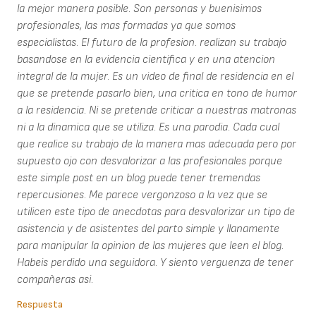
la mejor manera posible. Son personas y buenisimos
profesionales, las mas formadas ya que somos
especialistas. El futuro de la profesion. realizan su trabajo
basandose en la evidencia cientifica y en una atencion
integral de la mujer. Es un video de final de residencia en el
que se pretende pasarlo bien, una critica en tono de humor
a la residencia. Ni se pretende criticar a nuestras matronas
ni a la dinamica que se utiliza. Es una parodia. Cada cual
que realice su trabajo de la manera mas adecuada pero por
supuesto ojo con desvalorizar a las profesionales porque
este simple post en un blog puede tener tremendas
repercusiones. Me parece vergonzoso a la vez que se
utilicen este tipo de anecdotas para desvalorizar un tipo de
asistencia y de asistentes del parto simple y llanamente
para manipular la opinion de las mujeres que leen el blog.
Habeis perdido una seguidora. Y siento verguenza de tener
compañeras asi.
Respuesta