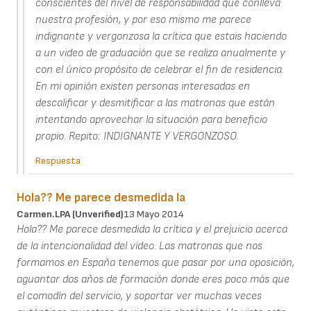
conscientes del nivel de responsabilidad que conlleva
nuestra profesión, y por eso mismo me parece
indignante y vergonzosa la crítica que estais haciendo
a un video de graduación que se realiza anualmente y
con el único propósito de celebrar el fin de residencia.
En mi opinión existen personas interesadas en
descalificar y desmitificar a las matronas que están
intentando aprovechar la situación para beneficio
propio. Repito: INDIGNANTE Y VERGONZOSO.
Respuesta
Hola?? Me parece desmedida la
Carmen.LPA (unverified)
13 Mayo 2014
Hola?? Me parece desmedida la crítica y el prejuicio acerca
de la intencionalidad del vídeo. Las matronas que nos
formamos en España tenemos que pasar por una oposición,
aguantar dos años de formación donde eres poco más que
el comodín del servicio, y soportar ver muchas veces