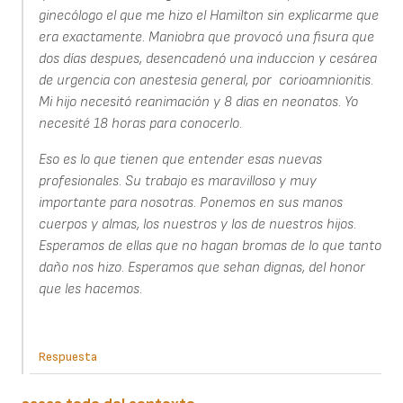
ginecólogo el que me hizo el Hamilton sin explicarme que
era exactamente. Maniobra que provocó una fisura que
dos días despues, desencadenó una induccion y cesárea
de urgencia con anestesia general, por corioamnionitis.
Mi hijo necesitó reanimación y 8 dias en neonatos. Yo
necesité 18 horas para conocerlo.
Eso es lo que tienen que entender esas nuevas
profesionales. Su trabajo es maravilloso y muy
importante para nosotras. Ponemos en sus manos
cuerpos y almas, los nuestros y los de nuestros hijos.
Esperamos de ellas que no hagan bromas de lo que tanto
daño nos hizo. Esperamos que sehan dignas, del honor
que les hacemos.
Respuesta