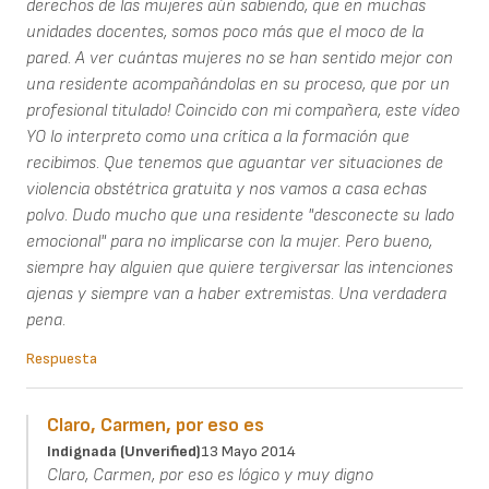
derechos de las mujeres aún sabiendo, que en muchas
unidades docentes, somos poco más que el moco de la
pared. A ver cuántas mujeres no se han sentido mejor con
una residente acompañándolas en su proceso, que por un
profesional titulado! Coincido con mi compañera, este vídeo
YO lo interpreto como una crítica a la formación que
recibimos. Que tenemos que aguantar ver situaciones de
violencia obstétrica gratuita y nos vamos a casa echas
polvo. Dudo mucho que una residente "desconecte su lado
emocional" para no implicarse con la mujer. Pero bueno,
siempre hay alguien que quiere tergiversar las intenciones
ajenas y siempre van a haber extremistas. Una verdadera
pena.
Respuesta
Claro, Carmen, por eso es
Indignada (unverified)
13 Mayo 2014
Claro, Carmen, por eso es lógico y muy digno