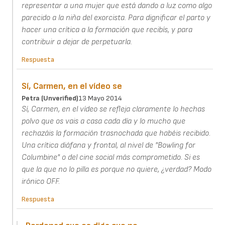
representar a una mujer que está dando a luz como algo
parecido a la niña del exorcista. Para dignificar el parto y
hacer una crítica a la formación que recibís, y para
contribuir a dejar de perpetuarla.
Respuesta
Sí, Carmen, en el vídeo se
Petra (unverified)
13 Mayo 2014
Sí, Carmen, en el vídeo se refleja claramente lo hechas
polvo que os vais a casa cada día y lo mucho que
rechazáis la formación trasnochada que habéis recibido.
Una crítica diáfana y frontal, al nivel de "Bowling for
Columbine" o del cine social más comprometido. Si es
que la que no lo pilla es porque no quiere, ¿verdad? Modo
irónico OFF.
Respuesta