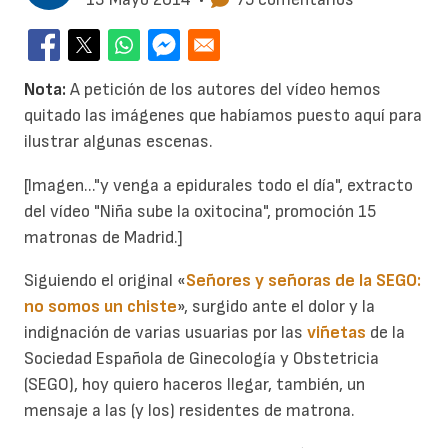
Nota:
A petición de los autores del vídeo hemos
quitado las imágenes que habíamos puesto aquí para
ilustrar algunas escenas.
[Imagen..."y venga a epidurales todo el día", extracto
del vídeo "Niña sube la oxitocina", promoción 15
matronas de Madrid.]
Siguiendo el original «
Señores y señoras de la SEGO:
no somos un chiste
», surgido ante el dolor y la
indignación de varias usuarias por las
viñetas
de la
Sociedad Española de Ginecología y Obstetricia
(SEGO), hoy quiero haceros llegar, también, un
mensaje a las (y los) residentes de matrona.