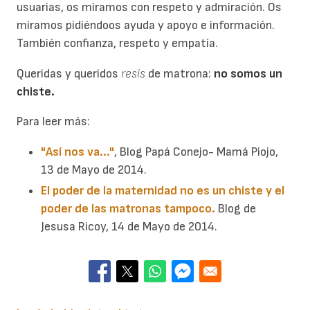
usuarias, os miramos con respeto y admiración. Os
miramos pidiéndoos ayuda y apoyo e información.
También confianza, respeto y empatía.
Queridas y queridos
resis
de matrona:
no somos un
chiste.
Para leer más:
"Así nos va..."
, Blog Papá Conejo- Mamá Piojo,
13 de Mayo de 2014.
El poder de la maternidad no es un chiste y el
poder de las matronas tampoco.
Blog de
Jesusa Ricoy, 14 de Mayo de 2014.