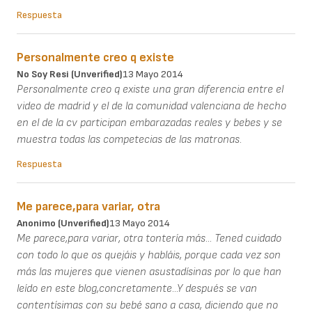
Respuesta
Personalmente creo q existe
No Soy Resi (unverified)
13 Mayo 2014
Personalmente creo q existe una gran diferencia entre el
video de madrid y el de la comunidad valenciana de hecho
en el de la cv participan embarazadas reales y bebes y se
muestra todas las competecias de las matronas.
Respuesta
Me parece,para variar, otra
Anonimo (unverified)
13 Mayo 2014
Me parece,para variar, otra tontería más... Tened cuidado
con todo lo que os quejáis y habláis, porque cada vez son
más las mujeres que vienen asustadísinas por lo que han
leído en este blog,concretamente...Y después se van
contentísimas con su bebé sano a casa, diciendo que no