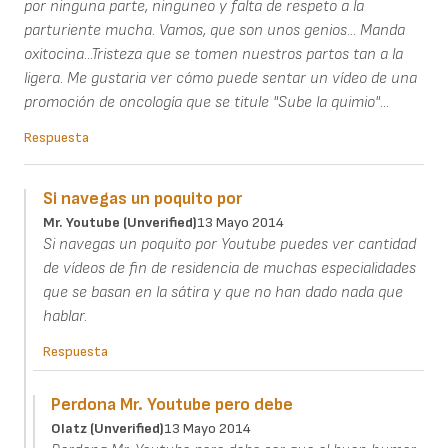
por ninguna parte, ninguneo y falta de respeto a la
parturiente mucha. Vamos, que son unos genios... Manda
oxitocina...Tristeza que se tomen nuestros partos tan a la
ligera. Me gustaria ver cómo puede sentar un vídeo de una
promoción de oncología que se titule "Sube la quimio"...
Respuesta
Si navegas un poquito por
Mr. Youtube (unverified)
13 Mayo 2014
Si navegas un poquito por Youtube puedes ver cantidad
de vídeos de fin de residencia de muchas especialidades
que se basan en la sátira y que no han dado nada que
hablar.
Respuesta
Perdona Mr. Youtube pero debe
Olatz (unverified)
13 Mayo 2014