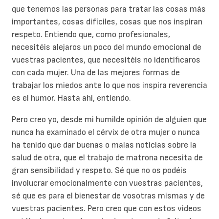
que tenemos las personas para tratar las cosas más
importantes, cosas difíciles, cosas que nos inspiran
respeto. Entiendo que, como profesionales,
necesitéis alejaros un poco del mundo emocional de
vuestras pacientes, que necesitéis no identificaros
con cada mujer. Una de las mejores formas de
trabajar los miedos ante lo que nos inspira reverencia
es el humor. Hasta ahí, entiendo.
Pero creo yo, desde mi humilde opinión de alguien que
nunca ha examinado el cérvix de otra mujer o nunca
ha tenido que dar buenas o malas noticias sobre la
salud de otra, que el trabajo de matrona necesita de
gran sensibilidad y respeto. Sé que no os podéis
involucrar emocionalmente con vuestras pacientes,
sé que es para el bienestar de vosotras mismas y de
vuestras pacientes. Pero creo que con estos videos