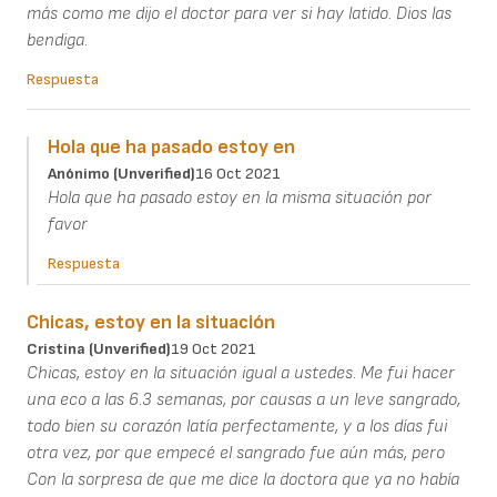
más como me dijo el doctor para ver si hay latido. Dios las
bendiga.
Respuesta
Hola que ha pasado estoy en
Anónimo (unverified)
16 Oct 2021
Hola que ha pasado estoy en la misma situación por
favor
Respuesta
Chicas, estoy en la situación
Cristina (unverified)
19 Oct 2021
Chicas, estoy en la situación igual a ustedes. Me fui hacer
una eco a las 6.3 semanas, por causas a un leve sangrado,
todo bien su corazón latía perfectamente, y a los días fui
otra vez, por que empecé el sangrado fue aún más, pero
Con la sorpresa de que me dice la doctora que ya no había