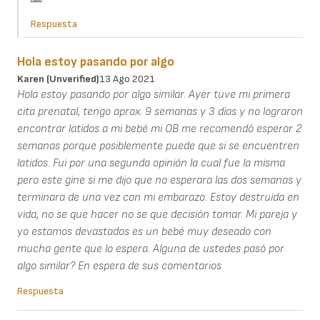
Respuesta
Hola estoy pasando por algo
Karen (unverified)
13 Ago 2021
Hola estoy pasando por algo similar. Ayer tuve mi primera
cita prenatal, tengo aprox. 9 semanas y 3 días y no lograron
encontrar latidos a mi bebé mi OB me recomendó esperar 2
semanas porque posiblemente puede que si se encuentren
latidos. Fui por una segunda opinión la cual fue la misma
pero este gine si me dijo que no esperara las dos semanas y
terminara de una vez con mi embarazo. Estoy destruida en
vida, no se que hacer no se que decisión tomar. Mi pareja y
yo estamos devastados es un bebé muy deseado con
mucha gente que lo espera. Alguna de ustedes pasó por
algo similar? En espera de sus comentarios
Respuesta