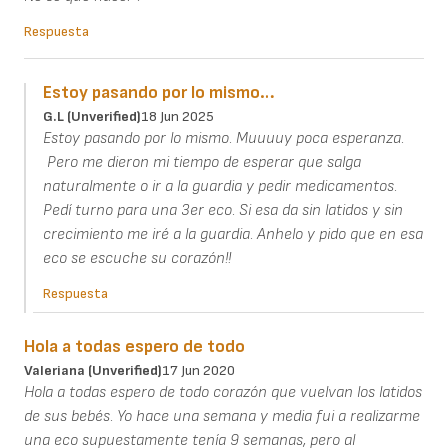
Respuesta
Estoy pasando por lo mismo…
G.L (unverified)
18 Jun 2025
Estoy pasando por lo mismo. Muuuuy poca esperanza.
Pero me dieron mi tiempo de esperar que salga
naturalmente o ir a la guardia y pedir medicamentos.
Pedí turno para una 3er eco. Si esa da sin latidos y sin
crecimiento me iré a la guardia. Anhelo y pido que en esa
eco se escuche su corazón!!
Respuesta
Hola a todas espero de todo
Valeriana (unverified)
17 Jun 2020
Hola a todas espero de todo corazón que vuelvan los latidos
de sus bebés. Yo hace una semana y media fui a realizarme
una eco supuestamente tenía 9 semanas, pero al