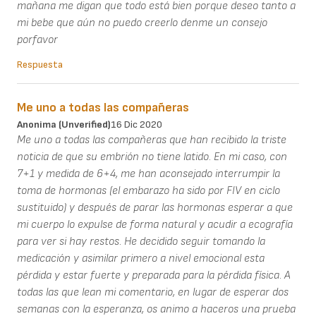
mañana me digan que todo está bien porque deseo tanto a
mi bebe que aún no puedo creerlo denme un consejo
porfavor
Respuesta
Me uno a todas las compañeras
Anonima (unverified)
16 Dic 2020
Me uno a todas las compañeras que han recibido la triste
noticia de que su embrión no tiene latido. En mi caso, con
7+1 y medida de 6+4, me han aconsejado interrumpir la
toma de hormonas (el embarazo ha sido por FIV en ciclo
sustituido) y después de parar las hormonas esperar a que
mi cuerpo lo expulse de forma natural y acudir a ecografía
para ver si hay restos. He decidido seguir tomando la
medicación y asimilar primero a nivel emocional esta
pérdida y estar fuerte y preparada para la pérdida física. A
todas las que lean mi comentario, en lugar de esperar dos
semanas con la esperanza, os animo a haceros una prueba