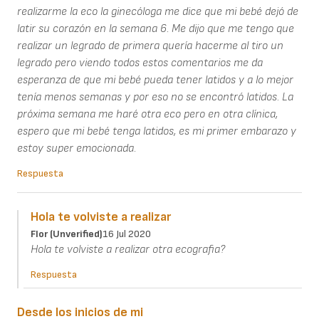
realizarme la eco la ginecóloga me dice que mi bebé dejó de
latir su corazón en la semana 6. Me dijo que me tengo que
realizar un legrado de primera quería hacerme al tiro un
legrado pero viendo todos estos comentarios me da
esperanza de que mi bebé pueda tener latidos y a lo mejor
tenía menos semanas y por eso no se encontró latidos. La
próxima semana me haré otra eco pero en otra clínica,
espero que mi bebé tenga latidos, es mi primer embarazo y
estoy super emocionada.
Respuesta
Hola te volviste a realizar
Flor (unverified)
16 Jul 2020
Hola te volviste a realizar otra ecografia?
Respuesta
Desde los inicios de mi