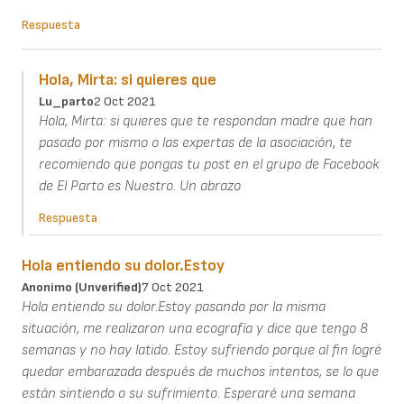
Respuesta
Hola, Mirta: si quieres que
Lu_parto
2 Oct 2021
Hola, Mirta: si quieres que te respondan madre que han
pasado por mismo o las expertas de la asociación, te
recomiendo que pongas tu post en el grupo de Facebook
de El Parto es Nuestro. Un abrazo
Respuesta
Hola entiendo su dolor.Estoy
Anonimo (unverified)
7 Oct 2021
Hola entiendo su dolor.Estoy pasando por la misma
situación, me realizaron una ecografía y dice que tengo 8
semanas y no hay latido. Estoy sufriendo porque al fin logré
quedar embarazada después de muchos intentos, se lo que
están sintiendo o su sufrimiento. Esperaré una semana