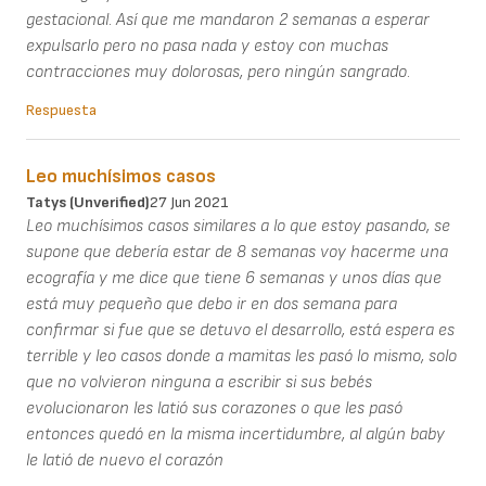
gestacional. Así que me mandaron 2 semanas a esperar
expulsarlo pero no pasa nada y estoy con muchas
contracciones muy dolorosas, pero ningún sangrado.
Respuesta
Leo muchísimos casos
Tatys (unverified)
27 Jun 2021
Leo muchísimos casos similares a lo que estoy pasando, se
supone que debería estar de 8 semanas voy hacerme una
ecografía y me dice que tiene 6 semanas y unos días que
está muy pequeño que debo ir en dos semana para
confirmar si fue que se detuvo el desarrollo, está espera es
terrible y leo casos donde a mamitas les pasó lo mismo, solo
que no volvieron ninguna a escribir si sus bebés
evolucionaron les latió sus corazones o que les pasó
entonces quedó en la misma incertidumbre, al algún baby
le latió de nuevo el corazón