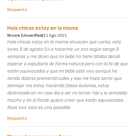
Respuesta
Hola chicas estoy en la misma
Nicole (unverified)
11 Ago 2021
Hola chicas estoy en la misma situación que varias, este
lunes 9 de agosto fui a hacerme un eco según tengo 9
semanas y me dicen que mi bebé no tiene latidos decidí
esperar a expulsarlo de forma natural pero con la fe de que
estén equivocados y que mi bebé esté vivo aunque he
tenido dolores premenstruales y eso me hace sentir que
alomejor me estoy haciendo falsas ilusiones, estoy
destrozada en mi caso iba a ser mi tercer hijo y lo anhelaba
mucho y en el fondo quiero creer que están equivocados...
Nose vivir esto es una pesadilla
Respuesta