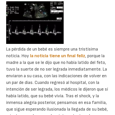
La pérdida de un bebé es siempre una tristísima
noticia. Hoy
la noticia tiene un final feliz
, porque la
madre a la que se le dijo que no había latido del feto,
tuvo la suerte de no ser legrada inmediatamente. La
enviaron a su casa, con las indicaciones de volver en
un par de días. Cuando regresó al hospital, con la
intención de ser legrada, los médicos le dijeron que sí
había latido, que su bebé vivía. Tras el shock, y la
inmensa alegría posterior, pensamos en esa familia,
que sigue esperando ilusionada la llegada de su bebé,