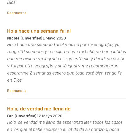
Dios.
Respuesta
Hola hace una semana fui al
Nicole (unverified)
1 Mayo 2020
Hola hace una semana fui al médico por mi ecografía, ya
tengo 10 semanas y me dijeron que mi bebé no tiene latidos
que me hiciera un legrado al siguiente día y decidí no asistir
y fui por otra ecografía y salió igual y me recomendaron
esperarme 2 semanas espero que todo esté bien tengo fe
en Dios
Respuesta
Hola, de verdad me llena de
Fab (unverified)
12 Mayo 2020
Hola, de verdad me llena de esperanza leer todos los casos
en los que el bebé recupero el latido de su corazón, hace