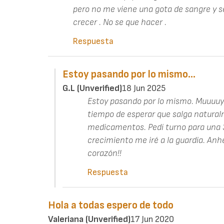
pero no me viene una gota de sangre y 
crecer . No se que hacer .
Respuesta
Estoy pasando por lo mismo…
G.L (unverified)
18 Jun 2025
Estoy pasando por lo mismo. Muuuuy
tiempo de esperar que salga naturalme
medicamentos. Pedí turno para una 3e
crecimiento me iré a la guardia. Anh
corazón!!
Respuesta
Hola a todas espero de todo
Valeriana (unverified)
17 Jun 2020