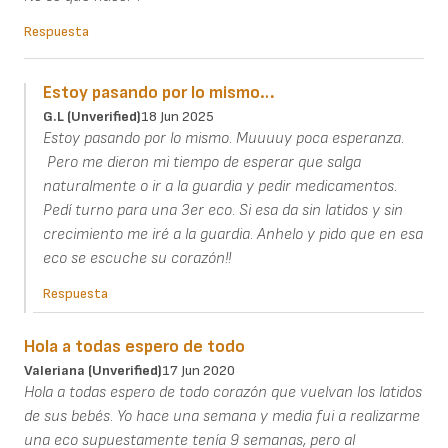
Respuesta
Estoy pasando por lo mismo…
G.L (unverified)
18 Jun 2025
Estoy pasando por lo mismo. Muuuuy poca esperanza.
Pero me dieron mi tiempo de esperar que salga
naturalmente o ir a la guardia y pedir medicamentos.
Pedí turno para una 3er eco. Si esa da sin latidos y sin
crecimiento me iré a la guardia. Anhelo y pido que en esa
eco se escuche su corazón!!
Respuesta
Hola a todas espero de todo
Valeriana (unverified)
17 Jun 2020
Hola a todas espero de todo corazón que vuelvan los latidos
de sus bebés. Yo hace una semana y media fui a realizarme
una eco supuestamente tenía 9 semanas, pero al