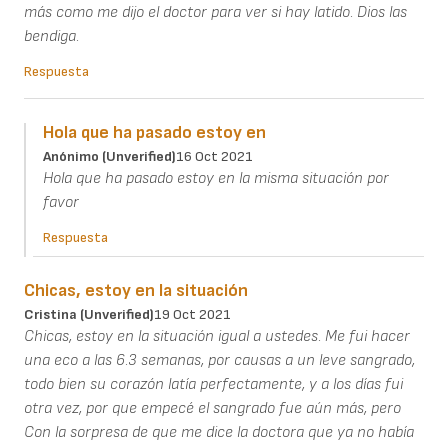
más como me dijo el doctor para ver si hay latido. Dios las
bendiga.
Respuesta
Hola que ha pasado estoy en
Anónimo (unverified)
16 Oct 2021
Hola que ha pasado estoy en la misma situación por
favor
Respuesta
Chicas, estoy en la situación
Cristina (unverified)
19 Oct 2021
Chicas, estoy en la situación igual a ustedes. Me fui hacer
una eco a las 6.3 semanas, por causas a un leve sangrado,
todo bien su corazón latía perfectamente, y a los días fui
otra vez, por que empecé el sangrado fue aún más, pero
Con la sorpresa de que me dice la doctora que ya no había