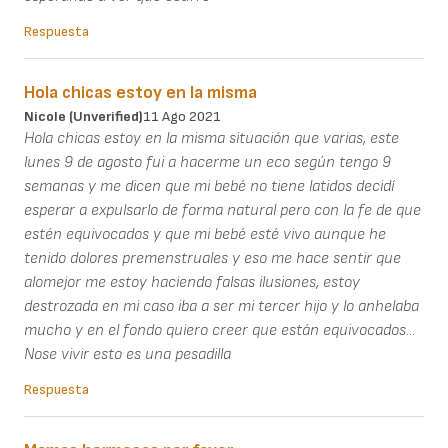
Respuesta
Hola chicas estoy en la misma
Nicole (unverified)
11 Ago 2021
Hola chicas estoy en la misma situación que varias, este
lunes 9 de agosto fui a hacerme un eco según tengo 9
semanas y me dicen que mi bebé no tiene latidos decidí
esperar a expulsarlo de forma natural pero con la fe de que
estén equivocados y que mi bebé esté vivo aunque he
tenido dolores premenstruales y eso me hace sentir que
alomejor me estoy haciendo falsas ilusiones, estoy
destrozada en mi caso iba a ser mi tercer hijo y lo anhelaba
mucho y en el fondo quiero creer que están equivocados...
Nose vivir esto es una pesadilla
Respuesta