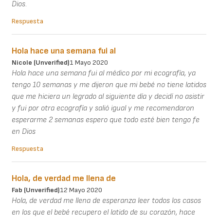
Dios.
Respuesta
Hola hace una semana fui al
Nicole (unverified)
1 Mayo 2020
Hola hace una semana fui al médico por mi ecografía, ya
tengo 10 semanas y me dijeron que mi bebé no tiene latidos
que me hiciera un legrado al siguiente día y decidí no asistir
y fui por otra ecografía y salió igual y me recomendaron
esperarme 2 semanas espero que todo esté bien tengo fe
en Dios
Respuesta
Hola, de verdad me llena de
Fab (unverified)
12 Mayo 2020
Hola, de verdad me llena de esperanza leer todos los casos
en los que el bebé recupero el latido de su corazón, hace