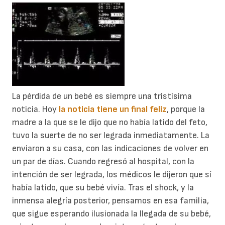
La pérdida de un bebé es siempre una tristísima
noticia. Hoy
la noticia tiene un final feliz
, porque la
madre a la que se le dijo que no había latido del feto,
tuvo la suerte de no ser legrada inmediatamente. La
enviaron a su casa, con las indicaciones de volver en
un par de días. Cuando regresó al hospital, con la
intención de ser legrada, los médicos le dijeron que sí
había latido, que su bebé vivía. Tras el shock, y la
inmensa alegría posterior, pensamos en esa familia,
que sigue esperando ilusionada la llegada de su bebé,