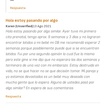
Respuesta
Hola estoy pasando por algo
Karen (unverified)
13 Ago 2021
Hola estoy pasando por algo similar. Ayer tuve mi primera
cita prenatal, tengo aprox. 9 semanas y 3 días y no lograron
encontrar latidos a mi bebé mi OB me recomendó esperar 2
semanas porque posiblemente puede que si se encuentren
latidos. Fui por una segunda opinión la cual fue la misma
pero este gine si me dijo que no esperara las dos semanas y
terminara de una vez con mi embarazo. Estoy destruida en
vida, no se que hacer no se que decisión tomar. Mi pareja y
yo estamos devastados es un bebé muy deseado con
mucha gente que lo espera. Alguna de ustedes pasó por
algo similar? En espera de sus comentarios
Respuesta