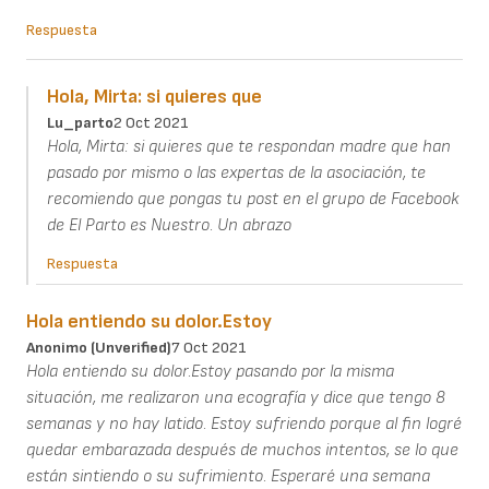
Respuesta
Hola, Mirta: si quieres que
Lu_parto
2 Oct 2021
Hola, Mirta: si quieres que te respondan madre que han
pasado por mismo o las expertas de la asociación, te
recomiendo que pongas tu post en el grupo de Facebook
de El Parto es Nuestro. Un abrazo
Respuesta
Hola entiendo su dolor.Estoy
Anonimo (unverified)
7 Oct 2021
Hola entiendo su dolor.Estoy pasando por la misma
situación, me realizaron una ecografía y dice que tengo 8
semanas y no hay latido. Estoy sufriendo porque al fin logré
quedar embarazada después de muchos intentos, se lo que
están sintiendo o su sufrimiento. Esperaré una semana