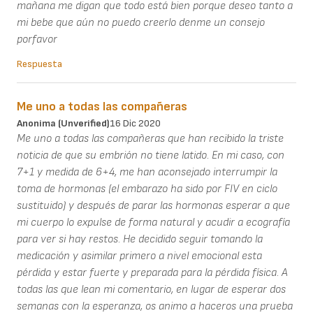
mañana me digan que todo está bien porque deseo tanto a
mi bebe que aún no puedo creerlo denme un consejo
porfavor
Respuesta
Me uno a todas las compañeras
Anonima (unverified)
16 Dic 2020
Me uno a todas las compañeras que han recibido la triste
noticia de que su embrión no tiene latido. En mi caso, con
7+1 y medida de 6+4, me han aconsejado interrumpir la
toma de hormonas (el embarazo ha sido por FIV en ciclo
sustituido) y después de parar las hormonas esperar a que
mi cuerpo lo expulse de forma natural y acudir a ecografía
para ver si hay restos. He decidido seguir tomando la
medicación y asimilar primero a nivel emocional esta
pérdida y estar fuerte y preparada para la pérdida física. A
todas las que lean mi comentario, en lugar de esperar dos
semanas con la esperanza, os animo a haceros una prueba