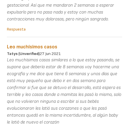
gestacional. Así que me mandaron 2 semanas a esperar
expulsarlo pero no pasa nada y estoy con muchas
contracciones muy dolorosas, pero ningún sangrado.
Respuesta
Leo muchísimos casos
Tatys (unverified)
27 Jun 2021
Leo muchísimos casos similares a lo que estoy pasando, se
supone que debería estar de 8 semanas voy hacerme una
ecografía y me dice que tiene 6 semanas y unos días que
está muy pequeño que debo ir en dos semana para
confirmar si fue que se detuvo el desarrollo, está espera es
terrible y leo casos donde a mamitas les pasó lo mismo, solo
que no volvieron ninguna a escribir si sus bebés
evolucionaron les latió sus corazones o que les pasó
entonces quedó en la misma incertidumbre, al algún baby
le latió de nuevo el corazón