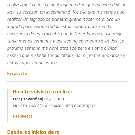
realizarme la eco la ginecóloga me dice que mi bebé dejó de
latir su corazón en la semana 6. Me dijo que me tengo que
realizar un legrado de primera quería hacerme al tiro un
legrado pero viendo todos estos comentarios me da
esperanza de que mi bebé pueda tener latidos y a lo mejor
tenía menos semanas y por eso no se encontró latidos. La
próxima semana me haré otra eco pero en otra clínica,
espero que mi bebé tenga latidos, es mi primer embarazo y
estoy super emocionada.
Respuesta
Hola te volviste a realizar
Flor (unverified)
16 Jul 2020
Hola te volviste a realizar otra ecografia?
Respuesta
Desde los inicios de mi