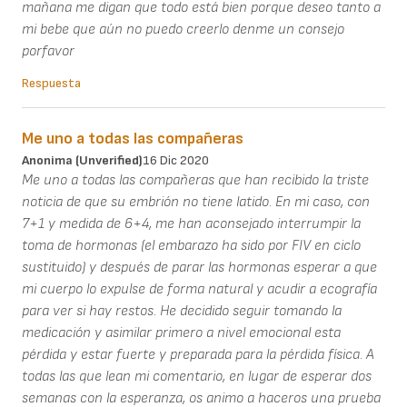
mañana me digan que todo está bien porque deseo tanto a
mi bebe que aún no puedo creerlo denme un consejo
porfavor
Respuesta
Me uno a todas las compañeras
Anonima (unverified)
16 Dic 2020
Me uno a todas las compañeras que han recibido la triste
noticia de que su embrión no tiene latido. En mi caso, con
7+1 y medida de 6+4, me han aconsejado interrumpir la
toma de hormonas (el embarazo ha sido por FIV en ciclo
sustituido) y después de parar las hormonas esperar a que
mi cuerpo lo expulse de forma natural y acudir a ecografía
para ver si hay restos. He decidido seguir tomando la
medicación y asimilar primero a nivel emocional esta
pérdida y estar fuerte y preparada para la pérdida física. A
todas las que lean mi comentario, en lugar de esperar dos
semanas con la esperanza, os animo a haceros una prueba