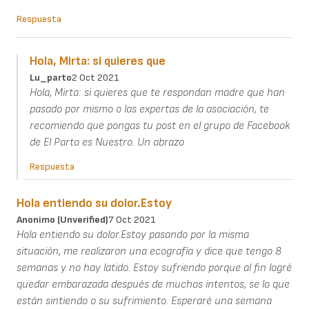
Respuesta
Hola, Mirta: si quieres que
Lu_parto
2 Oct 2021
Hola, Mirta: si quieres que te respondan madre que han
pasado por mismo o las expertas de la asociación, te
recomiendo que pongas tu post en el grupo de Facebook
de El Parto es Nuestro. Un abrazo
Respuesta
Hola entiendo su dolor.Estoy
Anonimo (unverified)
7 Oct 2021
Hola entiendo su dolor.Estoy pasando por la misma
situación, me realizaron una ecografía y dice que tengo 8
semanas y no hay latido. Estoy sufriendo porque al fin logré
quedar embarazada después de muchos intentos, se lo que
están sintiendo o su sufrimiento. Esperaré una semana