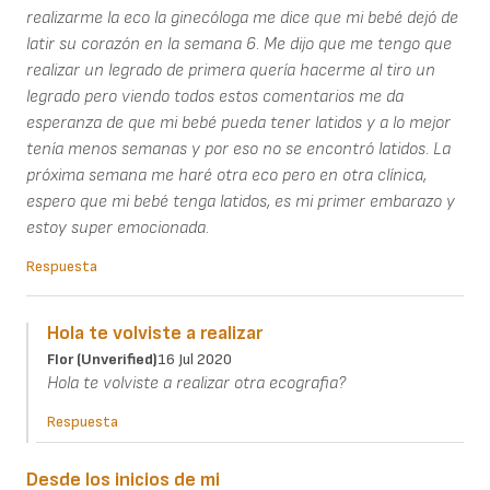
realizarme la eco la ginecóloga me dice que mi bebé dejó de
latir su corazón en la semana 6. Me dijo que me tengo que
realizar un legrado de primera quería hacerme al tiro un
legrado pero viendo todos estos comentarios me da
esperanza de que mi bebé pueda tener latidos y a lo mejor
tenía menos semanas y por eso no se encontró latidos. La
próxima semana me haré otra eco pero en otra clínica,
espero que mi bebé tenga latidos, es mi primer embarazo y
estoy super emocionada.
Respuesta
Hola te volviste a realizar
Flor (unverified)
16 Jul 2020
Hola te volviste a realizar otra ecografia?
Respuesta
Desde los inicios de mi