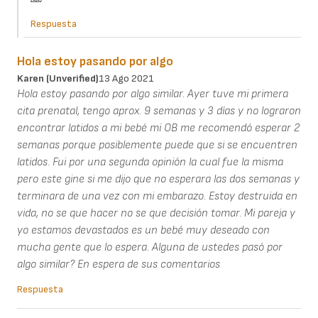
Respuesta
Hola estoy pasando por algo
Karen (unverified)
13 Ago 2021
Hola estoy pasando por algo similar. Ayer tuve mi primera
cita prenatal, tengo aprox. 9 semanas y 3 días y no lograron
encontrar latidos a mi bebé mi OB me recomendó esperar 2
semanas porque posiblemente puede que si se encuentren
latidos. Fui por una segunda opinión la cual fue la misma
pero este gine si me dijo que no esperara las dos semanas y
terminara de una vez con mi embarazo. Estoy destruida en
vida, no se que hacer no se que decisión tomar. Mi pareja y
yo estamos devastados es un bebé muy deseado con
mucha gente que lo espera. Alguna de ustedes pasó por
algo similar? En espera de sus comentarios
Respuesta