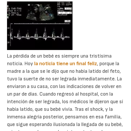
La pérdida de un bebé es siempre una tristísima
noticia. Hoy
la noticia tiene un final feliz
, porque la
madre a la que se le dijo que no había latido del feto,
tuvo la suerte de no ser legrada inmediatamente. La
enviaron a su casa, con las indicaciones de volver en
un par de días. Cuando regresó al hospital, con la
intención de ser legrada, los médicos le dijeron que sí
había latido, que su bebé vivía. Tras el shock, y la
inmensa alegría posterior, pensamos en esa familia,
que sigue esperando ilusionada la llegada de su bebé,