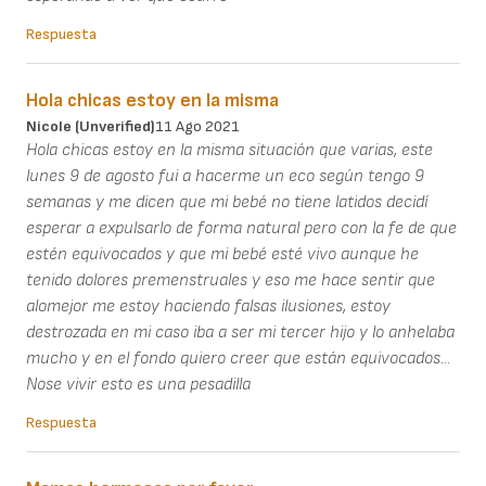
Respuesta
Hola chicas estoy en la misma
Nicole (unverified)
11 Ago 2021
Hola chicas estoy en la misma situación que varias, este
lunes 9 de agosto fui a hacerme un eco según tengo 9
semanas y me dicen que mi bebé no tiene latidos decidí
esperar a expulsarlo de forma natural pero con la fe de que
estén equivocados y que mi bebé esté vivo aunque he
tenido dolores premenstruales y eso me hace sentir que
alomejor me estoy haciendo falsas ilusiones, estoy
destrozada en mi caso iba a ser mi tercer hijo y lo anhelaba
mucho y en el fondo quiero creer que están equivocados...
Nose vivir esto es una pesadilla
Respuesta