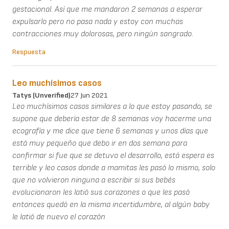
gestacional. Así que me mandaron 2 semanas a esperar
expulsarlo pero no pasa nada y estoy con muchas
contracciones muy dolorosas, pero ningún sangrado.
Respuesta
Leo muchísimos casos
Tatys (unverified)
27 Jun 2021
Leo muchísimos casos similares a lo que estoy pasando, se
supone que debería estar de 8 semanas voy hacerme una
ecografía y me dice que tiene 6 semanas y unos días que
está muy pequeño que debo ir en dos semana para
confirmar si fue que se detuvo el desarrollo, está espera es
terrible y leo casos donde a mamitas les pasó lo mismo, solo
que no volvieron ninguna a escribir si sus bebés
evolucionaron les latió sus corazones o que les pasó
entonces quedó en la misma incertidumbre, al algún baby
le latió de nuevo el corazón