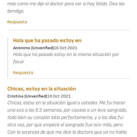
más como me dijo el doctor para ver si hay latido. Dios las
bendiga.
Respuesta
Hola que ha pasado estoy en
Anónimo (unverified)
16 Oct 2021
Hola que ha pasado estoy en la misma situación por
favor
Respuesta
Chicas, estoy en la situación
Cristina (unverified)
19 Oct 2021
Chicas, estoy en la situación igual a ustedes. Me fui hacer
una eco a las 6.3 semanas, por causas a un leve sangrado,
todo bien su corazón latía perfectamente, y a los días fui
otra vez, por que empecé el sangrado fue aún más, pero
Con la sorpresa de que me dice la doctora que ya no había