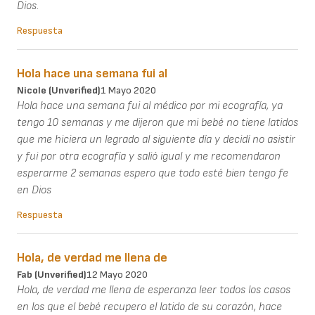
Dios.
Respuesta
Hola hace una semana fui al
Nicole (unverified)
1 Mayo 2020
Hola hace una semana fui al médico por mi ecografía, ya
tengo 10 semanas y me dijeron que mi bebé no tiene latidos
que me hiciera un legrado al siguiente día y decidí no asistir
y fui por otra ecografía y salió igual y me recomendaron
esperarme 2 semanas espero que todo esté bien tengo fe
en Dios
Respuesta
Hola, de verdad me llena de
Fab (unverified)
12 Mayo 2020
Hola, de verdad me llena de esperanza leer todos los casos
en los que el bebé recupero el latido de su corazón, hace