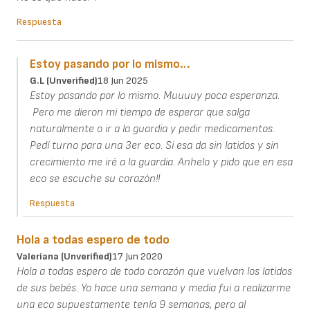
Respuesta
Estoy pasando por lo mismo…
G.L (unverified)
18 Jun 2025
Estoy pasando por lo mismo. Muuuuy poca esperanza.
Pero me dieron mi tiempo de esperar que salga
naturalmente o ir a la guardia y pedir medicamentos.
Pedí turno para una 3er eco. Si esa da sin latidos y sin
crecimiento me iré a la guardia. Anhelo y pido que en esa
eco se escuche su corazón!!
Respuesta
Hola a todas espero de todo
Valeriana (unverified)
17 Jun 2020
Hola a todas espero de todo corazón que vuelvan los latidos
de sus bebés. Yo hace una semana y media fui a realizarme
una eco supuestamente tenía 9 semanas, pero al