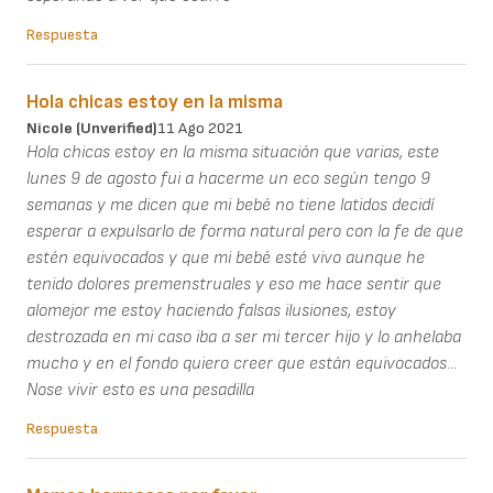
Respuesta
Hola chicas estoy en la misma
Nicole (unverified)
11 Ago 2021
Hola chicas estoy en la misma situación que varias, este
lunes 9 de agosto fui a hacerme un eco según tengo 9
semanas y me dicen que mi bebé no tiene latidos decidí
esperar a expulsarlo de forma natural pero con la fe de que
estén equivocados y que mi bebé esté vivo aunque he
tenido dolores premenstruales y eso me hace sentir que
alomejor me estoy haciendo falsas ilusiones, estoy
destrozada en mi caso iba a ser mi tercer hijo y lo anhelaba
mucho y en el fondo quiero creer que están equivocados...
Nose vivir esto es una pesadilla
Respuesta