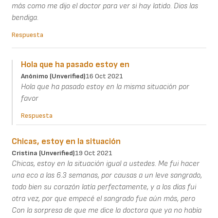
más como me dijo el doctor para ver si hay latido. Dios las
bendiga.
Respuesta
Hola que ha pasado estoy en
Anónimo (unverified)
16 Oct 2021
Hola que ha pasado estoy en la misma situación por
favor
Respuesta
Chicas, estoy en la situación
Cristina (unverified)
19 Oct 2021
Chicas, estoy en la situación igual a ustedes. Me fui hacer
una eco a las 6.3 semanas, por causas a un leve sangrado,
todo bien su corazón latía perfectamente, y a los días fui
otra vez, por que empecé el sangrado fue aún más, pero
Con la sorpresa de que me dice la doctora que ya no había