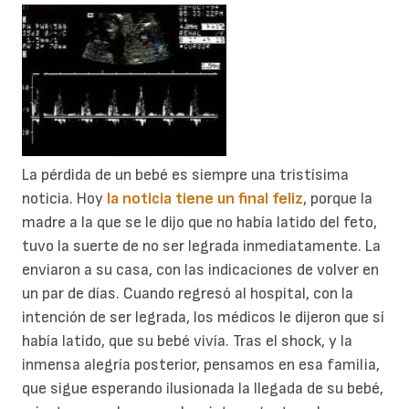
La pérdida de un bebé es siempre una tristísima
noticia. Hoy
la noticia tiene un final feliz
, porque la
madre a la que se le dijo que no había latido del feto,
tuvo la suerte de no ser legrada inmediatamente. La
enviaron a su casa, con las indicaciones de volver en
un par de días. Cuando regresó al hospital, con la
intención de ser legrada, los médicos le dijeron que sí
había latido, que su bebé vivía. Tras el shock, y la
inmensa alegría posterior, pensamos en esa familia,
que sigue esperando ilusionada la llegada de su bebé,