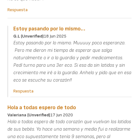
Respuesta
Estoy pasando por lo mismo…
G.L (unverified)
18 Jun 2025
Estoy pasando por lo mismo. Muuuuy poca esperanza.
Pero me dieron mi tiempo de esperar que salga
naturalmente o ir a la guardia y pedir medicamentos.
Pedí turno para una 3er eco. Si esa da sin latidos y sin
crecimiento me iré a la guardia. Anhelo y pido que en esa
eco se escuche su corazón!!
Respuesta
Hola a todas espero de todo
Valeriana (unverified)
17 Jun 2020
Hola a todas espero de todo corazón que vuelvan los latidos
de sus bebés. Yo hace una semana y media fui a realizarme
una eco supuestamente tenía 9 semanas, pero al