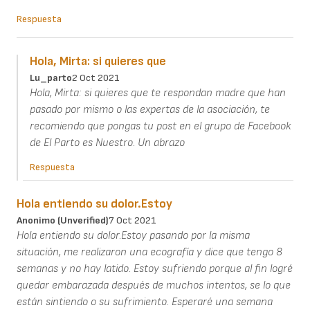
Respuesta
Hola, Mirta: si quieres que
Lu_parto
2 Oct 2021
Hola, Mirta: si quieres que te respondan madre que han
pasado por mismo o las expertas de la asociación, te
recomiendo que pongas tu post en el grupo de Facebook
de El Parto es Nuestro. Un abrazo
Respuesta
Hola entiendo su dolor.Estoy
Anonimo (unverified)
7 Oct 2021
Hola entiendo su dolor.Estoy pasando por la misma
situación, me realizaron una ecografía y dice que tengo 8
semanas y no hay latido. Estoy sufriendo porque al fin logré
quedar embarazada después de muchos intentos, se lo que
están sintiendo o su sufrimiento. Esperaré una semana