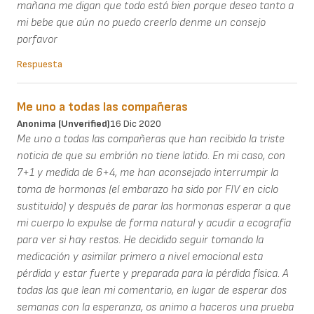
mañana me digan que todo está bien porque deseo tanto a
mi bebe que aún no puedo creerlo denme un consejo
porfavor
Respuesta
Me uno a todas las compañeras
Anonima (unverified)
16 Dic 2020
Me uno a todas las compañeras que han recibido la triste
noticia de que su embrión no tiene latido. En mi caso, con
7+1 y medida de 6+4, me han aconsejado interrumpir la
toma de hormonas (el embarazo ha sido por FIV en ciclo
sustituido) y después de parar las hormonas esperar a que
mi cuerpo lo expulse de forma natural y acudir a ecografía
para ver si hay restos. He decidido seguir tomando la
medicación y asimilar primero a nivel emocional esta
pérdida y estar fuerte y preparada para la pérdida física. A
todas las que lean mi comentario, en lugar de esperar dos
semanas con la esperanza, os animo a haceros una prueba