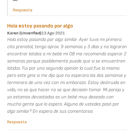
Respuesta
Hola estoy pasando por algo
Karen (unverified)
13 Ago 2021
Hola estoy pasando por algo similar. Ayer tuve mi primera
cita prenatal, tengo aprox. 9 semanas y 3 días y no lograron
encontrar latidos a mi bebé mi OB me recomendó esperar 2
semanas porque posiblemente puede que si se encuentren
latidos. Fui por una segunda opinión la cual fue la misma
pero este gine si me dijo que no esperara las dos semanas y
terminara de una vez con mi embarazo. Estoy destruida en
vida, no se que hacer no se que decisión tomar. Mi pareja y
yo estamos devastados es un bebé muy deseado con
mucha gente que lo espera. Alguna de ustedes pasó por
algo similar? En espera de sus comentarios
Respuesta