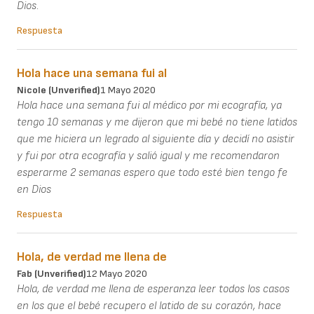
Dios.
Respuesta
Hola hace una semana fui al
Nicole (unverified)
1 Mayo 2020
Hola hace una semana fui al médico por mi ecografía, ya
tengo 10 semanas y me dijeron que mi bebé no tiene latidos
que me hiciera un legrado al siguiente día y decidí no asistir
y fui por otra ecografía y salió igual y me recomendaron
esperarme 2 semanas espero que todo esté bien tengo fe
en Dios
Respuesta
Hola, de verdad me llena de
Fab (unverified)
12 Mayo 2020
Hola, de verdad me llena de esperanza leer todos los casos
en los que el bebé recupero el latido de su corazón, hace