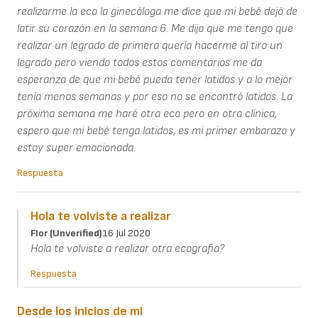
realizarme la eco la ginecóloga me dice que mi bebé dejó de
latir su corazón en la semana 6. Me dijo que me tengo que
realizar un legrado de primera quería hacerme al tiro un
legrado pero viendo todos estos comentarios me da
esperanza de que mi bebé pueda tener latidos y a lo mejor
tenía menos semanas y por eso no se encontró latidos. La
próxima semana me haré otra eco pero en otra clínica,
espero que mi bebé tenga latidos, es mi primer embarazo y
estoy super emocionada.
Respuesta
Hola te volviste a realizar
Flor (unverified)
16 Jul 2020
Hola te volviste a realizar otra ecografia?
Respuesta
Desde los inicios de mi