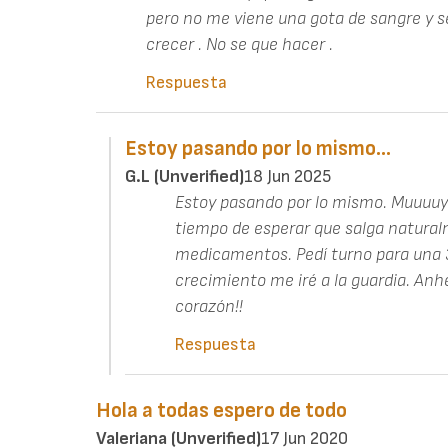
pero no me viene una gota de sangre y 
crecer . No se que hacer .
Respuesta
Estoy pasando por lo mismo…
G.L (unverified)
18 Jun 2025
Estoy pasando por lo mismo. Muuuuy
tiempo de esperar que salga naturalme
medicamentos. Pedí turno para una 3e
crecimiento me iré a la guardia. Anh
corazón!!
Respuesta
Hola a todas espero de todo
Valeriana (unverified)
17 Jun 2020