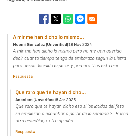
A mir me han dicho lo mismo…
Noemi Gonzalez (unverified)
19 Nov 2024
A mir me han dicho lo mismo pero no me uan querido
decir cuanto tiempo tengo de embarazo segun la uletra
pero hesos decidido esperar y primero Dios esta bien
Respuesta
Que raro que te hayan dicho…
Anoniem (unverified)
8 Abr 2025
Que raro que te hayan dicho eso si los latidos del feto
se empiezan a escuchar a partir de la semana 7... Busca
otro ginecólogo, otra opinión.
Respuesta