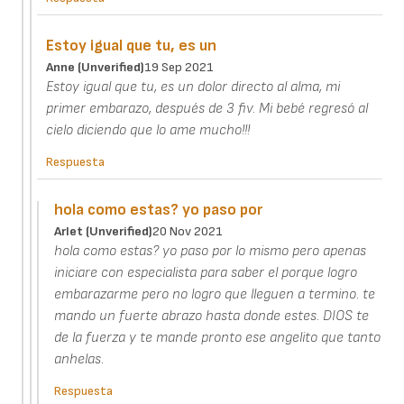
Estoy igual que tu, es un
Anne (unverified)
19 Sep 2021
Estoy igual que tu, es un dolor directo al alma, mi
primer embarazo, después de 3 fiv. Mi bebé regresó al
cielo diciendo que lo ame mucho!!!
Respuesta
hola como estas? yo paso por
Arlet (unverified)
20 Nov 2021
hola como estas? yo paso por lo mismo pero apenas
iniciare con especialista para saber el porque logro
embarazarme pero no logro que lleguen a termino. te
mando un fuerte abrazo hasta donde estes. DIOS te
de la fuerza y te mande pronto ese angelito que tanto
anhelas.
Respuesta