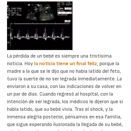
La pérdida de un bebé es siempre una tristísima
noticia. Hoy
la noticia tiene un final feliz
, porque la
madre a la que se le dijo que no había latido del feto,
tuvo la suerte de no ser legrada inmediatamente. La
enviaron a su casa, con las indicaciones de volver en
un par de días. Cuando regresó al hospital, con la
intención de ser legrada, los médicos le dijeron que sí
había latido, que su bebé vivía. Tras el shock, y la
inmensa alegría posterior, pensamos en esa familia,
que sigue esperando ilusionada la llegada de su bebé,