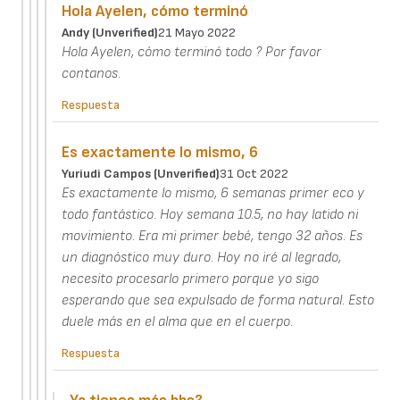
Hola Ayelen, cómo terminó
Andy (unverified)
21 Mayo 2022
Hola Ayelen, cómo terminó todo ? Por favor
contanos.
Respuesta
Es exactamente lo mismo, 6
Yuriudi Campos (unverified)
31 Oct 2022
Es exactamente lo mismo, 6 semanas primer eco y
todo fantástico. Hoy semana 10.5, no hay latido ni
movimiento. Era mi primer bebé, tengo 32 años. Es
un diagnóstico muy duro. Hoy no iré al legrado,
necesito procesarlo primero porque yo sigo
esperando que sea expulsado de forma natural. Esto
duele más en el alma que en el cuerpo.
Respuesta