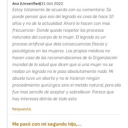
Ana (unverified)
31 Oct 2022
Estoy totamente de acuerdo con su comentario. Se
puede pensar que eso del legrado es cosa de hace 10
años y no de la actualidad. Ahora lo hacen con mas
frecuencia- Donde queda respetar los procesos
naturales del cuerpo de la mujer. El legrado es un
proceso artificial que dela consecuencias físicas y
psicológicas en las mujeres. Los propios médicos no
hacen caso de las recomendaciones de la Organización
mundial de la salud que dicen que si una mujer no se
realiza un legrado no le pasa absolutamente nada. Mi
abuela tuve un aborto y no le hicieron ningún
procedimiento quirúrgico sino el metido natural, para ella
fue mas sencillo de aceptar y sobrellevar. Parece que
hay intereses detrás de todo esto
Respuesta
Me pasó con mi segundo hijo,…