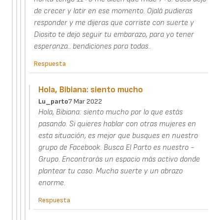
de crecer y latir en ese momento. Ojalá pudieras
responder y me dijeras que corriste con suerte y
Diosito te dejo seguir tu embarazo, para yo tener
esperanza.. bendiciones para todas..
Respuesta
Hola, Bibiana: siento mucho
Lu_parto
7 Mar 2022
Hola, Bibiana: siento mucho por lo que estás
pasando. Si quieres hablar con otras mujeres en
esta situación, es mejor que busques en nuestro
grupo de Facebook. Busca El Parto es nuestro -
Grupo. Encontrarás un espacio más activo donde
plantear tu caso. Mucha suerte y un abrazo
enorme.
Respuesta