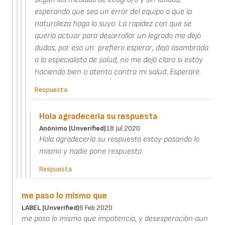
esperando que sea un error del equipo o que la
naturaleza haga lo suyo. La rapidez con que se
quería actuar para desarrollar un legrado me dejó
dudas, por eso un: prefiero esperar, dejó asombrada
a la especialista de salud, no me dejó claro si estoy
haciendo bien o atento contra mi salud. Esperaré.
Respuesta
Hola agradecería su respuesta
Anónimo (unverified)
18 Jul 2020
Hola agradecería su respuesta estoy pasando lo
mismo y nadie pone respuesta
Respuesta
me paso lo mismo que
LABEL (unverified)
6 Feb 2020
me paso lo mismo que impotencia, y desesperación aun