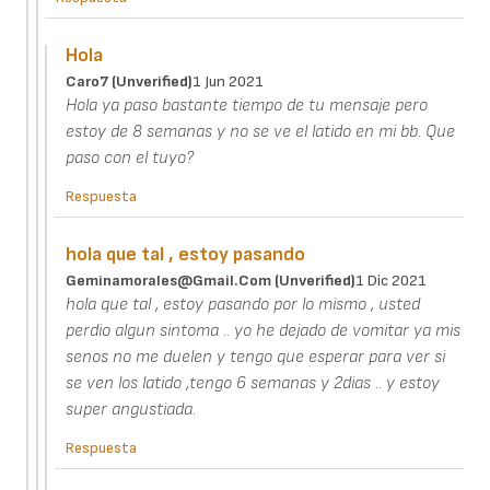
Hola
Caro7 (unverified)
1 Jun 2021
Hola ya paso bastante tiempo de tu mensaje pero
estoy de 8 semanas y no se ve el latido en mi bb. Que
paso con el tuyo?
Respuesta
hola que tal , estoy pasando
Geminamorales@gmail.com (unverified)
1 Dic 2021
hola que tal , estoy pasando por lo mismo , usted
perdio algun sintoma .. yo he dejado de vomitar ya mis
senos no me duelen y tengo que esperar para ver si
se ven los latido ,tengo 6 semanas y 2dias .. y estoy
super angustiada.
Respuesta