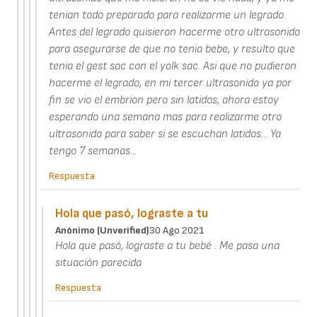
tenian todo preparado para realizarme un legrado.
Antes del legrado quisieron hacerme otro ultrasonido
para asegurarse de que no tenia bebe, y resulto que
tenia el gest sac con el yolk sac. Asi que no pudieron
hacerme el legrado, en mi tercer ultrasonido ya por
fin se vio el embrion pero sin latidos, ahora estoy
esperando una semana mas para realizarme otro
ultrasonido para saber si se escuchan latidos... Ya
tengo 7 semanas...
Respuesta
Hola que pasó, lograste a tu
Anónimo (unverified)
30 Ago 2021
Hola que pasó, lograste a tu bebé . Me pasa una
situación parecida
Respuesta