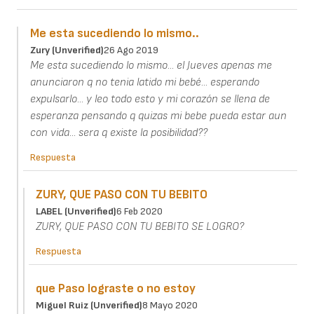
Me esta sucediendo lo mismo..
Zury (unverified)
26 Ago 2019
Me esta sucediendo lo mismo... el Jueves apenas me
anunciaron q no tenia latido mi bebé... esperando
expulsarlo... y leo todo esto y mi corazón se llena de
esperanza pensando q quizas mi bebe pueda estar aun
con vida... sera q existe la posibilidad??
Respuesta
ZURY, QUE PASO CON TU BEBITO
LABEL (unverified)
6 Feb 2020
ZURY, QUE PASO CON TU BEBITO SE LOGRO?
Respuesta
que Paso lograste o no estoy
Miguel Ruiz (unverified)
8 Mayo 2020