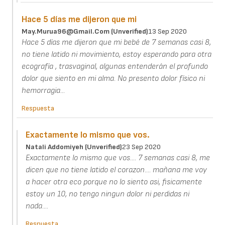
Hace 5 días me dijeron que mi
May.murua96@gmail.com (unverified)
13 Sep 2020
Hace 5 días me dijeron que mi bebé de 7 semanas casi 8,
no tiene latido ni movimiento, estoy esperando para otra
ecografía , trasvaginal, algunas entenderán el profundo
dolor que siento en mi alma. No presento dolor físico ni
hemorragia...
Respuesta
Exactamente lo mismo que vos.
Natali Addomiyeh (unverified)
23 Sep 2020
Exactamente lo mismo que vos.... 7 semanas casi 8, me
dicen que no tiene latido el corazon.... mañana me voy
a hacer otra eco porque no lo siento asi, fisicamente
estoy un 10, no tengo ningun dolor ni perdidas ni
nada....
Respuesta