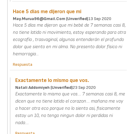
Hace 5 días me dijeron que mi
May.murua96@gmail.com (unverified)
13 Sep 2020
Hace 5 días me dijeron que mi bebé de 7 semanas casi 8,
no tiene latido ni movimiento, estoy esperando para otra
ecografía , trasvaginal, algunas entenderán el profundo
dolor que siento en mi alma. No presento dolor físico ni
hemorragia...
Respuesta
Exactamente lo mismo que vos.
Natali Addomiyeh (unverified)
23 Sep 2020
Exactamente lo mismo que vos.... 7 semanas casi 8, me
dicen que no tiene latido el corazon.... mañana me voy
a hacer otra eco porque no lo siento asi, fisicamente
estoy un 10, no tengo ningun dolor ni perdidas ni
nada....
Respuesta