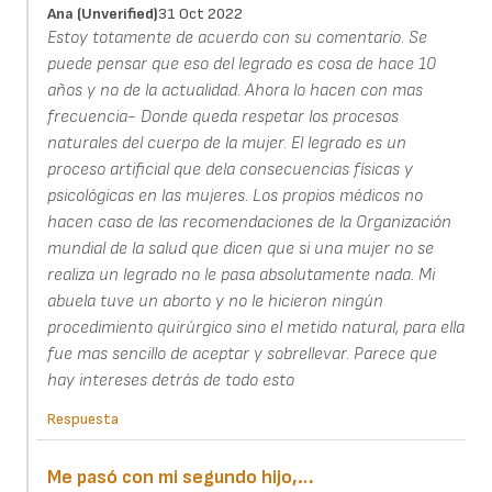
Ana (unverified)
31 Oct 2022
Estoy totamente de acuerdo con su comentario. Se
puede pensar que eso del legrado es cosa de hace 10
años y no de la actualidad. Ahora lo hacen con mas
frecuencia- Donde queda respetar los procesos
naturales del cuerpo de la mujer. El legrado es un
proceso artificial que dela consecuencias físicas y
psicológicas en las mujeres. Los propios médicos no
hacen caso de las recomendaciones de la Organización
mundial de la salud que dicen que si una mujer no se
realiza un legrado no le pasa absolutamente nada. Mi
abuela tuve un aborto y no le hicieron ningún
procedimiento quirúrgico sino el metido natural, para ella
fue mas sencillo de aceptar y sobrellevar. Parece que
hay intereses detrás de todo esto
Respuesta
Me pasó con mi segundo hijo,…