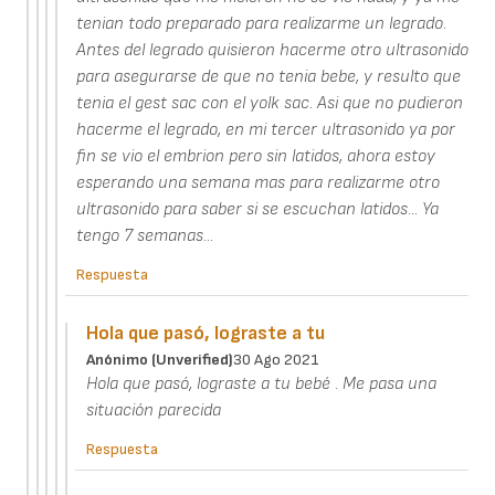
tenian todo preparado para realizarme un legrado.
Antes del legrado quisieron hacerme otro ultrasonido
para asegurarse de que no tenia bebe, y resulto que
tenia el gest sac con el yolk sac. Asi que no pudieron
hacerme el legrado, en mi tercer ultrasonido ya por
fin se vio el embrion pero sin latidos, ahora estoy
esperando una semana mas para realizarme otro
ultrasonido para saber si se escuchan latidos... Ya
tengo 7 semanas...
Respuesta
Hola que pasó, lograste a tu
Anónimo (unverified)
30 Ago 2021
Hola que pasó, lograste a tu bebé . Me pasa una
situación parecida
Respuesta