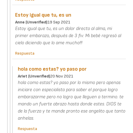
Estoy igual que tu, es un
Anne (unverified)
19 Sep 2021
Estoy igual que tu, es un dolor directo al alma, mi
primer embarazo, después de 3 fiv. Mi bebé regresó al
cielo diciendo que lo ame mucho!!!
Respuesta
hola como estas? yo paso por
Arlet (unverified)
20 Nov 2021
hola como estas? yo paso por lo mismo pero apenas
iniciare con especialista para saber el porque logro
embarazarme pero no logro que lleguen a termino. te
mando un fuerte abrazo hasta donde estes. DIOS te
de la fuerza y te mande pronto ese angelito que tanto
anhelas.
Respuesta