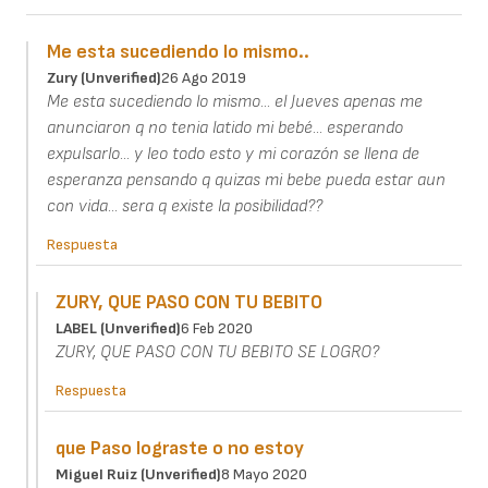
Me esta sucediendo lo mismo..
Zury (unverified)
26 Ago 2019
Me esta sucediendo lo mismo... el Jueves apenas me
anunciaron q no tenia latido mi bebé... esperando
expulsarlo... y leo todo esto y mi corazón se llena de
esperanza pensando q quizas mi bebe pueda estar aun
con vida... sera q existe la posibilidad??
Respuesta
ZURY, QUE PASO CON TU BEBITO
LABEL (unverified)
6 Feb 2020
ZURY, QUE PASO CON TU BEBITO SE LOGRO?
Respuesta
que Paso lograste o no estoy
Miguel Ruiz (unverified)
8 Mayo 2020