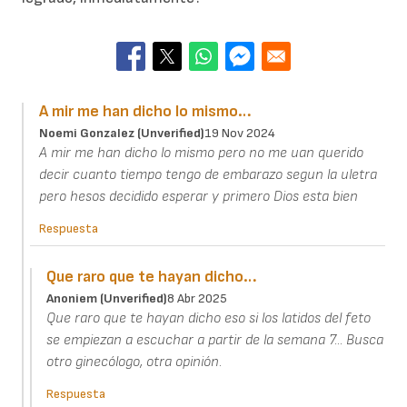
A mir me han dicho lo mismo…
Noemi Gonzalez (unverified)
19 Nov 2024
A mir me han dicho lo mismo pero no me uan querido
decir cuanto tiempo tengo de embarazo segun la uletra
pero hesos decidido esperar y primero Dios esta bien
Respuesta
Que raro que te hayan dicho…
Anoniem (unverified)
8 Abr 2025
Que raro que te hayan dicho eso si los latidos del feto
se empiezan a escuchar a partir de la semana 7... Busca
otro ginecólogo, otra opinión.
Respuesta