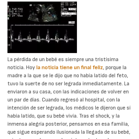
La pérdida de un bebé es siempre una tristísima
noticia. Hoy
la noticia tiene un final feliz
, porque la
madre a la que se le dijo que no había latido del feto,
tuvo la suerte de no ser legrada inmediatamente. La
enviaron a su casa, con las indicaciones de volver en
un par de días. Cuando regresó al hospital, con la
intención de ser legrada, los médicos le dijeron que sí
había latido, que su bebé vivía. Tras el shock, y la
inmensa alegría posterior, pensamos en esa familia,
que sigue esperando ilusionada la llegada de su bebé,