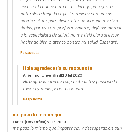
esperando que sea un error del equipo o que la
naturaleza haga lo suyo. La rapidez con que se
quería actuar para desarrollar un legrado me dejó
dudas, por eso un: prefiero esperar, dejó asombrada
a la especialista de salud, no me dejó claro si estoy
haciendo bien o atento contra mi salud. Esperaré.
Respuesta
Hola agradecería su respuesta
Anónimo (unverified)
18 Jul 2020
Hola agradecería su respuesta estoy pasando lo
mismo y nadie pone respuesta
Respuesta
me paso lo mismo que
LABEL (unverified)
6 Feb 2020
me paso lo mismo que impotencia, y desesperación aun