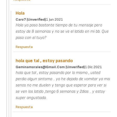
Hola
Caro7 (unverified)
1 Jun 2021
Hola ya paso bastante tiempo de tu mensaje pero
estoy de 8 semanas y no se ve el latido en mi bb. Que
paso con el tuyo?
Respuesta
hola que tal , estoy pasando
Geminamorales@gmail.com (unverified)
1 Dic 2021
hola que tal , estoy pasando por lo mismo , usted
perdio algun sintoma .. yo he dejado de vomitar ya mis
senos no me duelen y tengo que esperar para ver si
se ven los latido ,tengo 6 semanas y 2dias .. y estoy
super angustiada.
Respuesta