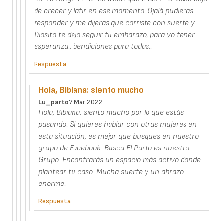
de crecer y latir en ese momento. Ojalá pudieras
responder y me dijeras que corriste con suerte y
Diosito te dejo seguir tu embarazo, para yo tener
esperanza.. bendiciones para todas..
Respuesta
Hola, Bibiana: siento mucho
Lu_parto
7 Mar 2022
Hola, Bibiana: siento mucho por lo que estás
pasando. Si quieres hablar con otras mujeres en
esta situación, es mejor que busques en nuestro
grupo de Facebook. Busca El Parto es nuestro -
Grupo. Encontrarás un espacio más activo donde
plantear tu caso. Mucha suerte y un abrazo
enorme.
Respuesta