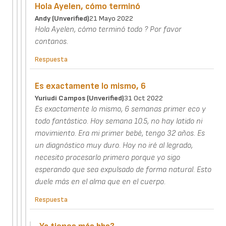
Hola Ayelen, cómo terminó
Andy (unverified)
21 Mayo 2022
Hola Ayelen, cómo terminó todo ? Por favor
contanos.
Respuesta
Es exactamente lo mismo, 6
Yuriudi Campos (unverified)
31 Oct 2022
Es exactamente lo mismo, 6 semanas primer eco y
todo fantástico. Hoy semana 10.5, no hay latido ni
movimiento. Era mi primer bebé, tengo 32 años. Es
un diagnóstico muy duro. Hoy no iré al legrado,
necesito procesarlo primero porque yo sigo
esperando que sea expulsado de forma natural. Esto
duele más en el alma que en el cuerpo.
Respuesta