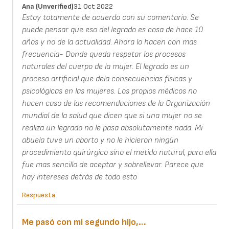
Ana (unverified)
31 Oct 2022
Estoy totamente de acuerdo con su comentario. Se
puede pensar que eso del legrado es cosa de hace 10
años y no de la actualidad. Ahora lo hacen con mas
frecuencia- Donde queda respetar los procesos
naturales del cuerpo de la mujer. El legrado es un
proceso artificial que dela consecuencias físicas y
psicológicas en las mujeres. Los propios médicos no
hacen caso de las recomendaciones de la Organización
mundial de la salud que dicen que si una mujer no se
realiza un legrado no le pasa absolutamente nada. Mi
abuela tuve un aborto y no le hicieron ningún
procedimiento quirúrgico sino el metido natural, para ella
fue mas sencillo de aceptar y sobrellevar. Parece que
hay intereses detrás de todo esto
Respuesta
Me pasó con mi segundo hijo,…