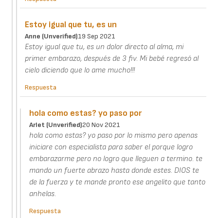
Estoy igual que tu, es un
Anne (unverified)
19 Sep 2021
Estoy igual que tu, es un dolor directo al alma, mi
primer embarazo, después de 3 fiv. Mi bebé regresó al
cielo diciendo que lo ame mucho!!!
Respuesta
hola como estas? yo paso por
Arlet (unverified)
20 Nov 2021
hola como estas? yo paso por lo mismo pero apenas
iniciare con especialista para saber el porque logro
embarazarme pero no logro que lleguen a termino. te
mando un fuerte abrazo hasta donde estes. DIOS te
de la fuerza y te mande pronto ese angelito que tanto
anhelas.
Respuesta