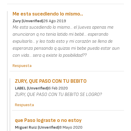
Me esta sucediendo lo mismo..
Zury (unverified)
26 Ago 2019
Me esta sucediendo lo mismo... el Jueves apenas me
anunciaron q no tenia latido mi bebé... esperando
expulsarlo... y leo todo esto y mi corazón se llena de
esperanza pensando q quizas mi bebe pueda estar aun
con vida... sera q existe la posibilidad??
Respuesta
ZURY, QUE PASO CON TU BEBITO
LABEL (unverified)
6 Feb 2020
ZURY, QUE PASO CON TU BEBITO SE LOGRO?
Respuesta
que Paso lograste o no estoy
Miguel Ruiz (unverified)
8 Mayo 2020