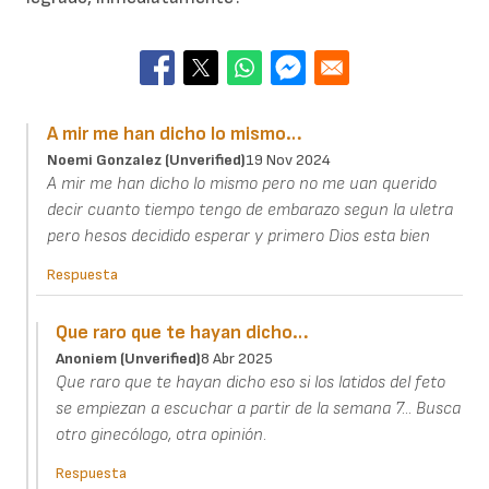
A mir me han dicho lo mismo…
Noemi Gonzalez (unverified)
19 Nov 2024
A mir me han dicho lo mismo pero no me uan querido
decir cuanto tiempo tengo de embarazo segun la uletra
pero hesos decidido esperar y primero Dios esta bien
Respuesta
Que raro que te hayan dicho…
Anoniem (unverified)
8 Abr 2025
Que raro que te hayan dicho eso si los latidos del feto
se empiezan a escuchar a partir de la semana 7... Busca
otro ginecólogo, otra opinión.
Respuesta