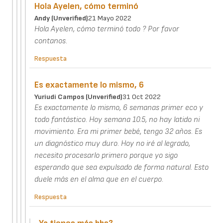
Hola Ayelen, cómo terminó
Andy (unverified)
21 Mayo 2022
Hola Ayelen, cómo terminó todo ? Por favor
contanos.
Respuesta
Es exactamente lo mismo, 6
Yuriudi Campos (unverified)
31 Oct 2022
Es exactamente lo mismo, 6 semanas primer eco y
todo fantástico. Hoy semana 10.5, no hay latido ni
movimiento. Era mi primer bebé, tengo 32 años. Es
un diagnóstico muy duro. Hoy no iré al legrado,
necesito procesarlo primero porque yo sigo
esperando que sea expulsado de forma natural. Esto
duele más en el alma que en el cuerpo.
Respuesta