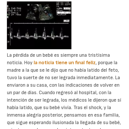
La pérdida de un bebé es siempre una tristísima
noticia. Hoy
la noticia tiene un final feliz
, porque la
madre a la que se le dijo que no había latido del feto,
tuvo la suerte de no ser legrada inmediatamente. La
enviaron a su casa, con las indicaciones de volver en
un par de días. Cuando regresó al hospital, con la
intención de ser legrada, los médicos le dijeron que sí
había latido, que su bebé vivía. Tras el shock, y la
inmensa alegría posterior, pensamos en esa familia,
que sigue esperando ilusionada la llegada de su bebé,