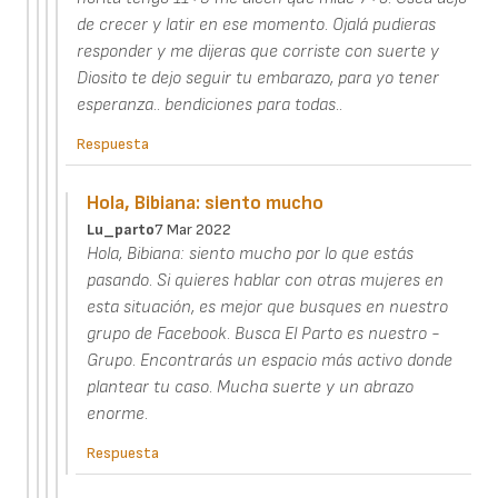
de crecer y latir en ese momento. Ojalá pudieras
responder y me dijeras que corriste con suerte y
Diosito te dejo seguir tu embarazo, para yo tener
esperanza.. bendiciones para todas..
Respuesta
Hola, Bibiana: siento mucho
Lu_parto
7 Mar 2022
Hola, Bibiana: siento mucho por lo que estás
pasando. Si quieres hablar con otras mujeres en
esta situación, es mejor que busques en nuestro
grupo de Facebook. Busca El Parto es nuestro -
Grupo. Encontrarás un espacio más activo donde
plantear tu caso. Mucha suerte y un abrazo
enorme.
Respuesta