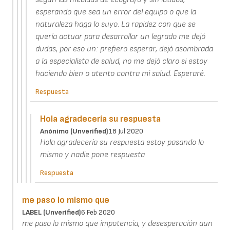
esperando que sea un error del equipo o que la
naturaleza haga lo suyo. La rapidez con que se
quería actuar para desarrollar un legrado me dejó
dudas, por eso un: prefiero esperar, dejó asombrada
a la especialista de salud, no me dejó claro si estoy
haciendo bien o atento contra mi salud. Esperaré.
Respuesta
Hola agradecería su respuesta
Anónimo (unverified)
18 Jul 2020
Hola agradecería su respuesta estoy pasando lo
mismo y nadie pone respuesta
Respuesta
me paso lo mismo que
LABEL (unverified)
6 Feb 2020
me paso lo mismo que impotencia, y desesperación aun