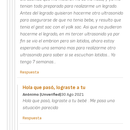
tenian todo preparado para realizarme un legrado.
Antes del legrado quisieron hacerme otro ultrasonido
para asegurarse de que no tenia bebe, y resulto que
tenia el gest sac con el yolk sac. Asi que no pudieron
hacerme el legrado, en mi tercer ultrasonido ya por
fin se vio el embrion pero sin latidos, ahora estoy
esperando una semana mas para realizarme otro
ultrasonido para saber si se escuchan latidos... Ya
tengo 7 semanas...
Respuesta
Hola que pasó, lograste a tu
Anónimo (unverified)
30 Ago 2021
Hola que pasó, lograste a tu bebé . Me pasa una
situación parecida
Respuesta