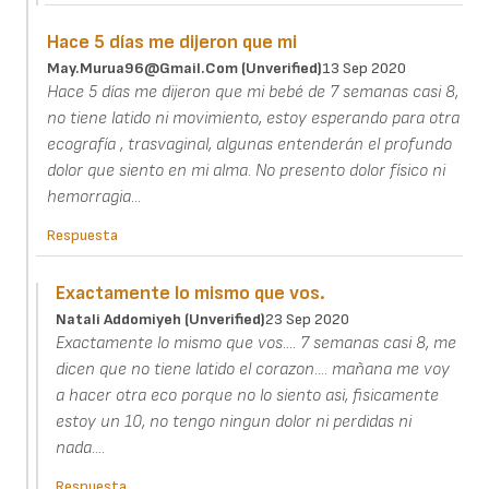
Hace 5 días me dijeron que mi
May.murua96@gmail.com (unverified)
13 Sep 2020
Hace 5 días me dijeron que mi bebé de 7 semanas casi 8,
no tiene latido ni movimiento, estoy esperando para otra
ecografía , trasvaginal, algunas entenderán el profundo
dolor que siento en mi alma. No presento dolor físico ni
hemorragia...
Respuesta
Exactamente lo mismo que vos.
Natali Addomiyeh (unverified)
23 Sep 2020
Exactamente lo mismo que vos.... 7 semanas casi 8, me
dicen que no tiene latido el corazon.... mañana me voy
a hacer otra eco porque no lo siento asi, fisicamente
estoy un 10, no tengo ningun dolor ni perdidas ni
nada....
Respuesta