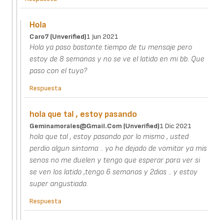
Hola
Caro7 (unverified)
1 Jun 2021
Hola ya paso bastante tiempo de tu mensaje pero
estoy de 8 semanas y no se ve el latido en mi bb. Que
paso con el tuyo?
Respuesta
hola que tal , estoy pasando
Geminamorales@gmail.com (unverified)
1 Dic 2021
hola que tal , estoy pasando por lo mismo , usted
perdio algun sintoma .. yo he dejado de vomitar ya mis
senos no me duelen y tengo que esperar para ver si
se ven los latido ,tengo 6 semanas y 2dias .. y estoy
super angustiada.
Respuesta