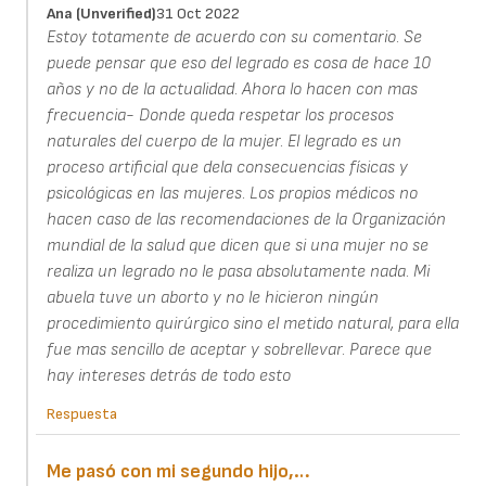
Ana (unverified)
31 Oct 2022
Estoy totamente de acuerdo con su comentario. Se
puede pensar que eso del legrado es cosa de hace 10
años y no de la actualidad. Ahora lo hacen con mas
frecuencia- Donde queda respetar los procesos
naturales del cuerpo de la mujer. El legrado es un
proceso artificial que dela consecuencias físicas y
psicológicas en las mujeres. Los propios médicos no
hacen caso de las recomendaciones de la Organización
mundial de la salud que dicen que si una mujer no se
realiza un legrado no le pasa absolutamente nada. Mi
abuela tuve un aborto y no le hicieron ningún
procedimiento quirúrgico sino el metido natural, para ella
fue mas sencillo de aceptar y sobrellevar. Parece que
hay intereses detrás de todo esto
Respuesta
Me pasó con mi segundo hijo,…