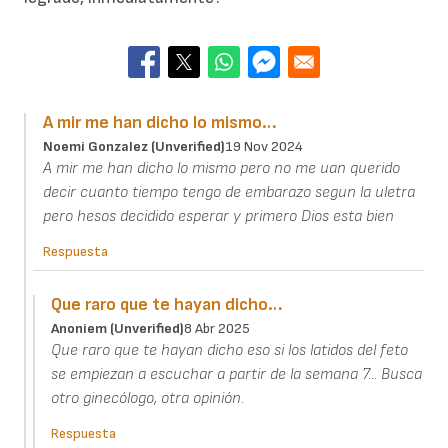
A mir me han dicho lo mismo…
Noemi Gonzalez (unverified)
19 Nov 2024
A mir me han dicho lo mismo pero no me uan querido
decir cuanto tiempo tengo de embarazo segun la uletra
pero hesos decidido esperar y primero Dios esta bien
Respuesta
Que raro que te hayan dicho…
Anoniem (unverified)
8 Abr 2025
Que raro que te hayan dicho eso si los latidos del feto
se empiezan a escuchar a partir de la semana 7... Busca
otro ginecólogo, otra opinión.
Respuesta