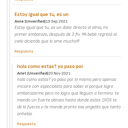
Estoy igual que tu, es un
Anne (unverified)
19 Sep 2021
Estoy igual que tu, es un dolor directo al alma, mi
primer embarazo, después de 3 fiv. Mi bebé regresó al
cielo diciendo que lo ame mucho!!!
Respuesta
hola como estas? yo paso por
Arlet (unverified)
20 Nov 2021
hola como estas? yo paso por lo mismo pero apenas
iniciare con especialista para saber el porque logro
embarazarme pero no logro que lleguen a termino. te
mando un fuerte abrazo hasta donde estes. DIOS te
de la fuerza y te mande pronto ese angelito que tanto
anhelas.
Respuesta