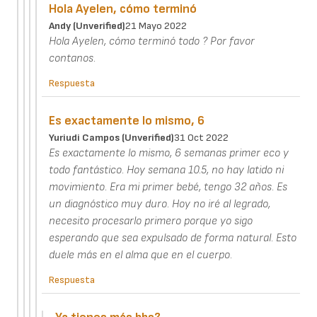
Hola Ayelen, cómo terminó
Andy (unverified)
21 Mayo 2022
Hola Ayelen, cómo terminó todo ? Por favor
contanos.
Respuesta
Es exactamente lo mismo, 6
Yuriudi Campos (unverified)
31 Oct 2022
Es exactamente lo mismo, 6 semanas primer eco y
todo fantástico. Hoy semana 10.5, no hay latido ni
movimiento. Era mi primer bebé, tengo 32 años. Es
un diagnóstico muy duro. Hoy no iré al legrado,
necesito procesarlo primero porque yo sigo
esperando que sea expulsado de forma natural. Esto
duele más en el alma que en el cuerpo.
Respuesta