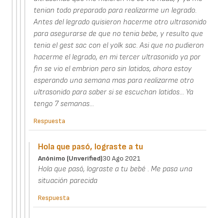
tenian todo preparado para realizarme un legrado.
Antes del legrado quisieron hacerme otro ultrasonido
para asegurarse de que no tenia bebe, y resulto que
tenia el gest sac con el yolk sac. Asi que no pudieron
hacerme el legrado, en mi tercer ultrasonido ya por
fin se vio el embrion pero sin latidos, ahora estoy
esperando una semana mas para realizarme otro
ultrasonido para saber si se escuchan latidos... Ya
tengo 7 semanas...
Respuesta
Hola que pasó, lograste a tu
Anónimo (unverified)
30 Ago 2021
Hola que pasó, lograste a tu bebé . Me pasa una
situación parecida
Respuesta