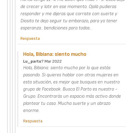
de crecer y latir en ese momento. Ojalá pudieras
responder y me dijeras que corriste con suerte y
Diosito te dejo seguir tu embarazo, para yo tener
esperanza.. bendiciones para todas..
Respuesta
Hola, Bibiana: siento mucho
Lu_parto
7 Mar 2022
Hola, Bibiana: siento mucho por lo que estás
pasando. Si quieres hablar con otras mujeres en
esta situación, es mejor que busques en nuestro
grupo de Facebook. Busca El Parto es nuestro -
Grupo. Encontrarás un espacio más activo donde
plantear tu caso. Mucha suerte y un abrazo
enorme.
Respuesta