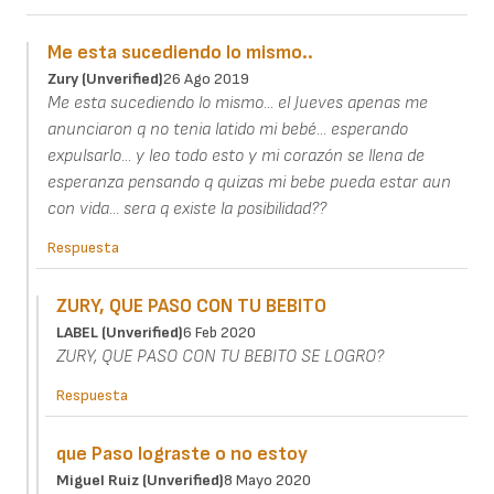
Me esta sucediendo lo mismo..
Zury (unverified)
26 Ago 2019
Me esta sucediendo lo mismo... el Jueves apenas me
anunciaron q no tenia latido mi bebé... esperando
expulsarlo... y leo todo esto y mi corazón se llena de
esperanza pensando q quizas mi bebe pueda estar aun
con vida... sera q existe la posibilidad??
Respuesta
ZURY, QUE PASO CON TU BEBITO
LABEL (unverified)
6 Feb 2020
ZURY, QUE PASO CON TU BEBITO SE LOGRO?
Respuesta
que Paso lograste o no estoy
Miguel Ruiz (unverified)
8 Mayo 2020