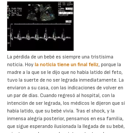
La pérdida de un bebé es siempre una tristísima
noticia. Hoy
la noticia tiene un final feliz
, porque la
madre a la que se le dijo que no había latido del feto,
tuvo la suerte de no ser legrada inmediatamente. La
enviaron a su casa, con las indicaciones de volver en
un par de días. Cuando regresó al hospital, con la
intención de ser legrada, los médicos le dijeron que sí
había latido, que su bebé vivía. Tras el shock, y la
inmensa alegría posterior, pensamos en esa familia,
que sigue esperando ilusionada la llegada de su bebé,