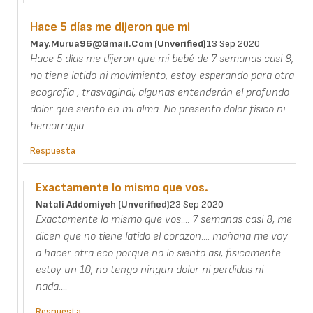
Hace 5 días me dijeron que mi
May.murua96@gmail.com (unverified)
13 Sep 2020
Hace 5 días me dijeron que mi bebé de 7 semanas casi 8,
no tiene latido ni movimiento, estoy esperando para otra
ecografía , trasvaginal, algunas entenderán el profundo
dolor que siento en mi alma. No presento dolor físico ni
hemorragia...
Respuesta
Exactamente lo mismo que vos.
Natali Addomiyeh (unverified)
23 Sep 2020
Exactamente lo mismo que vos.... 7 semanas casi 8, me
dicen que no tiene latido el corazon.... mañana me voy
a hacer otra eco porque no lo siento asi, fisicamente
estoy un 10, no tengo ningun dolor ni perdidas ni
nada....
Respuesta