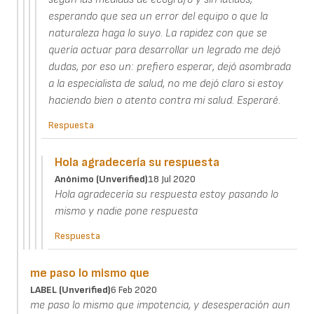
esperando que sea un error del equipo o que la
naturaleza haga lo suyo. La rapidez con que se
quería actuar para desarrollar un legrado me dejó
dudas, por eso un: prefiero esperar, dejó asombrada
a la especialista de salud, no me dejó claro si estoy
haciendo bien o atento contra mi salud. Esperaré.
Respuesta
Hola agradecería su respuesta
Anónimo (unverified)
18 Jul 2020
Hola agradecería su respuesta estoy pasando lo
mismo y nadie pone respuesta
Respuesta
me paso lo mismo que
LABEL (unverified)
6 Feb 2020
me paso lo mismo que impotencia, y desesperación aun