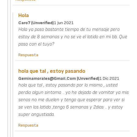
Hola
Caro7 (unverified)
1 Jun 2021
Hola ya paso bastante tiempo de tu mensaje pero
estoy de 8 semanas y no se ve el latido en mi bb. Que
paso con el tuyo?
Respuesta
hola que tal , estoy pasando
Geminamorales@gmail.com (unverified)
1 Dic 2021
hola que tal , estoy pasando por lo mismo , usted
perdio algun sintoma .. yo he dejado de vomitar ya mis
senos no me duelen y tengo que esperar para ver si
se ven los latido ,tengo 6 semanas y 2dias .. y estoy
super angustiada.
Respuesta