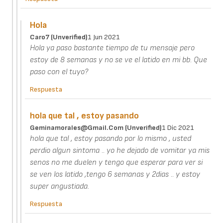
Hola
Caro7 (unverified)
1 Jun 2021
Hola ya paso bastante tiempo de tu mensaje pero
estoy de 8 semanas y no se ve el latido en mi bb. Que
paso con el tuyo?
Respuesta
hola que tal , estoy pasando
Geminamorales@gmail.com (unverified)
1 Dic 2021
hola que tal , estoy pasando por lo mismo , usted
perdio algun sintoma .. yo he dejado de vomitar ya mis
senos no me duelen y tengo que esperar para ver si
se ven los latido ,tengo 6 semanas y 2dias .. y estoy
super angustiada.
Respuesta