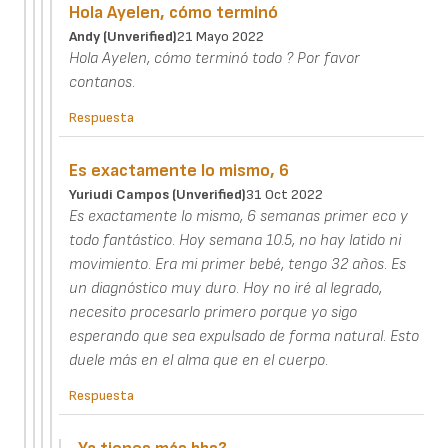
Hola Ayelen, cómo terminó
Andy (unverified)
21 Mayo 2022
Hola Ayelen, cómo terminó todo ? Por favor
contanos.
Respuesta
Es exactamente lo mismo, 6
Yuriudi Campos (unverified)
31 Oct 2022
Es exactamente lo mismo, 6 semanas primer eco y
todo fantástico. Hoy semana 10.5, no hay latido ni
movimiento. Era mi primer bebé, tengo 32 años. Es
un diagnóstico muy duro. Hoy no iré al legrado,
necesito procesarlo primero porque yo sigo
esperando que sea expulsado de forma natural. Esto
duele más en el alma que en el cuerpo.
Respuesta