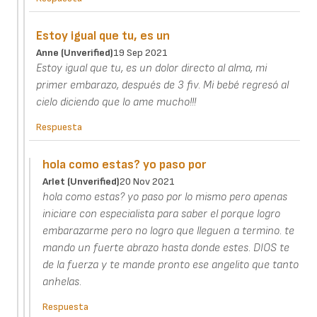
Estoy igual que tu, es un
Anne (unverified)
19 Sep 2021
Estoy igual que tu, es un dolor directo al alma, mi
primer embarazo, después de 3 fiv. Mi bebé regresó al
cielo diciendo que lo ame mucho!!!
Respuesta
hola como estas? yo paso por
Arlet (unverified)
20 Nov 2021
hola como estas? yo paso por lo mismo pero apenas
iniciare con especialista para saber el porque logro
embarazarme pero no logro que lleguen a termino. te
mando un fuerte abrazo hasta donde estes. DIOS te
de la fuerza y te mande pronto ese angelito que tanto
anhelas.
Respuesta