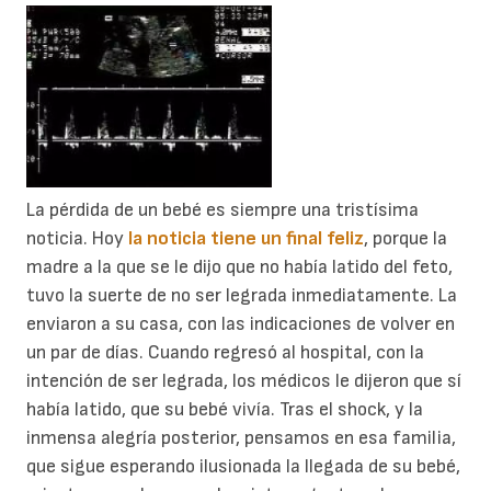
La pérdida de un bebé es siempre una tristísima
noticia. Hoy
la noticia tiene un final feliz
, porque la
madre a la que se le dijo que no había latido del feto,
tuvo la suerte de no ser legrada inmediatamente. La
enviaron a su casa, con las indicaciones de volver en
un par de días. Cuando regresó al hospital, con la
intención de ser legrada, los médicos le dijeron que sí
había latido, que su bebé vivía. Tras el shock, y la
inmensa alegría posterior, pensamos en esa familia,
que sigue esperando ilusionada la llegada de su bebé,