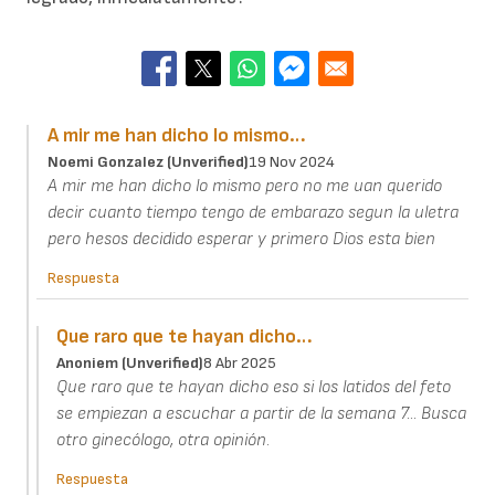
A mir me han dicho lo mismo…
Noemi Gonzalez (unverified)
19 Nov 2024
A mir me han dicho lo mismo pero no me uan querido
decir cuanto tiempo tengo de embarazo segun la uletra
pero hesos decidido esperar y primero Dios esta bien
Respuesta
Que raro que te hayan dicho…
Anoniem (unverified)
8 Abr 2025
Que raro que te hayan dicho eso si los latidos del feto
se empiezan a escuchar a partir de la semana 7... Busca
otro ginecólogo, otra opinión.
Respuesta