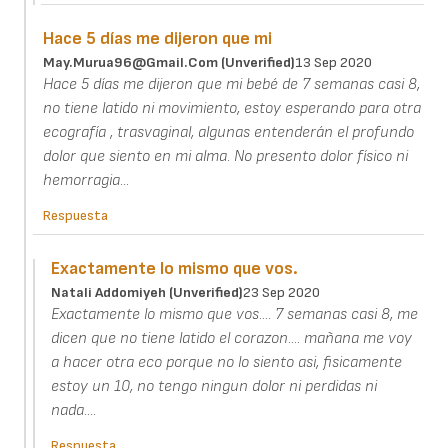
Hace 5 días me dijeron que mi
May.murua96@gmail.com (unverified)
13 Sep 2020
Hace 5 días me dijeron que mi bebé de 7 semanas casi 8,
no tiene latido ni movimiento, estoy esperando para otra
ecografía , trasvaginal, algunas entenderán el profundo
dolor que siento en mi alma. No presento dolor físico ni
hemorragia...
Respuesta
Exactamente lo mismo que vos.
Natali Addomiyeh (unverified)
23 Sep 2020
Exactamente lo mismo que vos.... 7 semanas casi 8, me
dicen que no tiene latido el corazon.... mañana me voy
a hacer otra eco porque no lo siento asi, fisicamente
estoy un 10, no tengo ningun dolor ni perdidas ni
nada....
Respuesta