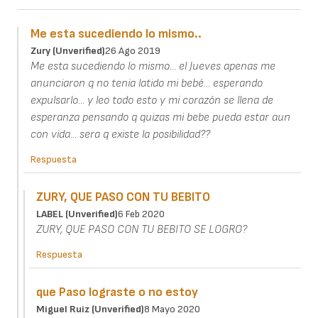
Me esta sucediendo lo mismo..
Zury (unverified)
26 Ago 2019
Me esta sucediendo lo mismo... el Jueves apenas me
anunciaron q no tenia latido mi bebé... esperando
expulsarlo... y leo todo esto y mi corazón se llena de
esperanza pensando q quizas mi bebe pueda estar aun
con vida... sera q existe la posibilidad??
Respuesta
ZURY, QUE PASO CON TU BEBITO
LABEL (unverified)
6 Feb 2020
ZURY, QUE PASO CON TU BEBITO SE LOGRO?
Respuesta
que Paso lograste o no estoy
Miguel Ruiz (unverified)
8 Mayo 2020