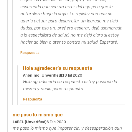
esperando que sea un error del equipo o que la
naturaleza haga lo suyo. La rapidez con que se
quería actuar para desarrollar un legrado me dejó
dudas, por eso un: prefiero esperar, dejó asombrada
a la especialista de salud, no me dejó claro si estoy
haciendo bien o atento contra mi salud. Esperaré.
Respuesta
Hola agradecería su respuesta
Anónimo (unverified)
18 Jul 2020
Hola agradecería su respuesta estoy pasando lo
mismo y nadie pone respuesta
Respuesta
me paso lo mismo que
LABEL (unverified)
6 Feb 2020
me paso lo mismo que impotencia, y desesperación aun