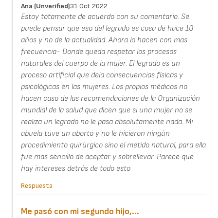
Ana (unverified)
31 Oct 2022
Estoy totamente de acuerdo con su comentario. Se
puede pensar que eso del legrado es cosa de hace 10
años y no de la actualidad. Ahora lo hacen con mas
frecuencia- Donde queda respetar los procesos
naturales del cuerpo de la mujer. El legrado es un
proceso artificial que dela consecuencias físicas y
psicológicas en las mujeres. Los propios médicos no
hacen caso de las recomendaciones de la Organización
mundial de la salud que dicen que si una mujer no se
realiza un legrado no le pasa absolutamente nada. Mi
abuela tuve un aborto y no le hicieron ningún
procedimiento quirúrgico sino el metido natural, para ella
fue mas sencillo de aceptar y sobrellevar. Parece que
hay intereses detrás de todo esto
Respuesta
Me pasó con mi segundo hijo,…