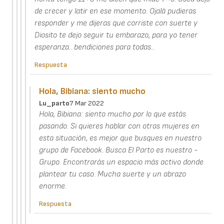
de crecer y latir en ese momento. Ojalá pudieras
responder y me dijeras que corriste con suerte y
Diosito te dejo seguir tu embarazo, para yo tener
esperanza.. bendiciones para todas..
Respuesta
Hola, Bibiana: siento mucho
Lu_parto
7 Mar 2022
Hola, Bibiana: siento mucho por lo que estás
pasando. Si quieres hablar con otras mujeres en
esta situación, es mejor que busques en nuestro
grupo de Facebook. Busca El Parto es nuestro -
Grupo. Encontrarás un espacio más activo donde
plantear tu caso. Mucha suerte y un abrazo
enorme.
Respuesta