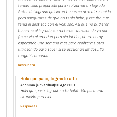
tenian todo preparado para realizarme un legrado.
Antes del legrado quisieron hacerme otro ultrasonido
para asegurarse de que no tenia bebe, y resulto que
tenia el gest sac con el yolk sac. Asi que no pudieron
hacerme el legrado, en mi tercer ultrasonido ya por
fin se vio el embrion pero sin latidos, ahora estoy
esperando una semana mas para realizarme otro
ultrasonido para saber si se escuchan latidos... Ya
tengo 7 semanas...
Respuesta
Hola que pasó, lograste a tu
Anónimo (unverified)
30 Ago 2021
Hola que pasó, lograste a tu bebé . Me pasa una
situación parecida
Respuesta