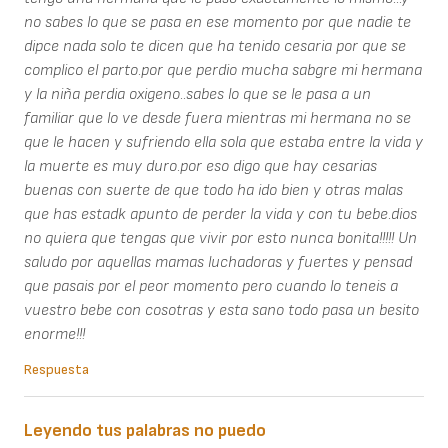
no sabes lo que se pasa en ese momento por que nadie te
dipce nada solo te dicen que ha tenido cesaria por que se
complico el parto.por que perdio mucha sabgre mi hermana
y la niña perdia oxigeno..sabes lo que se le pasa a un
familiar que lo ve desde fuera mientras mi hermana no se
que le hacen y sufriendo ella sola que estaba entre la vida y
la muerte es muy duro.por eso digo que hay cesarias
buenas con suerte de que todo ha ido bien y otras malas
que has estadk apunto de perder la vida y con tu bebe.dios
no quiera que tengas que vivir por esto nunca bonita!!!!! Un
saludo por aquellas mamas luchadoras y fuertes y pensad
que pasais por el peor momento pero cuando lo teneis a
vuestro bebe con cosotras y esta sano todo pasa un besito
enorme!!!
Respuesta
Leyendo tus palabras no puedo