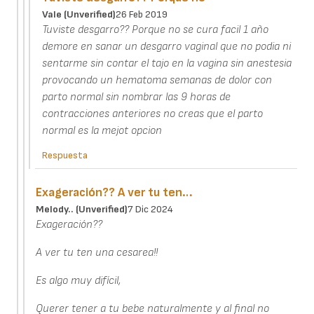
Vale (unverified)
26 Feb 2019
Tuviste desgarro?? Porque no se cura facil 1 año
demore en sanar un desgarro vaginal que no podia ni
sentarme sin contar el tajo en la vagina sin anestesia
provocando un hematoma semanas de dolor con
parto normal sin nombrar las 9 horas de
contracciones anteriores no creas que el parto
normal es la mejot opcion
Respuesta
Exageración?? A ver tu ten…
Melody.. (unverified)
7 Dic 2024
Exageración??
A ver tu ten una cesarea!!
Es algo muy difícil,
Querer tener a tu bebe naturalmente y al final no