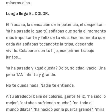
míseros días.
Luego llega EL DOLOR.
El fracaso, la sensación de impotencia, el despertar...
Ya ha pasado lo que tú soñabas que sería el momento
más importante y feliz de tu vida. Ese momento que
cada día soñabas tocándote la tripa, deseando
vivirlo. Colaborar con tu hijo, ese primer trabajo
juntos...
Ya ha pasado y ¿qué queda? Dolor, soledad, vacío. Una
pena TAN infinita y grande.
No te queda nada. Nadie te entiende.
A tu alrededor baile de colores, gente feliz, "ha sido lo
mejor", "estabas sufriendo mucho", "no todo el
mundo dilata", "ha nacido por la puerta grande", "mira