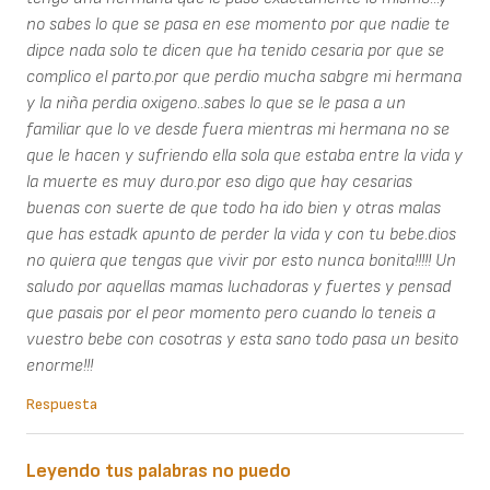
no sabes lo que se pasa en ese momento por que nadie te
dipce nada solo te dicen que ha tenido cesaria por que se
complico el parto.por que perdio mucha sabgre mi hermana
y la niña perdia oxigeno..sabes lo que se le pasa a un
familiar que lo ve desde fuera mientras mi hermana no se
que le hacen y sufriendo ella sola que estaba entre la vida y
la muerte es muy duro.por eso digo que hay cesarias
buenas con suerte de que todo ha ido bien y otras malas
que has estadk apunto de perder la vida y con tu bebe.dios
no quiera que tengas que vivir por esto nunca bonita!!!!! Un
saludo por aquellas mamas luchadoras y fuertes y pensad
que pasais por el peor momento pero cuando lo teneis a
vuestro bebe con cosotras y esta sano todo pasa un besito
enorme!!!
Respuesta
Leyendo tus palabras no puedo