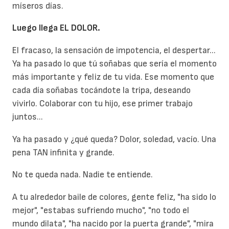
míseros días.
Luego llega EL DOLOR.
El fracaso, la sensación de impotencia, el despertar...
Ya ha pasado lo que tú soñabas que sería el momento
más importante y feliz de tu vida. Ese momento que
cada día soñabas tocándote la tripa, deseando
vivirlo. Colaborar con tu hijo, ese primer trabajo
juntos...
Ya ha pasado y ¿qué queda? Dolor, soledad, vacío. Una
pena TAN infinita y grande.
No te queda nada. Nadie te entiende.
A tu alrededor baile de colores, gente feliz, "ha sido lo
mejor", "estabas sufriendo mucho", "no todo el
mundo dilata", "ha nacido por la puerta grande", "mira