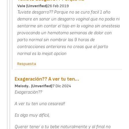
Vale (unverified)
26 Feb 2019
Tuviste desgarro?? Porque no se cura facil 1 año
demore en sanar un desgarro vaginal que no podia ni
sentarme sin contar el tajo en la vagina sin anestesia
provocando un hematoma semanas de dolor con
parto normal sin nombrar las 9 horas de
contracciones anteriores no creas que el parto
normal es la mejot opcion
Respuesta
Exageración?? A ver tu ten…
Melody.. (unverified)
7 Dic 2024
Exageración??
A ver tu ten una cesarea!!
Es algo muy difícil,
Querer tener a tu bebe naturalmente y al final no