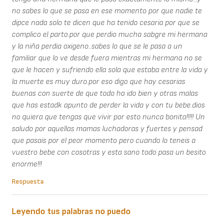
no sabes lo que se pasa en ese momento por que nadie te
dipce nada solo te dicen que ha tenido cesaria por que se
complico el parto.por que perdio mucha sabgre mi hermana
y la niña perdia oxigeno..sabes lo que se le pasa a un
familiar que lo ve desde fuera mientras mi hermana no se
que le hacen y sufriendo ella sola que estaba entre la vida y
la muerte es muy duro.por eso digo que hay cesarias
buenas con suerte de que todo ha ido bien y otras malas
que has estadk apunto de perder la vida y con tu bebe.dios
no quiera que tengas que vivir por esto nunca bonita!!!!! Un
saludo por aquellas mamas luchadoras y fuertes y pensad
que pasais por el peor momento pero cuando lo teneis a
vuestro bebe con cosotras y esta sano todo pasa un besito
enorme!!!
Respuesta
Leyendo tus palabras no puedo