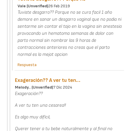
Vale (unverified)
26 Feb 2019
Tuviste desgarro?? Porque no se cura facil 1 año
demore en sanar un desgarro vaginal que no podia ni
sentarme sin contar el tajo en la vagina sin anestesia
provocando un hematoma semanas de dolor con
parto normal sin nombrar las 9 horas de
contracciones anteriores no creas que el parto
normal es la mejot opcion
Respuesta
Exageración?? A ver tu ten…
Melody.. (unverified)
7 Dic 2024
Exageración??
A ver tu ten una cesarea!!
Es algo muy difícil,
Querer tener a tu bebe naturalmente y al final no