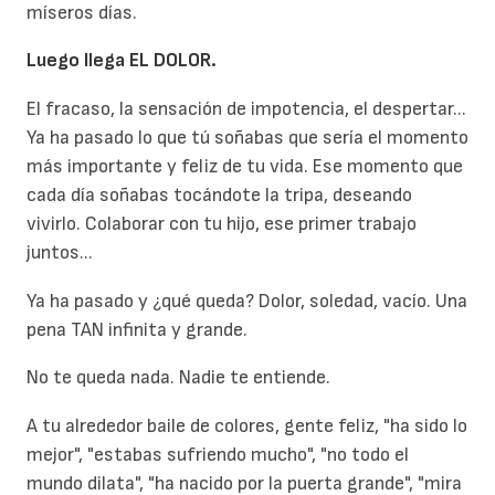
míseros días.
Luego llega EL DOLOR.
El fracaso, la sensación de impotencia, el despertar...
Ya ha pasado lo que tú soñabas que sería el momento
más importante y feliz de tu vida. Ese momento que
cada día soñabas tocándote la tripa, deseando
vivirlo. Colaborar con tu hijo, ese primer trabajo
juntos...
Ya ha pasado y ¿qué queda? Dolor, soledad, vacío. Una
pena TAN infinita y grande.
No te queda nada. Nadie te entiende.
A tu alrededor baile de colores, gente feliz, "ha sido lo
mejor", "estabas sufriendo mucho", "no todo el
mundo dilata", "ha nacido por la puerta grande", "mira