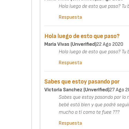
Hola luego de esto que paso? Tu 
Respuesta
Hola luego de esto que paso?
Maria Vivas (unverified)
22 Ago 2020
Hola luego de esto que paso? Tu 
Respuesta
Sabes que estoy pasando por
Victoria Sanchez (unverified)
27 Ago 2
Sabes que estoy pasando por lo 
bebé está bien y que podré segu
mucho a ti como te fuee ???
Respuesta