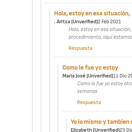
Hola, estoy en esa situación,
. Aritza (unverified)
2 Feb 2021
Hola, estoy en esa situación,
procedimiento, aquí estamos
Respuesta
Como le fue yo estoy
María José (unverified)
11 Dic 2
Como le fue yo estoy atr
semanas
Respuesta
Yo lo mismo y tambien 
Elizabeth (unverified)
23 Di