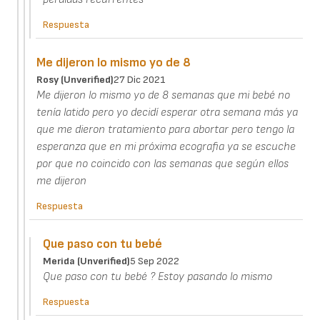
Respuesta
Me dijeron lo mismo yo de 8
Rosy (unverified)
27 Dic 2021
Me dijeron lo mismo yo de 8 semanas que mi bebé no
tenía latido pero yo decidí esperar otra semana más ya
que me dieron tratamiento para abortar pero tengo la
esperanza que en mi próxima ecografia ya se escuche
por que no coincido con las semanas que según ellos
me dijeron
Respuesta
Que paso con tu bebé
Merida (unverified)
5 Sep 2022
Que paso con tu bebé ? Estoy pasando lo mismo
Respuesta