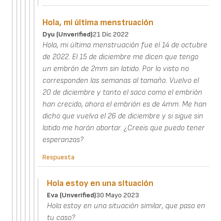
Hola, mi última menstruación
Dyu (unverified)
21 Dic 2022
Hola, mi última menstruación fue el 14 de octubre
de 2022. El 15 de diciembre me dicen que tengo
un embrón de 2mm sin latido. Por lo visto no
corresponden las semanas al tamaño. Vuelvo el
20 de diciembre y tanto el saco como el embrión
han crecido, ahora el embrión es de 4mm. Me han
dicho que vuelva el 26 de diciembre y si sigue sin
latido me harán abortar. ¿Creeis que puedo tener
esperanzas?
Respuesta
Hola estoy en una situación
Eva (unverified)
30 Mayo 2023
Hola estoy en una situación similar, que paso en
tu caso?