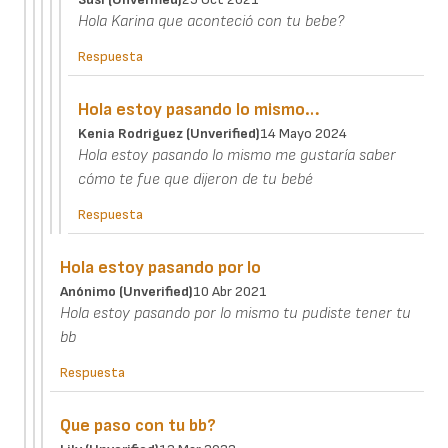
Hola Karina que aconteció con tu bebe?
Respuesta
Hola estoy pasando lo mismo…
Kenia Rodriguez (unverified)
14 Mayo 2024
Hola estoy pasando lo mismo me gustaría saber
cómo te fue que dijeron de tu bebé
Respuesta
Hola estoy pasando por lo
Anónimo (unverified)
10 Abr 2021
Hola estoy pasando por lo mismo tu pudiste tener tu
bb
Respuesta
Que paso con tu bb?