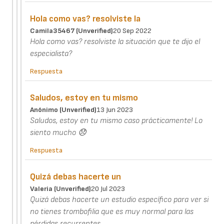
Hola como vas? resolviste la
Camila35467 (unverified)
20 Sep 2022
Hola como vas? resolviste la situación que te dijo el
especialista?
Respuesta
Saludos, estoy en tu mismo
Anónimo (unverified)
13 Jun 2023
Saludos, estoy en tu mismo caso prácticamente! Lo
siento mucho 😞
Respuesta
Quizá debas hacerte un
Valeria (unverified)
20 Jul 2023
Quizá debas hacerte un estudio específico para ver si
no tienes trombofilia que es muy normal para las
pérdidas recurrentes