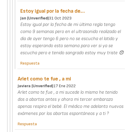
Estoy igual por la fecha de…
Jan (unverified)
31 Oct 2023
Estoy igual por la fecha de mi última regla tengo
como 9 semanas pero en el ultrasonido realizado el
día de ayer tengo 6 pero no se escucha el latido y
estoy esperando esta semana para ver si ya se
escucha pero e tenido sangrado estoy muy triste 😞
Respuesta
Arlet como te fue , a mi
Javiera (unverified)
17 Ene 2022
Arlet como te fue , a mi sucede lo mismo he tenido
dos a abortos antes y ahora mi tercer embarazo
apenas respira el bebé. El médico me adelanto nuevos
exámenes por los abortos espontáneos y a ti ?
Respuesta