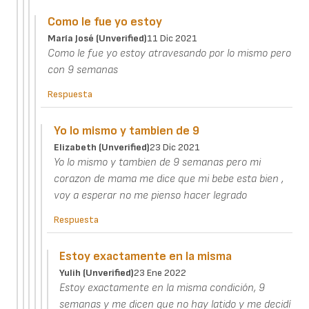
Como le fue yo estoy
María José (unverified)
11 Dic 2021
Como le fue yo estoy atravesando por lo mismo pero
con 9 semanas
Respuesta
Yo lo mismo y tambien de 9
Elizabeth (unverified)
23 Dic 2021
Yo lo mismo y tambien de 9 semanas pero mi
corazon de mama me dice que mi bebe esta bien ,
voy a esperar no me pienso hacer legrado
Respuesta
Estoy exactamente en la misma
Yulih (unverified)
23 Ene 2022
Estoy exactamente en la misma condición, 9
semanas y me dicen que no hay latido y me decidí