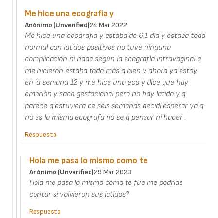
Me hice una ecografía y
Anónimo (unverified)
24 Mar 2022
Me hice una ecografía y estaba de 6.1 día y estaba todo
normal con latidos positivos no tuve ninguna
complicación ni nada según la ecografía intravaginal q
me hicieron estaba todo más q bien y ahora ya estoy
en la semana 12 y me hice una eco y dice que hay
embrión y saco gestacional pero no hay latido y q
parece q estuviera de seis semanas decidí esperar ya q
no es la misma ecografa no se q pensar ni hacer .
Respuesta
Hola me pasa lo mismo como te
Anónimo (unverified)
29 Mar 2023
Hola me pasa lo mismo como te fue me podrías
contar si volvieron sus latidos?
Respuesta