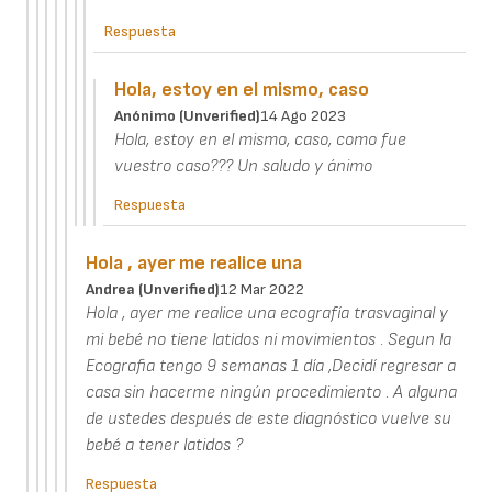
Respuesta
Hola, estoy en el mismo, caso
Anónimo (unverified)
14 Ago 2023
Hola, estoy en el mismo, caso, como fue
vuestro caso??? Un saludo y ánimo
Respuesta
Hola , ayer me realice una
Andrea (unverified)
12 Mar 2022
Hola , ayer me realice una ecografía trasvaginal y
mi bebé no tiene latidos ni movimientos . Segun la
Ecografia tengo 9 semanas 1 día ,Decidí regresar a
casa sin hacerme ningún procedimiento . A alguna
de ustedes después de este diagnóstico vuelve su
bebé a tener latidos ?
Respuesta