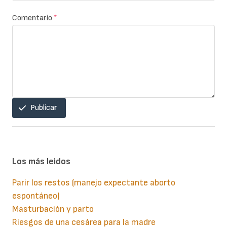
Comentario
*
Publicar
Los más leidos
Parir los restos (manejo expectante aborto
espontáneo)
Masturbación y parto
Riesgos de una cesárea para la madre