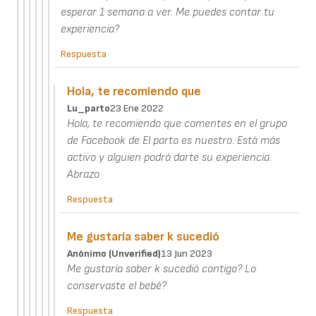
esperar 1 semana a ver. Me puedes contar tu
experiencia?
Respuesta
Hola, te recomiendo que
Lu_parto
23 Ene 2022
Hola, te recomiendo que comentes en el grupo
de Facebook de El parto es nuestro. Está más
activo y alguien podrá darte su experiencia.
Abrazo
Respuesta
Me gustaría saber k sucedió
Anónimo (unverified)
13 Jun 2023
Me gustaría saber k sucedió contigo? Lo
conservaste el bebé?
Respuesta