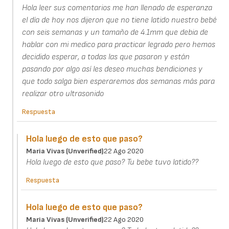
Hola leer sus comentarios me han llenado de esperanza
el día de hoy nos dijeron que no tiene latido nuestro bebé
con seis semanas y un tamaño de 4.1mm que debia de
hablar con mi medico para practicar legrado pero hemos
decidido esperar, a todas las que pasaron y están
pasando por algo así les deseo muchas bendiciones y
que todo salga bien esperaremos dos semanas más para
realizar otro ultrasonido
Respuesta
Hola luego de esto que paso?
Maria Vivas (unverified)
22 Ago 2020
Hola luego de esto que paso? Tu bebe tuvo latido??
Respuesta
Hola luego de esto que paso?
Maria Vivas (unverified)
22 Ago 2020