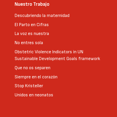
Nuestro Trabajo
Descubriendo la maternidad
El Parto en Cifras
La voz es nuestra
No entres sola
Obstetric Violence Indicators in UN
Sustainable Development Goals framework
Que no os separen
Siempre en el corazón
Stop Kristeller
Unidos en neonatos