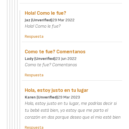
Hola! Como le fue?
Jaz (unverified)
29 Mar 2022
Hola! Como le fue?
Respuesta
Como te fue? Comentanos
Lady (unverified)
23 Jun 2022
Como te fue? Comentanos
Respuesta
Hola, estoy justo en tu lugar
Karen (unverified)
29 Mar 2023
Hola, estoy justo en tu lugar, me podrías decir si
tu bebé está bien, yo estoy que me parto el
corazón en dos porque deseo que el mio esté bien
Respuesta