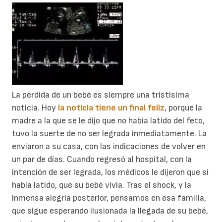
La pérdida de un bebé es siempre una tristísima
noticia. Hoy
la noticia tiene un final feliz
, porque la
madre a la que se le dijo que no había latido del feto,
tuvo la suerte de no ser legrada inmediatamente. La
enviaron a su casa, con las indicaciones de volver en
un par de días. Cuando regresó al hospital, con la
intención de ser legrada, los médicos le dijeron que sí
había latido, que su bebé vivía. Tras el shock, y la
inmensa alegría posterior, pensamos en esa familia,
que sigue esperando ilusionada la llegada de su bebé,