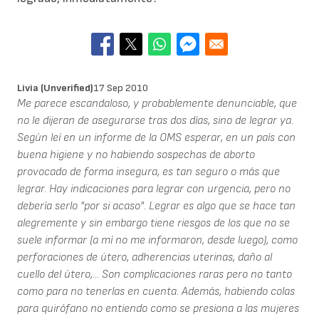
Livia (unverified)
17 Sep 2010
Me parece escandaloso, y probablemente denunciable, que
no le dijeran de asegurarse tras dos días, sino de legrar ya.
Según leí en un informe de la OMS esperar, en un país con
buena higiene y no habiendo sospechas de aborto
provocado de forma insegura, es tan seguro o más que
legrar. Hay indicaciones para legrar con urgencia, pero no
debería serlo "por si acaso". Legrar es algo que se hace tan
alegremente y sin embargo tiene riesgos de los que no se
suele informar (a mí no me informaron, desde luego), como
perforaciones de útero, adherencias uterinas, daño al
cuello del útero,... Son complicaciones raras pero no tanto
como para no tenerlas en cuenta. Además, habiendo colas
para quirófano no entiendo como se presiona a las mujeres