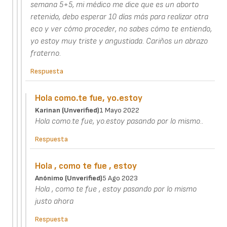
semana 5+5, mi médico me dice que es un aborto
retenido, debo esperar 10 días más para realizar otra
eco y ver cómo proceder, no sabes cómo te entiendo,
yo estoy muy triste y angustiada. Cariños un abrazo
fraterno.
Respuesta
Hola como.te fue, yo.estoy
Karinan (unverified)
1 Mayo 2022
Hola como.te fue, yo.estoy pasando por lo mismo..
Respuesta
Hola , como te fue , estoy
Anónimo (unverified)
5 Ago 2023
Hola , como te fue , estoy pasando por lo mismo
justo ahora
Respuesta