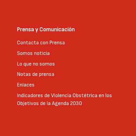
Prensa y Comunicación
Contacta con Prensa
Somos noticia
Lo que no somos
Notas de prensa
Enlaces
Indicadores de Violencia Obstétrica en los
Objetivos de la Agenda 2030