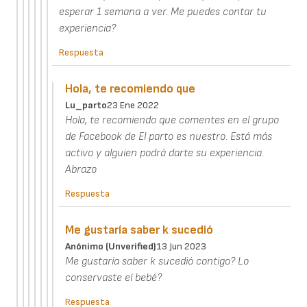
esperar 1 semana a ver. Me puedes contar tu
experiencia?
Respuesta
Hola, te recomiendo que
Lu_parto
23 Ene 2022
Hola, te recomiendo que comentes en el grupo
de Facebook de El parto es nuestro. Está más
activo y alguien podrá darte su experiencia.
Abrazo
Respuesta
Me gustaría saber k sucedió
Anónimo (unverified)
13 Jun 2023
Me gustaría saber k sucedió contigo? Lo
conservaste el bebé?
Respuesta