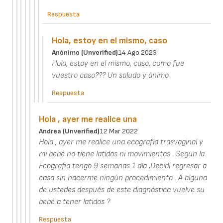
Respuesta
Hola, estoy en el mismo, caso
Anónimo (unverified)
14 Ago 2023
Hola, estoy en el mismo, caso, como fue
vuestro caso??? Un saludo y ánimo
Respuesta
Hola , ayer me realice una
Andrea (unverified)
12 Mar 2022
Hola , ayer me realice una ecografía trasvaginal y
mi bebé no tiene latidos ni movimientos . Segun la
Ecografia tengo 9 semanas 1 día ,Decidí regresar a
casa sin hacerme ningún procedimiento . A alguna
de ustedes después de este diagnóstico vuelve su
bebé a tener latidos ?
Respuesta