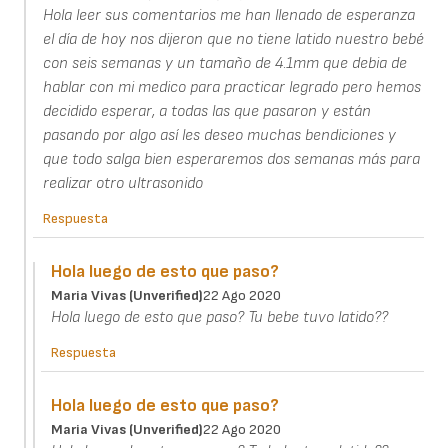
Hola leer sus comentarios me han llenado de esperanza
el día de hoy nos dijeron que no tiene latido nuestro bebé
con seis semanas y un tamaño de 4.1mm que debia de
hablar con mi medico para practicar legrado pero hemos
decidido esperar, a todas las que pasaron y están
pasando por algo así les deseo muchas bendiciones y
que todo salga bien esperaremos dos semanas más para
realizar otro ultrasonido
Respuesta
Hola luego de esto que paso?
Maria Vivas (unverified)
22 Ago 2020
Hola luego de esto que paso? Tu bebe tuvo latido??
Respuesta
Hola luego de esto que paso?
Maria Vivas (unverified)
22 Ago 2020