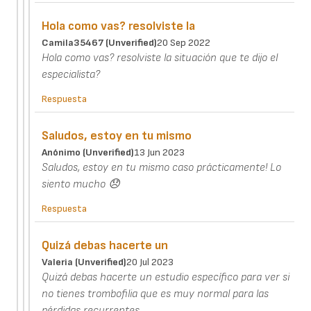
Hola como vas? resolviste la
Camila35467 (unverified)
20 Sep 2022
Hola como vas? resolviste la situación que te dijo el
especialista?
Respuesta
Saludos, estoy en tu mismo
Anónimo (unverified)
13 Jun 2023
Saludos, estoy en tu mismo caso prácticamente! Lo
siento mucho 😞
Respuesta
Quizá debas hacerte un
Valeria (unverified)
20 Jul 2023
Quizá debas hacerte un estudio específico para ver si
no tienes trombofilia que es muy normal para las
pérdidas recurrentes