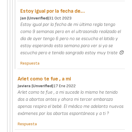
Estoy igual por la fecha de…
Jan (unverified)
31 Oct 2023
Estoy igual por la fecha de mi última regla tengo
como 9 semanas pero en el ultrasonido realizado el
día de ayer tengo 6 pero no se escucha el latido y
estoy esperando esta semana para ver si ya se
escucha pero e tenido sangrado estoy muy triste 😞
Respuesta
Arlet como te fue , a mi
Javiera (unverified)
17 Ene 2022
Arlet como te fue , a mi sucede lo mismo he tenido
dos a abortos antes y ahora mi tercer embarazo
apenas respira el bebé. El médico me adelanto nuevos
exámenes por los abortos espontáneos y a ti ?
Respuesta