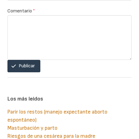
Comentario
*
Publicar
Los más leidos
Parir los restos (manejo expectante aborto
espontáneo)
Masturbación y parto
Riesgos de una cesárea para la madre