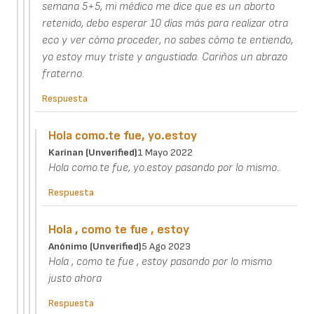
semana 5+5, mi médico me dice que es un aborto
retenido, debo esperar 10 días más para realizar otra
eco y ver cómo proceder, no sabes cómo te entiendo,
yo estoy muy triste y angustiada. Cariños un abrazo
fraterno.
Respuesta
Hola como.te fue, yo.estoy
Karinan (unverified)
1 Mayo 2022
Hola como.te fue, yo.estoy pasando por lo mismo..
Respuesta
Hola , como te fue , estoy
Anónimo (unverified)
5 Ago 2023
Hola , como te fue , estoy pasando por lo mismo
justo ahora
Respuesta