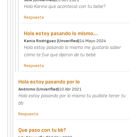
Hola Karina que aconteció con tu bebe?
Respuesta
Hola estoy pasando lo mismo…
Kenia Rodriguez (unverified)
14 Mayo 2024
Hola estoy pasando lo mismo me gustaría saber
cómo te fue que dijeron de tu bebé
Respuesta
Hola estoy pasando por lo
Anónimo (unverified)
10 Abr 2021
Hola estoy pasando por lo mismo tu pudiste tener tu
bb
Respuesta
Que paso con tu bb?