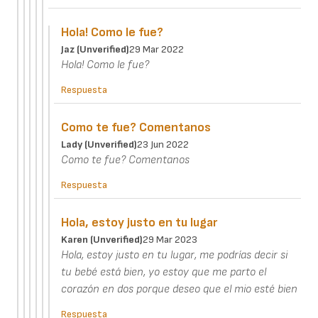
Hola! Como le fue?
Jaz (unverified)
29 Mar 2022
Hola! Como le fue?
Respuesta
Como te fue? Comentanos
Lady (unverified)
23 Jun 2022
Como te fue? Comentanos
Respuesta
Hola, estoy justo en tu lugar
Karen (unverified)
29 Mar 2023
Hola, estoy justo en tu lugar, me podrías decir si
tu bebé está bien, yo estoy que me parto el
corazón en dos porque deseo que el mio esté bien
Respuesta