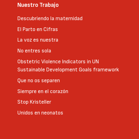
Nuestro Trabajo
Descubriendo la maternidad
El Parto en Cifras
La voz es nuestra
No entres sola
Obstetric Violence Indicators in UN
Sustainable Development Goals framework
Que no os separen
Siempre en el corazón
Stop Kristeller
Unidos en neonatos