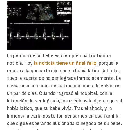
La pérdida de un bebé es siempre una tristísima
noticia. Hoy
la noticia tiene un final feliz
, porque la
madre a la que se le dijo que no había latido del feto,
tuvo la suerte de no ser legrada inmediatamente. La
enviaron a su casa, con las indicaciones de volver en
un par de días. Cuando regresó al hospital, con la
intención de ser legrada, los médicos le dijeron que sí
había latido, que su bebé vivía. Tras el shock, y la
inmensa alegría posterior, pensamos en esa familia,
que sigue esperando ilusionada la llegada de su bebé,