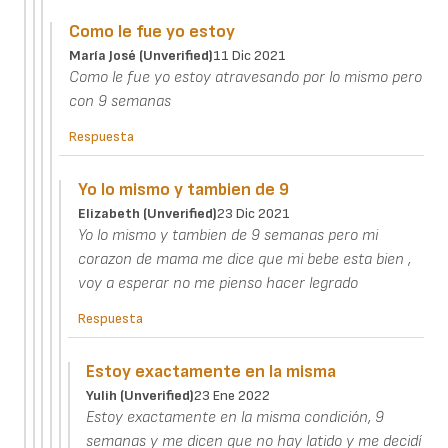
Como le fue yo estoy
María José (unverified)
11 Dic 2021
Como le fue yo estoy atravesando por lo mismo pero
con 9 semanas
Respuesta
Yo lo mismo y tambien de 9
Elizabeth (unverified)
23 Dic 2021
Yo lo mismo y tambien de 9 semanas pero mi
corazon de mama me dice que mi bebe esta bien ,
voy a esperar no me pienso hacer legrado
Respuesta
Estoy exactamente en la misma
Yulih (unverified)
23 Ene 2022
Estoy exactamente en la misma condición, 9
semanas y me dicen que no hay latido y me decidí