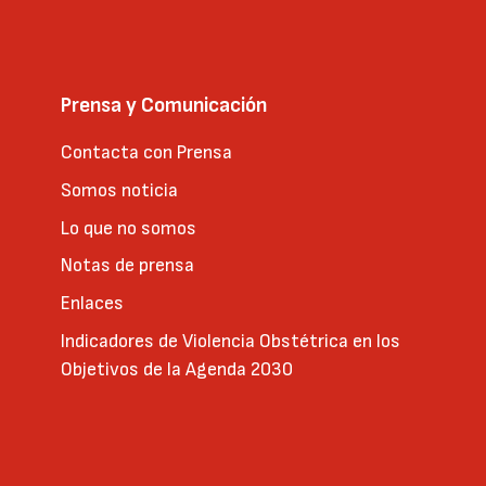
Prensa y Comunicación
Contacta con Prensa
Somos noticia
Lo que no somos
Notas de prensa
Enlaces
Indicadores de Violencia Obstétrica en los
Objetivos de la Agenda 2030