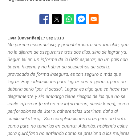
Livia (unverified)
17 Sep 2010
Me parece escandaloso, y probablemente denunciable, que
no le dijeran de asegurarse tras dos días, sino de legrar ya.
Según leí en un informe de la OMS esperar, en un país con
buena higiene y no habiendo sospechas de aborto
provocado de forma insegura, es tan seguro o más que
legrar. Hay indicaciones para legrar con urgencia, pero no
debería serlo "por si acaso". Legrar es algo que se hace tan
alegremente y sin embargo tiene riesgos de los que no se
suele informar (a mí no me informaron, desde luego), como
perforaciones de útero, adherencias uterinas, daño al
cuello del útero,... Son complicaciones raras pero no tanto
como para no tenerlas en cuenta. Además, habiendo colas
para quirófano no entiendo como se presiona a las mujeres