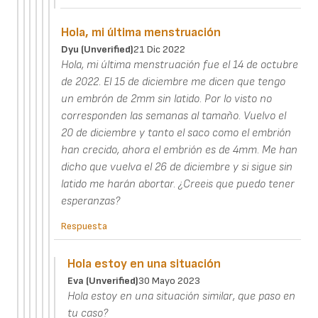
Hola, mi última menstruación
Dyu (unverified)
21 Dic 2022
Hola, mi última menstruación fue el 14 de octubre
de 2022. El 15 de diciembre me dicen que tengo
un embrón de 2mm sin latido. Por lo visto no
corresponden las semanas al tamaño. Vuelvo el
20 de diciembre y tanto el saco como el embrión
han crecido, ahora el embrión es de 4mm. Me han
dicho que vuelva el 26 de diciembre y si sigue sin
latido me harán abortar. ¿Creeis que puedo tener
esperanzas?
Respuesta
Hola estoy en una situación
Eva (unverified)
30 Mayo 2023
Hola estoy en una situación similar, que paso en
tu caso?