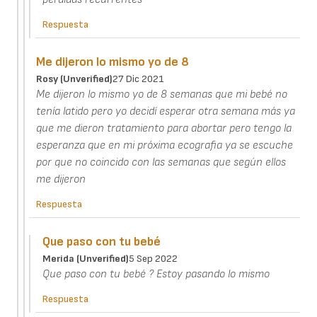
Respuesta
Me dijeron lo mismo yo de 8
Rosy (unverified)
27 Dic 2021
Me dijeron lo mismo yo de 8 semanas que mi bebé no
tenía latido pero yo decidí esperar otra semana más ya
que me dieron tratamiento para abortar pero tengo la
esperanza que en mi próxima ecografia ya se escuche
por que no coincido con las semanas que según ellos
me dijeron
Respuesta
Que paso con tu bebé
Merida (unverified)
5 Sep 2022
Que paso con tu bebé ? Estoy pasando lo mismo
Respuesta