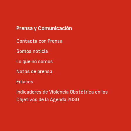
Prensa y Comunicación
Contacta con Prensa
Somos noticia
Lo que no somos
Notas de prensa
Enlaces
Indicadores de Violencia Obstétrica en los
Objetivos de la Agenda 2030