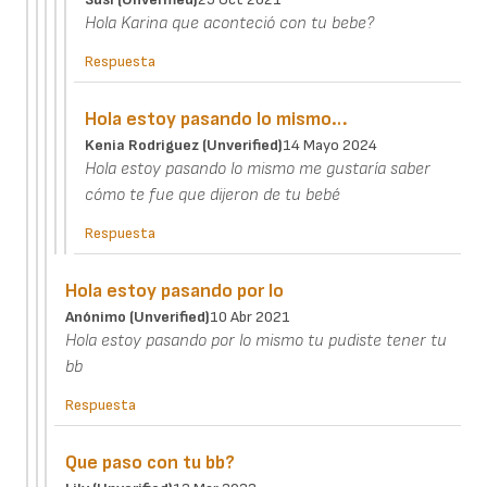
Hola Karina que aconteció con tu bebe?
Respuesta
Hola estoy pasando lo mismo…
Kenia Rodriguez (unverified)
14 Mayo 2024
Hola estoy pasando lo mismo me gustaría saber
cómo te fue que dijeron de tu bebé
Respuesta
Hola estoy pasando por lo
Anónimo (unverified)
10 Abr 2021
Hola estoy pasando por lo mismo tu pudiste tener tu
bb
Respuesta
Que paso con tu bb?