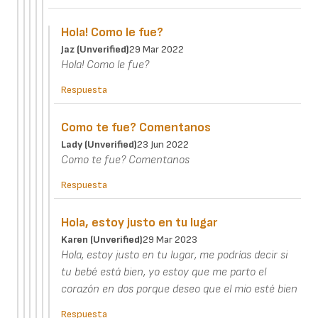
Hola! Como le fue?
Jaz (unverified)
29 Mar 2022
Hola! Como le fue?
Respuesta
Como te fue? Comentanos
Lady (unverified)
23 Jun 2022
Como te fue? Comentanos
Respuesta
Hola, estoy justo en tu lugar
Karen (unverified)
29 Mar 2023
Hola, estoy justo en tu lugar, me podrías decir si
tu bebé está bien, yo estoy que me parto el
corazón en dos porque deseo que el mio esté bien
Respuesta