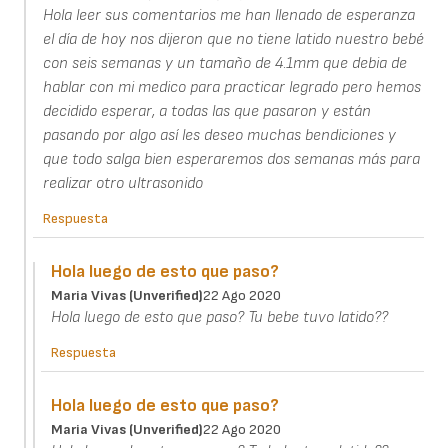
Hola leer sus comentarios me han llenado de esperanza
el día de hoy nos dijeron que no tiene latido nuestro bebé
con seis semanas y un tamaño de 4.1mm que debia de
hablar con mi medico para practicar legrado pero hemos
decidido esperar, a todas las que pasaron y están
pasando por algo así les deseo muchas bendiciones y
que todo salga bien esperaremos dos semanas más para
realizar otro ultrasonido
Respuesta
Hola luego de esto que paso?
Maria Vivas (unverified)
22 Ago 2020
Hola luego de esto que paso? Tu bebe tuvo latido??
Respuesta
Hola luego de esto que paso?
Maria Vivas (unverified)
22 Ago 2020