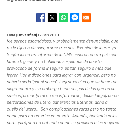
Livia (unverified)
17 Sep 2010
Me parece escandaloso, y probablemente denunciable, que
no le dijeran de asegurarse tras dos días, sino de legrar ya.
Según leí en un informe de la OMS esperar, en un país con
buena higiene y no habiendo sospechas de aborto
provocado de forma insegura, es tan seguro o más que
legrar. Hay indicaciones para legrar con urgencia, pero no
debería serlo "por si acaso". Legrar es algo que se hace tan
alegremente y sin embargo tiene riesgos de los que no se
suele informar (a mí no me informaron, desde luego), como
perforaciones de útero, adherencias uterinas, daño al
cuello del útero,... Son complicaciones raras pero no tanto
como para no tenerlas en cuenta. Además, habiendo colas
para quirófano no entiendo como se presiona a las mujeres