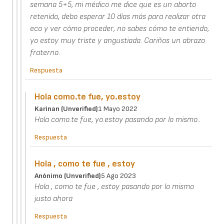
semana 5+5, mi médico me dice que es un aborto
retenido, debo esperar 10 días más para realizar otra
eco y ver cómo proceder, no sabes cómo te entiendo,
yo estoy muy triste y angustiada. Cariños un abrazo
fraterno.
Respuesta
Hola como.te fue, yo.estoy
Karinan (unverified)
1 Mayo 2022
Hola como.te fue, yo.estoy pasando por lo mismo..
Respuesta
Hola , como te fue , estoy
Anónimo (unverified)
5 Ago 2023
Hola , como te fue , estoy pasando por lo mismo
justo ahora
Respuesta