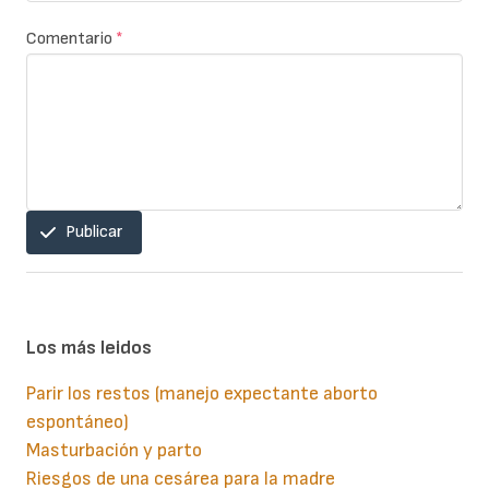
Comentario
*
Publicar
Los más leidos
Parir los restos (manejo expectante aborto
espontáneo)
Masturbación y parto
Riesgos de una cesárea para la madre