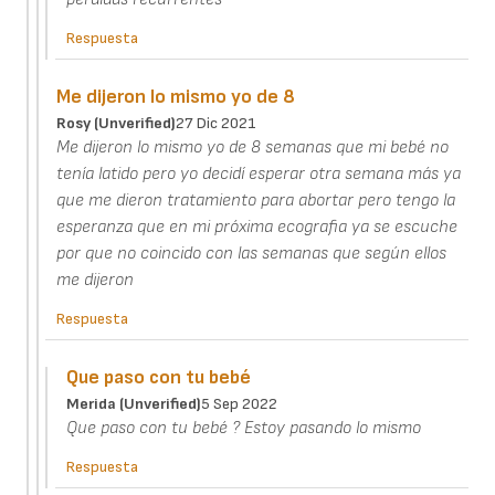
Respuesta
Me dijeron lo mismo yo de 8
Rosy (unverified)
27 Dic 2021
Me dijeron lo mismo yo de 8 semanas que mi bebé no
tenía latido pero yo decidí esperar otra semana más ya
que me dieron tratamiento para abortar pero tengo la
esperanza que en mi próxima ecografia ya se escuche
por que no coincido con las semanas que según ellos
me dijeron
Respuesta
Que paso con tu bebé
Merida (unverified)
5 Sep 2022
Que paso con tu bebé ? Estoy pasando lo mismo
Respuesta