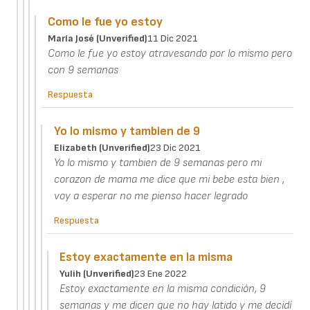
Como le fue yo estoy
María José (unverified)
11 Dic 2021
Como le fue yo estoy atravesando por lo mismo pero
con 9 semanas
Respuesta
Yo lo mismo y tambien de 9
Elizabeth (unverified)
23 Dic 2021
Yo lo mismo y tambien de 9 semanas pero mi
corazon de mama me dice que mi bebe esta bien ,
voy a esperar no me pienso hacer legrado
Respuesta
Estoy exactamente en la misma
Yulih (unverified)
23 Ene 2022
Estoy exactamente en la misma condición, 9
semanas y me dicen que no hay latido y me decidí