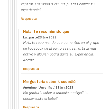
esperar 1 semana a ver. Me puedes contar tu
experiencia?
Respuesta
Hola, te recomiendo que
Lu_parto
23 Ene 2022
Hola, te recomiendo que comentes en el grupo
de Facebook de El parto es nuestro. Está más
activo y alguien podrá darte su experiencia.
Abrazo
Respuesta
Me gustaría saber k sucedió
Anónimo (unverified)
13 Jun 2023
Me gustaría saber k sucedió contigo? Lo
conservaste el bebé?
Respuesta