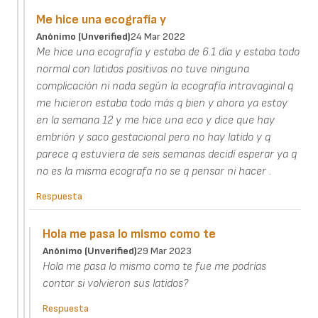
Me hice una ecografía y
Anónimo (unverified)
24 Mar 2022
Me hice una ecografía y estaba de 6.1 día y estaba todo
normal con latidos positivos no tuve ninguna
complicación ni nada según la ecografía intravaginal q
me hicieron estaba todo más q bien y ahora ya estoy
en la semana 12 y me hice una eco y dice que hay
embrión y saco gestacional pero no hay latido y q
parece q estuviera de seis semanas decidí esperar ya q
no es la misma ecografa no se q pensar ni hacer .
Respuesta
Hola me pasa lo mismo como te
Anónimo (unverified)
29 Mar 2023
Hola me pasa lo mismo como te fue me podrías
contar si volvieron sus latidos?
Respuesta