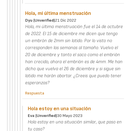
Hola, mi última menstruación
Dyu (unverified)
21 Dic 2022
Hola, mi última menstruación fue el 14 de octubre
de 2022. El 15 de diciembre me dicen que tengo
un embrón de 2mm sin latido. Por lo visto no
corresponden las semanas al tamaño. Vuelvo el
20 de diciembre y tanto el saco como el embrión
han crecido, ahora el embrión es de 4mm. Me han
dicho que vuelva el 26 de diciembre y si sigue sin
latido me harán abortar. ¿Creeis que puedo tener
esperanzas?
Respuesta
Hola estoy en una situación
Eva (unverified)
30 Mayo 2023
Hola estoy en una situación similar, que paso en
tu caso?