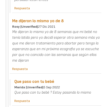
Respuesta
Me dijeron lo mismo yo de 8
Rosy (unverified)
27 Dic 2021
Me dijeron lo mismo yo de 8 semanas que mi bebé no
tenía latido pero yo decidí esperar otra semana más ya
que me dieron tratamiento para abortar pero tengo la
esperanza que en mi próxima ecografia ya se escuche
por que no coincido con las semanas que según ellos
me dijeron
Respuesta
Que paso con tu bebé
Merida (unverified)
5 Sep 2022
Que paso con tu bebé ? Estoy pasando lo mismo
Respuesta