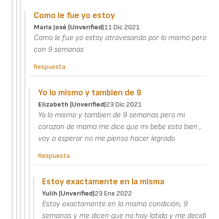
Como le fue yo estoy
María José (unverified)
11 Dic 2021
Como le fue yo estoy atravesando por lo mismo pero
con 9 semanas
Respuesta
Yo lo mismo y tambien de 9
Elizabeth (unverified)
23 Dic 2021
Yo lo mismo y tambien de 9 semanas pero mi
corazon de mama me dice que mi bebe esta bien ,
voy a esperar no me pienso hacer legrado
Respuesta
Estoy exactamente en la misma
Yulih (unverified)
23 Ene 2022
Estoy exactamente en la misma condición, 9
semanas y me dicen que no hay latido y me decidí