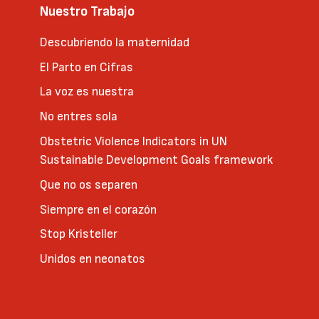
Nuestro Trabajo
Descubriendo la maternidad
El Parto en Cifras
La voz es nuestra
No entres sola
Obstetric Violence Indicators in UN
Sustainable Development Goals framework
Que no os separen
Siempre en el corazón
Stop Kristeller
Unidos en neonatos