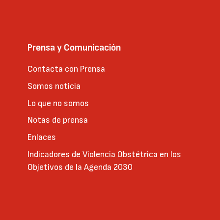
Prensa y Comunicación
Contacta con Prensa
Somos noticia
Lo que no somos
Notas de prensa
Enlaces
Indicadores de Violencia Obstétrica en los
Objetivos de la Agenda 2030