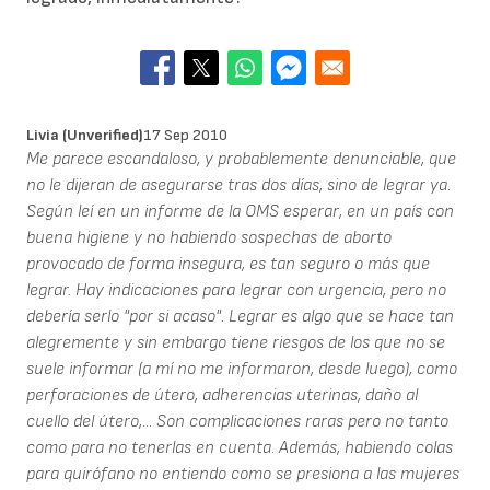
Livia (unverified)
17 Sep 2010
Me parece escandaloso, y probablemente denunciable, que
no le dijeran de asegurarse tras dos días, sino de legrar ya.
Según leí en un informe de la OMS esperar, en un país con
buena higiene y no habiendo sospechas de aborto
provocado de forma insegura, es tan seguro o más que
legrar. Hay indicaciones para legrar con urgencia, pero no
debería serlo "por si acaso". Legrar es algo que se hace tan
alegremente y sin embargo tiene riesgos de los que no se
suele informar (a mí no me informaron, desde luego), como
perforaciones de útero, adherencias uterinas, daño al
cuello del útero,... Son complicaciones raras pero no tanto
como para no tenerlas en cuenta. Además, habiendo colas
para quirófano no entiendo como se presiona a las mujeres