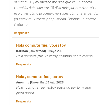
semana 5+5, mi médico me dice que es un aborto
retenido, debo esperar 10 días más para realizar otra
eco y ver cómo proceder, no sabes cómo te entiendo,
yo estoy muy triste y angustiada. Cariños un abrazo
fraterno.
Respuesta
Hola como.te fue, yo.estoy
Karinan (unverified)
1 Mayo 2022
Hola como.te fue, yo.estoy pasando por lo mismo..
Respuesta
Hola , como te fue , estoy
Anónimo (unverified)
5 Ago 2023
Hola , como te fue , estoy pasando por lo mismo
justo ahora
Respuesta