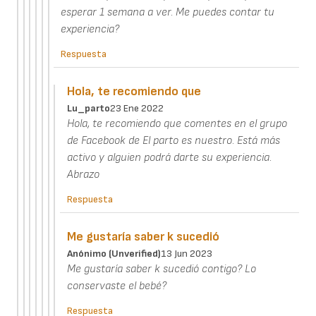
esperar 1 semana a ver. Me puedes contar tu
experiencia?
Respuesta
Hola, te recomiendo que
Lu_parto
23 Ene 2022
Hola, te recomiendo que comentes en el grupo
de Facebook de El parto es nuestro. Está más
activo y alguien podrá darte su experiencia.
Abrazo
Respuesta
Me gustaría saber k sucedió
Anónimo (unverified)
13 Jun 2023
Me gustaría saber k sucedió contigo? Lo
conservaste el bebé?
Respuesta