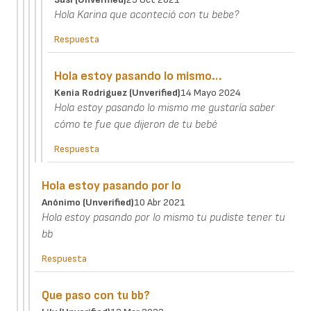
Hola Karina que aconteció con tu bebe?
Respuesta
Hola estoy pasando lo mismo…
Kenia Rodriguez (unverified)
14 Mayo 2024
Hola estoy pasando lo mismo me gustaría saber
cómo te fue que dijeron de tu bebé
Respuesta
Hola estoy pasando por lo
Anónimo (unverified)
10 Abr 2021
Hola estoy pasando por lo mismo tu pudiste tener tu
bb
Respuesta
Que paso con tu bb?