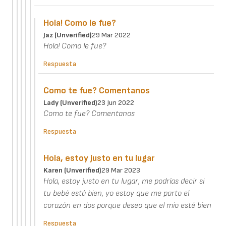
Hola! Como le fue?
Jaz (unverified)
29 Mar 2022
Hola! Como le fue?
Respuesta
Como te fue? Comentanos
Lady (unverified)
23 Jun 2022
Como te fue? Comentanos
Respuesta
Hola, estoy justo en tu lugar
Karen (unverified)
29 Mar 2023
Hola, estoy justo en tu lugar, me podrías decir si
tu bebé está bien, yo estoy que me parto el
corazón en dos porque deseo que el mio esté bien
Respuesta