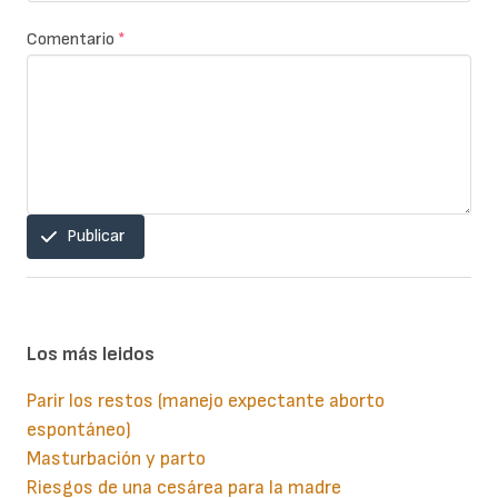
Comentario
*
Publicar
Los más leidos
Parir los restos (manejo expectante aborto
espontáneo)
Masturbación y parto
Riesgos de una cesárea para la madre