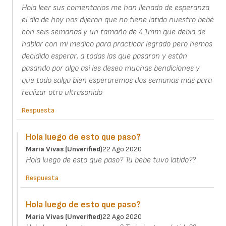
Hola leer sus comentarios me han llenado de esperanza
el día de hoy nos dijeron que no tiene latido nuestro bebé
con seis semanas y un tamaño de 4.1mm que debia de
hablar con mi medico para practicar legrado pero hemos
decidido esperar, a todas las que pasaron y están
pasando por algo así les deseo muchas bendiciones y
que todo salga bien esperaremos dos semanas más para
realizar otro ultrasonido
Respuesta
Hola luego de esto que paso?
Maria Vivas (unverified)
22 Ago 2020
Hola luego de esto que paso? Tu bebe tuvo latido??
Respuesta
Hola luego de esto que paso?
Maria Vivas (unverified)
22 Ago 2020