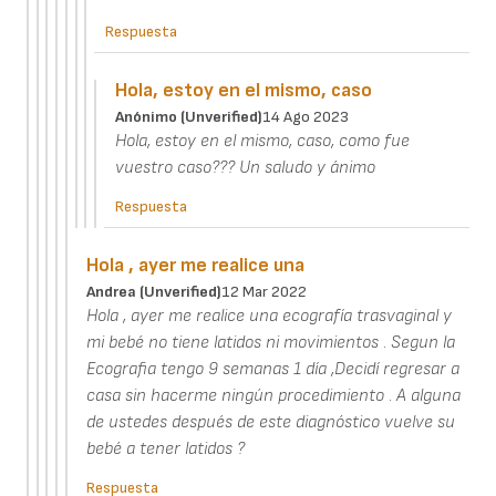
Respuesta
Hola, estoy en el mismo, caso
Anónimo (unverified)
14 Ago 2023
Hola, estoy en el mismo, caso, como fue
vuestro caso??? Un saludo y ánimo
Respuesta
Hola , ayer me realice una
Andrea (unverified)
12 Mar 2022
Hola , ayer me realice una ecografía trasvaginal y
mi bebé no tiene latidos ni movimientos . Segun la
Ecografia tengo 9 semanas 1 día ,Decidí regresar a
casa sin hacerme ningún procedimiento . A alguna
de ustedes después de este diagnóstico vuelve su
bebé a tener latidos ?
Respuesta