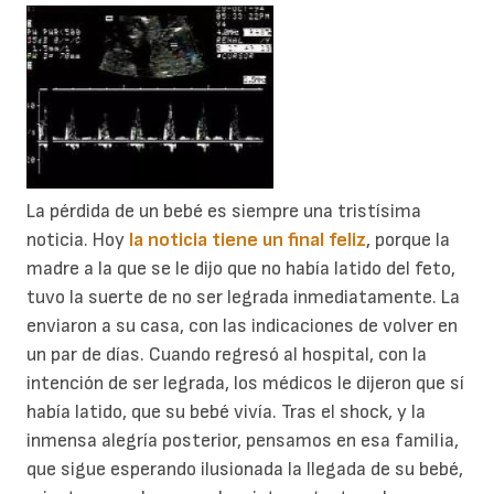
La pérdida de un bebé es siempre una tristísima
noticia. Hoy
la noticia tiene un final feliz
, porque la
madre a la que se le dijo que no había latido del feto,
tuvo la suerte de no ser legrada inmediatamente. La
enviaron a su casa, con las indicaciones de volver en
un par de días. Cuando regresó al hospital, con la
intención de ser legrada, los médicos le dijeron que sí
había latido, que su bebé vivía. Tras el shock, y la
inmensa alegría posterior, pensamos en esa familia,
que sigue esperando ilusionada la llegada de su bebé,