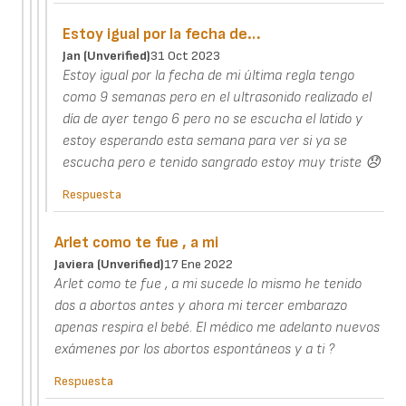
Estoy igual por la fecha de…
Jan (unverified)
31 Oct 2023
Estoy igual por la fecha de mi última regla tengo
como 9 semanas pero en el ultrasonido realizado el
día de ayer tengo 6 pero no se escucha el latido y
estoy esperando esta semana para ver si ya se
escucha pero e tenido sangrado estoy muy triste 😞
Respuesta
Arlet como te fue , a mi
Javiera (unverified)
17 Ene 2022
Arlet como te fue , a mi sucede lo mismo he tenido
dos a abortos antes y ahora mi tercer embarazo
apenas respira el bebé. El médico me adelanto nuevos
exámenes por los abortos espontáneos y a ti ?
Respuesta