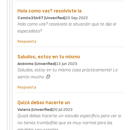
Hola como vas? resolviste la
Camila35467 (unverified)
20 Sep 2022
Hola como vas? resolviste la situación que te dijo el
especialista?
Respuesta
Saludos, estoy en tu mismo
Anónimo (unverified)
13 Jun 2023
Saludos, estoy en tu mismo caso prácticamente! Lo
siento mucho 😞
Respuesta
Quizá debas hacerte un
Valeria (unverified)
20 Jul 2023
Quizá debas hacerte un estudio específico para ver si
no tienes trombofilia que es muy normal para las
pérdidas recurrentes