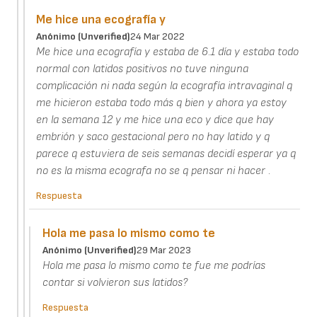
Me hice una ecografía y
Anónimo (unverified)
24 Mar 2022
Me hice una ecografía y estaba de 6.1 día y estaba todo
normal con latidos positivos no tuve ninguna
complicación ni nada según la ecografía intravaginal q
me hicieron estaba todo más q bien y ahora ya estoy
en la semana 12 y me hice una eco y dice que hay
embrión y saco gestacional pero no hay latido y q
parece q estuviera de seis semanas decidí esperar ya q
no es la misma ecografa no se q pensar ni hacer .
Respuesta
Hola me pasa lo mismo como te
Anónimo (unverified)
29 Mar 2023
Hola me pasa lo mismo como te fue me podrías
contar si volvieron sus latidos?
Respuesta