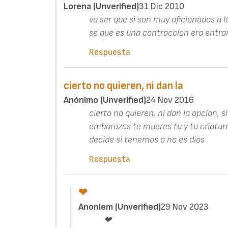
Lorena (unverified)
31 Dic 2010
va ser que si son muy aficionados a 
se que es una contraccion era entra
Respuesta
cierto no quieren, ni dan la
Anónimo (unverified)
24 Nov 2016
cierto no quieren, ni dan la opcion,
embarazas te mueres tu y tu criatura 
decide si tenemos o no es dios
Respuesta
❤
Anoniem (unverified)
29 Nov 2023
❤