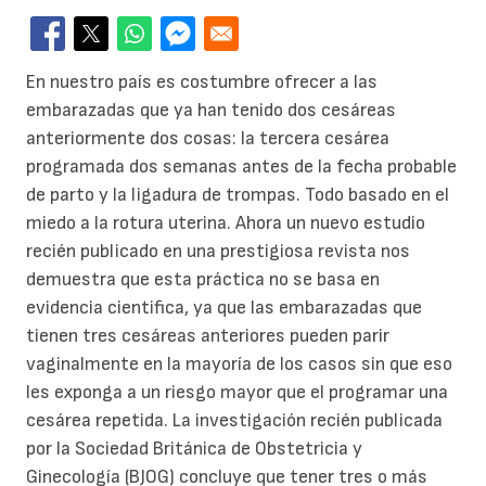
En nuestro país es costumbre ofrecer a las
embarazadas que ya han tenido dos cesáreas
anteriormente dos cosas: la tercera cesárea
programada dos semanas antes de la fecha probable
de parto y la ligadura de trompas. Todo basado en el
miedo a la rotura uterina. Ahora un nuevo estudio
recién publicado en una prestigiosa revista nos
demuestra que esta práctica no se basa en
evidencia cientifica, ya que las embarazadas que
tienen tres cesáreas anteriores pueden parir
vaginalmente en la mayoría de los casos sin que eso
les exponga a un riesgo mayor que el programar una
cesárea repetida. La investigación recién publicada
por la Sociedad Británica de Obstetricia y
Ginecología (BJOG) concluye que tener tres o más