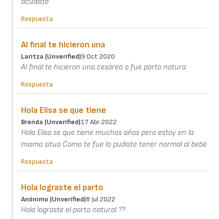
acudiste
Respuesta
Al final te hicieron una
Laritza (unverified)
9 Oct 2020
Al final te hicieron una cesárea o fue parto natura.
Respuesta
Hola Elisa se que tiene
Brenda (unverified)
17 Abr 2022
Hola Elisa se que tiene muchos años pero estoy en la
misma situa Como te fue lo pudiste tener normal al bebé
Respuesta
Hola lograste el parto
Anónimo (unverified)
8 Jul 2022
Hola lograste el parto natural ??