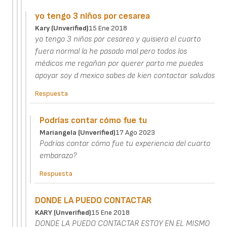
yo tengo 3 niños por cesarea
Kary (unverified)
15 Ene 2018
yo tengo 3 niños por cesarea y quisiera el cuarto
fuera normal la he pasado mal pero todos los
médicos me regañan por querer parto me puedes
apoyar soy d mexico sabes de kien contactar saludos
Respuesta
Podrías contar cómo fue tu
Mariangela (unverified)
17 Ago 2023
Podrías contar cómo fue tu experiencia del cuarto
embarazo?
Respuesta
DONDE LA PUEDO CONTACTAR
KARY (unverified)
15 Ene 2018
DONDE LA PUEDO CONTACTAR ESTOY EN EL MISMO