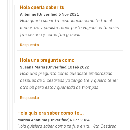
Hola quería saber tu
Anónimo (unverified)
5 Nov 2021
Hola quería saber tu experiencia como te fue el
embarazo y pudiste tener parto vaginal oa también
fue cesaría y cómo fue gracias
Respuesta
Hola una pregunta como
Susana Maria (unverified)
18 Feb 2022
Hola una pregunta como quedaste embarazada
después de 3 cesareas yo tengo tre y quiero tener
otro bb pero estoy quemada de trompas
Respuesta
Hola quisiera saber como te…
Marisa Anónimo (unverified)
4 Oct 2024
Hola quisiera saber como te fue en tu 4ta Cesárea