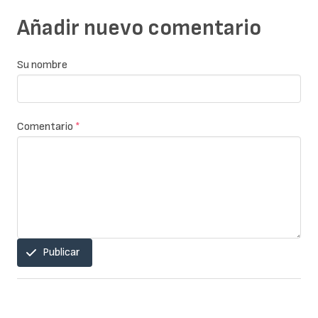
Añadir nuevo comentario
Su nombre
Comentario
*
Publicar