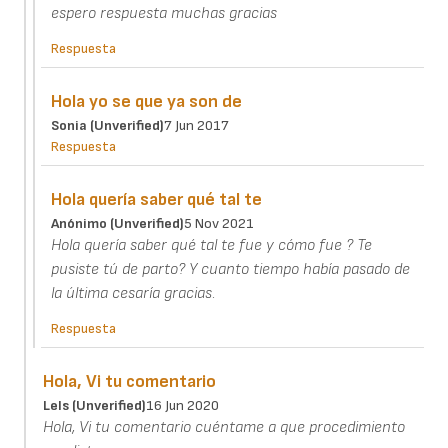
espero respuesta muchas gracias
Respuesta
Hola yo se que ya son de
Sonia (unverified)
7 Jun 2017
Respuesta
Hola quería saber qué tal te
Anónimo (unverified)
5 Nov 2021
Hola quería saber qué tal te fue y cómo fue ? Te
pusiste tú de parto? Y cuanto tiempo había pasado de
la última cesaría gracias.
Respuesta
Hola, Vi tu comentario
Lels (unverified)
16 Jun 2020
Hola, Vi tu comentario cuéntame a que procedimiento