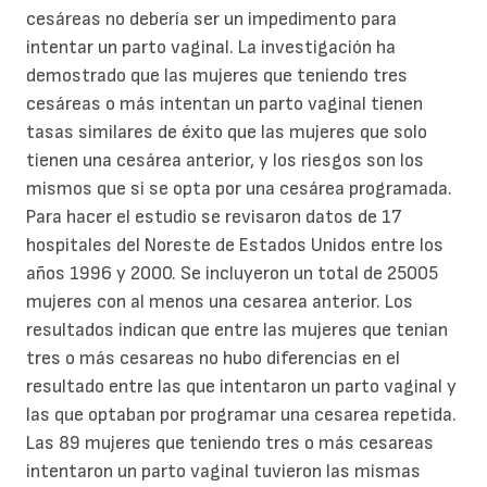
cesáreas no debería ser un impedimento para
intentar un parto vaginal. La investigación ha
demostrado que las mujeres que teniendo tres
cesáreas o más intentan un parto vaginal tienen
tasas similares de éxito que las mujeres que solo
tienen una cesárea anterior, y los riesgos son los
mismos que si se opta por una cesárea programada.
Para hacer el estudio se revisaron datos de 17
hospitales del Noreste de Estados Unidos entre los
años 1996 y 2000. Se incluyeron un total de 25005
mujeres con al menos una cesarea anterior. Los
resultados indican que entre las mujeres que tenian
tres o más cesareas no hubo diferencias en el
resultado entre las que intentaron un parto vaginal y
las que optaban por programar una cesarea repetida.
Las 89 mujeres que teniendo tres o más cesareas
intentaron un parto vaginal tuvieron las mismas