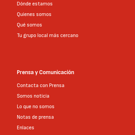
Dónde estamos
Quienes somos
Qué somos
Tu grupo local más cercano
Prensa y Comunicación
Contacta con Prensa
Somos noticia
Lo que no somos
Notas de prensa
Enlaces