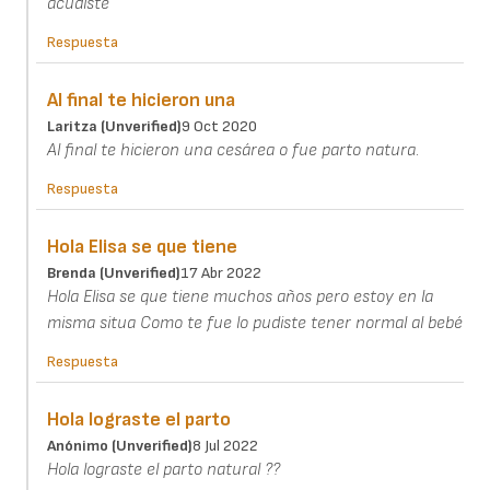
acudiste
Respuesta
Al final te hicieron una
Laritza (unverified)
9 Oct 2020
Al final te hicieron una cesárea o fue parto natura.
Respuesta
Hola Elisa se que tiene
Brenda (unverified)
17 Abr 2022
Hola Elisa se que tiene muchos años pero estoy en la
misma situa Como te fue lo pudiste tener normal al bebé
Respuesta
Hola lograste el parto
Anónimo (unverified)
8 Jul 2022
Hola lograste el parto natural ??