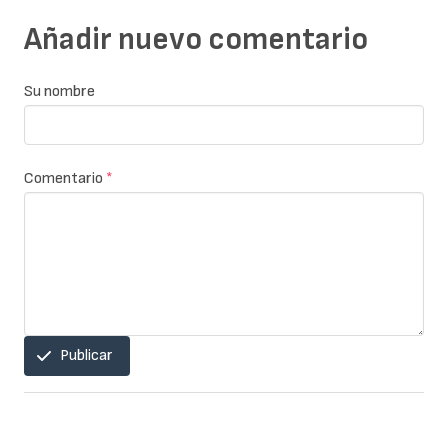
Añadir nuevo comentario
Su nombre
Comentario
*
Publicar