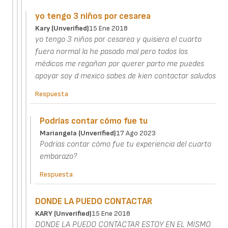
yo tengo 3 niños por cesarea
Kary (unverified)
15 Ene 2018
yo tengo 3 niños por cesarea y quisiera el cuarto
fuera normal la he pasado mal pero todos los
médicos me regañan por querer parto me puedes
apoyar soy d mexico sabes de kien contactar saludos
Respuesta
Podrías contar cómo fue tu
Mariangela (unverified)
17 Ago 2023
Podrías contar cómo fue tu experiencia del cuarto
embarazo?
Respuesta
DONDE LA PUEDO CONTACTAR
KARY (unverified)
15 Ene 2018
DONDE LA PUEDO CONTACTAR ESTOY EN EL MISMO