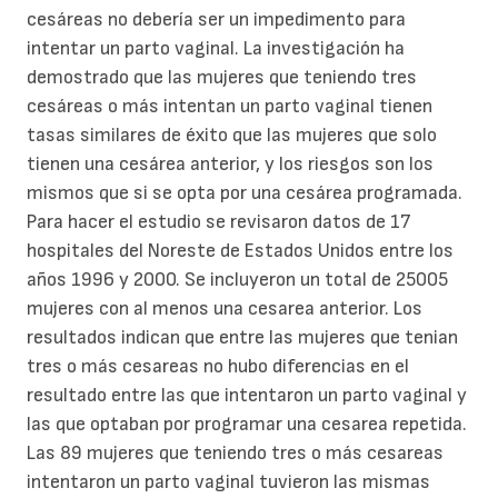
cesáreas no debería ser un impedimento para
intentar un parto vaginal. La investigación ha
demostrado que las mujeres que teniendo tres
cesáreas o más intentan un parto vaginal tienen
tasas similares de éxito que las mujeres que solo
tienen una cesárea anterior, y los riesgos son los
mismos que si se opta por una cesárea programada.
Para hacer el estudio se revisaron datos de 17
hospitales del Noreste de Estados Unidos entre los
años 1996 y 2000. Se incluyeron un total de 25005
mujeres con al menos una cesarea anterior. Los
resultados indican que entre las mujeres que tenian
tres o más cesareas no hubo diferencias en el
resultado entre las que intentaron un parto vaginal y
las que optaban por programar una cesarea repetida.
Las 89 mujeres que teniendo tres o más cesareas
intentaron un parto vaginal tuvieron las mismas