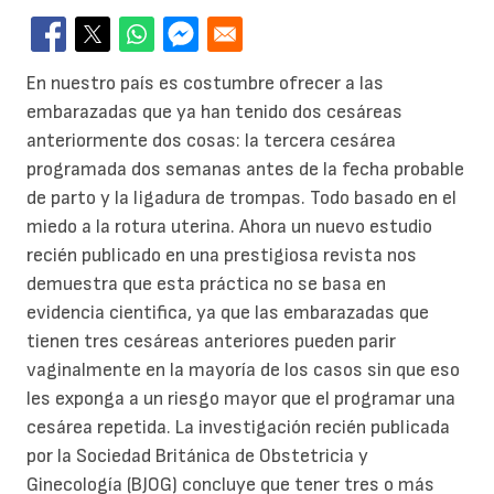
En nuestro país es costumbre ofrecer a las
embarazadas que ya han tenido dos cesáreas
anteriormente dos cosas: la tercera cesárea
programada dos semanas antes de la fecha probable
de parto y la ligadura de trompas. Todo basado en el
miedo a la rotura uterina. Ahora un nuevo estudio
recién publicado en una prestigiosa revista nos
demuestra que esta práctica no se basa en
evidencia cientifica, ya que las embarazadas que
tienen tres cesáreas anteriores pueden parir
vaginalmente en la mayoría de los casos sin que eso
les exponga a un riesgo mayor que el programar una
cesárea repetida. La investigación recién publicada
por la Sociedad Británica de Obstetricia y
Ginecología (BJOG) concluye que tener tres o más