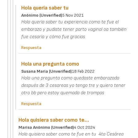
Hola quería saber tu
Anónimo (unverified)
5 Nov 2021
Hola quería saber tu experiencia como te fue el
embarazo y pudiste tener parto vaginal oa también
fue cesaría y cómo fue gracias
Respuesta
Hola una pregunta como
Susana Maria (unverified)
18 Feb 2022
Hola una pregunta como quedaste embarazada
después de 3 cesareas yo tengo tre y quiero tener
otro bb pero estoy quemada de trompas
Respuesta
Hola quisiera saber como te…
Marisa Anónimo (unverified)
4 Oct 2024
Hola quisiera saber como te fue en tu 4ta Cesárea