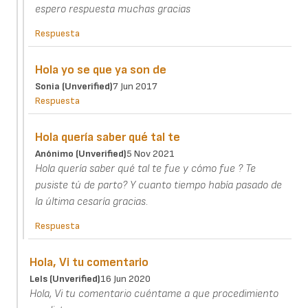
espero respuesta muchas gracias
Respuesta
Hola yo se que ya son de
Sonia (unverified)
7 Jun 2017
Respuesta
Hola quería saber qué tal te
Anónimo (unverified)
5 Nov 2021
Hola quería saber qué tal te fue y cómo fue ? Te
pusiste tú de parto? Y cuanto tiempo había pasado de
la última cesaría gracias.
Respuesta
Hola, Vi tu comentario
Lels (unverified)
16 Jun 2020
Hola, Vi tu comentario cuéntame a que procedimiento