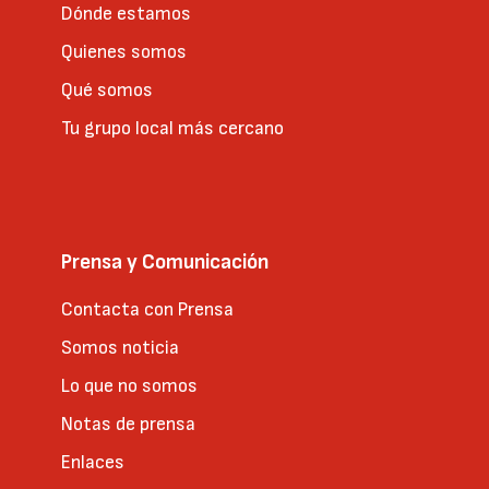
Dónde estamos
Quienes somos
Qué somos
Tu grupo local más cercano
Prensa y Comunicación
Contacta con Prensa
Somos noticia
Lo que no somos
Notas de prensa
Enlaces