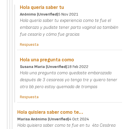
Hola quería saber tu
Anónimo (unverified)
5 Nov 2021
Hola quería saber tu experiencia como te fue el
embarazo y pudiste tener parto vaginal oa también
fue cesaría y cómo fue gracias
Respuesta
Hola una pregunta como
Susana Maria (unverified)
18 Feb 2022
Hola una pregunta como quedaste embarazada
después de 3 cesareas yo tengo tre y quiero tener
otro bb pero estoy quemada de trompas
Respuesta
Hola quisiera saber como te…
Marisa Anónimo (unverified)
4 Oct 2024
Hola quisiera saber como te fue en tu 4ta Cesárea