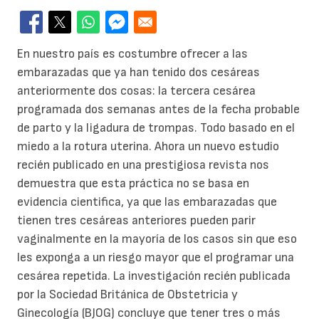
En nuestro país es costumbre ofrecer a las
embarazadas que ya han tenido dos cesáreas
anteriormente dos cosas: la tercera cesárea
programada dos semanas antes de la fecha probable
de parto y la ligadura de trompas. Todo basado en el
miedo a la rotura uterina. Ahora un nuevo estudio
recién publicado en una prestigiosa revista nos
demuestra que esta práctica no se basa en
evidencia cientifica, ya que las embarazadas que
tienen tres cesáreas anteriores pueden parir
vaginalmente en la mayoría de los casos sin que eso
les exponga a un riesgo mayor que el programar una
cesárea repetida. La investigación recién publicada
por la Sociedad Británica de Obstetricia y
Ginecología (BJOG) concluye que tener tres o más