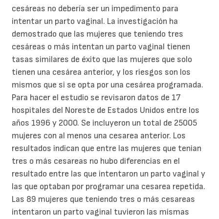
cesáreas no debería ser un impedimento para
intentar un parto vaginal. La investigación ha
demostrado que las mujeres que teniendo tres
cesáreas o más intentan un parto vaginal tienen
tasas similares de éxito que las mujeres que solo
tienen una cesárea anterior, y los riesgos son los
mismos que si se opta por una cesárea programada.
Para hacer el estudio se revisaron datos de 17
hospitales del Noreste de Estados Unidos entre los
años 1996 y 2000. Se incluyeron un total de 25005
mujeres con al menos una cesarea anterior. Los
resultados indican que entre las mujeres que tenian
tres o más cesareas no hubo diferencias en el
resultado entre las que intentaron un parto vaginal y
las que optaban por programar una cesarea repetida.
Las 89 mujeres que teniendo tres o más cesareas
intentaron un parto vaginal tuvieron las mismas