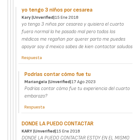
yo tengo 3 niños por cesarea
Kary (unverified)
15 Ene 2018
yo tengo 3 niños por cesarea y quisiera el cuarto
fuera normal la he pasado mal pero todos los
médicos me regañan por querer parto me puedes
apoyar soy d mexico sabes de kien contactar saludos
Respuesta
Podrías contar cómo fue tu
Mariangela (unverified)
17 Ago 2023
Podrías contar cómo fue tu experiencia del cuarto
embarazo?
Respuesta
DONDE LA PUEDO CONTACTAR
KARY (unverified)
15 Ene 2018
DONDE LA PUEDO CONTACTAR ESTOY EN EL MISMO