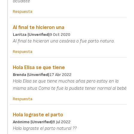
acudiste
Respuesta
Al final te hicieron una
Laritza (unverified)
9 Oct 2020
Al final te hicieron una cesárea o fue parto natura.
Respuesta
Hola Elisa se que tiene
Brenda (unverified)
17 Abr 2022
Hola Elisa se que tiene muchos años pero estoy en la
misma situa Como te fue lo pudiste tener normal al bebé
Respuesta
Hola lograste el parto
Anónimo (unverified)
8 Jul 2022
Hola lograste el parto natural ??