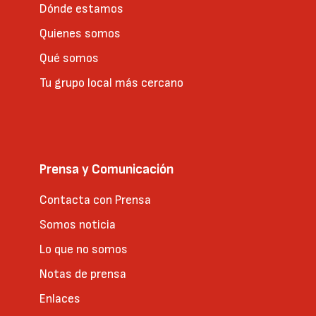
Dónde estamos
Quienes somos
Qué somos
Tu grupo local más cercano
Prensa y Comunicación
Contacta con Prensa
Somos noticia
Lo que no somos
Notas de prensa
Enlaces