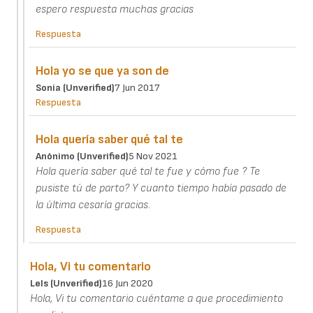
espero respuesta muchas gracias
Respuesta
Hola yo se que ya son de
Sonia (unverified)
7 Jun 2017
Respuesta
Hola quería saber qué tal te
Anónimo (unverified)
5 Nov 2021
Hola quería saber qué tal te fue y cómo fue ? Te
pusiste tú de parto? Y cuanto tiempo había pasado de
la última cesaría gracias.
Respuesta
Hola, Vi tu comentario
Lels (unverified)
16 Jun 2020
Hola, Vi tu comentario cuéntame a que procedimiento