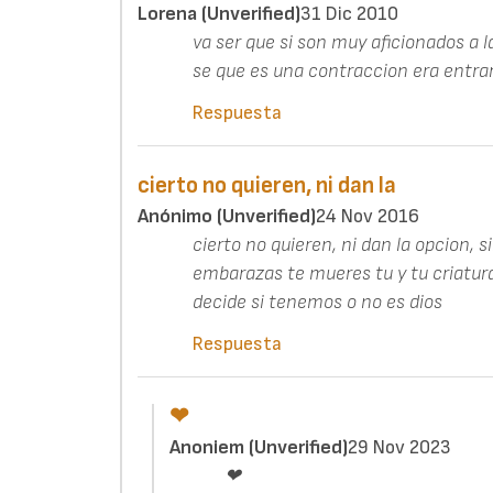
Lorena (unverified)
31 Dic 2010
va ser que si son muy aficionados a 
se que es una contraccion era entra
Respuesta
cierto no quieren, ni dan la
Anónimo (unverified)
24 Nov 2016
cierto no quieren, ni dan la opcion,
embarazas te mueres tu y tu criatura 
decide si tenemos o no es dios
Respuesta
❤
Anoniem (unverified)
29 Nov 2023
❤