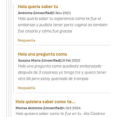
Hola quería saber tu
Anónimo (unverified)
5 Nov 2021
Hola quería saber tu experiencia como te fue el
embarazo y pudiste tener parto vaginal oa también
fue cesaría y cómo fue gracias
Respuesta
Hola una pregunta como
Susana Maria (unverified)
18 Feb 2022
Hola una pregunta como quedaste embarazada
después de 3 cesareas yo tengo tre y quiero tener
otro bb pero estoy quemada de trompas
Respuesta
Hola quisiera saber como te…
Marisa Anónimo (unverified)
4 Oct 2024
Hola quisiera saber como te fue en tu 4ta Cesárea