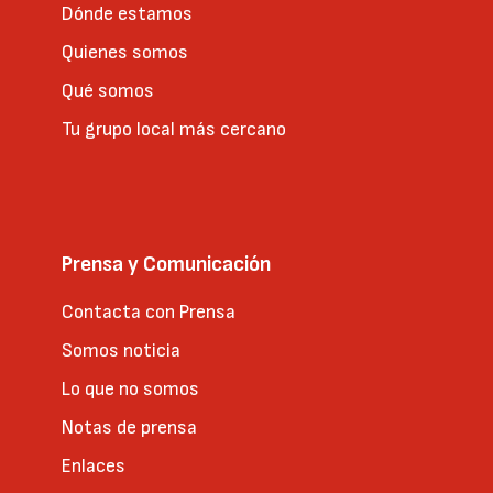
Dónde estamos
Quienes somos
Qué somos
Tu grupo local más cercano
Prensa y Comunicación
Contacta con Prensa
Somos noticia
Lo que no somos
Notas de prensa
Enlaces