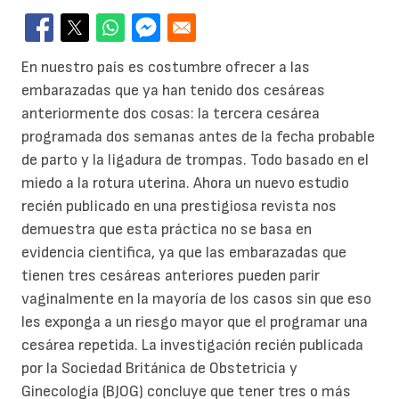
En nuestro país es costumbre ofrecer a las
embarazadas que ya han tenido dos cesáreas
anteriormente dos cosas: la tercera cesárea
programada dos semanas antes de la fecha probable
de parto y la ligadura de trompas. Todo basado en el
miedo a la rotura uterina. Ahora un nuevo estudio
recién publicado en una prestigiosa revista nos
demuestra que esta práctica no se basa en
evidencia cientifica, ya que las embarazadas que
tienen tres cesáreas anteriores pueden parir
vaginalmente en la mayoría de los casos sin que eso
les exponga a un riesgo mayor que el programar una
cesárea repetida. La investigación recién publicada
por la Sociedad Británica de Obstetricia y
Ginecología (BJOG) concluye que tener tres o más