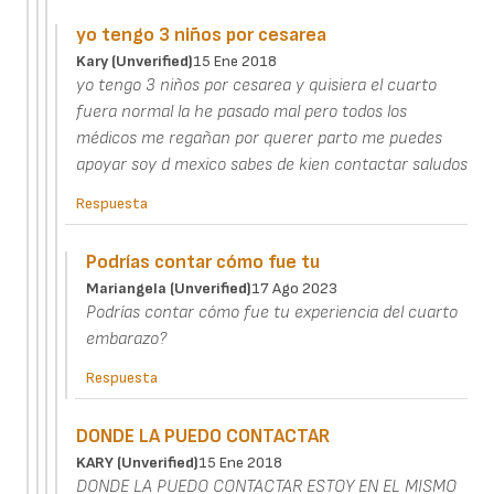
yo tengo 3 niños por cesarea
Kary (unverified)
15 Ene 2018
yo tengo 3 niños por cesarea y quisiera el cuarto
fuera normal la he pasado mal pero todos los
médicos me regañan por querer parto me puedes
apoyar soy d mexico sabes de kien contactar saludos
Respuesta
Podrías contar cómo fue tu
Mariangela (unverified)
17 Ago 2023
Podrías contar cómo fue tu experiencia del cuarto
embarazo?
Respuesta
DONDE LA PUEDO CONTACTAR
KARY (unverified)
15 Ene 2018
DONDE LA PUEDO CONTACTAR ESTOY EN EL MISMO