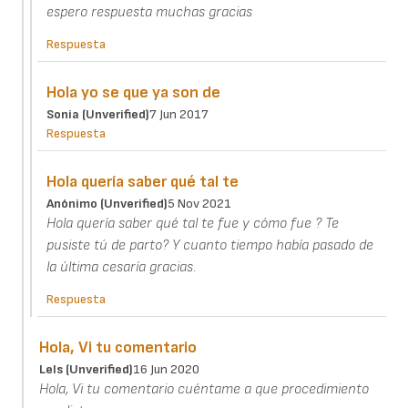
espero respuesta muchas gracias
Respuesta
Hola yo se que ya son de
Sonia (unverified)
7 Jun 2017
Respuesta
Hola quería saber qué tal te
Anónimo (unverified)
5 Nov 2021
Hola quería saber qué tal te fue y cómo fue ? Te
pusiste tú de parto? Y cuanto tiempo había pasado de
la última cesaría gracias.
Respuesta
Hola, Vi tu comentario
Lels (unverified)
16 Jun 2020
Hola, Vi tu comentario cuéntame a que procedimiento