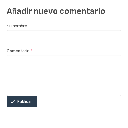
Añadir nuevo comentario
Su nombre
Comentario
*
Publicar