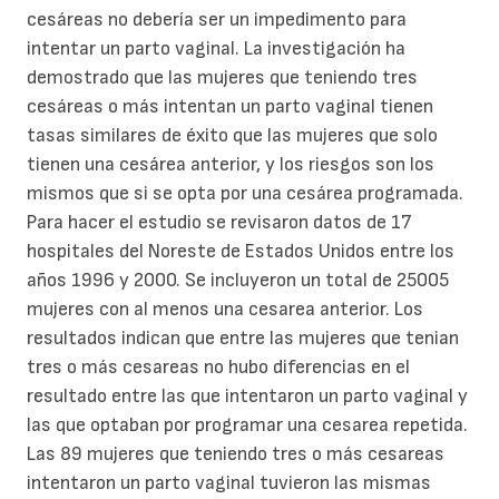
cesáreas no debería ser un impedimento para
intentar un parto vaginal. La investigación ha
demostrado que las mujeres que teniendo tres
cesáreas o más intentan un parto vaginal tienen
tasas similares de éxito que las mujeres que solo
tienen una cesárea anterior, y los riesgos son los
mismos que si se opta por una cesárea programada.
Para hacer el estudio se revisaron datos de 17
hospitales del Noreste de Estados Unidos entre los
años 1996 y 2000. Se incluyeron un total de 25005
mujeres con al menos una cesarea anterior. Los
resultados indican que entre las mujeres que tenian
tres o más cesareas no hubo diferencias en el
resultado entre las que intentaron un parto vaginal y
las que optaban por programar una cesarea repetida.
Las 89 mujeres que teniendo tres o más cesareas
intentaron un parto vaginal tuvieron las mismas