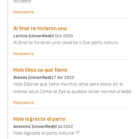
acudiste
Respuesta
Al final te hicieron una
Laritza (unverified)
9 Oct 2020
Al final te hicieron una cesárea o fue parto natura.
Respuesta
Hola Elisa se que tiene
Brenda (unverified)
17 Abr 2022
Hola Elisa se que tiene muchos años pero estoy en la
misma situa Como te fue lo pudiste tener normal al bebé
Respuesta
Hola lograste el parto
Anónimo (unverified)
8 Jul 2022
Hola lograste el parto natural ??