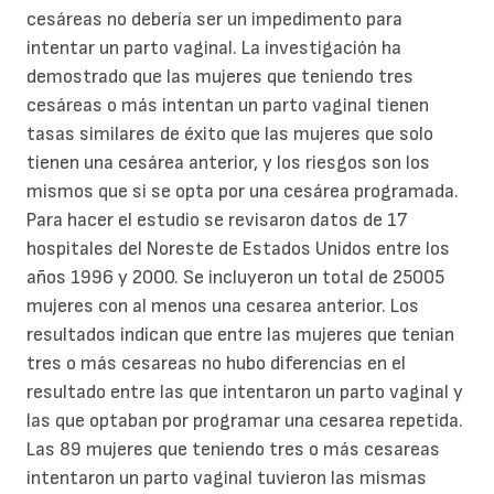
cesáreas no debería ser un impedimento para
intentar un parto vaginal. La investigación ha
demostrado que las mujeres que teniendo tres
cesáreas o más intentan un parto vaginal tienen
tasas similares de éxito que las mujeres que solo
tienen una cesárea anterior, y los riesgos son los
mismos que si se opta por una cesárea programada.
Para hacer el estudio se revisaron datos de 17
hospitales del Noreste de Estados Unidos entre los
años 1996 y 2000. Se incluyeron un total de 25005
mujeres con al menos una cesarea anterior. Los
resultados indican que entre las mujeres que tenian
tres o más cesareas no hubo diferencias en el
resultado entre las que intentaron un parto vaginal y
las que optaban por programar una cesarea repetida.
Las 89 mujeres que teniendo tres o más cesareas
intentaron un parto vaginal tuvieron las mismas