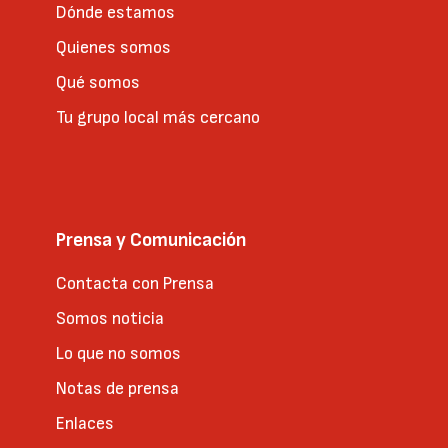
Dónde estamos
Quienes somos
Qué somos
Tu grupo local más cercano
Prensa y Comunicación
Contacta con Prensa
Somos noticia
Lo que no somos
Notas de prensa
Enlaces