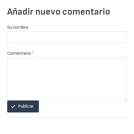
Añadir nuevo comentario
Su nombre
Comentario
*
Publicar