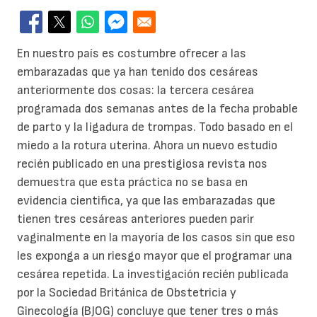
En nuestro país es costumbre ofrecer a las
embarazadas que ya han tenido dos cesáreas
anteriormente dos cosas: la tercera cesárea
programada dos semanas antes de la fecha probable
de parto y la ligadura de trompas. Todo basado en el
miedo a la rotura uterina. Ahora un nuevo estudio
recién publicado en una prestigiosa revista nos
demuestra que esta práctica no se basa en
evidencia cientifica, ya que las embarazadas que
tienen tres cesáreas anteriores pueden parir
vaginalmente en la mayoría de los casos sin que eso
les exponga a un riesgo mayor que el programar una
cesárea repetida. La investigación recién publicada
por la Sociedad Británica de Obstetricia y
Ginecología (BJOG) concluye que tener tres o más