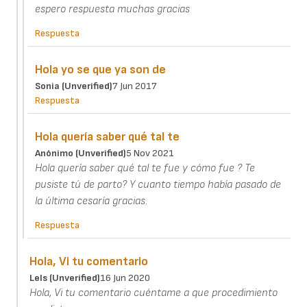
espero respuesta muchas gracias
Respuesta
Hola yo se que ya son de
Sonia (unverified)
7 Jun 2017
Respuesta
Hola quería saber qué tal te
Anónimo (unverified)
5 Nov 2021
Hola quería saber qué tal te fue y cómo fue ? Te
pusiste tú de parto? Y cuanto tiempo había pasado de
la última cesaría gracias.
Respuesta
Hola, Vi tu comentario
Lels (unverified)
16 Jun 2020
Hola, Vi tu comentario cuéntame a que procedimiento