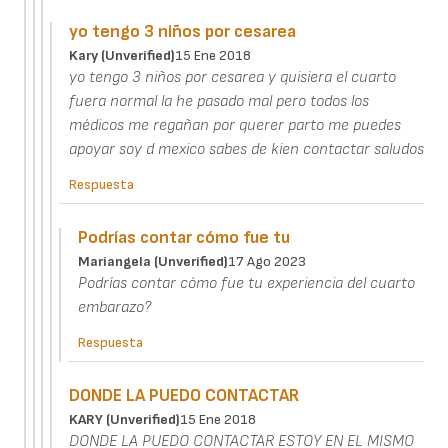
yo tengo 3 niños por cesarea
Kary (unverified)
15 Ene 2018
yo tengo 3 niños por cesarea y quisiera el cuarto
fuera normal la he pasado mal pero todos los
médicos me regañan por querer parto me puedes
apoyar soy d mexico sabes de kien contactar saludos
Respuesta
Podrías contar cómo fue tu
Mariangela (unverified)
17 Ago 2023
Podrías contar cómo fue tu experiencia del cuarto
embarazo?
Respuesta
DONDE LA PUEDO CONTACTAR
KARY (unverified)
15 Ene 2018
DONDE LA PUEDO CONTACTAR ESTOY EN EL MISMO