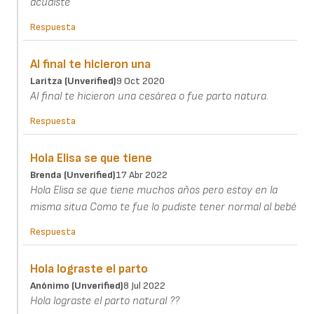
acudiste
Respuesta
Al final te hicieron una
Laritza (unverified)
9 Oct 2020
Al final te hicieron una cesárea o fue parto natura.
Respuesta
Hola Elisa se que tiene
Brenda (unverified)
17 Abr 2022
Hola Elisa se que tiene muchos años pero estoy en la
misma situa Como te fue lo pudiste tener normal al bebé
Respuesta
Hola lograste el parto
Anónimo (unverified)
8 Jul 2022
Hola lograste el parto natural ??