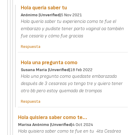
Hola quería saber tu
Anónimo (unverified)
5 Nov 2021
Hola quería saber tu experiencia como te fue el
embarazo y pudiste tener parto vaginal oa también
fue cesaría y cómo fue gracias
Respuesta
Hola una pregunta como
Susana Maria (unverified)
18 Feb 2022
Hola una pregunta como quedaste embarazada
después de 3 cesareas yo tengo tre y quiero tener
otro bb pero estoy quemada de trompas
Respuesta
Hola quisiera saber como te…
Marisa Anónimo (unverified)
4 Oct 2024
Hola quisiera saber como te fue en tu 4ta Cesárea