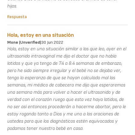
hijos.
Respuesta
Hola, estoy en una situación
Mone (unverified)
30 Jun 2022
Hola, estoy en una situación similar a las que leo, ayer en el
ultrasonido intravaginal me dijo el doctor que no había
latidos y que ya tengo de 7.4 a 8.4 semanas de embarazo,
pero he sido siempre irregular y el bebé no se dejaba ver,
tengo la esperanza de que se hayan calculado mal las
semanas, mi médico de cabecera me dijo que esperaremos
una semana más para volver a hacer el ultrasonido y de
verdad con el corazón ruego que esta vez haya latidos, de
no ser así entonces procederán a hacerme abortar, pero le
estoy rogando tanto a Dios y me uno a las oraciones de
ustedes para que los diagnósticos estén equivocados y
podamos tener nuestro bebé en casa.