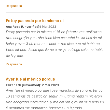
Respuesta
Estoy pasando por lo mismo el
Ana Rosa (unverified)
4 Mar 2023
Estoy pasando por lo mismo el 16 de febrero me realizaron
una ecografía y estaba todo bien escuché los latidos de mi
bebé y ayer 3 de marzo el doctor me dice que mi bebé no
tiene latidos, desde que llame a mi ginecóloga solo me hablo
de legrado.
Respuesta
Ayer fue al médico porque
Elizabeth (unverified)
12 Mar 2023
Ayer fue al médico porque tuve manchas de sangre, tengo
10 semanas de gestación según mi última regla.m hicieron
una ecografía intravaginal y me dijeron q mi bb se quedó en
8 semanas,me mandaron hacerme un legrado