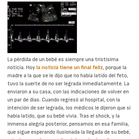
La pérdida de un bebé es siempre una tristísima
noticia. Hoy
la noticia tiene un final feliz
, porque la
madre a la que se le dijo que no había latido del feto,
tuvo la suerte de no ser legrada inmediatamente. La
enviaron a su casa, con las indicaciones de volver en
un par de días. Cuando regresó al hospital, con la
intención de ser legrada, los médicos le dijeron que sí
había latido, que su bebé vivía. Tras el shock, y la
inmensa alegría posterior, pensamos en esa familia,
que sigue esperando ilusionada la llegada de su bebé,