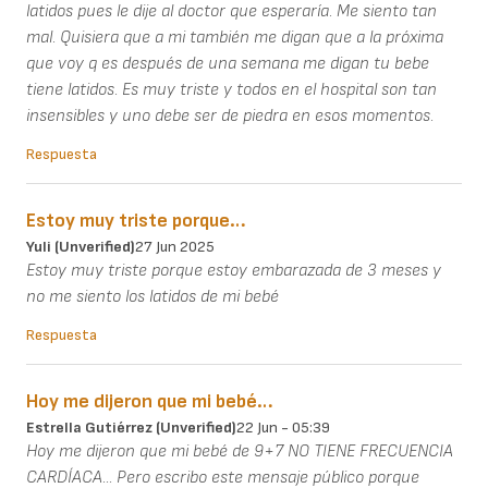
latidos pues le dije al doctor que esperaría. Me siento tan
mal. Quisiera que a mi también me digan que a la próxima
que voy q es después de una semana me digan tu bebe
tiene latidos. Es muy triste y todos en el hospital son tan
insensibles y uno debe ser de piedra en esos momentos.
Respuesta
Estoy muy triste porque…
Yuli (unverified)
27 Jun 2025
Estoy muy triste porque estoy embarazada de 3 meses y
no me siento los latidos de mi bebé
Respuesta
Hoy me dijeron que mi bebé…
Estrella Gutiérrez (unverified)
22 Jun - 05:39
Hoy me dijeron que mi bebé de 9+7 NO TIENE FRECUENCIA
CARDÍACA... Pero escribo este mensaje público porque