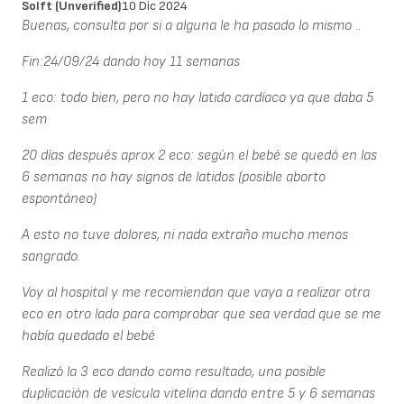
Solft (unverified)
10 Dic 2024
Buenas, consulta por si a alguna le ha pasado lo mismo ..
Fin:24/09/24 dando hoy 11 semanas
1 eco: todo bien, pero no hay latido cardíaco ya que daba 5
sem
20 días después aprox 2 eco: según el bebé se quedó en las
6 semanas no hay signos de latidos (posible aborto
espontáneo)
A esto no tuve dolores, ni nada extraño mucho menos
sangrado.
Voy al hospital y me recomiendan que vaya a realizar otra
eco en otro lado para comprobar que sea verdad que se me
había quedado el bebé
Realizó la 3 eco dando como resultado, una posible
duplicación de vesícula vitelina dando entre 5 y 6 semanas