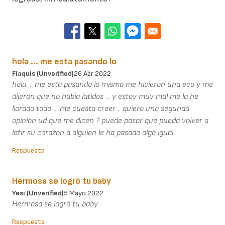
hola ... me esta pasando lo
Flaquis (unverified)
26 Abr 2022
hola ... me esta pasando lo mismo me hicieron una eco y me
dijeron que no habia latidos ... y estoy muy mal me la he
llorado todo ... me cuesta creer .. quiero una segunda
opinion ud que me dicen ? puede pasar que pueda volver a
latir su corazon a alguien le ha pasado algo igual
Respuesta
Hermosa se logró tu baby
Yesi (unverified)
5 Mayo 2022
Hermosa se logró tu baby
Respuesta