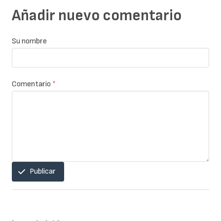
Añadir nuevo comentario
Su nombre
Comentario
*
Publicar