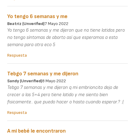
Yo tengo 6 semanas y me
Beatriz (unverified)
7 Mayo 2022
Yo tengo 6 semanas y me dijeron que no tiene latidos pero
no tengo síntomas de aborto así que esperamos a esta
semana para otra eco 5
Respuesta
Tebgo 7 semanas y me dijeron
Sandy (unverified)
8 Mayo 2022
Tebgo 7 semanas y me dijeron q mi embrioncito dejo de
crecer a las 5+4 pero tiene latido y me siento bien
fisicamente.. que puedo hacer o hasta cuando esperar.? :(
Respuesta
A mi bebé le encontraron