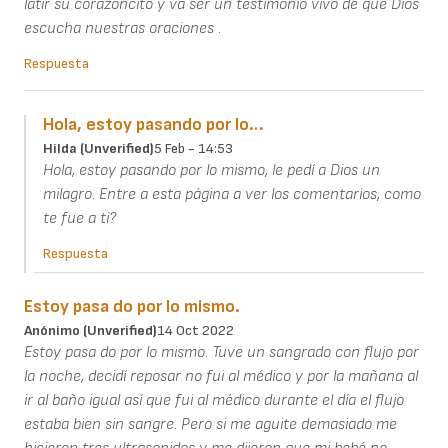
latir su corazoncito y va ser un testimonio vivo de que Dios
escucha nuestras oraciones .
Respuesta
Hola, estoy pasando por lo…
Hilda (unverified)
5 Feb - 14:53
Hola, estoy pasando por lo mismo, le pedí a Dios un
milagro. Entre a esta página a ver los comentarios, como
te fue a ti?
Respuesta
Estoy pasa do por lo mismo.
Anónimo (unverified)
14 Oct 2022
Estoy pasa do por lo mismo. Tuve un sangrado con flujo por
la noche, decidí reposar no fui al médico y por la mañana al
ir al baño igual así que fui al médico durante el día el flujo
estaba bien sin sangre. Pero si me aguite demasiado me