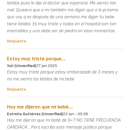
latidos pues le dije al doctor que esperaría. Me siento tan
mal. Quisiera que a mi también me digan que a la próxima
que voy q es después de una semana me digan tu bebe
tiene latidos. Es muy triste y todos en el hospital son tan
insensibles y uno debe ser de piedra en esos momentos.
Respuesta
Estoy muy triste porque…
Yuli (unverified)
27 Jun 2025
Estoy muy triste porque estoy embarazada de 3 meses y
no me siento los latidos de mi bebé
Respuesta
Hoy me dijeron que mi bebé…
Estrella Gutiérrez (unverified)
22 Jun - 05:39
Hoy me dijeron que mi bebé de 9+7 NO TIENE FRECUENCIA
CARDÍACA... Pero escribo este mensaje público porque