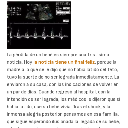
La pérdida de un bebé es siempre una tristísima
noticia. Hoy
la noticia tiene un final feliz
, porque la
madre a la que se le dijo que no había latido del feto,
tuvo la suerte de no ser legrada inmediatamente. La
enviaron a su casa, con las indicaciones de volver en
un par de días. Cuando regresó al hospital, con la
intención de ser legrada, los médicos le dijeron que sí
había latido, que su bebé vivía. Tras el shock, y la
inmensa alegría posterior, pensamos en esa familia,
que sigue esperando ilusionada la llegada de su bebé,