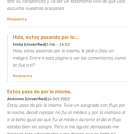
latir su corazoncito y va ser un testimonio vivo de que Dios
escucha nuestras oraciones .
Respuesta
Hola, estoy pasando por lo…
Hilda (unverified)
5 Feb - 14:53
Hola, estoy pasando por lo mismo, le pedí a Dios un
milagro. Entre a esta página a ver los comentarios, como
te fue a ti?
Respuesta
Estoy pasa do por lo mismo.
Anónimo (unverified)
14 Oct 2022
Estoy pasa do por lo mismo. Tuve un sangrado con flujo por
la noche, decidí reposar no fui al médico y por la mañana al
ir al baño igual así que fui al médico durante el día el flujo
estaba bien sin sangre. Pero si me aguite demasiado me