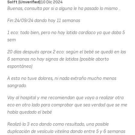
Solft (unverified)
10 Dic 2024
Buenas, consulta por si a alguna le ha pasado lo mismo ..
Fin:24/09/24 dando hoy 11 semanas
1 eco: todo bien, pero no hay latido cardíaco ya que daba 5
sem
20 días después aprox 2 eco: según el bebé se quedó en las
6 semanas no hay signos de latidos (posible aborto
espontáneo)
A esto no tuve dolores, ni nada extraño mucho menos
sangrado.
Voy al hospital y me recomiendan que vaya a realizar otra
eco en otro lado para comprobar que sea verdad que se me
había quedado el bebé
Realizó la 3 eco dando como resultado, una posible
duplicación de vesícula vitelina dando entre 5 y 6 semanas