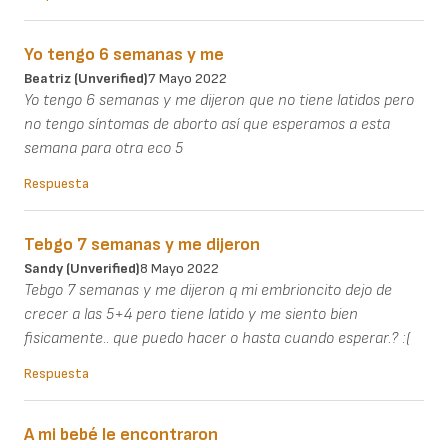
Yo tengo 6 semanas y me
Beatriz (unverified)
7 Mayo 2022
Yo tengo 6 semanas y me dijeron que no tiene latidos pero
no tengo síntomas de aborto así que esperamos a esta
semana para otra eco 5
Respuesta
Tebgo 7 semanas y me dijeron
Sandy (unverified)
8 Mayo 2022
Tebgo 7 semanas y me dijeron q mi embrioncito dejo de
crecer a las 5+4 pero tiene latido y me siento bien
fisicamente.. que puedo hacer o hasta cuando esperar.? :(
Respuesta
A mi bebé le encontraron