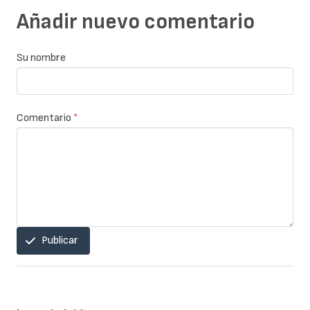
Añadir nuevo comentario
Su nombre
Comentario
*
Publicar