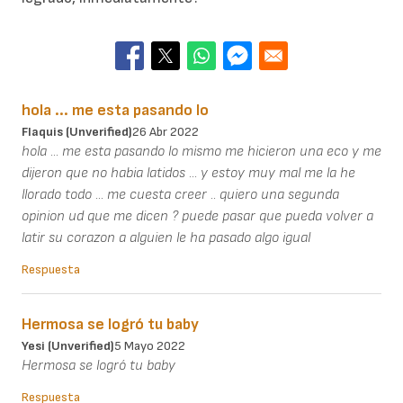
hola ... me esta pasando lo
Flaquis (unverified)
26 Abr 2022
hola ... me esta pasando lo mismo me hicieron una eco y me
dijeron que no habia latidos ... y estoy muy mal me la he
llorado todo ... me cuesta creer .. quiero una segunda
opinion ud que me dicen ? puede pasar que pueda volver a
latir su corazon a alguien le ha pasado algo igual
Respuesta
Hermosa se logró tu baby
Yesi (unverified)
5 Mayo 2022
Hermosa se logró tu baby
Respuesta