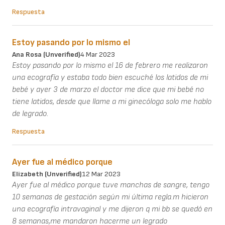
Respuesta
Estoy pasando por lo mismo el
Ana Rosa (unverified)
4 Mar 2023
Estoy pasando por lo mismo el 16 de febrero me realizaron
una ecografía y estaba todo bien escuché los latidos de mi
bebé y ayer 3 de marzo el doctor me dice que mi bebé no
tiene latidos, desde que llame a mi ginecóloga solo me hablo
de legrado.
Respuesta
Ayer fue al médico porque
Elizabeth (unverified)
12 Mar 2023
Ayer fue al médico porque tuve manchas de sangre, tengo
10 semanas de gestación según mi última regla.m hicieron
una ecografía intravaginal y me dijeron q mi bb se quedó en
8 semanas,me mandaron hacerme un legrado