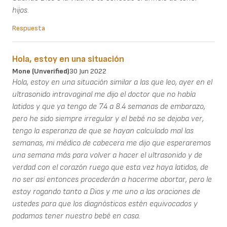
hijos.
Respuesta
Hola, estoy en una situación
Mone (unverified)
30 Jun 2022
Hola, estoy en una situación similar a las que leo, ayer en el
ultrasonido intravaginal me dijo el doctor que no había
latidos y que ya tengo de 7.4 a 8.4 semanas de embarazo,
pero he sido siempre irregular y el bebé no se dejaba ver,
tengo la esperanza de que se hayan calculado mal las
semanas, mi médico de cabecera me dijo que esperaremos
una semana más para volver a hacer el ultrasonido y de
verdad con el corazón ruego que esta vez haya latidos, de
no ser así entonces procederán a hacerme abortar, pero le
estoy rogando tanto a Dios y me uno a las oraciones de
ustedes para que los diagnósticos estén equivocados y
podamos tener nuestro bebé en casa.