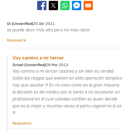
Di (unverified)
20 Abr 2011
se puede decir más alto pero no más claro!
Respuesta
Voy camino a mi tercer
Grisel (unverified)
28 Mar 2013
Voy camino a mi tercer cesárea y sin bien es verdad
todos los riesgos que existen en esta operación tampoco
hay que asustar !!! En mi caso como en la gran mayoría
la decisión es del medico por lo tanto a no asustarse un
profesional en el cual ustedes confían es quien decide
que es lo mejor y muchas veces el parto vaginal no lo es
!!!
Respuesta