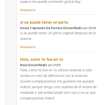
espero me pueda contestar gracia bay.
Respuesta
si se puede tener un parto
Doula Y Aprendiz De Partera (unverified)
3 Jun 2018
si se puede tener un parto vaginal despues de la
sesaria..
Respuesta
Hola, como te fue en tu
Ross (unverified)
2 Jun 2020
Hola, como te fue en tu última cesárea si solo
tenias un mes de diferencia con la anterior,
tuviste complicaciones me gustaría me puedas
indicar porque tengo una cesárea de 8 meses de
realizada y salí embarazada otra vez y no se que
complicaciones habrá.