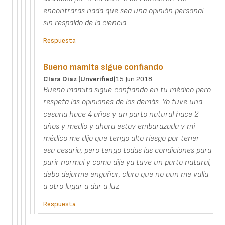
encontraras nada que sea una opinión personal
sin respaldo de la ciencia.
Respuesta
Bueno mamita sigue confiando
Clara Diaz (unverified)
15 Jun 2018
Bueno mamita sigue confiando en tu médico pero
respeta las opiniones de los demás. Yo tuve una
cesaria hace 4 años y un parto natural hace 2
años y medio y ahora estoy embarazada y mi
médico me dijo que tengo alto riesgo por tener
esa cesaria, pero tengo todas las condiciones para
parir normal y como dije ya tuve un parto natural,
debo dejarme engañar, claro que no aun me valla
a otro lugar a dar a luz
Respuesta