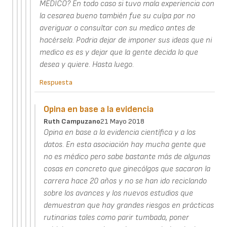
MEDICO? En todo caso si tuvo mala experiencia con
la cesarea bueno también fue su culpa por no
averiguar o consultar con su medico antes de
hacérsela. Podria dejar de imponer sus ideas que ni
medico es es y dejar que la gente decida lo que
desea y quiere. Hasta luego.
Respuesta
Opina en base a la evidencia
Ruth Campuzano
21 Mayo 2018
Opina en base a la evidencia científica y a los
datos. En esta asociación hay mucha gente que
no es médico pero sabe bastante más de algunas
cosas en concreto que ginecólgos que sacaron la
carrera hace 20 años y no se han ido reciclando
sobre los avances y los nuevos estudios que
demuestran que hay grandes riesgos en prácticas
rutinarias tales como parir tumbada, poner