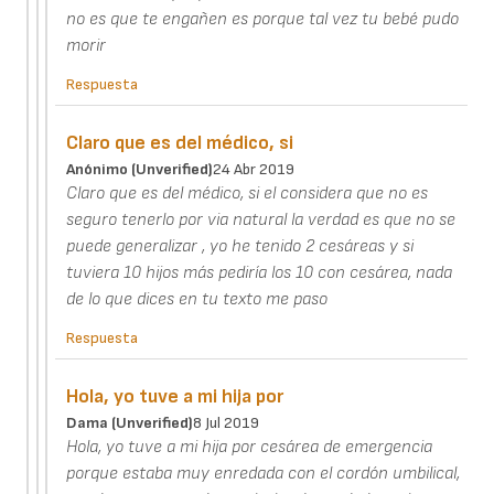
no es que te engañen es porque tal vez tu bebé pudo
morir
Respuesta
Claro que es del médico, si
Anónimo (unverified)
24 Abr 2019
Claro que es del médico, si el considera que no es
seguro tenerlo por via natural la verdad es que no se
puede generalizar , yo he tenido 2 cesáreas y si
tuviera 10 hijos más pediría los 10 con cesárea, nada
de lo que dices en tu texto me paso
Respuesta
Hola, yo tuve a mi hija por
Dama (unverified)
8 Jul 2019
Hola, yo tuve a mi hija por cesárea de emergencia
porque estaba muy enredada con el cordón umbilical,