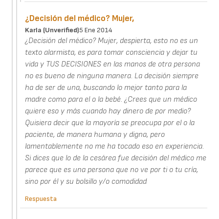
¿Decisión del médico? Mujer,
Karla (unverified)
5 Ene 2014
¿Decisión del médico? Mujer, despierta, esto no es un
texto alarmista, es para tomar consciencia y dejar tu
vida y TUS DECISIONES en las manos de otra persona
no es bueno de ninguna manera. La decisión siempre
ha de ser de una, buscando lo mejor tanto para la
madre como para el o la bebé. ¿Crees que un médico
quiere eso y más cuando hay dinero de por medio?
Quisiera decir que la mayoría se preocupa por el o la
paciente, de manera humana y digna, pero
lamentablemente no me ha tocado eso en experiencia.
Si dices que lo de la cesárea fue decisión del médico me
parece que es una persona que no ve por ti o tu cría,
sino por él y su bolsillo y/o comodidad
Respuesta