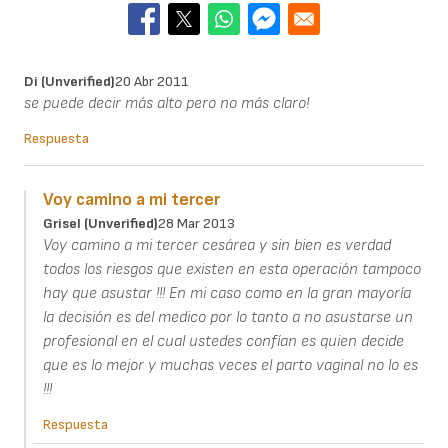
Di (unverified)
20 Abr 2011
se puede decir más alto pero no más claro!
Respuesta
Voy camino a mi tercer
Grisel (unverified)
28 Mar 2013
Voy camino a mi tercer cesárea y sin bien es verdad
todos los riesgos que existen en esta operación tampoco
hay que asustar !!! En mi caso como en la gran mayoría
la decisión es del medico por lo tanto a no asustarse un
profesional en el cual ustedes confían es quien decide
que es lo mejor y muchas veces el parto vaginal no lo es
!!!
Respuesta