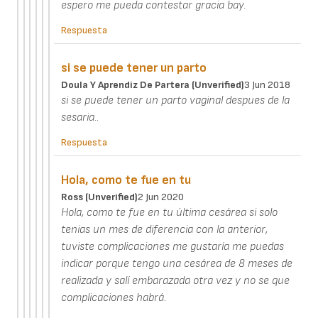
espero me pueda contestar gracia bay.
Respuesta
si se puede tener un parto
Doula Y Aprendiz De Partera (unverified)
3 Jun 2018
si se puede tener un parto vaginal despues de la
sesaria..
Respuesta
Hola, como te fue en tu
Ross (unverified)
2 Jun 2020
Hola, como te fue en tu última cesárea si solo
tenias un mes de diferencia con la anterior,
tuviste complicaciones me gustaría me puedas
indicar porque tengo una cesárea de 8 meses de
realizada y salí embarazada otra vez y no se que
complicaciones habrá.