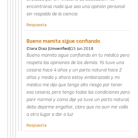
encontraras nada que sea una opinión personal
sin respaldo de la ciencia.
Respuesta
Bueno mamita sigue confiando
Clara Diaz (unverified)
15 Jun 2018
Bueno mamita sigue confiando en tu médico pero
respeta las opiniones de los demás. Yo tuve una
cesaria hace 4 años y un parto natural hace 2
años y medio y ahora estoy embarazada y mi
médico me dijo que tengo alto riesgo por tener
esa cesaria, pero tengo todas las condiciones para
parir normal y como dije ya tuve un parto natural,
debo dejarme engañar, claro que no aun me valla
a otro lugar a dar a luz
Respuesta