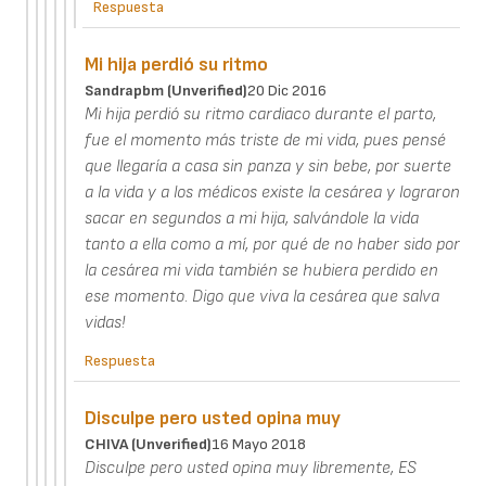
Respuesta
Mi hija perdió su ritmo
Sandrapbm (unverified)
20 Dic 2016
Mi hija perdió su ritmo cardiaco durante el parto,
fue el momento más triste de mi vida, pues pensé
que llegaría a casa sin panza y sin bebe, por suerte
a la vida y a los médicos existe la cesárea y lograron
sacar en segundos a mi hija, salvándole la vida
tanto a ella como a mí, por qué de no haber sido por
la cesárea mi vida también se hubiera perdido en
ese momento. Digo que viva la cesárea que salva
vidas!
Respuesta
Disculpe pero usted opina muy
CHIVA (unverified)
16 Mayo 2018
Disculpe pero usted opina muy libremente, ES