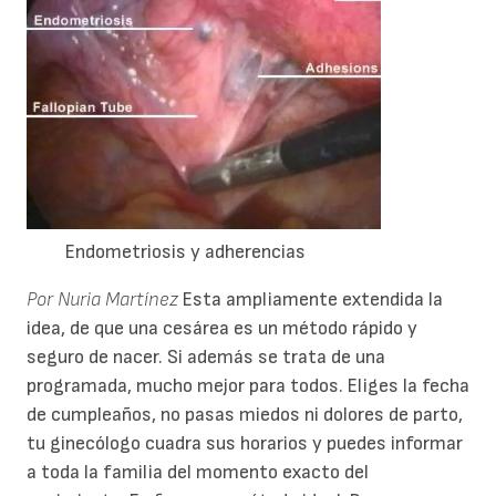
Endometriosis y adherencias
Por Nuria Martínez
Esta ampliamente extendida la
idea, de que una cesárea es un método rápido y
seguro de nacer. Si además se trata de una
programada, mucho mejor para todos. Eliges la fecha
de cumpleaños, no pasas miedos ni dolores de parto,
tu ginecólogo cuadra sus horarios y puedes informar
a toda la familia del momento exacto del