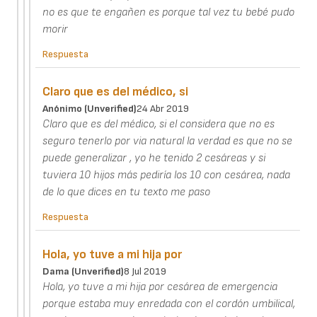
no es que te engañen es porque tal vez tu bebé pudo
morir
Respuesta
Claro que es del médico, si
Anónimo (unverified)
24 Abr 2019
Claro que es del médico, si el considera que no es
seguro tenerlo por via natural la verdad es que no se
puede generalizar , yo he tenido 2 cesáreas y si
tuviera 10 hijos más pediría los 10 con cesárea, nada
de lo que dices en tu texto me paso
Respuesta
Hola, yo tuve a mi hija por
Dama (unverified)
8 Jul 2019
Hola, yo tuve a mi hija por cesárea de emergencia
porque estaba muy enredada con el cordón umbilical,