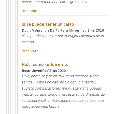
espero me pueda contestar gracia bay.
Respuesta
si se puede tener un parto
Doula Y Aprendiz De Partera (unverified)
3 Jun 2018
si se puede tener un parto vaginal despues de la
sesaria..
Respuesta
Hola, como te fue en tu
Ross (unverified)
2 Jun 2020
Hola, como te fue en tu última cesárea si solo
tenias un mes de diferencia con la anterior,
tuviste complicaciones me gustaría me puedas
indicar porque tengo una cesárea de 8 meses de
realizada y salí embarazada otra vez y no se que
complicaciones habrá.