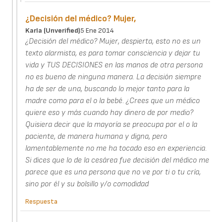
¿Decisión del médico? Mujer,
Karla (unverified)
5 Ene 2014
¿Decisión del médico? Mujer, despierta, esto no es un
texto alarmista, es para tomar consciencia y dejar tu
vida y TUS DECISIONES en las manos de otra persona
no es bueno de ninguna manera. La decisión siempre
ha de ser de una, buscando lo mejor tanto para la
madre como para el o la bebé. ¿Crees que un médico
quiere eso y más cuando hay dinero de por medio?
Quisiera decir que la mayoría se preocupa por el o la
paciente, de manera humana y digna, pero
lamentablemente no me ha tocado eso en experiencia.
Si dices que lo de la cesárea fue decisión del médico me
parece que es una persona que no ve por ti o tu cría,
sino por él y su bolsillo y/o comodidad
Respuesta