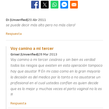
Di (unverified)
20 Abr 2011
se puede decir más alto pero no más claro!
Respuesta
Voy camino a mi tercer
Grisel (unverified)
28 Mar 2013
Voy camino a mi tercer cesárea y sin bien es verdad
todos los riesgos que existen en esta operación tampoco
hay que asustar !!! En mi caso como en la gran mayoría
la decisión es del medico por lo tanto a no asustarse un
profesional en el cual ustedes confían es quien decide
que es lo mejor y muchas veces el parto vaginal no lo es
!!!
Respuesta