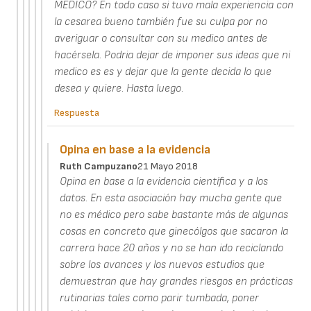
MEDICO? En todo caso si tuvo mala experiencia con
la cesarea bueno también fue su culpa por no
averiguar o consultar con su medico antes de
hacérsela. Podria dejar de imponer sus ideas que ni
medico es es y dejar que la gente decida lo que
desea y quiere. Hasta luego.
Respuesta
Opina en base a la evidencia
Ruth Campuzano
21 Mayo 2018
Opina en base a la evidencia científica y a los
datos. En esta asociación hay mucha gente que
no es médico pero sabe bastante más de algunas
cosas en concreto que ginecólgos que sacaron la
carrera hace 20 años y no se han ido reciclando
sobre los avances y los nuevos estudios que
demuestran que hay grandes riesgos en prácticas
rutinarias tales como parir tumbada, poner