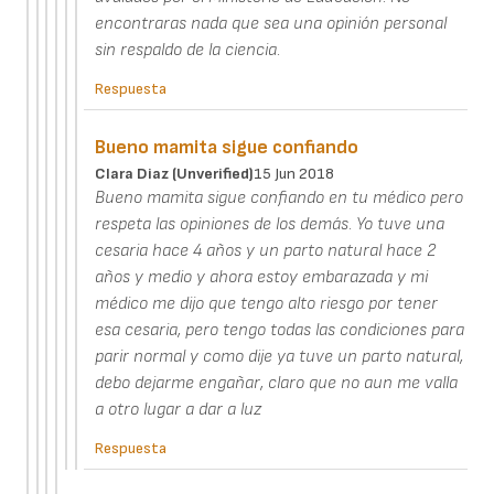
encontraras nada que sea una opinión personal
sin respaldo de la ciencia.
Respuesta
Bueno mamita sigue confiando
Clara Diaz (unverified)
15 Jun 2018
Bueno mamita sigue confiando en tu médico pero
respeta las opiniones de los demás. Yo tuve una
cesaria hace 4 años y un parto natural hace 2
años y medio y ahora estoy embarazada y mi
médico me dijo que tengo alto riesgo por tener
esa cesaria, pero tengo todas las condiciones para
parir normal y como dije ya tuve un parto natural,
debo dejarme engañar, claro que no aun me valla
a otro lugar a dar a luz
Respuesta