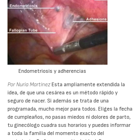
Endometriosis y adherencias
Por Nuria Martínez
Esta ampliamente extendida la
idea, de que una cesárea es un método rápido y
seguro de nacer. Si además se trata de una
programada, mucho mejor para todos. Eliges la fecha
de cumpleaños, no pasas miedos ni dolores de parto,
tu ginecólogo cuadra sus horarios y puedes informar
a toda la familia del momento exacto del