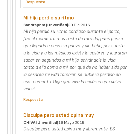
Respuesta
Mi hija perdió su ritmo
Sandrapbm (unverified)
20 Dic 2016
Mi hija perdió su ritmo cardiaco durante el parto,
fue el momento más triste de mi vida, pues pensé
que llegaría a casa sin panza y sin bebe, por suerte
a la vida y a los médicos existe la cesárea y lograron
sacar en segundos a mi hija, salvándole la vida
tanto a ella como a mí, por qué de no haber sido por
la cesárea mi vida también se hubiera perdido en
ese momento. Digo que viva la cesárea que salva
vidas!
Respuesta
Disculpe pero usted opina muy
CHIVA (unverified)
16 Mayo 2018
Disculpe pero usted opina muy libremente, ES