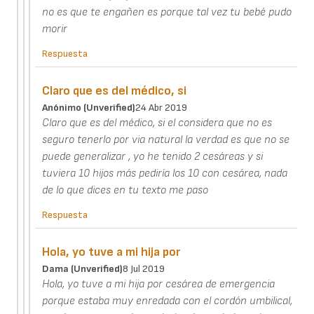
no es que te engañen es porque tal vez tu bebé pudo
morir
Respuesta
Claro que es del médico, si
Anónimo (unverified)
24 Abr 2019
Claro que es del médico, si el considera que no es
seguro tenerlo por via natural la verdad es que no se
puede generalizar , yo he tenido 2 cesáreas y si
tuviera 10 hijos más pediría los 10 con cesárea, nada
de lo que dices en tu texto me paso
Respuesta
Hola, yo tuve a mi hija por
Dama (unverified)
8 Jul 2019
Hola, yo tuve a mi hija por cesárea de emergencia
porque estaba muy enredada con el cordón umbilical,