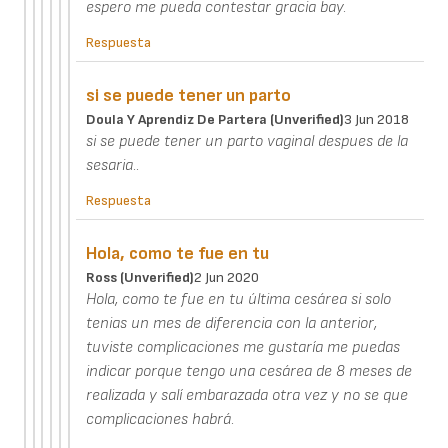
espero me pueda contestar gracia bay.
Respuesta
si se puede tener un parto
Doula Y Aprendiz De Partera (unverified)
3 Jun 2018
si se puede tener un parto vaginal despues de la
sesaria..
Respuesta
Hola, como te fue en tu
Ross (unverified)
2 Jun 2020
Hola, como te fue en tu última cesárea si solo
tenias un mes de diferencia con la anterior,
tuviste complicaciones me gustaría me puedas
indicar porque tengo una cesárea de 8 meses de
realizada y salí embarazada otra vez y no se que
complicaciones habrá.