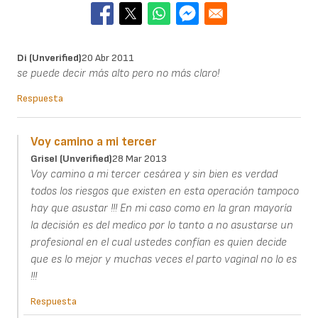
Di (unverified)
20 Abr 2011
se puede decir más alto pero no más claro!
Respuesta
Voy camino a mi tercer
Grisel (unverified)
28 Mar 2013
Voy camino a mi tercer cesárea y sin bien es verdad
todos los riesgos que existen en esta operación tampoco
hay que asustar !!! En mi caso como en la gran mayoría
la decisión es del medico por lo tanto a no asustarse un
profesional en el cual ustedes confían es quien decide
que es lo mejor y muchas veces el parto vaginal no lo es
!!!
Respuesta