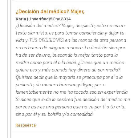
¿Decisión del médico? Mujer,
Karla (unverified)
5 Ene 2014
¿Decisión del médico? Mujer, despierta, esto no es un
texto alarmista, es para tomar consciencia y dejar tu
vida y TUS DECISIONES en las manos de otra persona
no es bueno de ninguna manera. La decisión siempre
ha de ser de una, buscando lo mejor tanto para la
madre como para el o la bebé. ¿Crees que un médico
quiere eso y más cuando hay dinero de por medio?
Quisiera decir que la mayoría se preocupa por el o la
paciente, de manera humana y digna, pero
lamentablemente no me ha tocado eso en experiencia.
Si dices que lo de la cesárea fue decisión del médico me
parece que es una persona que no ve por ti o tu cría,
sino por él y su bolsillo y/o comodidad
Respuesta