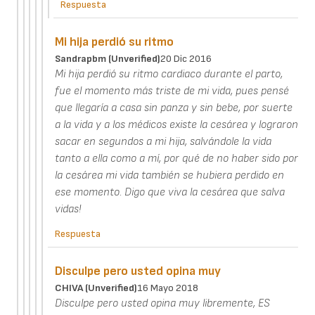
Respuesta
Mi hija perdió su ritmo
Sandrapbm (unverified)
20 Dic 2016
Mi hija perdió su ritmo cardiaco durante el parto,
fue el momento más triste de mi vida, pues pensé
que llegaría a casa sin panza y sin bebe, por suerte
a la vida y a los médicos existe la cesárea y lograron
sacar en segundos a mi hija, salvándole la vida
tanto a ella como a mí, por qué de no haber sido por
la cesárea mi vida también se hubiera perdido en
ese momento. Digo que viva la cesárea que salva
vidas!
Respuesta
Disculpe pero usted opina muy
CHIVA (unverified)
16 Mayo 2018
Disculpe pero usted opina muy libremente, ES