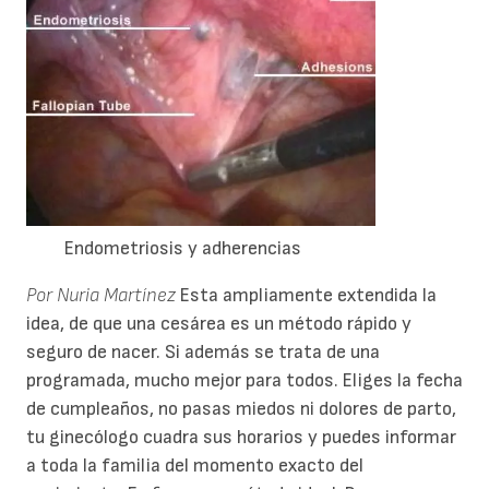
Endometriosis y adherencias
Por Nuria Martínez
Esta ampliamente extendida la
idea, de que una cesárea es un método rápido y
seguro de nacer. Si además se trata de una
programada, mucho mejor para todos. Eliges la fecha
de cumpleaños, no pasas miedos ni dolores de parto,
tu ginecólogo cuadra sus horarios y puedes informar
a toda la familia del momento exacto del