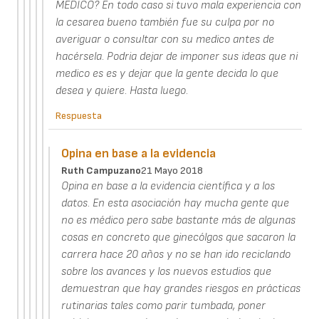
MEDICO? En todo caso si tuvo mala experiencia con
la cesarea bueno también fue su culpa por no
averiguar o consultar con su medico antes de
hacérsela. Podria dejar de imponer sus ideas que ni
medico es es y dejar que la gente decida lo que
desea y quiere. Hasta luego.
Respuesta
Opina en base a la evidencia
Ruth Campuzano
21 Mayo 2018
Opina en base a la evidencia científica y a los
datos. En esta asociación hay mucha gente que
no es médico pero sabe bastante más de algunas
cosas en concreto que ginecólgos que sacaron la
carrera hace 20 años y no se han ido reciclando
sobre los avances y los nuevos estudios que
demuestran que hay grandes riesgos en prácticas
rutinarias tales como parir tumbada, poner