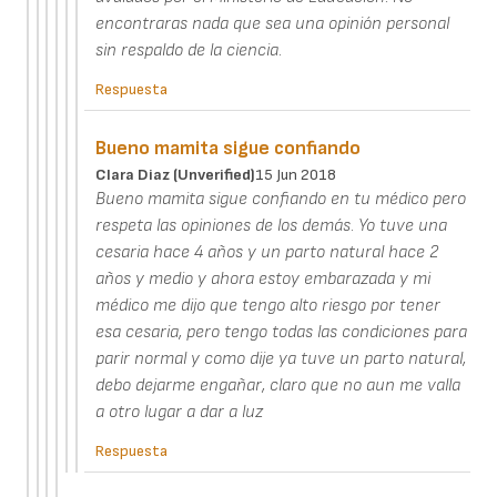
encontraras nada que sea una opinión personal
sin respaldo de la ciencia.
Respuesta
Bueno mamita sigue confiando
Clara Diaz (unverified)
15 Jun 2018
Bueno mamita sigue confiando en tu médico pero
respeta las opiniones de los demás. Yo tuve una
cesaria hace 4 años y un parto natural hace 2
años y medio y ahora estoy embarazada y mi
médico me dijo que tengo alto riesgo por tener
esa cesaria, pero tengo todas las condiciones para
parir normal y como dije ya tuve un parto natural,
debo dejarme engañar, claro que no aun me valla
a otro lugar a dar a luz
Respuesta