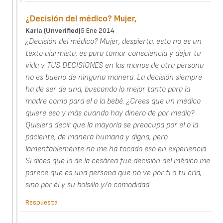
¿Decisión del médico? Mujer,
Karla (unverified)
5 Ene 2014
¿Decisión del médico? Mujer, despierta, esto no es un
texto alarmista, es para tomar consciencia y dejar tu
vida y TUS DECISIONES en las manos de otra persona
no es bueno de ninguna manera. La decisión siempre
ha de ser de una, buscando lo mejor tanto para la
madre como para el o la bebé. ¿Crees que un médico
quiere eso y más cuando hay dinero de por medio?
Quisiera decir que la mayoría se preocupa por el o la
paciente, de manera humana y digna, pero
lamentablemente no me ha tocado eso en experiencia.
Si dices que lo de la cesárea fue decisión del médico me
parece que es una persona que no ve por ti o tu cría,
sino por él y su bolsillo y/o comodidad
Respuesta