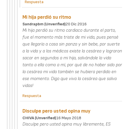
Respuesta
Mi hija perdió su ritmo
Sandrapbm (unverified)
20 Dic 2016
Mi hija perdió su ritmo cardiaco durante el parto,
fue el momento más triste de mi vida, pues pensé
que llegaría a casa sin panza y sin bebe, por suerte
a la vida y a los médicos existe la cesárea y lograron
sacar en segundos a mi hija, salvándole la vida
tanto a ella como a mí, por qué de no haber sido por
la cesárea mi vida también se hubiera perdido en
ese momento. Digo que viva la cesárea que salva
vidas!
Respuesta
Disculpe pero usted opina muy
CHIVA (unverified)
16 Mayo 2018
Disculpe pero usted opina muy libremente, ES