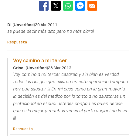
Di (unverified)
20 Abr 2011
se puede decir más alto pero no más claro!
Respuesta
Voy camino a mi tercer
Grisel (unverified)
28 Mar 2013
Voy camino a mi tercer cesárea y sin bien es verdad
todos los riesgos que existen en esta operación tampoco
hay que asustar !!! En mi caso como en la gran mayoría
la decisión es del medico por lo tanto a no asustarse un
profesional en el cual ustedes confían es quien decide
que es lo mejor y muchas veces el parto vaginal no lo es
!!!
Respuesta