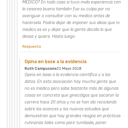
MEDICO? En todo caso si tuvo mala experiencia con
la cesarea bueno también fue su culpa por no
averiguar o consultar con su medico antes de
hacérsela. Podria dejar de imponer sus ideas que ni
medico es es y dejar que la gente decida lo que
desea y quiere. Hasta luego.
Respuesta
Opina en base a la evidencia
Ruth Campuzano
21 Mayo 2018
Opina en base a la evidencia científica y a los
datos. En esta asociación hay mucha gente que
no es médico pero sabe bastante más de algunas
cosas en concreto que ginecólgos que sacaron la
carrera hace 20 años y no se han ido reciclando
sobre los avances y los nuevos estudios que
demuestran que hay grandes riesgos en prácticas
rutinarias tales como parir tumbada, poner