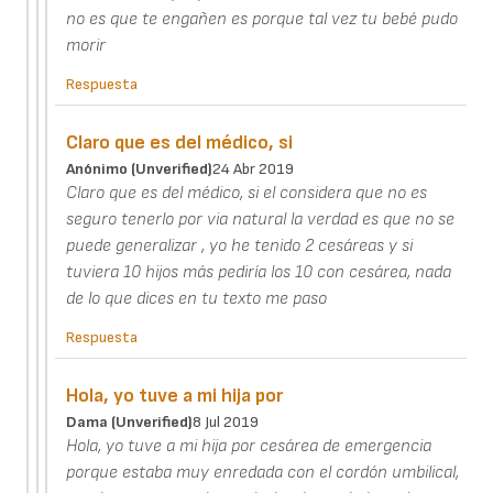
no es que te engañen es porque tal vez tu bebé pudo
morir
Respuesta
Claro que es del médico, si
Anónimo (unverified)
24 Abr 2019
Claro que es del médico, si el considera que no es
seguro tenerlo por via natural la verdad es que no se
puede generalizar , yo he tenido 2 cesáreas y si
tuviera 10 hijos más pediría los 10 con cesárea, nada
de lo que dices en tu texto me paso
Respuesta
Hola, yo tuve a mi hija por
Dama (unverified)
8 Jul 2019
Hola, yo tuve a mi hija por cesárea de emergencia
porque estaba muy enredada con el cordón umbilical,