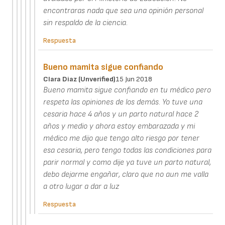
encontraras nada que sea una opinión personal
sin respaldo de la ciencia.
Respuesta
Bueno mamita sigue confiando
Clara Diaz (unverified)
15 Jun 2018
Bueno mamita sigue confiando en tu médico pero
respeta las opiniones de los demás. Yo tuve una
cesaria hace 4 años y un parto natural hace 2
años y medio y ahora estoy embarazada y mi
médico me dijo que tengo alto riesgo por tener
esa cesaria, pero tengo todas las condiciones para
parir normal y como dije ya tuve un parto natural,
debo dejarme engañar, claro que no aun me valla
a otro lugar a dar a luz
Respuesta