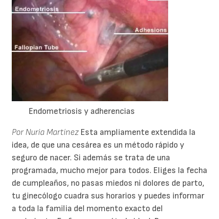
Endometriosis y adherencias
Por Nuria Martínez
Esta ampliamente extendida la
idea, de que una cesárea es un método rápido y
seguro de nacer. Si además se trata de una
programada, mucho mejor para todos. Eliges la fecha
de cumpleaños, no pasas miedos ni dolores de parto,
tu ginecólogo cuadra sus horarios y puedes informar
a toda la familia del momento exacto del