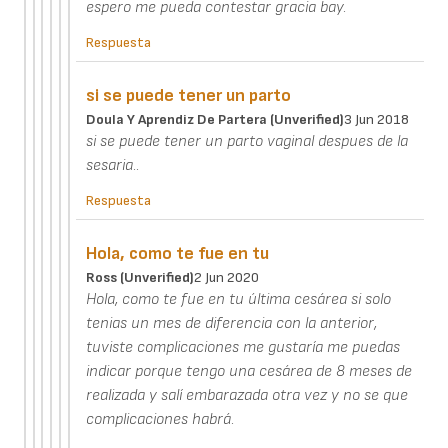
espero me pueda contestar gracia bay.
Respuesta
si se puede tener un parto
Doula Y Aprendiz De Partera (unverified)
3 Jun 2018
si se puede tener un parto vaginal despues de la
sesaria..
Respuesta
Hola, como te fue en tu
Ross (unverified)
2 Jun 2020
Hola, como te fue en tu última cesárea si solo
tenias un mes de diferencia con la anterior,
tuviste complicaciones me gustaría me puedas
indicar porque tengo una cesárea de 8 meses de
realizada y salí embarazada otra vez y no se que
complicaciones habrá.