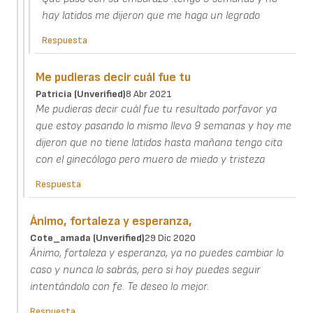
hay latidos me dijeron que me haga un legrado
Respuesta
Me pudieras decir cuál fue tu
Patricia (unverified)
8 Abr 2021
Me pudieras decir cuál fue tu resultado porfavor ya
que estoy pasando lo mismo llevo 9 semanas y hoy me
dijeron que no tiene latidos hasta mañana tengo cita
con el ginecólogo pero muero de miedo y tristeza
Respuesta
Ánimo, fortaleza y esperanza,
Cote_amada (unverified)
29 Dic 2020
Ánimo, fortaleza y esperanza, ya no puedes cambiar lo
caso y nunca lo sabrás, pero si hoy puedes seguir
intentándolo con fe. Te deseo lo mejor.
Respuesta