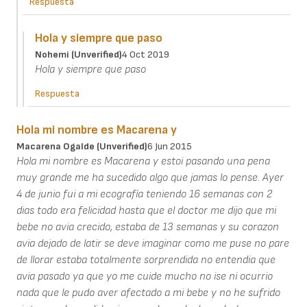
Respuesta
Hola y siempre que paso
Nohemi (unverified)
4 Oct 2019
Hola y siempre que paso
Respuesta
Hola mi nombre es Macarena y
Macarena Ogalde (unverified)
6 Jun 2015
Hola mi nombre es Macarena y estoi pasando una pena
muy grande me ha sucedido algo que jamas lo pense. Ayer
4 de junio fui a mi ecografía teniendo 16 semanas con 2
dias todo era felicidad hasta que el doctor me dijo que mi
bebe no avia crecido, estaba de 13 semanas y su corazon
avia dejado de latir se deve imaginar como me puse no pare
de llorar estaba totalmente sorprendida no entendia que
avia pasado ya que yo me cuide mucho no ise ni ocurrio
nada que le pudo aver afectado a mi bebe y no he sufrido