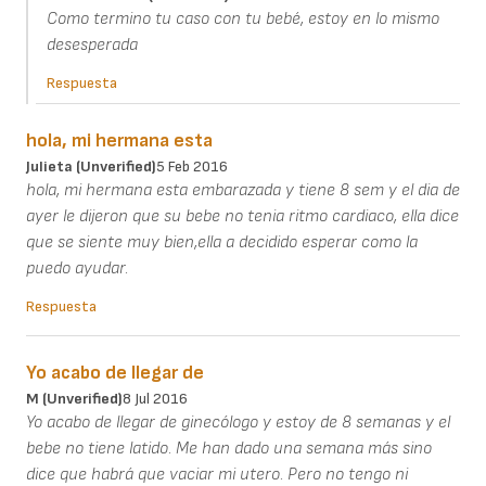
Como termino tu caso con tu bebé, estoy en lo mismo
desesperada
Respuesta
hola, mi hermana esta
Julieta (unverified)
5 Feb 2016
hola, mi hermana esta embarazada y tiene 8 sem y el dia de
ayer le dijeron que su bebe no tenia ritmo cardiaco, ella dice
que se siente muy bien,ella a decidido esperar como la
puedo ayudar.
Respuesta
Yo acabo de llegar de
M (unverified)
8 Jul 2016
Yo acabo de llegar de ginecólogo y estoy de 8 semanas y el
bebe no tiene latido. Me han dado una semana más sino
dice que habrá que vaciar mi utero. Pero no tengo ni