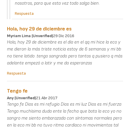
nosotros, para que esta vez todo salga bien.
Respuesta
Hola, hoy 29 de diciembre es
Myriam Lima (unverified)
29 Dic 2016
Hola, hoy 29 de diciembre es el día en el qq mi hice la eco y
me dieron la más triste noticia estoy de 6 semanas y mi bb
no tiene latido .tengo sangrado pero tantos q pusiero q más
adelante empezó a latir y me da esperanzas
Respuesta
Tengo fe
Any (unverified)
21 Abr 2017
Tengo fe Dios es mi refugio Dios es mi luz Dios es mi fuerza
Tengo muchísima duda ente la fecha que bota la eco yo no
sangro me siento embarazada con síntomas normales pero
en la eco mi bb no tuvo ritmo cardíaco ni movimientos tal