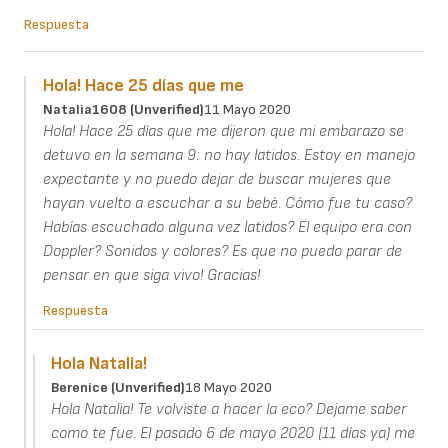
Respuesta
Hola! Hace 25 días que me
Natalia1608 (unverified)
11 Mayo 2020
Hola! Hace 25 días que me dijeron que mi embarazo se
detuvo en la semana 9: no hay latidos. Estoy en manejo
expectante y no puedo dejar de buscar mujeres que
hayan vuelto a escuchar a su bebé. Cómo fue tu caso?
Habías escuchado alguna vez latidos? El equipo era con
Doppler? Sonidos y colores? Es que no puedo parar de
pensar en que siga vivo! Gracias!
Respuesta
Hola Natalia!
Berenice (unverified)
18 Mayo 2020
Hola Natalia! Te volviste a hacer la eco? Dejame saber
como te fue. El pasado 6 de mayo 2020 (11 días ya) me