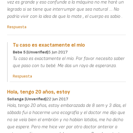
vez es grande y eso confunde a la máquina no me haré un
legrado si se tiene que interrumpir que sea natural .... No
podría vivir con la idea de que lo mate , el cuerpo es sabio .
Respuesta
Tu caso es exactamente el mío
Bebe 5 (unverified)
5 Jun 2017
Tu caso es exactamente el mío. Por favor necesito saber
que paso con tu bebé. Me das un rayo de esperanza.
Respuesta
Hola, tengo 20 años, estoy
Sollange (unverified)
22 Jun 2017
Hola, tengo 20 años, estoy embarazada de 8 sem y 3 días, el
sábado fui a hacerme una ecografía y el doctor me dijo que
no se veía bien el embrión y no habían latidos, me ha dicho
que espere. Pero me hice ver por otro doctor anterior a