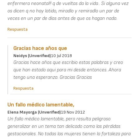
enfermera neonatal!! q de vueltas da la vida.. Si alguna vez
os dicen q no hay latido, miradlo y remiradlo un par de
veces en un par de días antes de que os hagan nada.
Respuesta
Gracias hace años que
Neidys (unverified)
10 Jul 2018
Gracias hace años que escribio estas palabras y creo
que han estado aqui para mi desde entonces. Ahora
tengo una esperanza. Gracias Gracias
Respuesta
Un fallo médico lamentable,
Elena Mayorga (unverified)
19 Nov 2012
Un fallo médico lamentable, pero resulta peligroso
generalizar en un tema tan delicado como las pérdidas
gestacionales. No todas las mujeres tienen la fortaleza para