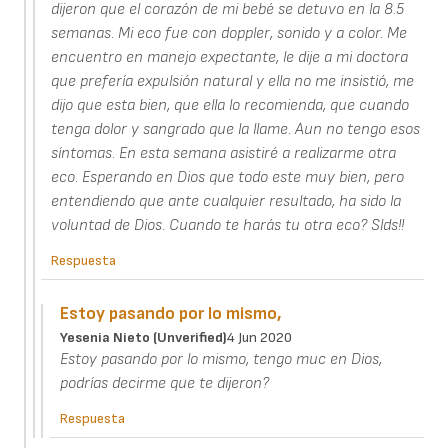
dijeron que el corazón de mi bebé se detuvo en la 8.5
semanas. Mi eco fue con doppler, sonido y a color. Me
encuentro en manejo expectante, le dije a mi doctora
que prefería expulsión natural y ella no me insistió, me
dijo que esta bien, que ella lo recomienda, que cuando
tenga dolor y sangrado que la llame. Aun no tengo esos
síntomas. En esta semana asistiré a realizarme otra
eco. Esperando en Dios que todo este muy bien, pero
entendiendo que ante cualquier resultado, ha sido la
voluntad de Dios. Cuando te harás tu otra eco? Slds!!
Respuesta
Estoy pasando por lo mismo,
Yesenia Nieto (unverified)
4 Jun 2020
Estoy pasando por lo mismo, tengo muc en Dios,
podrías decirme que te dijeron?
Respuesta