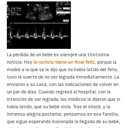
La pérdida de un bebé es siempre una tristísima
noticia. Hoy
la noticia tiene un final feliz
, porque la
madre a la que se le dijo que no había latido del feto,
tuvo la suerte de no ser legrada inmediatamente. La
enviaron a su casa, con las indicaciones de volver en
un par de días. Cuando regresó al hospital, con la
intención de ser legrada, los médicos le dijeron que sí
había latido, que su bebé vivía. Tras el shock, y la
inmensa alegría posterior, pensamos en esa familia,
que sigue esperando ilusionada la llegada de su bebé,