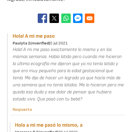
Hola! A mi me paso
Paulyta (unverified)
5 Jul 2021
Hola! A mi me paso exactamente lo mismo y en las
mismas semanas. Había latido pero cuando me hicieron
la última ecografía me dijeron que ya no tenía latido y
que era muy pequeño para la edad gestacional que
tenía. Me dijo de hacer un legrado ya que hacía más de
una semana que no tenía latidos. Me lo hicieron pero me
queda esa duda y ese dolor de pensar que hubiera
estado vivo. Que pasó con tu bebé?
Respuesta
Hola a mi me pasó lo mismo, a