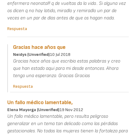
enfermera neonatal!! q de vueltas da la vida.. Si alguna vez
os dicen q no hay latido, miradlo y remiradlo un par de
veces en un par de días antes de que os hagan nada.
Respuesta
Gracias hace años que
Neidys (unverified)
10 Jul 2018
Gracias hace años que escribio estas palabras y creo
que han estado aqui para mi desde entonces. Ahora
tengo una esperanza. Gracias Gracias
Respuesta
Un fallo médico lamentable,
Elena Mayorga (unverified)
19 Nov 2012
Un fallo médico lamentable, pero resulta peligroso
generalizar en un tema tan delicado como las pérdidas
gestacionales. No todas las mujeres tienen la fortaleza para