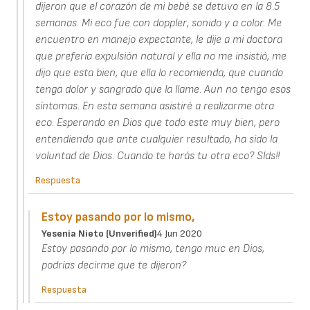
dijeron que el corazón de mi bebé se detuvo en la 8.5
semanas. Mi eco fue con doppler, sonido y a color. Me
encuentro en manejo expectante, le dije a mi doctora
que prefería expulsión natural y ella no me insistió, me
dijo que esta bien, que ella lo recomienda, que cuando
tenga dolor y sangrado que la llame. Aun no tengo esos
síntomas. En esta semana asistiré a realizarme otra
eco. Esperando en Dios que todo este muy bien, pero
entendiendo que ante cualquier resultado, ha sido la
voluntad de Dios. Cuando te harás tu otra eco? Slds!!
Respuesta
Estoy pasando por lo mismo,
Yesenia Nieto (unverified)
4 Jun 2020
Estoy pasando por lo mismo, tengo muc en Dios,
podrías decirme que te dijeron?
Respuesta