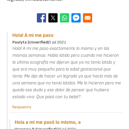
Hola! A mi me paso
Paulyta (unverified)
5 Jul 2021
Hola! A mi me paso exactamente lo mismo y en las
mismas semanas. Había latido pero cuando me hicieron
la última ecografía me dijeron que ya no tenía latido y
que era muy pequeño para la edad gestacional que
tenía. Me dijo de hacer un legrado ya que hacía más de
una semana que no tenía latidos. Me lo hicieron pero me
queda esa duda y ese dolor de pensar que hubiera
estado vivo. Que pasó con tu bebé?
Respuesta
Hola a mi me pasó lo mismo, a