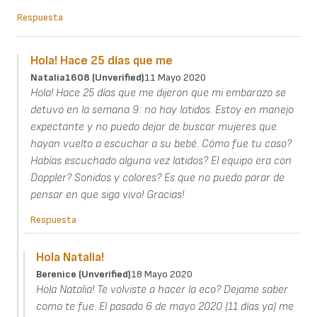
Respuesta
Hola! Hace 25 días que me
Natalia1608 (unverified)
11 Mayo 2020
Hola! Hace 25 días que me dijeron que mi embarazo se
detuvo en la semana 9: no hay latidos. Estoy en manejo
expectante y no puedo dejar de buscar mujeres que
hayan vuelto a escuchar a su bebé. Cómo fue tu caso?
Habías escuchado alguna vez latidos? El equipo era con
Doppler? Sonidos y colores? Es que no puedo parar de
pensar en que siga vivo! Gracias!
Respuesta
Hola Natalia!
Berenice (unverified)
18 Mayo 2020
Hola Natalia! Te volviste a hacer la eco? Dejame saber
como te fue. El pasado 6 de mayo 2020 (11 días ya) me