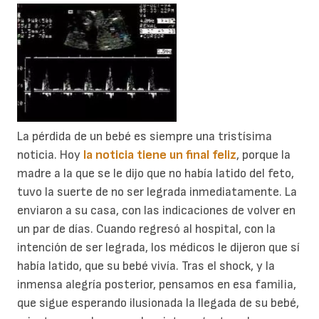
La pérdida de un bebé es siempre una tristísima
noticia. Hoy
la noticia tiene un final feliz
, porque la
madre a la que se le dijo que no había latido del feto,
tuvo la suerte de no ser legrada inmediatamente. La
enviaron a su casa, con las indicaciones de volver en
un par de días. Cuando regresó al hospital, con la
intención de ser legrada, los médicos le dijeron que sí
había latido, que su bebé vivía. Tras el shock, y la
inmensa alegría posterior, pensamos en esa familia,
que sigue esperando ilusionada la llegada de su bebé,