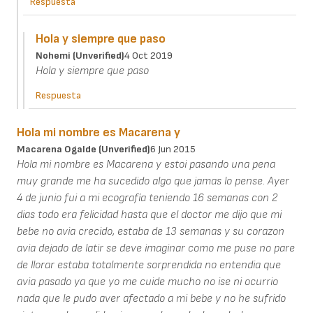
Respuesta
Hola y siempre que paso
Nohemi (unverified)
4 Oct 2019
Hola y siempre que paso
Respuesta
Hola mi nombre es Macarena y
Macarena Ogalde (unverified)
6 Jun 2015
Hola mi nombre es Macarena y estoi pasando una pena
muy grande me ha sucedido algo que jamas lo pense. Ayer
4 de junio fui a mi ecografía teniendo 16 semanas con 2
dias todo era felicidad hasta que el doctor me dijo que mi
bebe no avia crecido, estaba de 13 semanas y su corazon
avia dejado de latir se deve imaginar como me puse no pare
de llorar estaba totalmente sorprendida no entendia que
avia pasado ya que yo me cuide mucho no ise ni ocurrio
nada que le pudo aver afectado a mi bebe y no he sufrido