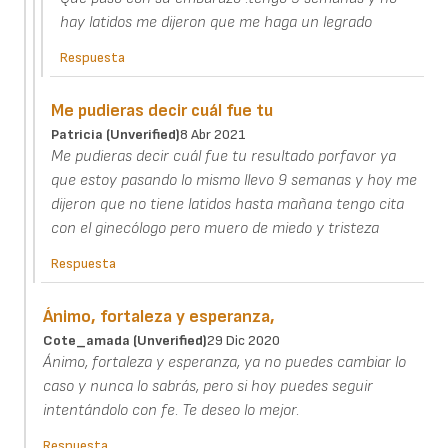
hay latidos me dijeron que me haga un legrado
Respuesta
Me pudieras decir cuál fue tu
Patricia (unverified)
8 Abr 2021
Me pudieras decir cuál fue tu resultado porfavor ya
que estoy pasando lo mismo llevo 9 semanas y hoy me
dijeron que no tiene latidos hasta mañana tengo cita
con el ginecólogo pero muero de miedo y tristeza
Respuesta
Ánimo, fortaleza y esperanza,
Cote_amada (unverified)
29 Dic 2020
Ánimo, fortaleza y esperanza, ya no puedes cambiar lo
caso y nunca lo sabrás, pero si hoy puedes seguir
intentándolo con fe. Te deseo lo mejor.
Respuesta