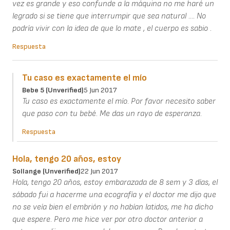
vez es grande y eso confunde a la máquina no me haré un
legrado si se tiene que interrumpir que sea natural .... No
podría vivir con la idea de que lo mate , el cuerpo es sabio .
Respuesta
Tu caso es exactamente el mío
Bebe 5 (unverified)
5 Jun 2017
Tu caso es exactamente el mío. Por favor necesito saber
que paso con tu bebé. Me das un rayo de esperanza.
Respuesta
Hola, tengo 20 años, estoy
Sollange (unverified)
22 Jun 2017
Hola, tengo 20 años, estoy embarazada de 8 sem y 3 días, el
sábado fui a hacerme una ecografía y el doctor me dijo que
no se veía bien el embrión y no habían latidos, me ha dicho
que espere. Pero me hice ver por otro doctor anterior a