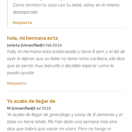
Como termino tu caso con tu bebé, estoy en lo mismo
desesperada
Respuesta
hola, mi hermana esta
Julieta (unverified)
5 Feb 2016
hola, mi hermana esta embarazada y tiene 8 sem y el dia de
ayer le dijeron que su bebe no tenia ritmo cardiaco, ella dice
que se siente muy bien,ella a decidido esperar como la
puedo ayudar.
Respuesta
Yo acabo de llegar de
M (unverified)
8 Jul 2016
Yo acabo de llegar de ginecólogo y estoy de 8 semanas y el
bebe no tiene latido. Me han dado una semana más sino
dice que habrá que vaciar mi utero. Pero no tengo ni