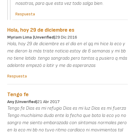
nosotros, para que esta vez todo salga bien.
Respuesta
Hola, hoy 29 de diciembre es
Myriam Lima (unverified)
29 Dic 2016
Hola, hoy 29 de diciembre es el día en el qq mi hice la eco y
me dieron la más triste noticia estoy de 6 semanas y mi bb
no tiene latido .tengo sangrado pero tantos q pusiero q más
adelante empezó a latir y me da esperanzas
Respuesta
Tengo fe
Any (unverified)
21 Abr 2017
Tengo fe Dios es mi refugio Dios es mi luz Dios es mi fuerza
Tengo muchísima duda ente la fecha que bota la eco yo no
sangro me siento embarazada con síntomas normales pero
en la eco mi bb no tuvo ritmo cardíaco ni movimientos tal