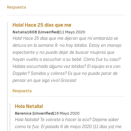
Respuesta
Hola! Hace 25 días que me
Natalia1608 (unverified)
11 Mayo 2020
Hola! Hace 25 días que me dijeron que mi embarazo se
detuvo en la semana 9: no hay latidos. Estoy en manejo
expectante y no puedo dejar de buscar mujeres que
hayan vuelto a escuchar a su bebé. Cómo fue tu caso?
Habías escuchado alguna vez latidos? El equipo era con
Doppler? Sonidos y colores? Es que no puedo parar de
pensar en que siga vivo! Gracias!
Respuesta
Hola Natalia!
Berenice (unverified)
18 Mayo 2020
Hola Natalia! Te volviste a hacer la eco? Dejame saber
como te fue. El pasado 6 de mayo 2020 (11 días ya) me