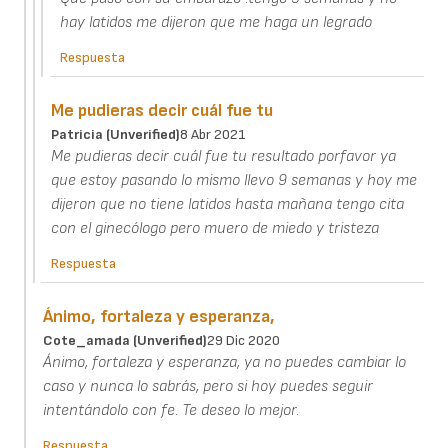
hay latidos me dijeron que me haga un legrado
Respuesta
Me pudieras decir cuál fue tu
Patricia (unverified)
8 Abr 2021
Me pudieras decir cuál fue tu resultado porfavor ya
que estoy pasando lo mismo llevo 9 semanas y hoy me
dijeron que no tiene latidos hasta mañana tengo cita
con el ginecólogo pero muero de miedo y tristeza
Respuesta
Ánimo, fortaleza y esperanza,
Cote_amada (unverified)
29 Dic 2020
Ánimo, fortaleza y esperanza, ya no puedes cambiar lo
caso y nunca lo sabrás, pero si hoy puedes seguir
intentándolo con fe. Te deseo lo mejor.
Respuesta