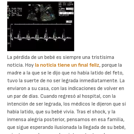
La pérdida de un bebé es siempre una tristísima
noticia. Hoy
la noticia tiene un final feliz
, porque la
madre a la que se le dijo que no había latido del feto,
tuvo la suerte de no ser legrada inmediatamente. La
enviaron a su casa, con las indicaciones de volver en
un par de días. Cuando regresó al hospital, con la
intención de ser legrada, los médicos le dijeron que sí
había latido, que su bebé vivía. Tras el shock, y la
inmensa alegría posterior, pensamos en esa familia,
que sigue esperando ilusionada la llegada de su bebé,