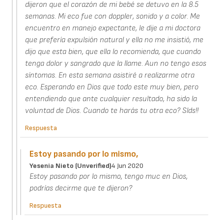
dijeron que el corazón de mi bebé se detuvo en la 8.5
semanas. Mi eco fue con doppler, sonido y a color. Me
encuentro en manejo expectante, le dije a mi doctora
que prefería expulsión natural y ella no me insistió, me
dijo que esta bien, que ella lo recomienda, que cuando
tenga dolor y sangrado que la llame. Aun no tengo esos
síntomas. En esta semana asistiré a realizarme otra
eco. Esperando en Dios que todo este muy bien, pero
entendiendo que ante cualquier resultado, ha sido la
voluntad de Dios. Cuando te harás tu otra eco? Slds!!
Respuesta
Estoy pasando por lo mismo,
Yesenia Nieto (unverified)
4 Jun 2020
Estoy pasando por lo mismo, tengo muc en Dios,
podrías decirme que te dijeron?
Respuesta