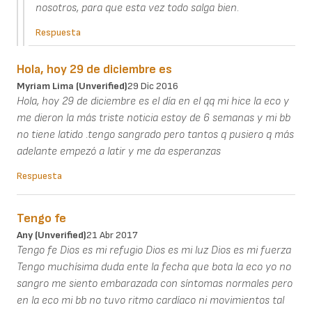
nosotros, para que esta vez todo salga bien.
Respuesta
Hola, hoy 29 de diciembre es
Myriam Lima (unverified)
29 Dic 2016
Hola, hoy 29 de diciembre es el día en el qq mi hice la eco y
me dieron la más triste noticia estoy de 6 semanas y mi bb
no tiene latido .tengo sangrado pero tantos q pusiero q más
adelante empezó a latir y me da esperanzas
Respuesta
Tengo fe
Any (unverified)
21 Abr 2017
Tengo fe Dios es mi refugio Dios es mi luz Dios es mi fuerza
Tengo muchísima duda ente la fecha que bota la eco yo no
sangro me siento embarazada con síntomas normales pero
en la eco mi bb no tuvo ritmo cardíaco ni movimientos tal