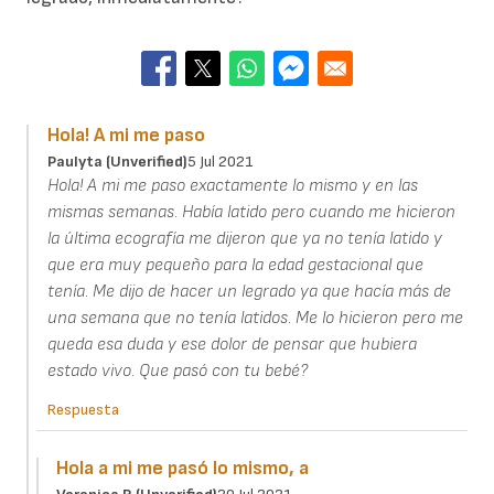
Hola! A mi me paso
Paulyta (unverified)
5 Jul 2021
Hola! A mi me paso exactamente lo mismo y en las
mismas semanas. Había latido pero cuando me hicieron
la última ecografía me dijeron que ya no tenía latido y
que era muy pequeño para la edad gestacional que
tenía. Me dijo de hacer un legrado ya que hacía más de
una semana que no tenía latidos. Me lo hicieron pero me
queda esa duda y ese dolor de pensar que hubiera
estado vivo. Que pasó con tu bebé?
Respuesta
Hola a mi me pasó lo mismo, a