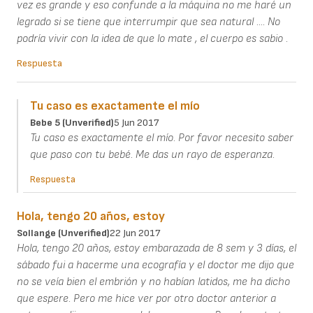
vez es grande y eso confunde a la máquina no me haré un
legrado si se tiene que interrumpir que sea natural .... No
podría vivir con la idea de que lo mate , el cuerpo es sabio .
Respuesta
Tu caso es exactamente el mío
Bebe 5 (unverified)
5 Jun 2017
Tu caso es exactamente el mío. Por favor necesito saber
que paso con tu bebé. Me das un rayo de esperanza.
Respuesta
Hola, tengo 20 años, estoy
Sollange (unverified)
22 Jun 2017
Hola, tengo 20 años, estoy embarazada de 8 sem y 3 días, el
sábado fui a hacerme una ecografía y el doctor me dijo que
no se veía bien el embrión y no habían latidos, me ha dicho
que espere. Pero me hice ver por otro doctor anterior a