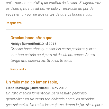
enfermera neonatal!! q de vueltas da la vida.. Si alguna vez
os dicen q no hay latido, miradlo y remiradlo un par de
veces en un par de días antes de que os hagan nada.
Respuesta
Gracias hace años que
Neidys (unverified)
10 Jul 2018
Gracias hace años que escribio estas palabras y creo
que han estado aqui para mi desde entonces. Ahora
tengo una esperanza. Gracias Gracias
Respuesta
Un fallo médico lamentable,
Elena Mayorga (unverified)
19 Nov 2012
Un fallo médico lamentable, pero resulta peligroso
generalizar en un tema tan delicado como las pérdidas
gestacionales. No todas las mujeres tienen la fortaleza para