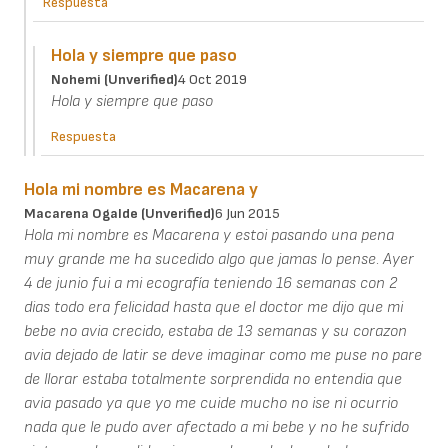
Respuesta
Hola y siempre que paso
Nohemi (unverified)
4 Oct 2019
Hola y siempre que paso
Respuesta
Hola mi nombre es Macarena y
Macarena Ogalde (unverified)
6 Jun 2015
Hola mi nombre es Macarena y estoi pasando una pena
muy grande me ha sucedido algo que jamas lo pense. Ayer
4 de junio fui a mi ecografía teniendo 16 semanas con 2
dias todo era felicidad hasta que el doctor me dijo que mi
bebe no avia crecido, estaba de 13 semanas y su corazon
avia dejado de latir se deve imaginar como me puse no pare
de llorar estaba totalmente sorprendida no entendia que
avia pasado ya que yo me cuide mucho no ise ni ocurrio
nada que le pudo aver afectado a mi bebe y no he sufrido