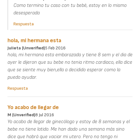
Como termino tu caso con tu bebé, estoy en lo mismo
desesperada
Respuesta
hola, mi hermana esta
Julieta (unverified)
5 Feb 2016
hola, mi hermana esta embarazada y tiene 8 sem y el dia de
ayer le dijeron que su bebe no tenia ritmo cardiaco, ella dice
que se siente muy bien,ella a decidido esperar como la
puedo ayudar.
Respuesta
Yo acabo de llegar de
M (unverified)
8 Jul 2016
Yo acabo de llegar de ginecólogo y estoy de 8 semanas y el
bebe no tiene latido. Me han dado una semana más sino
dice que habrá que vaciar mi utero. Pero no tengo ni