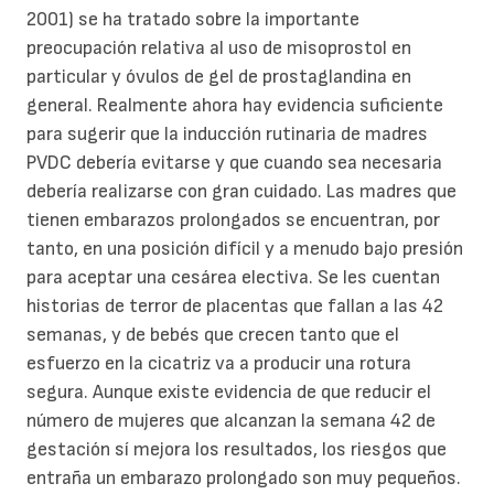
2001) se ha tratado sobre la importante
preocupación relativa al uso de misoprostol en
particular y óvulos de gel de prostaglandina en
general. Realmente ahora hay evidencia suficiente
para sugerir que la inducción rutinaria de madres
PVDC debería evitarse y que cuando sea necesaria
debería realizarse con gran cuidado. Las madres que
tienen embarazos prolongados se encuentran, por
tanto, en una posición difícil y a menudo bajo presión
para aceptar una cesárea electiva. Se les cuentan
historias de terror de placentas que fallan a las 42
semanas, y de bebés que crecen tanto que el
esfuerzo en la cicatriz va a producir una rotura
segura. Aunque existe evidencia de que reducir el
número de mujeres que alcanzan la semana 42 de
gestación sí mejora los resultados, los riesgos que
entraña un embarazo prolongado son muy pequeños.