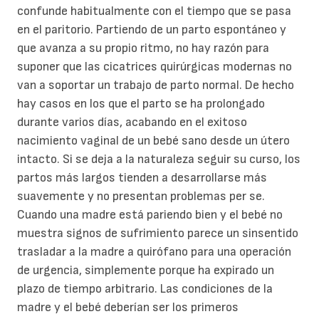
confunde habitualmente con el tiempo que se pasa
en el paritorio. Partiendo de un parto espontáneo y
que avanza a su propio ritmo, no hay razón para
suponer que las cicatrices quirúrgicas modernas no
van a soportar un trabajo de parto normal. De hecho
hay casos en los que el parto se ha prolongado
durante varios días, acabando en el exitoso
nacimiento vaginal de un bebé sano desde un útero
intacto. Si se deja a la naturaleza seguir su curso, los
partos más largos tienden a desarrollarse más
suavemente y no presentan problemas per se.
Cuando una madre está pariendo bien y el bebé no
muestra signos de sufrimiento parece un sinsentido
trasladar a la madre a quirófano para una operación
de urgencia, simplemente porque ha expirado un
plazo de tiempo arbitrario. Las condiciones de la
madre y el bebé deberían ser los primeros