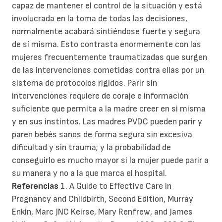
capaz de mantener el control de la situación y está
involucrada en la toma de todas las decisiones,
normalmente acabará sintiéndose fuerte y segura
de sí misma. Esto contrasta enormemente con las
mujeres frecuentemente traumatizadas que surgen
de las intervenciones cometidas contra ellas por un
sistema de protocolos rígidos. Parir sin
intervenciones requiere de coraje e información
suficiente que permita a la madre creer en si misma
y en sus instintos. Las madres PVDC pueden parir y
paren bebés sanos de forma segura sin excesiva
dificultad y sin trauma; y la probabilidad de
conseguirlo es mucho mayor si la mujer puede parir a
su manera y no a la que marca el hospital.
Referencias
1. A Guide to Effective Care in
Pregnancy and Childbirth, Second Edition, Murray
Enkin, Marc JNC Keirse, Mary Renfrew, and James