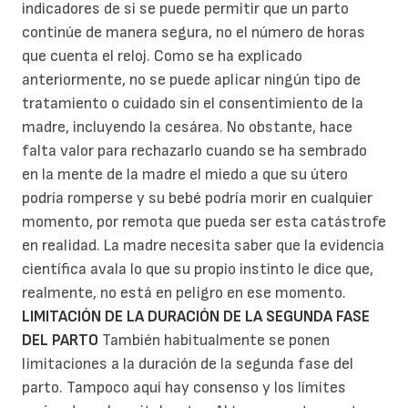
indicadores de si se puede permitir que un parto
continúe de manera segura, no el número de horas
que cuenta el reloj. Como se ha explicado
anteriormente, no se puede aplicar ningún tipo de
tratamiento o cuidado sin el consentimiento de la
madre, incluyendo la cesárea. No obstante, hace
falta valor para rechazarlo cuando se ha sembrado
en la mente de la madre el miedo a que su útero
podría romperse y su bebé podría morir en cualquier
momento, por remota que pueda ser esta catástrofe
en realidad. La madre necesita saber que la evidencia
científica avala lo que su propio instinto le dice que,
realmente, no está en peligro en ese momento.
LIMITACIÓN DE LA DURACIÓN DE LA SEGUNDA FASE
DEL PARTO
También habitualmente se ponen
limitaciones a la duración de la segunda fase del
parto. Tampoco aquí hay consenso y los límites