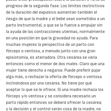
progreso de la segunda fase. Los límites restrictivos
de la duración del expulsivo aumentan también el
riesgo de que la madre y el bebé sean sometidos a un
parto instrumental, o que se la fuerce a empujar sin
la ayuda de las contracciones uterinas, normalmente
en una posición en que la gravedad no ayuda. Para
muchas mujeres la perspectiva de un parto con
fórceps o ventosa, a menudo junto con una gran
episiotomía, es aterradora. Otra cesárea se vería
entonces como el menor de dos males. Claro que una
mujer tiene derecho a negarse. Puede preferir pujar
algo más, o rechazar la oferta de fórceps o ventosa
inclinándose por una cesárea. No tiene por qué
aceptar lo que se le ofrece. Si una madre rechaza los
fórceps y/o ventosa y se considera necesario un
parto rápido entonces se deberá ofrecer la cesárea;
y la decisión y el control serán cosa de la madre, no