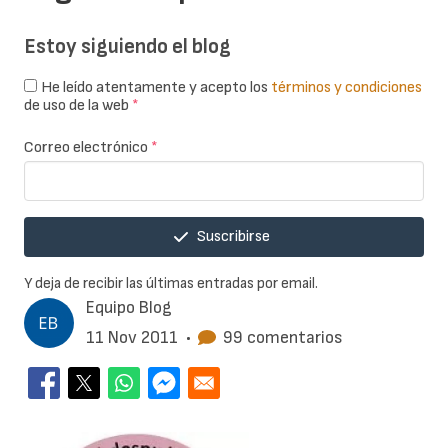
Estoy siguiendo el blog
He leído atentamente y acepto los
términos y condiciones
de uso de la web
*
Correo electrónico
*
Suscribirse
Y deja de recibir las últimas entradas por email.
Equipo Blog
11 Nov 2011
•
99 comentarios