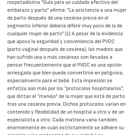
respetadísima "Guía para un cuidado efectivo del
embarazo y parto" afirma: "La asistencia a una mujer
de parto después de una cesárea previa en el
segmento inferior debería diferir muy poco de la de
cualquier mujer de parto" (1) A pesar de la evidencia
que apoya la seguridad y conveniencia del PVDC
(parto vaginal después de cesárea), las madres que
han sufrido una o más cesáreas son llevadas a
pensar frecuentemente que el PVDC es una opción
arriesgada que bien puede convertirse en peligrosa,
especialmente para el bebé. Esta impresión se
enfatiza aún más por los "protocolos hospitalarios",
que dictan el "manejo" de la mujer que está de parto
tras una cesárea previa. Dichos protocolos varían en
contenido y flexibilidad de un hospital a otro y de un
especialista a otro. Cada matrona varía también
enormemente en cuán estrictamente se adhiere su