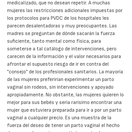
medicalizado, que no desean repetir. A muchas
mujeres las restricciones adicionales impuestas por
los protocolos para PVDC de los hospitales les
parecen desalentadoras y muy preocupantes. Las
madres se preguntan de dónde sacarán la fuerza
suficiente, tanto mental como física, para
someterse a tal catálogo de intervenciones, pero
carecen de la información y el valor necesarios para
afrontar el supuesto riesgo de ir en contra del
"consejo" de los profesionales sanitarios. La mayoría
de las mujeres preferirían experimentar un parto
vaginal sin rodeos, sin intervenciones y apoyado
apropiadamente. No obstante, las mujeres quieren lo
mejor para sus bebés y sería rarísimo encontrar una
mujer que estuviera preparada para ir a por un parto
vaginal a cualquier precio. Es una muestra de la
fuerza del deseo de tener un parto vaginal el hecho