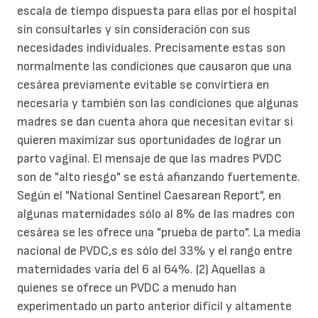
escala de tiempo dispuesta para ellas por el hospital
sin consultarles y sin consideración con sus
necesidades individuales. Precisamente estas son
normalmente las condiciones que causaron que una
cesárea previamente evitable se convirtiera en
necesaria y también son las condiciones que algunas
madres se dan cuenta ahora que necesitan evitar si
quieren maximizar sus oportunidades de lograr un
parto vaginal. El mensaje de que las madres PVDC
son de "alto riesgo" se está afianzando fuertemente.
Según el "National Sentinel Caesarean Report", en
algunas maternidades sólo al 8% de las madres con
cesárea se les ofrece una "prueba de parto". La media
nacional de PVDC,s es sólo del 33% y el rango entre
maternidades varía del 6 al 64%. (2) Aquellas a
quienes se ofrece un PVDC a menudo han
experimentado un parto anterior difícil y altamente