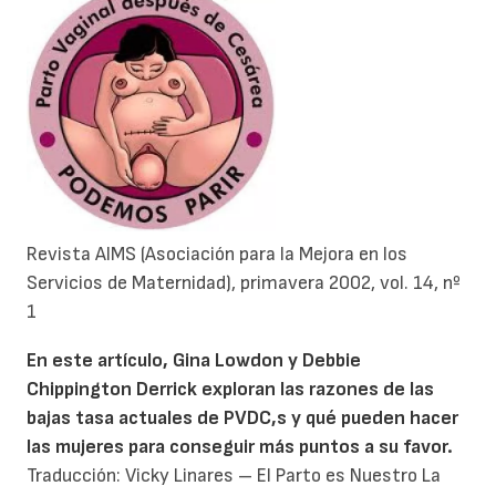
Revista AIMS (Asociación para la Mejora en los
Servicios de Maternidad), primavera 2002, vol. 14, nº
1
En este artículo, Gina Lowdon y Debbie
Chippington Derrick exploran las razones de las
bajas tasa actuales de PVDC,s y qué pueden hacer
las mujeres para conseguir más puntos a su favor.
Traducción: Vicky Linares – El Parto es Nuestro La