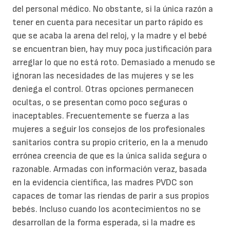
del personal médico. No obstante, si la única razón a
tener en cuenta para necesitar un parto rápido es
que se acaba la arena del reloj, y la madre y el bebé
se encuentran bien, hay muy poca justificación para
arreglar lo que no está roto. Demasiado a menudo se
ignoran las necesidades de las mujeres y se les
deniega el control. Otras opciones permanecen
ocultas, o se presentan como poco seguras o
inaceptables. Frecuentemente se fuerza a las
mujeres a seguir los consejos de los profesionales
sanitarios contra su propio criterio, en la a menudo
errónea creencia de que es la única salida segura o
razonable. Armadas con información veraz, basada
en la evidencia científica, las madres PVDC son
capaces de tomar las riendas de parir a sus propios
bebés. Incluso cuando los acontecimientos no se
desarrollan de la forma esperada, si la madre es