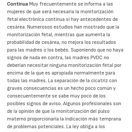
Continua
Muy frecuentemente se informa a las
mujeres de que será necesaria la monitorización
fetal electrónica continua si hay antecedentes de
cesárea. Numerosos estudios han mostrado que la
monitorización fetal, mientras que aumenta la
probabilidad de cesárea, no mejora los resultados
para las madres o los bebés. Suponiendo que no haya
signos de nada en contra, las madres PVDC no
deberían necesitar ninguna monitorización fetal por
encima de la que es apropiada normalmente para
todas las madres. La separación de la cicatriz con
graves consecuencias es un hecho poco común y
consecuentemente se sabe muy poco de los
posibles signos de aviso. Algunos profesionales son
de la opinión de que la monitorización del pulso
materno proporcionaría la indicación más temprana
de problemas potenciales. La ley obliga a los