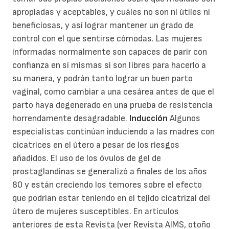
apropiadas y aceptables, y cuáles no son ni útiles ni
beneficiosas, y así lograr mantener un grado de
control con el que sentirse cómodas. Las mujeres
informadas normalmente son capaces de parir con
confianza en sí mismas si son libres para hacerlo a
su manera, y podrán tanto lograr un buen parto
vaginal, como cambiar a una cesárea antes de que el
parto haya degenerado en una prueba de resistencia
horrendamente desagradable.
Inducción
Algunos
especialistas continúan induciendo a las madres con
cicatrices en el útero a pesar de los riesgos
añadidos. El uso de los óvulos de gel de
prostaglandinas se generalizó a finales de los años
80 y están creciendo los temores sobre el efecto
que podrían estar teniendo en el tejido cicatrizal del
útero de mujeres susceptibles. En artículos
anteriores de esta Revista (ver Revista AIMS, otoño