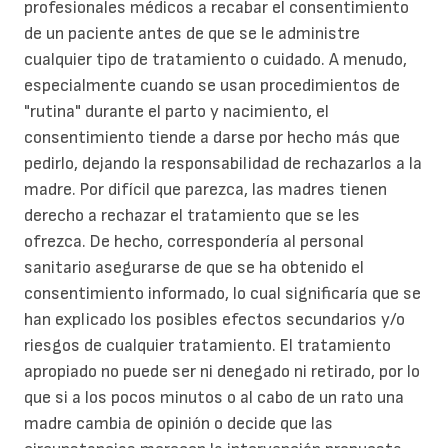
profesionales médicos a recabar el consentimiento
de un paciente antes de que se le administre
cualquier tipo de tratamiento o cuidado. A menudo,
especialmente cuando se usan procedimientos de
"rutina" durante el parto y nacimiento, el
consentimiento tiende a darse por hecho más que
pedirlo, dejando la responsabilidad de rechazarlos a la
madre. Por difícil que parezca, las madres tienen
derecho a rechazar el tratamiento que se les
ofrezca. De hecho, correspondería al personal
sanitario asegurarse de que se ha obtenido el
consentimiento informado, lo cual significaría que se
han explicado los posibles efectos secundarios y/o
riesgos de cualquier tratamiento. El tratamiento
apropiado no puede ser ni denegado ni retirado, por lo
que si a los pocos minutos o al cabo de un rato una
madre cambia de opinión o decide que las