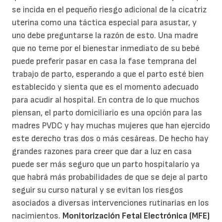
se incida en el pequeño riesgo adicional de la cicatriz
uterina como una táctica especial para asustar, y
uno debe preguntarse la razón de esto. Una madre
que no teme por el bienestar inmediato de su bebé
puede preferir pasar en casa la fase temprana del
trabajo de parto, esperando a que el parto esté bien
establecido y sienta que es el momento adecuado
para acudir al hospital. En contra de lo que muchos
piensan, el parto domiciliario es una opción para las
madres PVDC y hay muchas mujeres que han ejercido
este derecho tras dos o más cesáreas. De hecho hay
grandes razones para creer que dar a luz en casa
puede ser más seguro que un parto hospitalario ya
que habrá más probabilidades de que se deje al parto
seguir su curso natural y se evitan los riesgos
asociados a diversas intervenciones rutinarias en los
nacimientos.
Monitorización Fetal Electrónica (MFE)