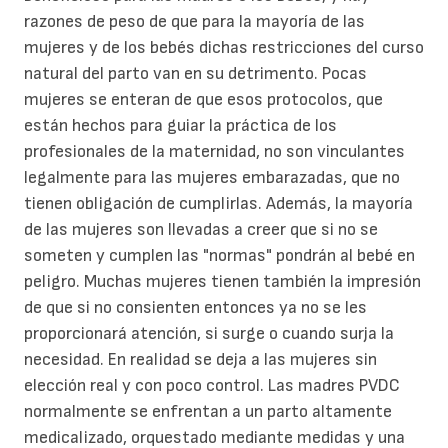
razones de peso de que para la mayoría de las
mujeres y de los bebés dichas restricciones del curso
natural del parto van en su detrimento. Pocas
mujeres se enteran de que esos protocolos, que
están hechos para guiar la práctica de los
profesionales de la maternidad, no son vinculantes
legalmente para las mujeres embarazadas, que no
tienen obligación de cumplirlas. Además, la mayoría
de las mujeres son llevadas a creer que si no se
someten y cumplen las "normas" pondrán al bebé en
peligro. Muchas mujeres tienen también la impresión
de que si no consienten entonces ya no se les
proporcionará atención, si surge o cuando surja la
necesidad. En realidad se deja a las mujeres sin
elección real y con poco control. Las madres PVDC
normalmente se enfrentan a un parto altamente
medicalizado, orquestado mediante medidas y una