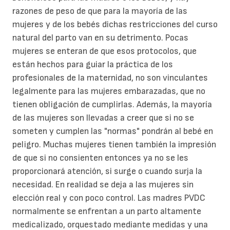
razones de peso de que para la mayoría de las
mujeres y de los bebés dichas restricciones del curso
natural del parto van en su detrimento. Pocas
mujeres se enteran de que esos protocolos, que
están hechos para guiar la práctica de los
profesionales de la maternidad, no son vinculantes
legalmente para las mujeres embarazadas, que no
tienen obligación de cumplirlas. Además, la mayoría
de las mujeres son llevadas a creer que si no se
someten y cumplen las "normas" pondrán al bebé en
peligro. Muchas mujeres tienen también la impresión
de que si no consienten entonces ya no se les
proporcionará atención, si surge o cuando surja la
necesidad. En realidad se deja a las mujeres sin
elección real y con poco control. Las madres PVDC
normalmente se enfrentan a un parto altamente
medicalizado, orquestado mediante medidas y una