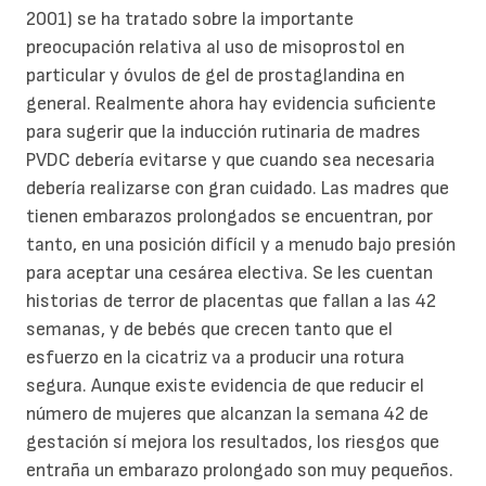
2001) se ha tratado sobre la importante
preocupación relativa al uso de misoprostol en
particular y óvulos de gel de prostaglandina en
general. Realmente ahora hay evidencia suficiente
para sugerir que la inducción rutinaria de madres
PVDC debería evitarse y que cuando sea necesaria
debería realizarse con gran cuidado. Las madres que
tienen embarazos prolongados se encuentran, por
tanto, en una posición difícil y a menudo bajo presión
para aceptar una cesárea electiva. Se les cuentan
historias de terror de placentas que fallan a las 42
semanas, y de bebés que crecen tanto que el
esfuerzo en la cicatriz va a producir una rotura
segura. Aunque existe evidencia de que reducir el
número de mujeres que alcanzan la semana 42 de
gestación sí mejora los resultados, los riesgos que
entraña un embarazo prolongado son muy pequeños.