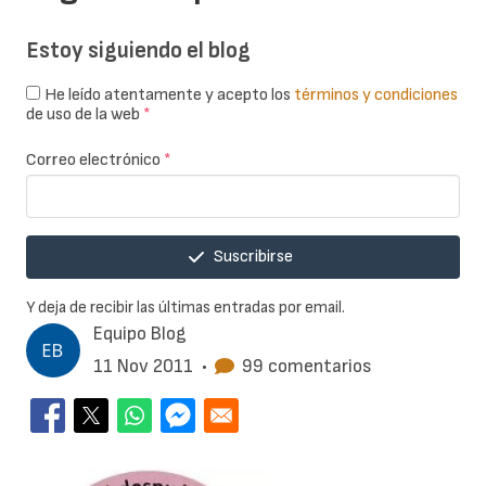
Estoy siguiendo el blog
He leído atentamente y acepto los
términos y condiciones
de uso de la web
*
Correo electrónico
*
Suscribirse
Y deja de recibir las últimas entradas por email.
Equipo Blog
11 Nov 2011
•
99 comentarios