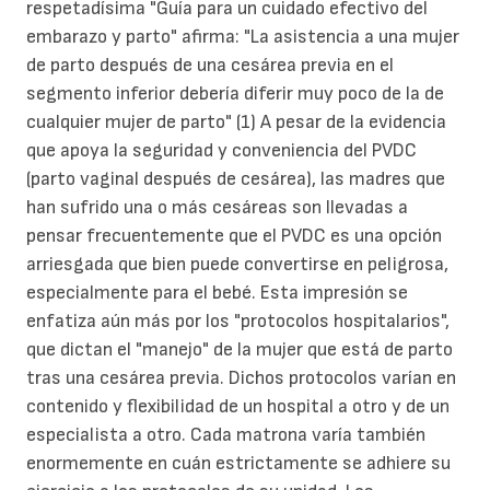
respetadísima "Guía para un cuidado efectivo del
embarazo y parto" afirma: "La asistencia a una mujer
de parto después de una cesárea previa en el
segmento inferior debería diferir muy poco de la de
cualquier mujer de parto" (1) A pesar de la evidencia
que apoya la seguridad y conveniencia del PVDC
(parto vaginal después de cesárea), las madres que
han sufrido una o más cesáreas son llevadas a
pensar frecuentemente que el PVDC es una opción
arriesgada que bien puede convertirse en peligrosa,
especialmente para el bebé. Esta impresión se
enfatiza aún más por los "protocolos hospitalarios",
que dictan el "manejo" de la mujer que está de parto
tras una cesárea previa. Dichos protocolos varían en
contenido y flexibilidad de un hospital a otro y de un
especialista a otro. Cada matrona varía también
enormemente en cuán estrictamente se adhiere su