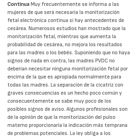
Continua
Muy frecuentemente se informa a las
mujeres de que será necesaria la monitorización
fetal electrónica continua si hay antecedentes de
cesárea. Numerosos estudios han mostrado que la
monitorización fetal, mientras que aumenta la
probabilidad de cesárea, no mejora los resultados
para las madres o los bebés. Suponiendo que no haya
signos de nada en contra, las madres PVDC no
deberían necesitar ninguna monitorización fetal por
encima de la que es apropiada normalmente para
todas las madres. La separación de la cicatriz con
graves consecuencias es un hecho poco común y
consecuentemente se sabe muy poco de los
posibles signos de aviso. Algunos profesionales son
de la opinión de que la monitorización del pulso
materno proporcionaría la indicación más temprana
de problemas potenciales. La ley obliga a los