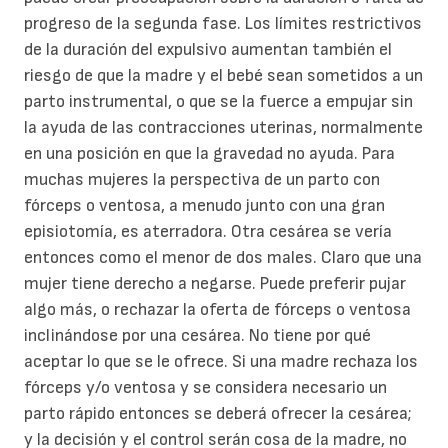
progreso de la segunda fase. Los límites restrictivos
de la duración del expulsivo aumentan también el
riesgo de que la madre y el bebé sean sometidos a un
parto instrumental, o que se la fuerce a empujar sin
la ayuda de las contracciones uterinas, normalmente
en una posición en que la gravedad no ayuda. Para
muchas mujeres la perspectiva de un parto con
fórceps o ventosa, a menudo junto con una gran
episiotomía, es aterradora. Otra cesárea se vería
entonces como el menor de dos males. Claro que una
mujer tiene derecho a negarse. Puede preferir pujar
algo más, o rechazar la oferta de fórceps o ventosa
inclinándose por una cesárea. No tiene por qué
aceptar lo que se le ofrece. Si una madre rechaza los
fórceps y/o ventosa y se considera necesario un
parto rápido entonces se deberá ofrecer la cesárea;
y la decisión y el control serán cosa de la madre, no