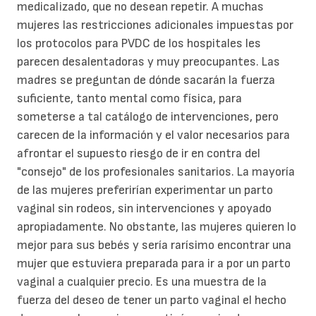
medicalizado, que no desean repetir. A muchas
mujeres las restricciones adicionales impuestas por
los protocolos para PVDC de los hospitales les
parecen desalentadoras y muy preocupantes. Las
madres se preguntan de dónde sacarán la fuerza
suficiente, tanto mental como física, para
someterse a tal catálogo de intervenciones, pero
carecen de la información y el valor necesarios para
afrontar el supuesto riesgo de ir en contra del
"consejo" de los profesionales sanitarios. La mayoría
de las mujeres preferirían experimentar un parto
vaginal sin rodeos, sin intervenciones y apoyado
apropiadamente. No obstante, las mujeres quieren lo
mejor para sus bebés y sería rarísimo encontrar una
mujer que estuviera preparada para ir a por un parto
vaginal a cualquier precio. Es una muestra de la
fuerza del deseo de tener un parto vaginal el hecho