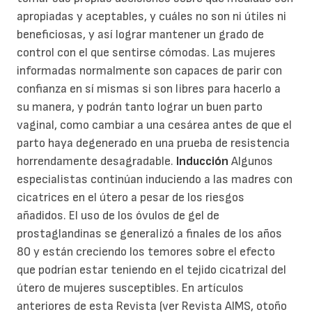
apropiadas y aceptables, y cuáles no son ni útiles ni
beneficiosas, y así lograr mantener un grado de
control con el que sentirse cómodas. Las mujeres
informadas normalmente son capaces de parir con
confianza en sí mismas si son libres para hacerlo a
su manera, y podrán tanto lograr un buen parto
vaginal, como cambiar a una cesárea antes de que el
parto haya degenerado en una prueba de resistencia
horrendamente desagradable.
Inducción
Algunos
especialistas continúan induciendo a las madres con
cicatrices en el útero a pesar de los riesgos
añadidos. El uso de los óvulos de gel de
prostaglandinas se generalizó a finales de los años
80 y están creciendo los temores sobre el efecto
que podrían estar teniendo en el tejido cicatrizal del
útero de mujeres susceptibles. En artículos
anteriores de esta Revista (ver Revista AIMS, otoño