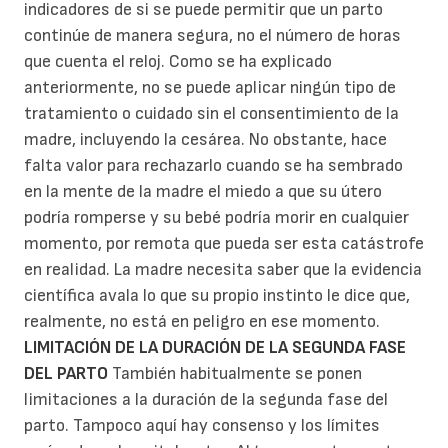
indicadores de si se puede permitir que un parto
continúe de manera segura, no el número de horas
que cuenta el reloj. Como se ha explicado
anteriormente, no se puede aplicar ningún tipo de
tratamiento o cuidado sin el consentimiento de la
madre, incluyendo la cesárea. No obstante, hace
falta valor para rechazarlo cuando se ha sembrado
en la mente de la madre el miedo a que su útero
podría romperse y su bebé podría morir en cualquier
momento, por remota que pueda ser esta catástrofe
en realidad. La madre necesita saber que la evidencia
científica avala lo que su propio instinto le dice que,
realmente, no está en peligro en ese momento.
LIMITACIÓN DE LA DURACIÓN DE LA SEGUNDA FASE
DEL PARTO
También habitualmente se ponen
limitaciones a la duración de la segunda fase del
parto. Tampoco aquí hay consenso y los límites