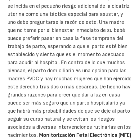
se incida en el pequeño riesgo adicional de la cicatriz
uterina como una táctica especial para asustar, y
uno debe preguntarse la razón de esto. Una madre
que no teme por el bienestar inmediato de su bebé
puede preferir pasar en casa la fase temprana del
trabajo de parto, esperando a que el parto esté bien
establecido y sienta que es el momento adecuado
para acudir al hospital. En contra de lo que muchos
piensan, el parto domiciliario es una opción para las
madres PVDC y hay muchas mujeres que han ejercido
este derecho tras dos o más cesáreas. De hecho hay
grandes razones para creer que dar a luz en casa
puede ser más seguro que un parto hospitalario ya
que habrá más probabilidades de que se deje al parto
seguir su curso natural y se evitan los riesgos
asociados a diversas intervenciones rutinarias en los
nacimientos.
Monitorización Fetal Electrónica (MFE)