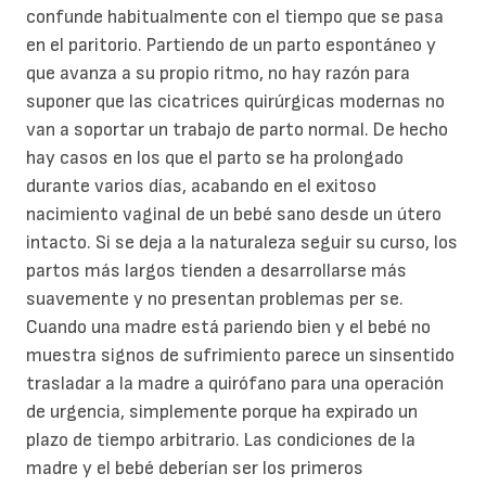
confunde habitualmente con el tiempo que se pasa
en el paritorio. Partiendo de un parto espontáneo y
que avanza a su propio ritmo, no hay razón para
suponer que las cicatrices quirúrgicas modernas no
van a soportar un trabajo de parto normal. De hecho
hay casos en los que el parto se ha prolongado
durante varios días, acabando en el exitoso
nacimiento vaginal de un bebé sano desde un útero
intacto. Si se deja a la naturaleza seguir su curso, los
partos más largos tienden a desarrollarse más
suavemente y no presentan problemas per se.
Cuando una madre está pariendo bien y el bebé no
muestra signos de sufrimiento parece un sinsentido
trasladar a la madre a quirófano para una operación
de urgencia, simplemente porque ha expirado un
plazo de tiempo arbitrario. Las condiciones de la
madre y el bebé deberían ser los primeros