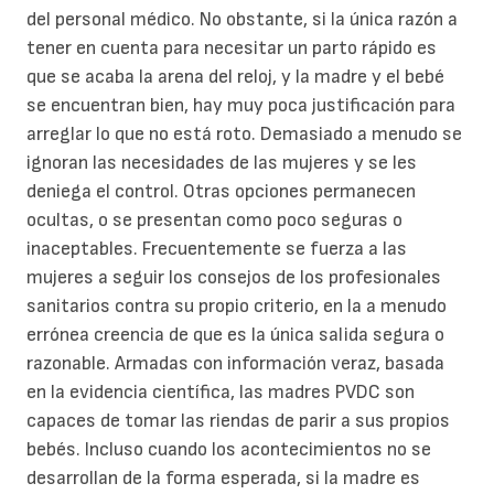
del personal médico. No obstante, si la única razón a
tener en cuenta para necesitar un parto rápido es
que se acaba la arena del reloj, y la madre y el bebé
se encuentran bien, hay muy poca justificación para
arreglar lo que no está roto. Demasiado a menudo se
ignoran las necesidades de las mujeres y se les
deniega el control. Otras opciones permanecen
ocultas, o se presentan como poco seguras o
inaceptables. Frecuentemente se fuerza a las
mujeres a seguir los consejos de los profesionales
sanitarios contra su propio criterio, en la a menudo
errónea creencia de que es la única salida segura o
razonable. Armadas con información veraz, basada
en la evidencia científica, las madres PVDC son
capaces de tomar las riendas de parir a sus propios
bebés. Incluso cuando los acontecimientos no se
desarrollan de la forma esperada, si la madre es