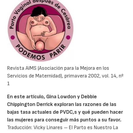
Revista AIMS (Asociación para la Mejora en los
Servicios de Maternidad), primavera 2002, vol. 14, nº
1
En este artículo, Gina Lowdon y Debbie
Chippington Derrick exploran las razones de las
bajas tasa actuales de PVDC,s y qué pueden hacer
las mujeres para conseguir más puntos a su favor.
Traducción: Vicky Linares – El Parto es Nuestro La