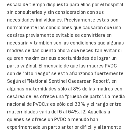
escala de tiempo dispuesta para ellas por el hospital
sin consultarles y sin consideración con sus
necesidades individuales. Precisamente estas son
normalmente las condiciones que causaron que una
cesárea previamente evitable se convirtiera en
necesaria y también son las condiciones que algunas
madres se dan cuenta ahora que necesitan evitar si
quieren maximizar sus oportunidades de lograr un
parto vaginal. El mensaje de que las madres PVDC
son de "alto riesgo" se está afianzando fuertemente.
Según el "National Sentinel Caesarean Report", en
algunas maternidades sólo al 8% de las madres con
cesárea se les ofrece una "prueba de parto". La media
nacional de PVDC,s es sólo del 33% y el rango entre
maternidades varía del 6 al 64%. (2) Aquellas a
quienes se ofrece un PVDC a menudo han
experimentado un parto anterior difícil y altamente