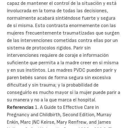
capaz de mantener el control de la situación y está
involucrada en la toma de todas las decisiones,
normalmente acabará sintiéndose fuerte y segura
de sí misma. Esto contrasta enormemente con las
mujeres frecuentemente traumatizadas que surgen
de las intervenciones cometidas contra ellas por un
sistema de protocolos rígidos. Parir sin
intervenciones requiere de coraje e información
suficiente que permita a la madre creer en si misma
y en sus instintos. Las madres PVDC pueden parir y
paren bebés sanos de forma segura sin excesiva
dificultad y sin trauma; y la probabilidad de
conseguirlo es mucho mayor si la mujer puede parir a
su manera y no a la que marca el hospital.
Referencias
1. A Guide to Effective Care in
Pregnancy and Childbirth, Second Edition, Murray
Enkin, Marc JNC Keirse, Mary Renfrew, and James