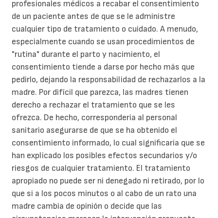
profesionales médicos a recabar el consentimiento
de un paciente antes de que se le administre
cualquier tipo de tratamiento o cuidado. A menudo,
especialmente cuando se usan procedimientos de
"rutina" durante el parto y nacimiento, el
consentimiento tiende a darse por hecho más que
pedirlo, dejando la responsabilidad de rechazarlos a la
madre. Por difícil que parezca, las madres tienen
derecho a rechazar el tratamiento que se les
ofrezca. De hecho, correspondería al personal
sanitario asegurarse de que se ha obtenido el
consentimiento informado, lo cual significaría que se
han explicado los posibles efectos secundarios y/o
riesgos de cualquier tratamiento. El tratamiento
apropiado no puede ser ni denegado ni retirado, por lo
que si a los pocos minutos o al cabo de un rato una
madre cambia de opinión o decide que las