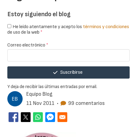
Estoy siguiendo el blog
He leído atentamente y acepto los
términos y condiciones
de uso de la web
*
Correo electrónico
*
Suscribirse
Y deja de recibir las últimas entradas por email.
Equipo Blog
11 Nov 2011
•
99 comentarios