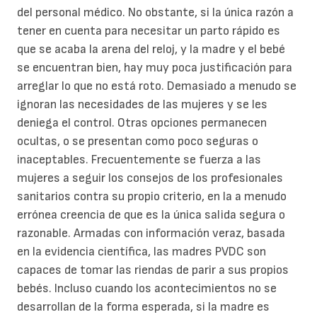
del personal médico. No obstante, si la única razón a
tener en cuenta para necesitar un parto rápido es
que se acaba la arena del reloj, y la madre y el bebé
se encuentran bien, hay muy poca justificación para
arreglar lo que no está roto. Demasiado a menudo se
ignoran las necesidades de las mujeres y se les
deniega el control. Otras opciones permanecen
ocultas, o se presentan como poco seguras o
inaceptables. Frecuentemente se fuerza a las
mujeres a seguir los consejos de los profesionales
sanitarios contra su propio criterio, en la a menudo
errónea creencia de que es la única salida segura o
razonable. Armadas con información veraz, basada
en la evidencia científica, las madres PVDC son
capaces de tomar las riendas de parir a sus propios
bebés. Incluso cuando los acontecimientos no se
desarrollan de la forma esperada, si la madre es