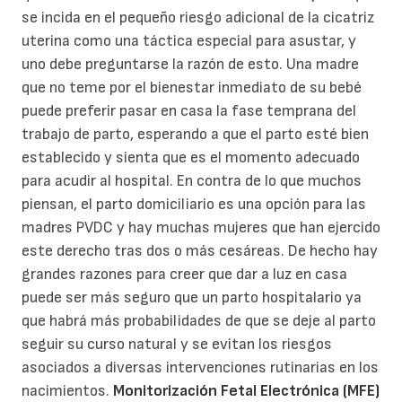
se incida en el pequeño riesgo adicional de la cicatriz
uterina como una táctica especial para asustar, y
uno debe preguntarse la razón de esto. Una madre
que no teme por el bienestar inmediato de su bebé
puede preferir pasar en casa la fase temprana del
trabajo de parto, esperando a que el parto esté bien
establecido y sienta que es el momento adecuado
para acudir al hospital. En contra de lo que muchos
piensan, el parto domiciliario es una opción para las
madres PVDC y hay muchas mujeres que han ejercido
este derecho tras dos o más cesáreas. De hecho hay
grandes razones para creer que dar a luz en casa
puede ser más seguro que un parto hospitalario ya
que habrá más probabilidades de que se deje al parto
seguir su curso natural y se evitan los riesgos
asociados a diversas intervenciones rutinarias en los
nacimientos.
Monitorización Fetal Electrónica (MFE)