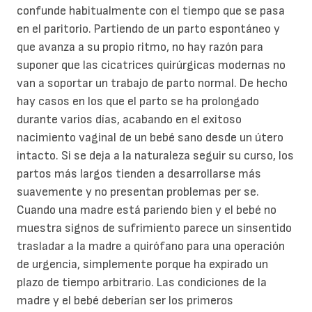
confunde habitualmente con el tiempo que se pasa
en el paritorio. Partiendo de un parto espontáneo y
que avanza a su propio ritmo, no hay razón para
suponer que las cicatrices quirúrgicas modernas no
van a soportar un trabajo de parto normal. De hecho
hay casos en los que el parto se ha prolongado
durante varios días, acabando en el exitoso
nacimiento vaginal de un bebé sano desde un útero
intacto. Si se deja a la naturaleza seguir su curso, los
partos más largos tienden a desarrollarse más
suavemente y no presentan problemas per se.
Cuando una madre está pariendo bien y el bebé no
muestra signos de sufrimiento parece un sinsentido
trasladar a la madre a quirófano para una operación
de urgencia, simplemente porque ha expirado un
plazo de tiempo arbitrario. Las condiciones de la
madre y el bebé deberían ser los primeros