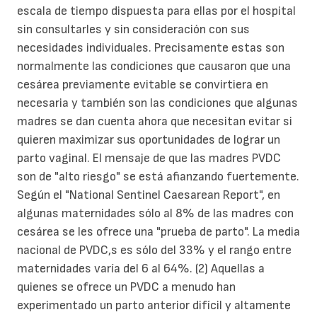
escala de tiempo dispuesta para ellas por el hospital
sin consultarles y sin consideración con sus
necesidades individuales. Precisamente estas son
normalmente las condiciones que causaron que una
cesárea previamente evitable se convirtiera en
necesaria y también son las condiciones que algunas
madres se dan cuenta ahora que necesitan evitar si
quieren maximizar sus oportunidades de lograr un
parto vaginal. El mensaje de que las madres PVDC
son de "alto riesgo" se está afianzando fuertemente.
Según el "National Sentinel Caesarean Report", en
algunas maternidades sólo al 8% de las madres con
cesárea se les ofrece una "prueba de parto". La media
nacional de PVDC,s es sólo del 33% y el rango entre
maternidades varía del 6 al 64%. (2) Aquellas a
quienes se ofrece un PVDC a menudo han
experimentado un parto anterior difícil y altamente