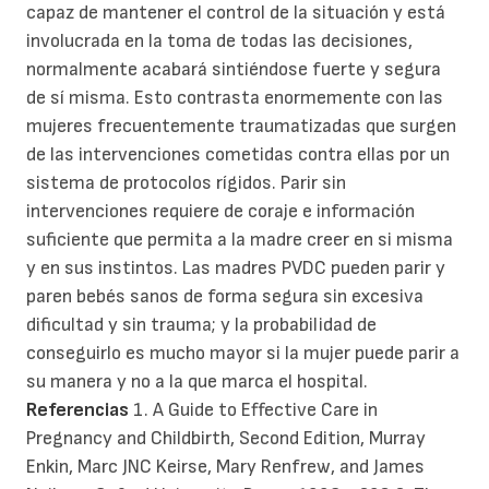
capaz de mantener el control de la situación y está
involucrada en la toma de todas las decisiones,
normalmente acabará sintiéndose fuerte y segura
de sí misma. Esto contrasta enormemente con las
mujeres frecuentemente traumatizadas que surgen
de las intervenciones cometidas contra ellas por un
sistema de protocolos rígidos. Parir sin
intervenciones requiere de coraje e información
suficiente que permita a la madre creer en si misma
y en sus instintos. Las madres PVDC pueden parir y
paren bebés sanos de forma segura sin excesiva
dificultad y sin trauma; y la probabilidad de
conseguirlo es mucho mayor si la mujer puede parir a
su manera y no a la que marca el hospital.
Referencias
1. A Guide to Effective Care in
Pregnancy and Childbirth, Second Edition, Murray
Enkin, Marc JNC Keirse, Mary Renfrew, and James