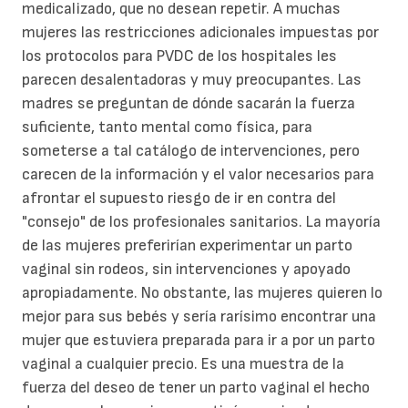
medicalizado, que no desean repetir. A muchas
mujeres las restricciones adicionales impuestas por
los protocolos para PVDC de los hospitales les
parecen desalentadoras y muy preocupantes. Las
madres se preguntan de dónde sacarán la fuerza
suficiente, tanto mental como física, para
someterse a tal catálogo de intervenciones, pero
carecen de la información y el valor necesarios para
afrontar el supuesto riesgo de ir en contra del
"consejo" de los profesionales sanitarios. La mayoría
de las mujeres preferirían experimentar un parto
vaginal sin rodeos, sin intervenciones y apoyado
apropiadamente. No obstante, las mujeres quieren lo
mejor para sus bebés y sería rarísimo encontrar una
mujer que estuviera preparada para ir a por un parto
vaginal a cualquier precio. Es una muestra de la
fuerza del deseo de tener un parto vaginal el hecho