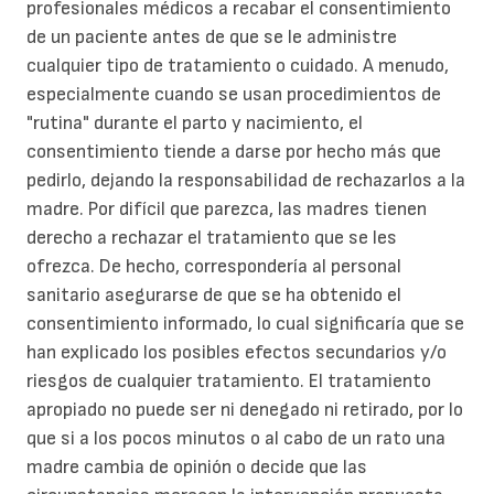
profesionales médicos a recabar el consentimiento
de un paciente antes de que se le administre
cualquier tipo de tratamiento o cuidado. A menudo,
especialmente cuando se usan procedimientos de
"rutina" durante el parto y nacimiento, el
consentimiento tiende a darse por hecho más que
pedirlo, dejando la responsabilidad de rechazarlos a la
madre. Por difícil que parezca, las madres tienen
derecho a rechazar el tratamiento que se les
ofrezca. De hecho, correspondería al personal
sanitario asegurarse de que se ha obtenido el
consentimiento informado, lo cual significaría que se
han explicado los posibles efectos secundarios y/o
riesgos de cualquier tratamiento. El tratamiento
apropiado no puede ser ni denegado ni retirado, por lo
que si a los pocos minutos o al cabo de un rato una
madre cambia de opinión o decide que las