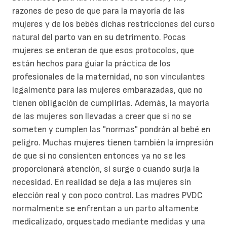
razones de peso de que para la mayoría de las
mujeres y de los bebés dichas restricciones del curso
natural del parto van en su detrimento. Pocas
mujeres se enteran de que esos protocolos, que
están hechos para guiar la práctica de los
profesionales de la maternidad, no son vinculantes
legalmente para las mujeres embarazadas, que no
tienen obligación de cumplirlas. Además, la mayoría
de las mujeres son llevadas a creer que si no se
someten y cumplen las "normas" pondrán al bebé en
peligro. Muchas mujeres tienen también la impresión
de que si no consienten entonces ya no se les
proporcionará atención, si surge o cuando surja la
necesidad. En realidad se deja a las mujeres sin
elección real y con poco control. Las madres PVDC
normalmente se enfrentan a un parto altamente
medicalizado, orquestado mediante medidas y una