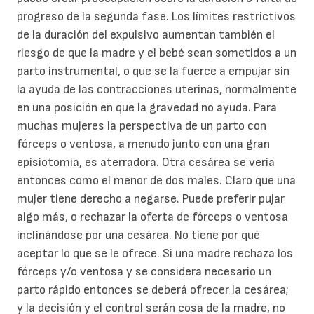
progreso de la segunda fase. Los límites restrictivos
de la duración del expulsivo aumentan también el
riesgo de que la madre y el bebé sean sometidos a un
parto instrumental, o que se la fuerce a empujar sin
la ayuda de las contracciones uterinas, normalmente
en una posición en que la gravedad no ayuda. Para
muchas mujeres la perspectiva de un parto con
fórceps o ventosa, a menudo junto con una gran
episiotomía, es aterradora. Otra cesárea se vería
entonces como el menor de dos males. Claro que una
mujer tiene derecho a negarse. Puede preferir pujar
algo más, o rechazar la oferta de fórceps o ventosa
inclinándose por una cesárea. No tiene por qué
aceptar lo que se le ofrece. Si una madre rechaza los
fórceps y/o ventosa y se considera necesario un
parto rápido entonces se deberá ofrecer la cesárea;
y la decisión y el control serán cosa de la madre, no