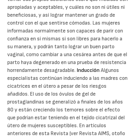
apropiadas y aceptables, y cuáles no son ni útiles ni
beneficiosas, y así lograr mantener un grado de
control con el que sentirse cómodas. Las mujeres
informadas normalmente son capaces de parir con
confianza en sí mismas si son libres para hacerlo a
su manera, y podrán tanto lograr un buen parto
vaginal, como cambiar a una cesárea antes de que el
parto haya degenerado en una prueba de resistencia
horrendamente desagradable.
Inducción
Algunos
especialistas continúan induciendo a las madres con
cicatrices en el útero a pesar de los riesgos
añadidos. El uso de los óvulos de gel de
prostaglandinas se generalizó a finales de los años
80 y están creciendo los temores sobre el efecto
que podrían estar teniendo en el tejido cicatrizal del
útero de mujeres susceptibles. En artículos
anteriores de esta Revista (ver Revista AIMS, otoño