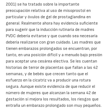
2001) se ha tratado sobre la importante
preocupación relativa al uso de misoprostol en
particular y óvulos de gel de prostaglandina en
general. Realmente ahora hay evidencia suficiente
para sugerir que la inducción rutinaria de madres
PVDC debería evitarse y que cuando sea necesaria
debería realizarse con gran cuidado. Las madres que
tienen embarazos prolongados se encuentran, por
tanto, en una posición difícil y a menudo bajo presión
para aceptar una cesárea electiva. Se les cuentan
historias de terror de placentas que fallan a las 42
semanas, y de bebés que crecen tanto que el
esfuerzo en la cicatriz va a producir una rotura
segura. Aunque existe evidencia de que reducir el
número de mujeres que alcanzan la semana 42 de
gestación sí mejora los resultados, los riesgos que
entraña un embarazo prolongado son muy pequeños.