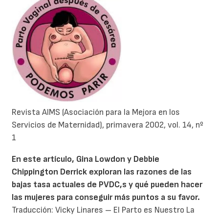
Revista AIMS (Asociación para la Mejora en los
Servicios de Maternidad), primavera 2002, vol. 14, nº
1
En este artículo, Gina Lowdon y Debbie
Chippington Derrick exploran las razones de las
bajas tasa actuales de PVDC,s y qué pueden hacer
las mujeres para conseguir más puntos a su favor.
Traducción: Vicky Linares – El Parto es Nuestro La