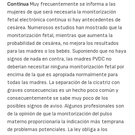
Continua
Muy frecuentemente se informa a las
mujeres de que será necesaria la monitorización
fetal electrónica continua si hay antecedentes de
cesárea. Numerosos estudios han mostrado que la
monitorización fetal, mientras que aumenta la
probabilidad de cesárea, no mejora los resultados
para las madres o los bebés. Suponiendo que no haya
signos de nada en contra, las madres PVDC no
deberían necesitar ninguna monitorización fetal por
encima de la que es apropiada normalmente para
todas las madres. La separación de la cicatriz con
graves consecuencias es un hecho poco común y
consecuentemente se sabe muy poco de los
posibles signos de aviso. Algunos profesionales son
de la opinión de que la monitorización del pulso
materno proporcionaría la indicación más temprana
de problemas potenciales. La ley obliga a los