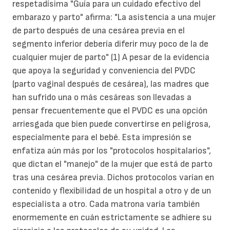
respetadísima "Guía para un cuidado efectivo del
embarazo y parto" afirma: "La asistencia a una mujer
de parto después de una cesárea previa en el
segmento inferior debería diferir muy poco de la de
cualquier mujer de parto" (1) A pesar de la evidencia
que apoya la seguridad y conveniencia del PVDC
(parto vaginal después de cesárea), las madres que
han sufrido una o más cesáreas son llevadas a
pensar frecuentemente que el PVDC es una opción
arriesgada que bien puede convertirse en peligrosa,
especialmente para el bebé. Esta impresión se
enfatiza aún más por los "protocolos hospitalarios",
que dictan el "manejo" de la mujer que está de parto
tras una cesárea previa. Dichos protocolos varían en
contenido y flexibilidad de un hospital a otro y de un
especialista a otro. Cada matrona varía también
enormemente en cuán estrictamente se adhiere su