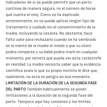
indicadores de si se puede permitir que un parto
continúe de manera segura, no el número de horas
que cuenta el reloj. Como se ha explicado
anteriormente, no se puede aplicar ningún tipo de
tratamiento o cuidado sin el consentimiento de la
madre, incluyendo la cesárea. No obstante, hace
falta valor para rechazarlo cuando se ha sembrado
en la mente de la madre el miedo a que su útero
podría romperse y su bebé podría morir en cualquier
momento, por remota que pueda ser esta catástrofe
en realidad. La madre necesita saber que la evidencia
científica avala lo que su propio instinto le dice que,
realmente, no está en peligro en ese momento.
LIMITACIÓN DE LA DURACIÓN DE LA SEGUNDA FASE
DEL PARTO
También habitualmente se ponen
limitaciones a la duración de la segunda fase del
parto. Tampoco aquí hay consenso y los límites