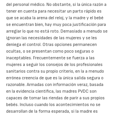
del personal médico. No obstante, si la única razón a
tener en cuenta para necesitar un parto rápido es
que se acaba la arena del reloj, y la madre y el bebé
se encuentran bien, hay muy poca justificación para
arreglar lo que no está roto. Demasiado a menudo se
ignoran las necesidades de las mujeres y se les
deniega el control. Otras opciones permanecen
ocultas, o se presentan como poco seguras o
inaceptables. Frecuentemente se fuerza a las
mujeres a seguir los consejos de los profesionales
sanitarios contra su propio criterio, en la a menudo
errónea creencia de que es la única salida segura o
razonable. Armadas con información veraz, basada
en la evidencia científica, las madres PVDC son
capaces de tomar las riendas de parir a sus propios
bebés. Incluso cuando los acontecimientos no se
desarrollan de la forma esperada, si la madre es