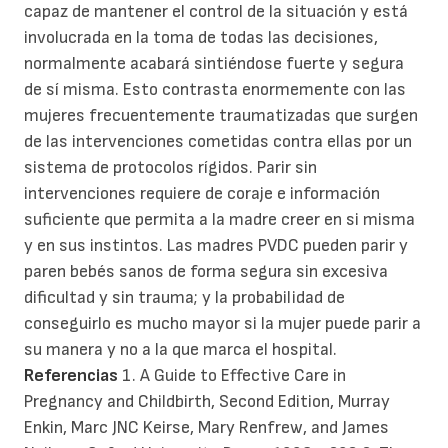
capaz de mantener el control de la situación y está
involucrada en la toma de todas las decisiones,
normalmente acabará sintiéndose fuerte y segura
de sí misma. Esto contrasta enormemente con las
mujeres frecuentemente traumatizadas que surgen
de las intervenciones cometidas contra ellas por un
sistema de protocolos rígidos. Parir sin
intervenciones requiere de coraje e información
suficiente que permita a la madre creer en si misma
y en sus instintos. Las madres PVDC pueden parir y
paren bebés sanos de forma segura sin excesiva
dificultad y sin trauma; y la probabilidad de
conseguirlo es mucho mayor si la mujer puede parir a
su manera y no a la que marca el hospital.
Referencias
1. A Guide to Effective Care in
Pregnancy and Childbirth, Second Edition, Murray
Enkin, Marc JNC Keirse, Mary Renfrew, and James