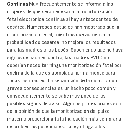
Continua
Muy frecuentemente se informa a las
mujeres de que será necesaria la monitorización
fetal electrónica continua si hay antecedentes de
cesárea. Numerosos estudios han mostrado que la
monitorización fetal, mientras que aumenta la
probabilidad de cesárea, no mejora los resultados
para las madres o los bebés. Suponiendo que no haya
signos de nada en contra, las madres PVDC no
deberían necesitar ninguna monitorización fetal por
encima de la que es apropiada normalmente para
todas las madres. La separación de la cicatriz con
graves consecuencias es un hecho poco común y
consecuentemente se sabe muy poco de los
posibles signos de aviso. Algunos profesionales son
de la opinión de que la monitorización del pulso
materno proporcionaría la indicación más temprana
de problemas potenciales. La ley obliga a los