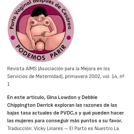
Revista AIMS (Asociación para la Mejora en los
Servicios de Maternidad), primavera 2002, vol. 14, nº
1
En este artículo, Gina Lowdon y Debbie
Chippington Derrick exploran las razones de las
bajas tasa actuales de PVDC,s y qué pueden hacer
las mujeres para conseguir más puntos a su favor.
Traducción: Vicky Linares – El Parto es Nuestro La