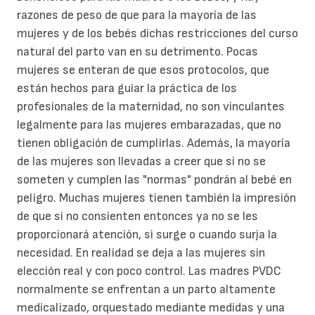
razones de peso de que para la mayoría de las
mujeres y de los bebés dichas restricciones del curso
natural del parto van en su detrimento. Pocas
mujeres se enteran de que esos protocolos, que
están hechos para guiar la práctica de los
profesionales de la maternidad, no son vinculantes
legalmente para las mujeres embarazadas, que no
tienen obligación de cumplirlas. Además, la mayoría
de las mujeres son llevadas a creer que si no se
someten y cumplen las "normas" pondrán al bebé en
peligro. Muchas mujeres tienen también la impresión
de que si no consienten entonces ya no se les
proporcionará atención, si surge o cuando surja la
necesidad. En realidad se deja a las mujeres sin
elección real y con poco control. Las madres PVDC
normalmente se enfrentan a un parto altamente
medicalizado, orquestado mediante medidas y una