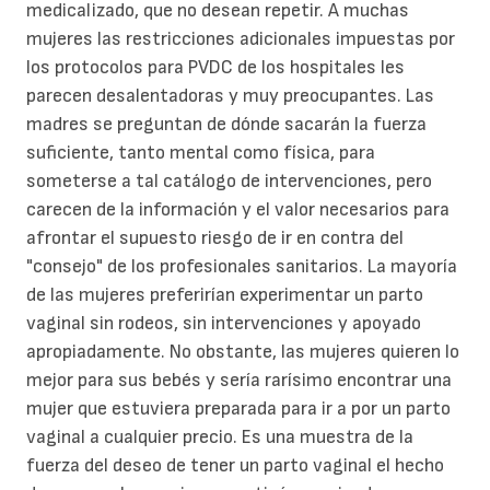
medicalizado, que no desean repetir. A muchas
mujeres las restricciones adicionales impuestas por
los protocolos para PVDC de los hospitales les
parecen desalentadoras y muy preocupantes. Las
madres se preguntan de dónde sacarán la fuerza
suficiente, tanto mental como física, para
someterse a tal catálogo de intervenciones, pero
carecen de la información y el valor necesarios para
afrontar el supuesto riesgo de ir en contra del
"consejo" de los profesionales sanitarios. La mayoría
de las mujeres preferirían experimentar un parto
vaginal sin rodeos, sin intervenciones y apoyado
apropiadamente. No obstante, las mujeres quieren lo
mejor para sus bebés y sería rarísimo encontrar una
mujer que estuviera preparada para ir a por un parto
vaginal a cualquier precio. Es una muestra de la
fuerza del deseo de tener un parto vaginal el hecho