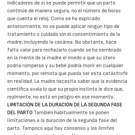
indicadores de si se puede permitir que un parto
continúe de manera segura, no el número de horas
que cuenta el reloj. Como se ha explicado
anteriormente, no se puede aplicar ningún tipo de
tratamiento o cuidado sin el consentimiento de la
madre, incluyendo la cesárea. No obstante, hace
falta valor para rechazarlo cuando se ha sembrado
en la mente de la madre el miedo a que su útero
podría romperse y su bebé podría morir en cualquier
momento, por remota que pueda ser esta catástrofe
en realidad. La madre necesita saber que la evidencia
científica avala lo que su propio instinto le dice que,
realmente, no está en peligro en ese momento.
LIMITACIÓN DE LA DURACIÓN DE LA SEGUNDA FASE
DEL PARTO
También habitualmente se ponen
limitaciones a la duración de la segunda fase del
parto. Tampoco aquí hay consenso y los límites