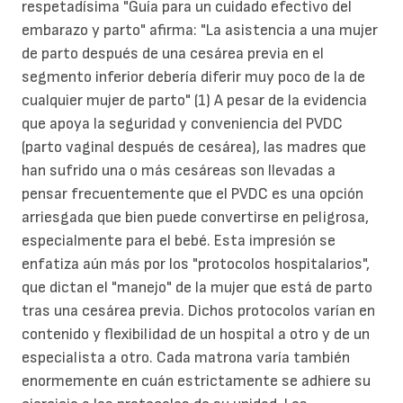
respetadísima "Guía para un cuidado efectivo del
embarazo y parto" afirma: "La asistencia a una mujer
de parto después de una cesárea previa en el
segmento inferior debería diferir muy poco de la de
cualquier mujer de parto" (1) A pesar de la evidencia
que apoya la seguridad y conveniencia del PVDC
(parto vaginal después de cesárea), las madres que
han sufrido una o más cesáreas son llevadas a
pensar frecuentemente que el PVDC es una opción
arriesgada que bien puede convertirse en peligrosa,
especialmente para el bebé. Esta impresión se
enfatiza aún más por los "protocolos hospitalarios",
que dictan el "manejo" de la mujer que está de parto
tras una cesárea previa. Dichos protocolos varían en
contenido y flexibilidad de un hospital a otro y de un
especialista a otro. Cada matrona varía también
enormemente en cuán estrictamente se adhiere su