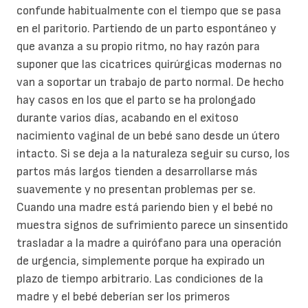
confunde habitualmente con el tiempo que se pasa
en el paritorio. Partiendo de un parto espontáneo y
que avanza a su propio ritmo, no hay razón para
suponer que las cicatrices quirúrgicas modernas no
van a soportar un trabajo de parto normal. De hecho
hay casos en los que el parto se ha prolongado
durante varios días, acabando en el exitoso
nacimiento vaginal de un bebé sano desde un útero
intacto. Si se deja a la naturaleza seguir su curso, los
partos más largos tienden a desarrollarse más
suavemente y no presentan problemas per se.
Cuando una madre está pariendo bien y el bebé no
muestra signos de sufrimiento parece un sinsentido
trasladar a la madre a quirófano para una operación
de urgencia, simplemente porque ha expirado un
plazo de tiempo arbitrario. Las condiciones de la
madre y el bebé deberían ser los primeros