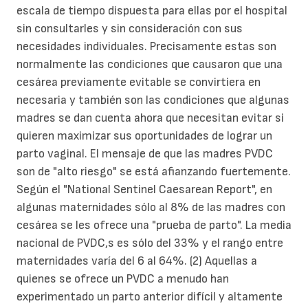
escala de tiempo dispuesta para ellas por el hospital
sin consultarles y sin consideración con sus
necesidades individuales. Precisamente estas son
normalmente las condiciones que causaron que una
cesárea previamente evitable se convirtiera en
necesaria y también son las condiciones que algunas
madres se dan cuenta ahora que necesitan evitar si
quieren maximizar sus oportunidades de lograr un
parto vaginal. El mensaje de que las madres PVDC
son de "alto riesgo" se está afianzando fuertemente.
Según el "National Sentinel Caesarean Report", en
algunas maternidades sólo al 8% de las madres con
cesárea se les ofrece una "prueba de parto". La media
nacional de PVDC,s es sólo del 33% y el rango entre
maternidades varía del 6 al 64%. (2) Aquellas a
quienes se ofrece un PVDC a menudo han
experimentado un parto anterior difícil y altamente