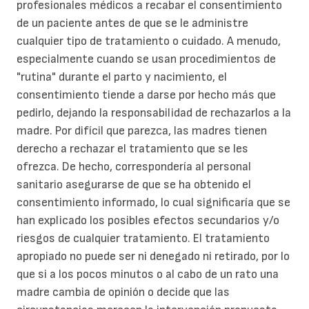
profesionales médicos a recabar el consentimiento
de un paciente antes de que se le administre
cualquier tipo de tratamiento o cuidado. A menudo,
especialmente cuando se usan procedimientos de
"rutina" durante el parto y nacimiento, el
consentimiento tiende a darse por hecho más que
pedirlo, dejando la responsabilidad de rechazarlos a la
madre. Por difícil que parezca, las madres tienen
derecho a rechazar el tratamiento que se les
ofrezca. De hecho, correspondería al personal
sanitario asegurarse de que se ha obtenido el
consentimiento informado, lo cual significaría que se
han explicado los posibles efectos secundarios y/o
riesgos de cualquier tratamiento. El tratamiento
apropiado no puede ser ni denegado ni retirado, por lo
que si a los pocos minutos o al cabo de un rato una
madre cambia de opinión o decide que las