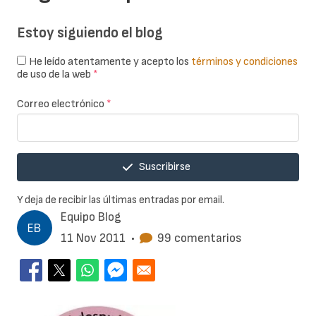
Estoy siguiendo el blog
He leído atentamente y acepto los
términos y condiciones
de uso de la web
*
Correo electrónico
*
Suscribirse
Y deja de recibir las últimas entradas por email.
Equipo Blog
11 Nov 2011
•
99 comentarios