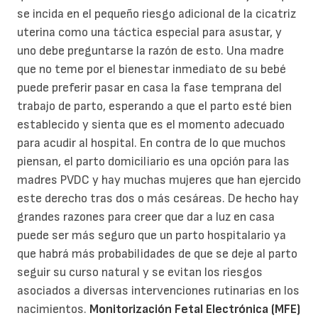
se incida en el pequeño riesgo adicional de la cicatriz
uterina como una táctica especial para asustar, y
uno debe preguntarse la razón de esto. Una madre
que no teme por el bienestar inmediato de su bebé
puede preferir pasar en casa la fase temprana del
trabajo de parto, esperando a que el parto esté bien
establecido y sienta que es el momento adecuado
para acudir al hospital. En contra de lo que muchos
piensan, el parto domiciliario es una opción para las
madres PVDC y hay muchas mujeres que han ejercido
este derecho tras dos o más cesáreas. De hecho hay
grandes razones para creer que dar a luz en casa
puede ser más seguro que un parto hospitalario ya
que habrá más probabilidades de que se deje al parto
seguir su curso natural y se evitan los riesgos
asociados a diversas intervenciones rutinarias en los
nacimientos.
Monitorización Fetal Electrónica (MFE)