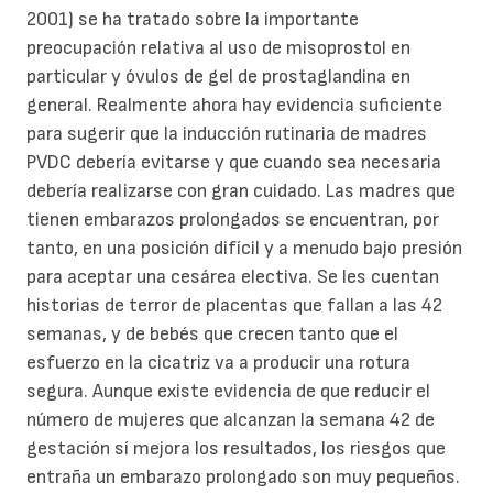
2001) se ha tratado sobre la importante
preocupación relativa al uso de misoprostol en
particular y óvulos de gel de prostaglandina en
general. Realmente ahora hay evidencia suficiente
para sugerir que la inducción rutinaria de madres
PVDC debería evitarse y que cuando sea necesaria
debería realizarse con gran cuidado. Las madres que
tienen embarazos prolongados se encuentran, por
tanto, en una posición difícil y a menudo bajo presión
para aceptar una cesárea electiva. Se les cuentan
historias de terror de placentas que fallan a las 42
semanas, y de bebés que crecen tanto que el
esfuerzo en la cicatriz va a producir una rotura
segura. Aunque existe evidencia de que reducir el
número de mujeres que alcanzan la semana 42 de
gestación sí mejora los resultados, los riesgos que
entraña un embarazo prolongado son muy pequeños.