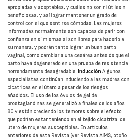
apropiadas y aceptables, y cuáles no son ni útiles ni
beneficiosas, y así lograr mantener un grado de
control con el que sentirse cómodas. Las mujeres
informadas normalmente son capaces de parir con
confianza en sí mismas si son libres para hacerlo a
su manera, y podrán tanto lograr un buen parto
vaginal, como cambiar a una cesárea antes de que el
parto haya degenerado en una prueba de resistencia
horrendamente desagradable.
Inducción
Algunos
especialistas continúan induciendo a las madres con
cicatrices en el útero a pesar de los riesgos
añadidos. El uso de los óvulos de gel de
prostaglandinas se generalizó a finales de los años
80 y están creciendo los temores sobre el efecto
que podrían estar teniendo en el tejido cicatrizal del
útero de mujeres susceptibles. En artículos
anteriores de esta Revista (ver Revista AIMS, otoño