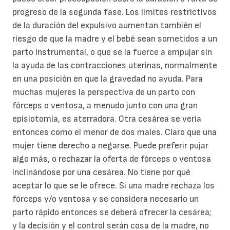
progreso de la segunda fase. Los límites restrictivos
de la duración del expulsivo aumentan también el
riesgo de que la madre y el bebé sean sometidos a un
parto instrumental, o que se la fuerce a empujar sin
la ayuda de las contracciones uterinas, normalmente
en una posición en que la gravedad no ayuda. Para
muchas mujeres la perspectiva de un parto con
fórceps o ventosa, a menudo junto con una gran
episiotomía, es aterradora. Otra cesárea se vería
entonces como el menor de dos males. Claro que una
mujer tiene derecho a negarse. Puede preferir pujar
algo más, o rechazar la oferta de fórceps o ventosa
inclinándose por una cesárea. No tiene por qué
aceptar lo que se le ofrece. Si una madre rechaza los
fórceps y/o ventosa y se considera necesario un
parto rápido entonces se deberá ofrecer la cesárea;
y la decisión y el control serán cosa de la madre, no