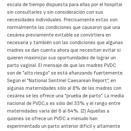
escala de tiempo dispuesta para ellas por el hospital
sin consultarles y sin consideración con sus
necesidades individuales. Precisamente estas son
normalmente las condiciones que causaron que una
cesárea previamente evitable se convirtiera en
necesaria y también son las condiciones que algunas
madres se dan cuenta ahora que necesitan evitar si
quieren maximizar sus oportunidades de lograr un
parto vaginal. El mensaje de que las madres PVDC
son de "alto riesgo" se está afianzando fuertemente.
Según el "National Sentinel Caesarean Report", en
algunas maternidades sólo al 8% de las madres con
cesárea se les ofrece una "prueba de parto". La media
nacional de PVDC,s es sólo del 33% y el rango entre
maternidades varía del 6 al 64%. (2) Aquellas a
quienes se ofrece un PVDC a menudo han
experimentado un parto anterior difícil y altamente