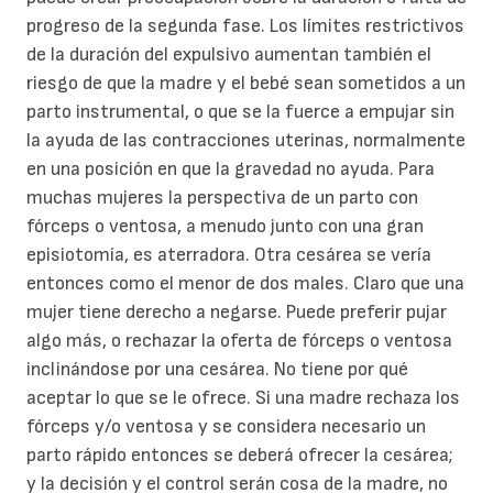
progreso de la segunda fase. Los límites restrictivos
de la duración del expulsivo aumentan también el
riesgo de que la madre y el bebé sean sometidos a un
parto instrumental, o que se la fuerce a empujar sin
la ayuda de las contracciones uterinas, normalmente
en una posición en que la gravedad no ayuda. Para
muchas mujeres la perspectiva de un parto con
fórceps o ventosa, a menudo junto con una gran
episiotomía, es aterradora. Otra cesárea se vería
entonces como el menor de dos males. Claro que una
mujer tiene derecho a negarse. Puede preferir pujar
algo más, o rechazar la oferta de fórceps o ventosa
inclinándose por una cesárea. No tiene por qué
aceptar lo que se le ofrece. Si una madre rechaza los
fórceps y/o ventosa y se considera necesario un
parto rápido entonces se deberá ofrecer la cesárea;
y la decisión y el control serán cosa de la madre, no