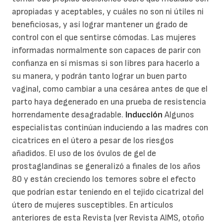
apropiadas y aceptables, y cuáles no son ni útiles ni
beneficiosas, y así lograr mantener un grado de
control con el que sentirse cómodas. Las mujeres
informadas normalmente son capaces de parir con
confianza en sí mismas si son libres para hacerlo a
su manera, y podrán tanto lograr un buen parto
vaginal, como cambiar a una cesárea antes de que el
parto haya degenerado en una prueba de resistencia
horrendamente desagradable.
Inducción
Algunos
especialistas continúan induciendo a las madres con
cicatrices en el útero a pesar de los riesgos
añadidos. El uso de los óvulos de gel de
prostaglandinas se generalizó a finales de los años
80 y están creciendo los temores sobre el efecto
que podrían estar teniendo en el tejido cicatrizal del
útero de mujeres susceptibles. En artículos
anteriores de esta Revista (ver Revista AIMS, otoño