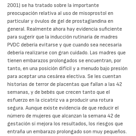
2001) se ha tratado sobre la importante
preocupación relativa al uso de misoprostol en
particular y óvulos de gel de prostaglandina en
general. Realmente ahora hay evidencia suficiente
para sugerir que la inducción rutinaria de madres
PVDC debería evitarse y que cuando sea necesaria
debería realizarse con gran cuidado. Las madres que
tienen embarazos prolongados se encuentran, por
tanto, en una posición difícil y a menudo bajo presión
para aceptar una cesárea electiva. Se les cuentan
historias de terror de placentas que fallan a las 42
semanas, y de bebés que crecen tanto que el
esfuerzo en la cicatriz va a producir una rotura
segura. Aunque existe evidencia de que reducir el
número de mujeres que alcanzan la semana 42 de
gestación sí mejora los resultados, los riesgos que
entraña un embarazo prolongado son muy pequeños.