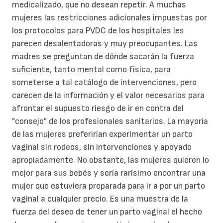
medicalizado, que no desean repetir. A muchas
mujeres las restricciones adicionales impuestas por
los protocolos para PVDC de los hospitales les
parecen desalentadoras y muy preocupantes. Las
madres se preguntan de dónde sacarán la fuerza
suficiente, tanto mental como física, para
someterse a tal catálogo de intervenciones, pero
carecen de la información y el valor necesarios para
afrontar el supuesto riesgo de ir en contra del
"consejo" de los profesionales sanitarios. La mayoría
de las mujeres preferirían experimentar un parto
vaginal sin rodeos, sin intervenciones y apoyado
apropiadamente. No obstante, las mujeres quieren lo
mejor para sus bebés y sería rarísimo encontrar una
mujer que estuviera preparada para ir a por un parto
vaginal a cualquier precio. Es una muestra de la
fuerza del deseo de tener un parto vaginal el hecho