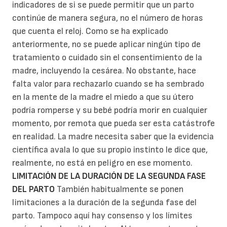
indicadores de si se puede permitir que un parto
continúe de manera segura, no el número de horas
que cuenta el reloj. Como se ha explicado
anteriormente, no se puede aplicar ningún tipo de
tratamiento o cuidado sin el consentimiento de la
madre, incluyendo la cesárea. No obstante, hace
falta valor para rechazarlo cuando se ha sembrado
en la mente de la madre el miedo a que su útero
podría romperse y su bebé podría morir en cualquier
momento, por remota que pueda ser esta catástrofe
en realidad. La madre necesita saber que la evidencia
científica avala lo que su propio instinto le dice que,
realmente, no está en peligro en ese momento.
LIMITACIÓN DE LA DURACIÓN DE LA SEGUNDA FASE
DEL PARTO
También habitualmente se ponen
limitaciones a la duración de la segunda fase del
parto. Tampoco aquí hay consenso y los límites