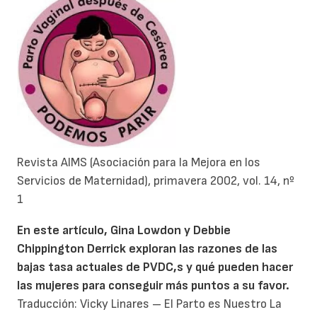
Revista AIMS (Asociación para la Mejora en los
Servicios de Maternidad), primavera 2002, vol. 14, nº
1
En este artículo, Gina Lowdon y Debbie
Chippington Derrick exploran las razones de las
bajas tasa actuales de PVDC,s y qué pueden hacer
las mujeres para conseguir más puntos a su favor.
Traducción: Vicky Linares – El Parto es Nuestro La