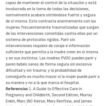
capaz de mantener el control de la situación y está
involucrada en la toma de todas las decisiones,
normalmente acabará sintiéndose fuerte y segura
de sí misma. Esto contrasta enormemente con las
mujeres frecuentemente traumatizadas que surgen
de las intervenciones cometidas contra ellas por un
sistema de protocolos rígidos. Parir sin
intervenciones requiere de coraje e información
suficiente que permita a la madre creer en si misma
y en sus instintos. Las madres PVDC pueden parir y
paren bebés sanos de forma segura sin excesiva
dificultad y sin trauma; y la probabilidad de
conseguirlo es mucho mayor si la mujer puede parir a
su manera y no a la que marca el hospital.
Referencias
1. A Guide to Effective Care in
Pregnancy and Childbirth, Second Edition, Murray
Enkin, Marc JNC Keirse, Mary Renfrew, and James