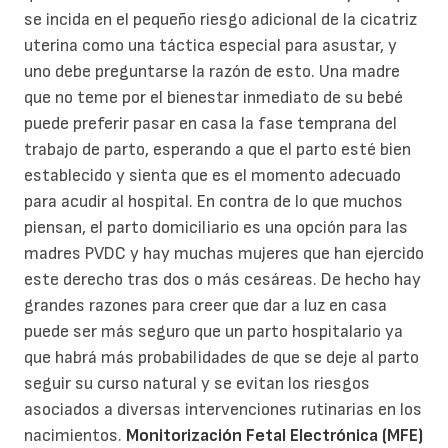
se incida en el pequeño riesgo adicional de la cicatriz
uterina como una táctica especial para asustar, y
uno debe preguntarse la razón de esto. Una madre
que no teme por el bienestar inmediato de su bebé
puede preferir pasar en casa la fase temprana del
trabajo de parto, esperando a que el parto esté bien
establecido y sienta que es el momento adecuado
para acudir al hospital. En contra de lo que muchos
piensan, el parto domiciliario es una opción para las
madres PVDC y hay muchas mujeres que han ejercido
este derecho tras dos o más cesáreas. De hecho hay
grandes razones para creer que dar a luz en casa
puede ser más seguro que un parto hospitalario ya
que habrá más probabilidades de que se deje al parto
seguir su curso natural y se evitan los riesgos
asociados a diversas intervenciones rutinarias en los
nacimientos.
Monitorización Fetal Electrónica (MFE)