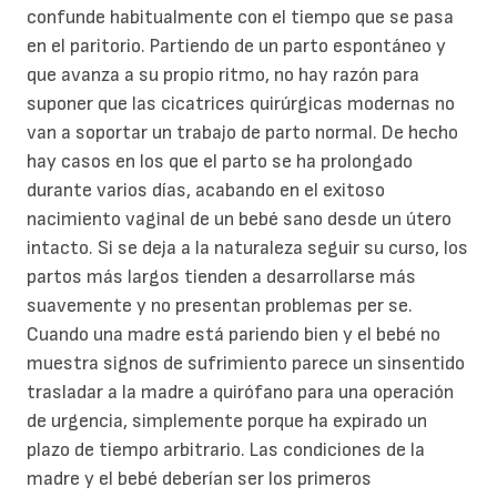
confunde habitualmente con el tiempo que se pasa
en el paritorio. Partiendo de un parto espontáneo y
que avanza a su propio ritmo, no hay razón para
suponer que las cicatrices quirúrgicas modernas no
van a soportar un trabajo de parto normal. De hecho
hay casos en los que el parto se ha prolongado
durante varios días, acabando en el exitoso
nacimiento vaginal de un bebé sano desde un útero
intacto. Si se deja a la naturaleza seguir su curso, los
partos más largos tienden a desarrollarse más
suavemente y no presentan problemas per se.
Cuando una madre está pariendo bien y el bebé no
muestra signos de sufrimiento parece un sinsentido
trasladar a la madre a quirófano para una operación
de urgencia, simplemente porque ha expirado un
plazo de tiempo arbitrario. Las condiciones de la
madre y el bebé deberían ser los primeros