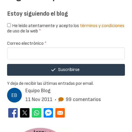
Estoy siguiendo el blog
He leído atentamente y acepto los
términos y condiciones
de uso de la web
*
Correo electrónico
*
Suscribirse
Y deja de recibir las últimas entradas por email.
Equipo Blog
11 Nov 2011
•
99 comentarios