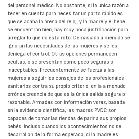
del personal médico. No obstante, si la única razón a
tener en cuenta para necesitar un parto rápido es
que se acaba la arena del reloj, y la madre y el bebé
se encuentran bien, hay muy poca justificación para
arreglar lo que no está roto. Demasiado a menudo se
ignoran las necesidades de las mujeres y se les
deniega el control. Otras opciones permanecen
ocultas, o se presentan como poco seguras o
inaceptables. Frecuentemente se fuerza a las
mujeres a seguir los consejos de los profesionales
sanitarios contra su propio criterio, en la a menudo
errónea creencia de que es la única salida segura o
razonable. Armadas con información veraz, basada
en la evidencia científica, las madres PVDC son
capaces de tomar las riendas de parir a sus propios
bebés. Incluso cuando los acontecimientos no se
desarrollan de la forma esperada, si la madre es