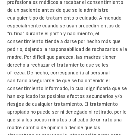
profesionales médicos a recabar el consentimiento
de un paciente antes de que se le administre
cualquier tipo de tratamiento o cuidado. A menudo,
especialmente cuando se usan procedimientos de
"rutina" durante el parto y nacimiento, el
consentimiento tiende a darse por hecho más que
pedirlo, dejando la responsabilidad de rechazarlos a la
madre. Por difícil que parezca, las madres tienen
derecho a rechazar el tratamiento que se les
ofrezca. De hecho, correspondería al personal
sanitario asegurarse de que se ha obtenido el
consentimiento informado, lo cual significaría que se
han explicado los posibles efectos secundarios y/o
riesgos de cualquier tratamiento. El tratamiento
apropiado no puede ser ni denegado ni retirado, por lo
que si a los pocos minutos o al cabo de un rato una
madre cambia de opinión o decide que las