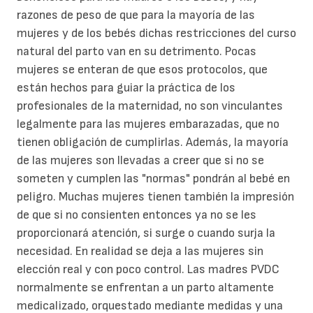
razones de peso de que para la mayoría de las
mujeres y de los bebés dichas restricciones del curso
natural del parto van en su detrimento. Pocas
mujeres se enteran de que esos protocolos, que
están hechos para guiar la práctica de los
profesionales de la maternidad, no son vinculantes
legalmente para las mujeres embarazadas, que no
tienen obligación de cumplirlas. Además, la mayoría
de las mujeres son llevadas a creer que si no se
someten y cumplen las "normas" pondrán al bebé en
peligro. Muchas mujeres tienen también la impresión
de que si no consienten entonces ya no se les
proporcionará atención, si surge o cuando surja la
necesidad. En realidad se deja a las mujeres sin
elección real y con poco control. Las madres PVDC
normalmente se enfrentan a un parto altamente
medicalizado, orquestado mediante medidas y una