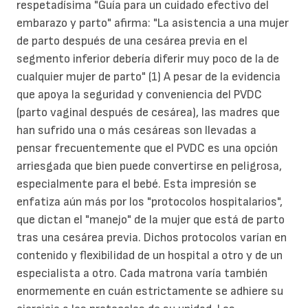
respetadísima "Guía para un cuidado efectivo del
embarazo y parto" afirma: "La asistencia a una mujer
de parto después de una cesárea previa en el
segmento inferior debería diferir muy poco de la de
cualquier mujer de parto" (1) A pesar de la evidencia
que apoya la seguridad y conveniencia del PVDC
(parto vaginal después de cesárea), las madres que
han sufrido una o más cesáreas son llevadas a
pensar frecuentemente que el PVDC es una opción
arriesgada que bien puede convertirse en peligrosa,
especialmente para el bebé. Esta impresión se
enfatiza aún más por los "protocolos hospitalarios",
que dictan el "manejo" de la mujer que está de parto
tras una cesárea previa. Dichos protocolos varían en
contenido y flexibilidad de un hospital a otro y de un
especialista a otro. Cada matrona varía también
enormemente en cuán estrictamente se adhiere su