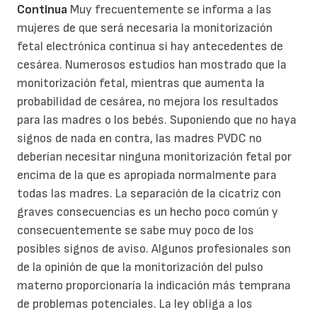
Continua
Muy frecuentemente se informa a las
mujeres de que será necesaria la monitorización
fetal electrónica continua si hay antecedentes de
cesárea. Numerosos estudios han mostrado que la
monitorización fetal, mientras que aumenta la
probabilidad de cesárea, no mejora los resultados
para las madres o los bebés. Suponiendo que no haya
signos de nada en contra, las madres PVDC no
deberían necesitar ninguna monitorización fetal por
encima de la que es apropiada normalmente para
todas las madres. La separación de la cicatriz con
graves consecuencias es un hecho poco común y
consecuentemente se sabe muy poco de los
posibles signos de aviso. Algunos profesionales son
de la opinión de que la monitorización del pulso
materno proporcionaría la indicación más temprana
de problemas potenciales. La ley obliga a los