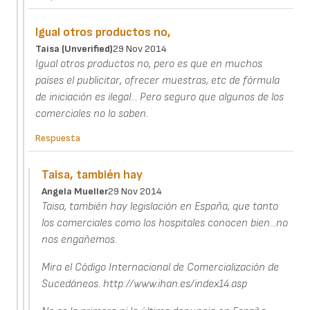
Igual otros productos no,
Taisa (unverified)
29 Nov 2014
Igual otros productos no, pero es que en muchos
países el publicitar, ofrecer muestras, etc de fórmula
de iniciación es ilegal... Pero seguro que algunos de los
comerciales no lo saben.
Respuesta
Taisa, también hay
Angela Mueller
29 Nov 2014
Taisa, también hay legislación en España, que tanto
los comerciales como los hospitales conocen bien...no
nos engañemos.
Mira el Código Internacional de Comercialización de
Sucedáneos. http://www.ihan.es/index14.asp