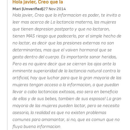
Hola javier, Creo que la
Mari (unverified)
27 Nov 2014
Hola javier, Creo que la informacion es poder, te invito a
leer mas acerca de La lactancia materna, las mujeres
que tienen depresion postparto y que no lactaron,
tienen MAS riesgo que padecerlo, por el simple hecho de
no lactar, es decir que las presiones externas no son
determinantes, mas que el vaiven hormonal que se
gesta dentro del cuerpo. Es importante sanar heridas,
Pero es no quiere decir que se cierren los ojos ante la
inminente superioridad de la lactancia natural contra la
artificial, hay que luchar para que la gran mayoria de las
mujeres tengan acceso a la informacion, a que puedan
llevar a cabo lactancias exitosas, eso sera en beneficio
de ellas y de sus bebes, tambien de sus esposos! La gran
mayoria de las mujeres pueden lactar, pero se necesita
asesoria, la realidad es que no existen problemas
comunes para amamantar, si no, que es comun que no
fluya buena informacion.