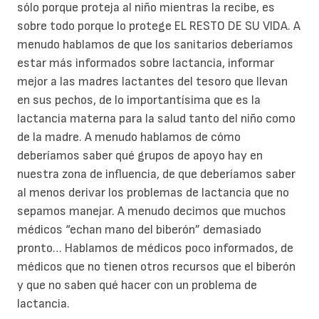
sólo porque proteja al niño mientras la recibe, es
sobre todo porque lo protege EL RESTO DE SU VIDA. A
menudo hablamos de que los sanitarios deberíamos
estar más informados sobre lactancia, informar
mejor a las madres lactantes del tesoro que llevan
en sus pechos, de lo importantísima que es la
lactancia materna para la salud tanto del niño como
de la madre. A menudo hablamos de cómo
deberíamos saber qué grupos de apoyo hay en
nuestra zona de influencia, de que deberíamos saber
al menos derivar los problemas de lactancia que no
sepamos manejar. A menudo decimos que muchos
médicos “echan mano del biberón” demasiado
pronto… Hablamos de médicos poco informados, de
médicos que no tienen otros recursos que el biberón
y que no saben qué hacer con un problema de
lactancia.