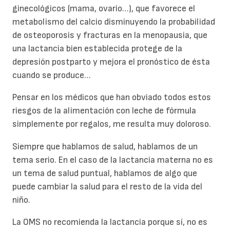
ginecológicos (mama, ovario…), que favorece el
metabolismo del calcio disminuyendo la probabilidad
de osteoporosis y fracturas en la menopausia, que
una lactancia bien establecida protege de la
depresión postparto y mejora el pronóstico de ésta
cuando se produce…
Pensar en los médicos que han obviado todos estos
riesgos de la alimentación con leche de fórmula
simplemente por regalos, me resulta muy doloroso.
Siempre que hablamos de salud, hablamos de un
tema serio. En el caso de la lactancia materna no es
un tema de salud puntual, hablamos de algo que
puede cambiar la salud para el resto de la vida del
niño.
La OMS no recomienda la lactancia porque sí, no es