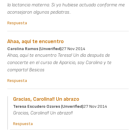
la lactancia materna. Si yo hubiese actuado conforme me
aconsejaron algunos pediatras..
Respuesta
Ahaa, aquí te encuentro
Carolina Ramos (unverified)
27 Nov 2014
Ahaa, aquí te encuentro Teresa! Un día después de
conocerte en el curso de Aparicio, soy Carolina y te
comparto! Besicos
Respuesta
Gracias, Carolina!! Un abrazo
Teresa Escudero Ozores (unverified)
27 Nov 2014
Gracias, Carolina!! Un abrazo!!
Respuesta