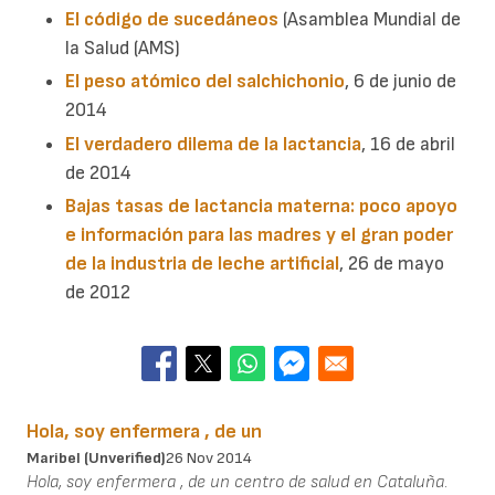
El código de sucedáneos
(Asamblea Mundial de
la Salud (AMS)
El peso atómico del salchichonio
, 6 de junio de
2014
El verdadero dilema de la lactancia
, 16 de abril
de 2014
Bajas tasas de lactancia materna: poco apoyo
e información para las madres y el gran poder
de la industria de leche artificial
, 26 de mayo
de 2012
Hola, soy enfermera , de un
Maribel (unverified)
26 Nov 2014
Hola, soy enfermera , de un centro de salud en Cataluña.