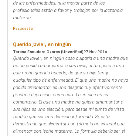
de las enfermedades, ni la mayor parte de los
profesionales están a favor y trabajan por la lactancia
materna.
Respuesta
Querido Javier, en ningún
Teresa Escudero Ozores (unverified)
27 Nov 2014
Querido Javier, en ningún caso culparía a una madre que
no ha podido amamantar a sus hijos, ni tampoco a una
que no ha querido hacerlo, de que su hijo tenga
cualquier tipo de enfermedad. El que una madre no haya
podido amamantar es una desgracia, y efectivamente
produce depresión, como usted bien dice en su
comentario. El que una madre no quiera amamantar a
sus hijos es una elección, pero desde mi punto de vista
tendría que ser una decisión informada. Sí, está
demostrado que alimentar con fórmula no es igual que
alimentar con leche materna. La fórmula debería ser el