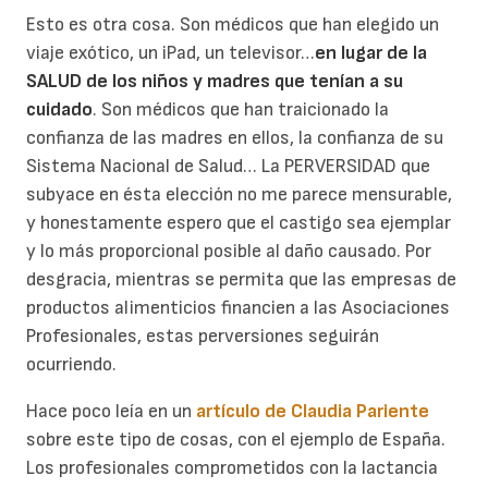
Esto es otra cosa. Son médicos que han elegido un
viaje exótico, un iPad, un televisor…
en lugar de la
SALUD de los niños y madres que tenían a su
cuidado
. Son médicos que han traicionado la
confianza de las madres en ellos, la confianza de su
Sistema Nacional de Salud… La PERVERSIDAD que
subyace en ésta elección no me parece mensurable,
y honestamente espero que el castigo sea ejemplar
y lo más proporcional posible al daño causado. Por
desgracia, mientras se permita que las empresas de
productos alimenticios financien a las Asociaciones
Profesionales, estas perversiones seguirán
ocurriendo.
Hace poco leía en un
artículo de Claudia Pariente
sobre este tipo de cosas, con el ejemplo de España.
Los profesionales comprometidos con la lactancia