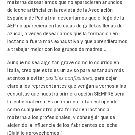
materna desearíamos que no aparecieran anuncios
de leche artificial en la revista de la Asociación
Española de Pediatría, desearíamos que el logo de la
AEP no apareciera en las cajas de galletas llenas de
azúcar, a veces desearíamos que la formación en
lactancia fuera más exhaustiva y que aprendiéramos
a trabajar mejor con los grupos de madres…
Aunque no sea algo tan grave como lo ocurrido en
Italia, creo que esto es un aviso para estar aún más
atentos a evitar
posibles confusiones
, para dejar
claro a los representantes que vengan a vernos a las
consultas que nuestra primera opción SIEMPRE será
la leche materna. Es un momento tan estupendo
como cualquier otro para formar en lactancia
materna a los profesionales, y conseguir que se
alejen de la influencia de los fabricantes de leche.
¡Ojalá lo aprovechemos!"