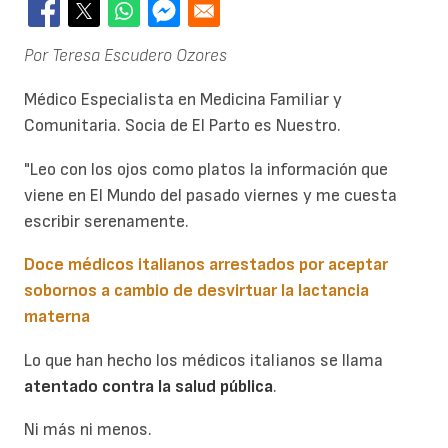
Por Teresa Escudero Ozores
Médico Especialista en Medicina Familiar y
Comunitaria. Socia de El Parto es Nuestro.
"Leo con los ojos como platos la información que
viene en El Mundo del pasado viernes
y me cuesta
escribir serenamente.
Doce médicos italianos arrestados por aceptar
sobornos a cambio de desvirtuar la lactancia
materna
Lo que han hecho los médicos italianos se llama
atentado contra la salud pública
.
Ni más ni menos.