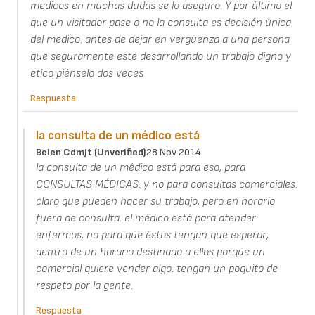
medicos en muchas dudas se lo aseguro. Y por último el
que un visitador pase o no la consulta es decisión única
del medico. antes de dejar en vergüenza a una persona
que seguramente este desarrollando un trabajo digno y
etico piénselo dos veces
Respuesta
la consulta de un médico está
Belen Cdmjt (unverified)
28 Nov 2014
la consulta de un médico está para eso, para
CONSULTAS MÉDICAS. y no para consultas comerciales.
claro que pueden hacer su trabajo, pero en horario
fuera de consulta. el médico está para atender
enfermos, no para que éstos tengan que esperar,
dentro de un horario destinado a ellos porque un
comercial quiere vender algo. tengan un poquito de
respeto por la gente.
Respuesta