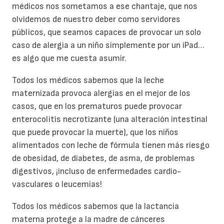
médicos nos sometamos a ese chantaje, que nos
olvidemos de nuestro deber como servidores
públicos, que seamos capaces de provocar un solo
caso de alergia a un niño simplemente por un iPad…
es algo que me cuesta asumir.
Todos los médicos sabemos que la leche
maternizada provoca alergias en el mejor de los
casos, que en los prematuros puede provocar
enterocolitis necrotizante (una alteración intestinal
que puede provocar la muerte), que los niños
alimentados con leche de fórmula tienen más riesgo
de obesidad, de diabetes, de asma, de problemas
digestivos, ¡incluso de enfermedades cardio-
vasculares o leucemias!
Todos los médicos sabemos que la lactancia
materna protege a la madre de cánceres