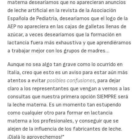
materna desearíamos que no aparecieran anuncios
de leche artificial en la revista de la Asociación
Española de Pediatría, desearíamos que el logo de la
AEP no apareciera en las cajas de galletas llenas de
azúcar, a veces desearíamos que la formación en
lactancia fuera más exhaustiva y que aprendiéramos
a trabajar mejor con los grupos de madres…
Aunque no sea algo tan grave como lo ocurrido en
Italia, creo que esto es un aviso para estar aún más
atentos a evitar
posibles confusiones
, para dejar
claro a los representantes que vengan a vernos a las
consultas que nuestra primera opción SIEMPRE será
la leche materna. Es un momento tan estupendo
como cualquier otro para formar en lactancia
materna a los profesionales, y conseguir que se
alejen de la influencia de los fabricantes de leche.
¡Ojalá lo aprovechemos!"