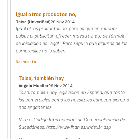
Igual otros productos no,
Taisa (unverified)
29 Nov 2014
Igual otros productos no, pero es que en muchos
países el publicitar, ofrecer muestras, etc de fórmula
de iniciación es ilegal... Pero seguro que algunos de los
comerciales no lo saben.
Respuesta
Taisa, también hay
Angela Mueller
29 Nov 2014
Taisa, también hay legislación en España, que tanto
los comerciales como los hospitales conocen bien...no
nos engañemos.
Mira el Código Internacional de Comercialización de
Sucedáneos. http://www.ihan.es/index14.asp