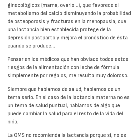
ginecológicos (mama, ovario…), que favorece el
metabolismo del calcio disminuyendo la probabilidad
de osteoporosis y fracturas en la menopausia, que
una lactancia bien establecida protege de la
depresión postparto y mejora el pronóstico de ésta
cuando se produce…
Pensar en los médicos que han obviado todos estos
riesgos de la alimentación con leche de fórmula
simplemente por regalos, me resulta muy doloroso.
Siempre que hablamos de salud, hablamos de un
tema serio. En el caso de la lactancia materna no es
un tema de salud puntual, hablamos de algo que
puede cambiar la salud para el resto de la vida del
niño.
La OMS no recomienda la lactancia porque sí, no es