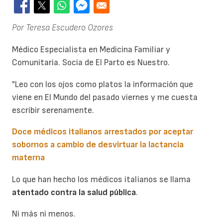
Por Teresa Escudero Ozores
Médico Especialista en Medicina Familiar y
Comunitaria. Socia de El Parto es Nuestro.
"Leo con los ojos como platos la información que
viene en El Mundo del pasado viernes
y me cuesta
escribir serenamente.
Doce médicos italianos arrestados por aceptar
sobornos a cambio de desvirtuar la lactancia
materna
Lo que han hecho los médicos italianos se llama
atentado contra la salud pública
.
Ni más ni menos.