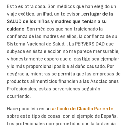
Esto es otra cosa. Son médicos que han elegido un
viaje exótico, un iPad, un televisor…
en lugar de la
SALUD de los niños y madres que tenían a su
cuidado
. Son médicos que han traicionado la
confianza de las madres en ellos, la confianza de su
Sistema Nacional de Salud… La PERVERSIDAD que
subyace en ésta elección no me parece mensurable,
y honestamente espero que el castigo sea ejemplar
y lo más proporcional posible al daño causado. Por
desgracia, mientras se permita que las empresas de
productos alimenticios financien a las Asociaciones
Profesionales, estas perversiones seguirán
ocurriendo.
Hace poco leía en un
artículo de Claudia Pariente
sobre este tipo de cosas, con el ejemplo de España.
Los profesionales comprometidos con la lactancia