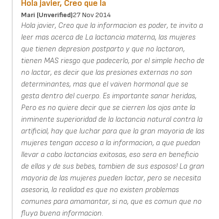
Hola javier, Creo que la
Mari (unverified)
27 Nov 2014
Hola javier, Creo que la informacion es poder, te invito a
leer mas acerca de La lactancia materna, las mujeres
que tienen depresion postparto y que no lactaron,
tienen MAS riesgo que padecerlo, por el simple hecho de
no lactar, es decir que las presiones externas no son
determinantes, mas que el vaiven hormonal que se
gesta dentro del cuerpo. Es importante sanar heridas,
Pero es no quiere decir que se cierren los ojos ante la
inminente superioridad de la lactancia natural contra la
artificial, hay que luchar para que la gran mayoria de las
mujeres tengan acceso a la informacion, a que puedan
llevar a cabo lactancias exitosas, eso sera en beneficio
de ellas y de sus bebes, tambien de sus esposos! La gran
mayoria de las mujeres pueden lactar, pero se necesita
asesoria, la realidad es que no existen problemas
comunes para amamantar, si no, que es comun que no
fluya buena informacion.