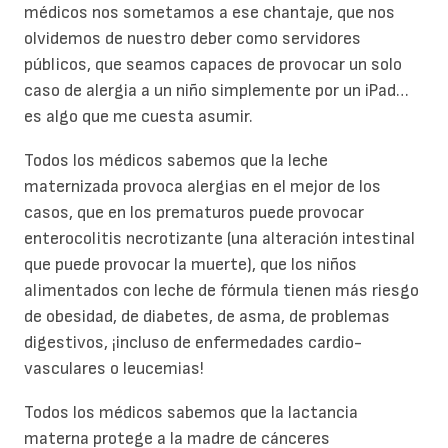
médicos nos sometamos a ese chantaje, que nos
olvidemos de nuestro deber como servidores
públicos, que seamos capaces de provocar un solo
caso de alergia a un niño simplemente por un iPad…
es algo que me cuesta asumir.
Todos los médicos sabemos que la leche
maternizada provoca alergias en el mejor de los
casos, que en los prematuros puede provocar
enterocolitis necrotizante (una alteración intestinal
que puede provocar la muerte), que los niños
alimentados con leche de fórmula tienen más riesgo
de obesidad, de diabetes, de asma, de problemas
digestivos, ¡incluso de enfermedades cardio-
vasculares o leucemias!
Todos los médicos sabemos que la lactancia
materna protege a la madre de cánceres