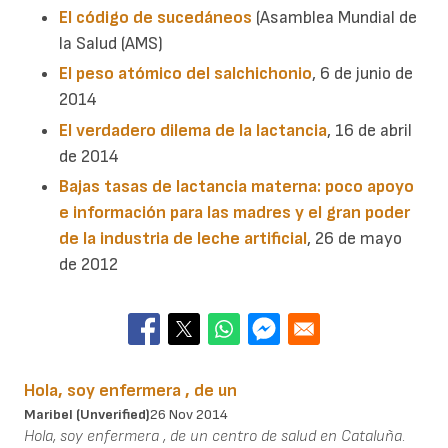
El código de sucedáneos
(Asamblea Mundial de
la Salud (AMS)
El peso atómico del salchichonio
, 6 de junio de
2014
El verdadero dilema de la lactancia
, 16 de abril
de 2014
Bajas tasas de lactancia materna: poco apoyo
e información para las madres y el gran poder
de la industria de leche artificial
, 26 de mayo
de 2012
Hola, soy enfermera , de un
Maribel (unverified)
26 Nov 2014
Hola, soy enfermera , de un centro de salud en Cataluña.