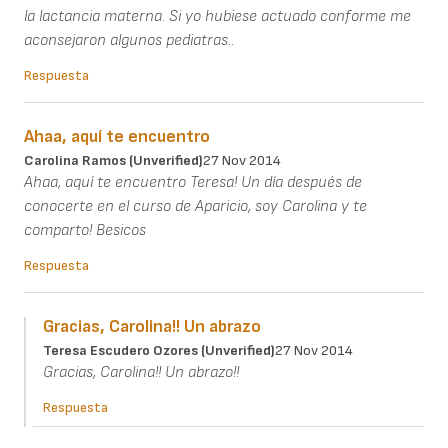
la lactancia materna. Si yo hubiese actuado conforme me
aconsejaron algunos pediatras..
Respuesta
Ahaa, aquí te encuentro
Carolina Ramos (unverified)
27 Nov 2014
Ahaa, aquí te encuentro Teresa! Un día después de
conocerte en el curso de Aparicio, soy Carolina y te
comparto! Besicos
Respuesta
Gracias, Carolina!! Un abrazo
Teresa Escudero Ozores (unverified)
27 Nov 2014
Gracias, Carolina!! Un abrazo!!
Respuesta