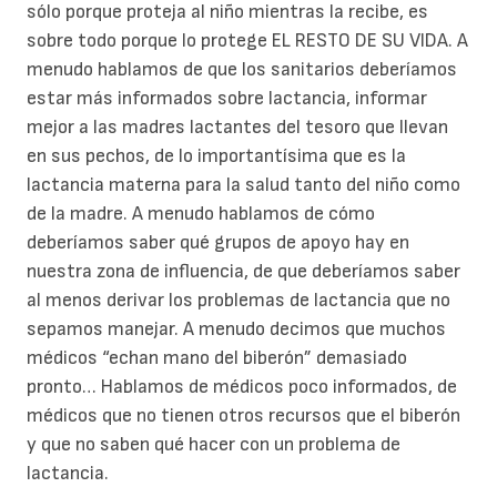
sólo porque proteja al niño mientras la recibe, es
sobre todo porque lo protege EL RESTO DE SU VIDA. A
menudo hablamos de que los sanitarios deberíamos
estar más informados sobre lactancia, informar
mejor a las madres lactantes del tesoro que llevan
en sus pechos, de lo importantísima que es la
lactancia materna para la salud tanto del niño como
de la madre. A menudo hablamos de cómo
deberíamos saber qué grupos de apoyo hay en
nuestra zona de influencia, de que deberíamos saber
al menos derivar los problemas de lactancia que no
sepamos manejar. A menudo decimos que muchos
médicos “echan mano del biberón” demasiado
pronto… Hablamos de médicos poco informados, de
médicos que no tienen otros recursos que el biberón
y que no saben qué hacer con un problema de
lactancia.