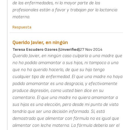
de las enfermedades, ni la mayor parte de los
profesionales están a favor y trabajan por la lactancia
materna.
Respuesta
Querido Javier, en ningún
Teresa Escudero Ozores (unverified)
27 Nov 2014
Querido Javier, en ningún caso culparía a una madre que
no ha podido amamantar a sus hijos, ni tampoco a una
que no ha querido hacerlo, de que su hijo tenga
cualquier tipo de enfermedad. El que una madre no haya
podido amamantar es una desgracia, y efectivamente
produce depresión, como usted bien dice en su
comentario. El que una madre no quiera amamantar a
sus hijos es una elección, pero desde mi punto de vista
tendría que ser una decisión informada. Sí, está
demostrado que alimentar con fórmula no es igual que
alimentar con leche materna. La fórmula debería ser el