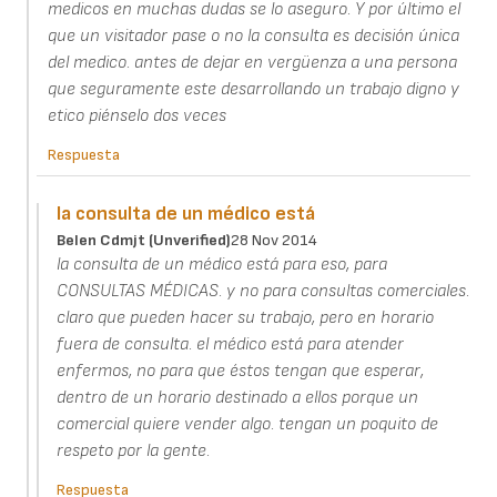
medicos en muchas dudas se lo aseguro. Y por último el
que un visitador pase o no la consulta es decisión única
del medico. antes de dejar en vergüenza a una persona
que seguramente este desarrollando un trabajo digno y
etico piénselo dos veces
Respuesta
la consulta de un médico está
Belen Cdmjt (unverified)
28 Nov 2014
la consulta de un médico está para eso, para
CONSULTAS MÉDICAS. y no para consultas comerciales.
claro que pueden hacer su trabajo, pero en horario
fuera de consulta. el médico está para atender
enfermos, no para que éstos tengan que esperar,
dentro de un horario destinado a ellos porque un
comercial quiere vender algo. tengan un poquito de
respeto por la gente.
Respuesta