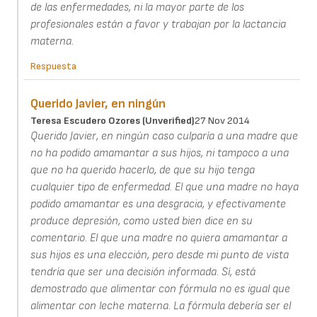
de las enfermedades, ni la mayor parte de los
profesionales están a favor y trabajan por la lactancia
materna.
Respuesta
Querido Javier, en ningún
Teresa Escudero Ozores (unverified)
27 Nov 2014
Querido Javier, en ningún caso culparía a una madre que
no ha podido amamantar a sus hijos, ni tampoco a una
que no ha querido hacerlo, de que su hijo tenga
cualquier tipo de enfermedad. El que una madre no haya
podido amamantar es una desgracia, y efectivamente
produce depresión, como usted bien dice en su
comentario. El que una madre no quiera amamantar a
sus hijos es una elección, pero desde mi punto de vista
tendría que ser una decisión informada. Sí, está
demostrado que alimentar con fórmula no es igual que
alimentar con leche materna. La fórmula debería ser el