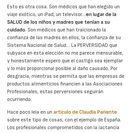
Esto es otra cosa. Son médicos que han elegido un
viaje exótico, un iPad, un televisor…
en lugar de la
SALUD de los niños y madres que tenían a su
cuidado
. Son médicos que han traicionado la
confianza de las madres en ellos, la confianza de su
Sistema Nacional de Salud… La PERVERSIDAD que
subyace en ésta elección no me parece mensurable,
y honestamente espero que el castigo sea ejemplar
y lo más proporcional posible al daño causado. Por
desgracia, mientras se permita que las empresas de
productos alimenticios financien a las Asociaciones
Profesionales, estas perversiones seguirán
ocurriendo.
Hace poco leía en un
artículo de Claudia Pariente
sobre este tipo de cosas, con el ejemplo de España.
Los profesionales comprometidos con la lactancia