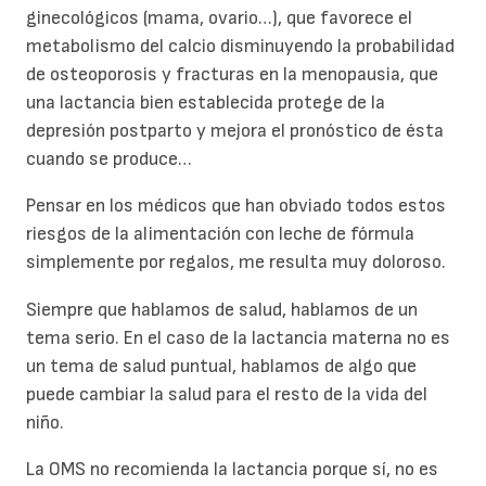
ginecológicos (mama, ovario…), que favorece el
metabolismo del calcio disminuyendo la probabilidad
de osteoporosis y fracturas en la menopausia, que
una lactancia bien establecida protege de la
depresión postparto y mejora el pronóstico de ésta
cuando se produce…
Pensar en los médicos que han obviado todos estos
riesgos de la alimentación con leche de fórmula
simplemente por regalos, me resulta muy doloroso.
Siempre que hablamos de salud, hablamos de un
tema serio. En el caso de la lactancia materna no es
un tema de salud puntual, hablamos de algo que
puede cambiar la salud para el resto de la vida del
niño.
La OMS no recomienda la lactancia porque sí, no es