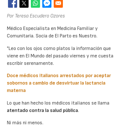
Por Teresa Escudero Ozores
Médico Especialista en Medicina Familiar y
Comunitaria. Socia de El Parto es Nuestro.
"Leo con los ojos como platos la información que
viene en El Mundo del pasado viernes
y me cuesta
escribir serenamente.
Doce médicos italianos arrestados por aceptar
sobornos a cambio de desvirtuar la lactancia
materna
Lo que han hecho los médicos italianos se llama
atentado contra la salud pública
.
Ni más ni menos.