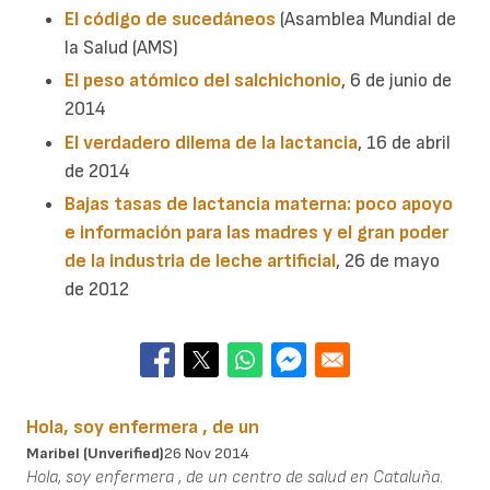
El código de sucedáneos
(Asamblea Mundial de
la Salud (AMS)
El peso atómico del salchichonio
, 6 de junio de
2014
El verdadero dilema de la lactancia
, 16 de abril
de 2014
Bajas tasas de lactancia materna: poco apoyo
e información para las madres y el gran poder
de la industria de leche artificial
, 26 de mayo
de 2012
Hola, soy enfermera , de un
Maribel (unverified)
26 Nov 2014
Hola, soy enfermera , de un centro de salud en Cataluña.