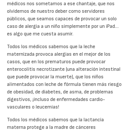
médicos nos sometamos a ese chantaje, que nos
olvidemos de nuestro deber como servidores
públicos, que seamos capaces de provocar un solo
caso de alergia a un niño simplemente por un iPad…
es algo que me cuesta asumir.
Todos los médicos sabemos que la leche
maternizada provoca alergias en el mejor de los
casos, que en los prematuros puede provocar
enterocolitis necrotizante (una alteración intestinal
que puede provocar la muerte), que los niños
alimentados con leche de fórmula tienen más riesgo
de obesidad, de diabetes, de asma, de problemas
digestivos, ¡incluso de enfermedades cardio-
vasculares o leucemias!
Todos los médicos sabemos que la lactancia
materna protege a la madre de cánceres