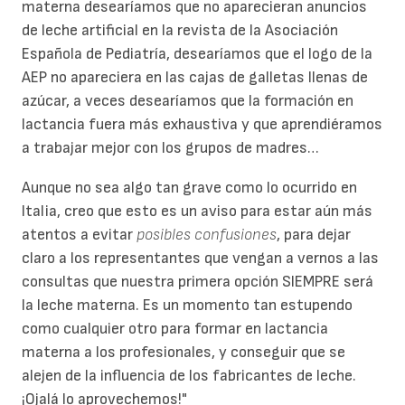
materna desearíamos que no aparecieran anuncios
de leche artificial en la revista de la Asociación
Española de Pediatría, desearíamos que el logo de la
AEP no apareciera en las cajas de galletas llenas de
azúcar, a veces desearíamos que la formación en
lactancia fuera más exhaustiva y que aprendiéramos
a trabajar mejor con los grupos de madres…
Aunque no sea algo tan grave como lo ocurrido en
Italia, creo que esto es un aviso para estar aún más
atentos a evitar
posibles confusiones
, para dejar
claro a los representantes que vengan a vernos a las
consultas que nuestra primera opción SIEMPRE será
la leche materna. Es un momento tan estupendo
como cualquier otro para formar en lactancia
materna a los profesionales, y conseguir que se
alejen de la influencia de los fabricantes de leche.
¡Ojalá lo aprovechemos!"