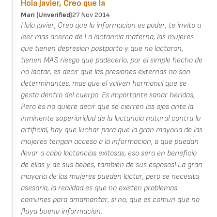
Hola javier, Creo que la
Mari (unverified)
27 Nov 2014
Hola javier, Creo que la informacion es poder, te invito a
leer mas acerca de La lactancia materna, las mujeres
que tienen depresion postparto y que no lactaron,
tienen MAS riesgo que padecerlo, por el simple hecho de
no lactar, es decir que las presiones externas no son
determinantes, mas que el vaiven hormonal que se
gesta dentro del cuerpo. Es importante sanar heridas,
Pero es no quiere decir que se cierren los ojos ante la
inminente superioridad de la lactancia natural contra la
artificial, hay que luchar para que la gran mayoria de las
mujeres tengan acceso a la informacion, a que puedan
llevar a cabo lactancias exitosas, eso sera en beneficio
de ellas y de sus bebes, tambien de sus esposos! La gran
mayoria de las mujeres pueden lactar, pero se necesita
asesoria, la realidad es que no existen problemas
comunes para amamantar, si no, que es comun que no
fluya buena informacion.