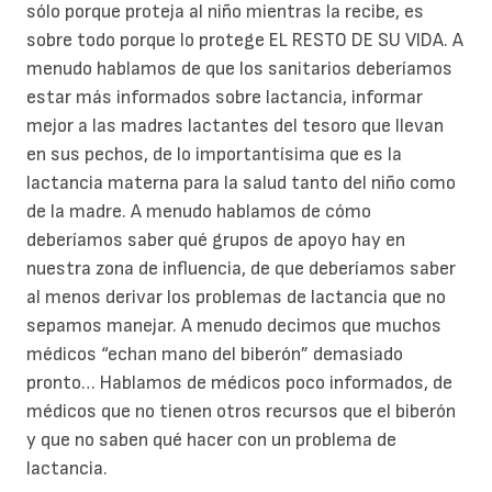
sólo porque proteja al niño mientras la recibe, es
sobre todo porque lo protege EL RESTO DE SU VIDA. A
menudo hablamos de que los sanitarios deberíamos
estar más informados sobre lactancia, informar
mejor a las madres lactantes del tesoro que llevan
en sus pechos, de lo importantísima que es la
lactancia materna para la salud tanto del niño como
de la madre. A menudo hablamos de cómo
deberíamos saber qué grupos de apoyo hay en
nuestra zona de influencia, de que deberíamos saber
al menos derivar los problemas de lactancia que no
sepamos manejar. A menudo decimos que muchos
médicos “echan mano del biberón” demasiado
pronto… Hablamos de médicos poco informados, de
médicos que no tienen otros recursos que el biberón
y que no saben qué hacer con un problema de
lactancia.