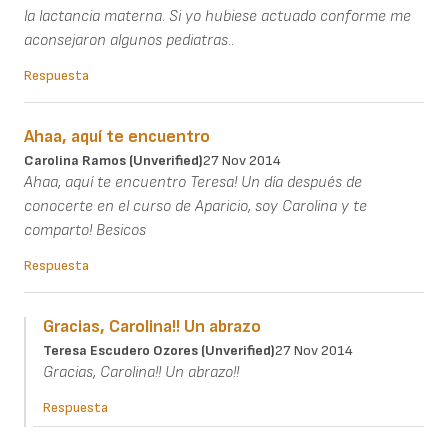
la lactancia materna. Si yo hubiese actuado conforme me
aconsejaron algunos pediatras..
Respuesta
Ahaa, aquí te encuentro
Carolina Ramos (unverified)
27 Nov 2014
Ahaa, aquí te encuentro Teresa! Un día después de
conocerte en el curso de Aparicio, soy Carolina y te
comparto! Besicos
Respuesta
Gracias, Carolina!! Un abrazo
Teresa Escudero Ozores (unverified)
27 Nov 2014
Gracias, Carolina!! Un abrazo!!
Respuesta