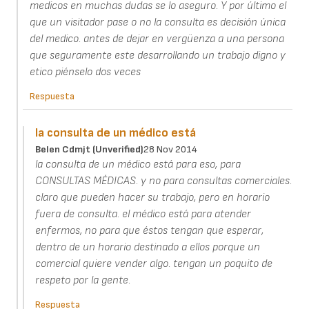
medicos en muchas dudas se lo aseguro. Y por último el
que un visitador pase o no la consulta es decisión única
del medico. antes de dejar en vergüenza a una persona
que seguramente este desarrollando un trabajo digno y
etico piénselo dos veces
Respuesta
la consulta de un médico está
Belen Cdmjt (unverified)
28 Nov 2014
la consulta de un médico está para eso, para
CONSULTAS MÉDICAS. y no para consultas comerciales.
claro que pueden hacer su trabajo, pero en horario
fuera de consulta. el médico está para atender
enfermos, no para que éstos tengan que esperar,
dentro de un horario destinado a ellos porque un
comercial quiere vender algo. tengan un poquito de
respeto por la gente.
Respuesta