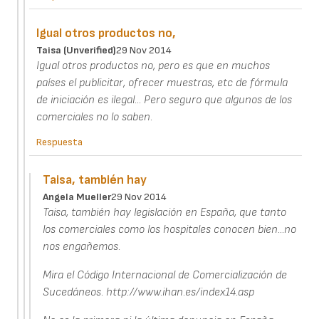
Igual otros productos no,
Taisa (unverified)
29 Nov 2014
Igual otros productos no, pero es que en muchos
países el publicitar, ofrecer muestras, etc de fórmula
de iniciación es ilegal... Pero seguro que algunos de los
comerciales no lo saben.
Respuesta
Taisa, también hay
Angela Mueller
29 Nov 2014
Taisa, también hay legislación en España, que tanto
los comerciales como los hospitales conocen bien...no
nos engañemos.
Mira el Código Internacional de Comercialización de
Sucedáneos. http://www.ihan.es/index14.asp