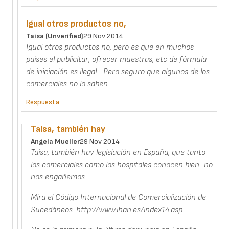
Igual otros productos no,
Taisa (unverified)
29 Nov 2014
Igual otros productos no, pero es que en muchos
países el publicitar, ofrecer muestras, etc de fórmula
de iniciación es ilegal... Pero seguro que algunos de los
comerciales no lo saben.
Respuesta
Taisa, también hay
Angela Mueller
29 Nov 2014
Taisa, también hay legislación en España, que tanto
los comerciales como los hospitales conocen bien...no
nos engañemos.
Mira el Código Internacional de Comercialización de
Sucedáneos. http://www.ihan.es/index14.asp