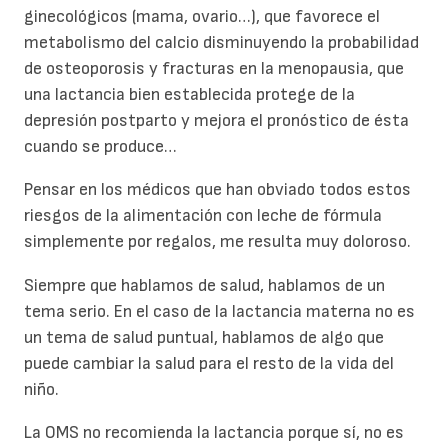
ginecológicos (mama, ovario…), que favorece el
metabolismo del calcio disminuyendo la probabilidad
de osteoporosis y fracturas en la menopausia, que
una lactancia bien establecida protege de la
depresión postparto y mejora el pronóstico de ésta
cuando se produce…
Pensar en los médicos que han obviado todos estos
riesgos de la alimentación con leche de fórmula
simplemente por regalos, me resulta muy doloroso.
Siempre que hablamos de salud, hablamos de un
tema serio. En el caso de la lactancia materna no es
un tema de salud puntual, hablamos de algo que
puede cambiar la salud para el resto de la vida del
niño.
La OMS no recomienda la lactancia porque sí, no es