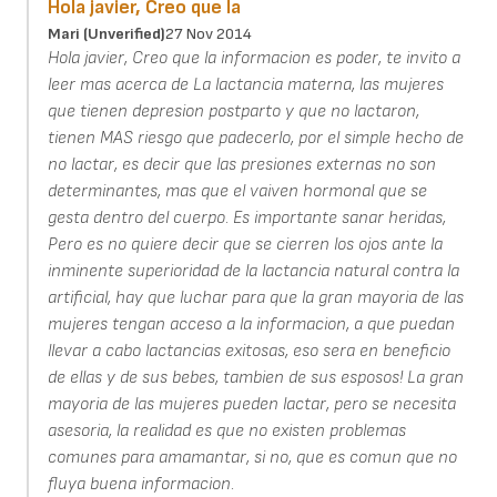
Hola javier, Creo que la
Mari (unverified)
27 Nov 2014
Hola javier, Creo que la informacion es poder, te invito a
leer mas acerca de La lactancia materna, las mujeres
que tienen depresion postparto y que no lactaron,
tienen MAS riesgo que padecerlo, por el simple hecho de
no lactar, es decir que las presiones externas no son
determinantes, mas que el vaiven hormonal que se
gesta dentro del cuerpo. Es importante sanar heridas,
Pero es no quiere decir que se cierren los ojos ante la
inminente superioridad de la lactancia natural contra la
artificial, hay que luchar para que la gran mayoria de las
mujeres tengan acceso a la informacion, a que puedan
llevar a cabo lactancias exitosas, eso sera en beneficio
de ellas y de sus bebes, tambien de sus esposos! La gran
mayoria de las mujeres pueden lactar, pero se necesita
asesoria, la realidad es que no existen problemas
comunes para amamantar, si no, que es comun que no
fluya buena informacion.