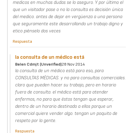
medicos en muchas dudas se lo aseguro. Y por último el
que un visitador pase o no la consulta es decisión única
del medico. antes de dejar en vergüenza a una persona
que seguramente este desarrollando un trabajo digno y
etico piénselo dos veces
Respuesta
la consulta de un médico está
Belen Cdmjt (unverified)
28 Nov 2014
la consulta de un médico está para eso, para
CONSULTAS MÉDICAS. y no para consultas comerciales.
claro que pueden hacer su trabajo, pero en horario
fuera de consulta. el médico está para atender
enfermos, no para que éstos tengan que esperar,
dentro de un horario destinado a ellos porque un
comercial quiere vender algo. tengan un poquito de
respeto por la gente.
Respuesta