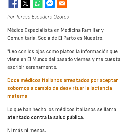
Por Teresa Escudero Ozores
Médico Especialista en Medicina Familiar y
Comunitaria. Socia de El Parto es Nuestro.
"Leo con los ojos como platos la información que
viene en El Mundo del pasado viernes
y me cuesta
escribir serenamente.
Doce médicos italianos arrestados por aceptar
sobornos a cambio de desvirtuar la lactancia
materna
Lo que han hecho los médicos italianos se llama
atentado contra la salud pública
.
Ni más ni menos.