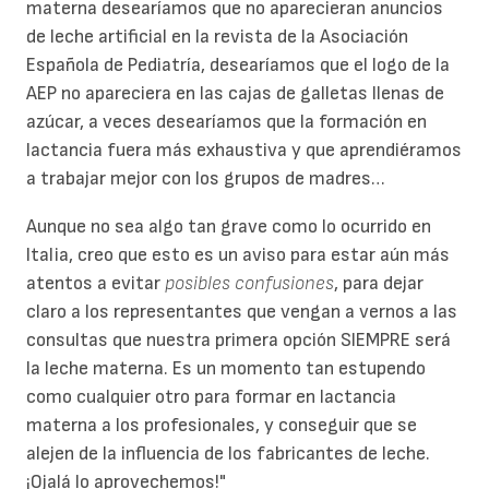
materna desearíamos que no aparecieran anuncios
de leche artificial en la revista de la Asociación
Española de Pediatría, desearíamos que el logo de la
AEP no apareciera en las cajas de galletas llenas de
azúcar, a veces desearíamos que la formación en
lactancia fuera más exhaustiva y que aprendiéramos
a trabajar mejor con los grupos de madres…
Aunque no sea algo tan grave como lo ocurrido en
Italia, creo que esto es un aviso para estar aún más
atentos a evitar
posibles confusiones
, para dejar
claro a los representantes que vengan a vernos a las
consultas que nuestra primera opción SIEMPRE será
la leche materna. Es un momento tan estupendo
como cualquier otro para formar en lactancia
materna a los profesionales, y conseguir que se
alejen de la influencia de los fabricantes de leche.
¡Ojalá lo aprovechemos!"