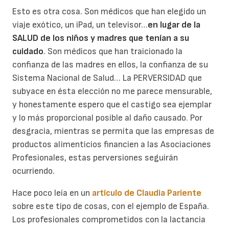
Esto es otra cosa. Son médicos que han elegido un
viaje exótico, un iPad, un televisor…
en lugar de la
SALUD de los niños y madres que tenían a su
cuidado
. Son médicos que han traicionado la
confianza de las madres en ellos, la confianza de su
Sistema Nacional de Salud… La PERVERSIDAD que
subyace en ésta elección no me parece mensurable,
y honestamente espero que el castigo sea ejemplar
y lo más proporcional posible al daño causado. Por
desgracia, mientras se permita que las empresas de
productos alimenticios financien a las Asociaciones
Profesionales, estas perversiones seguirán
ocurriendo.
Hace poco leía en un
artículo de Claudia Pariente
sobre este tipo de cosas, con el ejemplo de España.
Los profesionales comprometidos con la lactancia