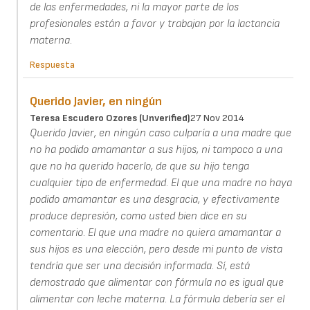
de las enfermedades, ni la mayor parte de los
profesionales están a favor y trabajan por la lactancia
materna.
Respuesta
Querido Javier, en ningún
Teresa Escudero Ozores (unverified)
27 Nov 2014
Querido Javier, en ningún caso culparía a una madre que
no ha podido amamantar a sus hijos, ni tampoco a una
que no ha querido hacerlo, de que su hijo tenga
cualquier tipo de enfermedad. El que una madre no haya
podido amamantar es una desgracia, y efectivamente
produce depresión, como usted bien dice en su
comentario. El que una madre no quiera amamantar a
sus hijos es una elección, pero desde mi punto de vista
tendría que ser una decisión informada. Sí, está
demostrado que alimentar con fórmula no es igual que
alimentar con leche materna. La fórmula debería ser el