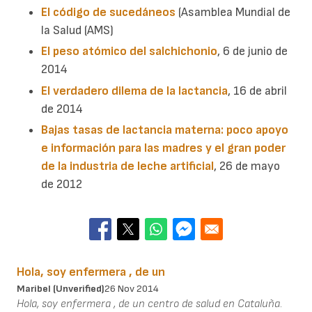
El código de sucedáneos
(Asamblea Mundial de
la Salud (AMS)
El peso atómico del salchichonio
, 6 de junio de
2014
El verdadero dilema de la lactancia
, 16 de abril
de 2014
Bajas tasas de lactancia materna: poco apoyo
e información para las madres y el gran poder
de la industria de leche artificial
, 26 de mayo
de 2012
Hola, soy enfermera , de un
Maribel (unverified)
26 Nov 2014
Hola, soy enfermera , de un centro de salud en Cataluña.