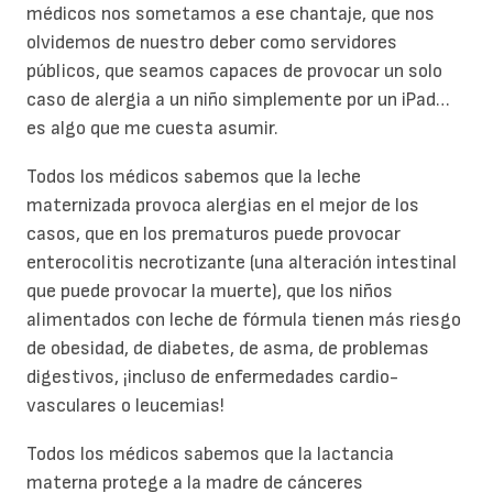
médicos nos sometamos a ese chantaje, que nos
olvidemos de nuestro deber como servidores
públicos, que seamos capaces de provocar un solo
caso de alergia a un niño simplemente por un iPad…
es algo que me cuesta asumir.
Todos los médicos sabemos que la leche
maternizada provoca alergias en el mejor de los
casos, que en los prematuros puede provocar
enterocolitis necrotizante (una alteración intestinal
que puede provocar la muerte), que los niños
alimentados con leche de fórmula tienen más riesgo
de obesidad, de diabetes, de asma, de problemas
digestivos, ¡incluso de enfermedades cardio-
vasculares o leucemias!
Todos los médicos sabemos que la lactancia
materna protege a la madre de cánceres