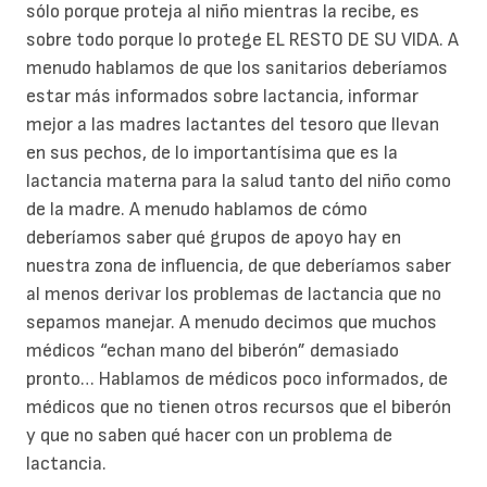
sólo porque proteja al niño mientras la recibe, es
sobre todo porque lo protege EL RESTO DE SU VIDA. A
menudo hablamos de que los sanitarios deberíamos
estar más informados sobre lactancia, informar
mejor a las madres lactantes del tesoro que llevan
en sus pechos, de lo importantísima que es la
lactancia materna para la salud tanto del niño como
de la madre. A menudo hablamos de cómo
deberíamos saber qué grupos de apoyo hay en
nuestra zona de influencia, de que deberíamos saber
al menos derivar los problemas de lactancia que no
sepamos manejar. A menudo decimos que muchos
médicos “echan mano del biberón” demasiado
pronto… Hablamos de médicos poco informados, de
médicos que no tienen otros recursos que el biberón
y que no saben qué hacer con un problema de
lactancia.