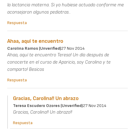
la lactancia materna. Si yo hubiese actuado conforme me
aconsejaron algunos pediatras..
Respuesta
Ahaa, aquí te encuentro
Carolina Ramos (unverified)
27 Nov 2014
Ahaa, aquí te encuentro Teresa! Un día después de
conocerte en el curso de Aparicio, soy Carolina y te
comparto! Besicos
Respuesta
Gracias, Carolina!! Un abrazo
Teresa Escudero Ozores (unverified)
27 Nov 2014
Gracias, Carolina!! Un abrazo!!
Respuesta