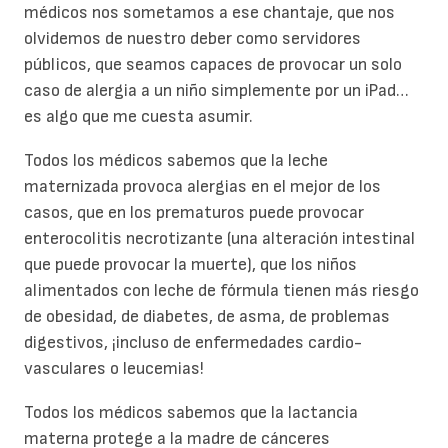
médicos nos sometamos a ese chantaje, que nos
olvidemos de nuestro deber como servidores
públicos, que seamos capaces de provocar un solo
caso de alergia a un niño simplemente por un iPad…
es algo que me cuesta asumir.
Todos los médicos sabemos que la leche
maternizada provoca alergias en el mejor de los
casos, que en los prematuros puede provocar
enterocolitis necrotizante (una alteración intestinal
que puede provocar la muerte), que los niños
alimentados con leche de fórmula tienen más riesgo
de obesidad, de diabetes, de asma, de problemas
digestivos, ¡incluso de enfermedades cardio-
vasculares o leucemias!
Todos los médicos sabemos que la lactancia
materna protege a la madre de cánceres