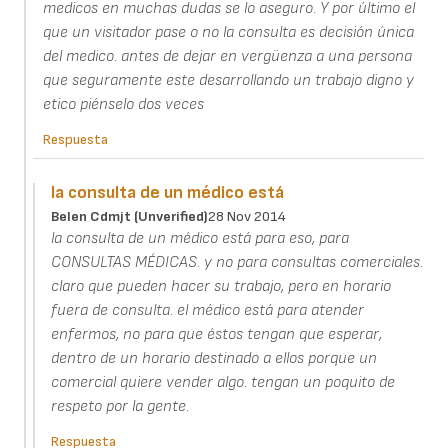
medicos en muchas dudas se lo aseguro. Y por último el
que un visitador pase o no la consulta es decisión única
del medico. antes de dejar en vergüenza a una persona
que seguramente este desarrollando un trabajo digno y
etico piénselo dos veces
Respuesta
la consulta de un médico está
Belen Cdmjt (unverified)
28 Nov 2014
la consulta de un médico está para eso, para
CONSULTAS MÉDICAS. y no para consultas comerciales.
claro que pueden hacer su trabajo, pero en horario
fuera de consulta. el médico está para atender
enfermos, no para que éstos tengan que esperar,
dentro de un horario destinado a ellos porque un
comercial quiere vender algo. tengan un poquito de
respeto por la gente.
Respuesta