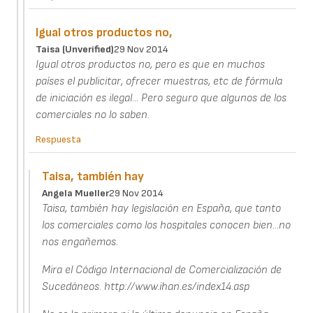
Igual otros productos no,
Taisa (unverified)
29 Nov 2014
Igual otros productos no, pero es que en muchos
países el publicitar, ofrecer muestras, etc de fórmula
de iniciación es ilegal... Pero seguro que algunos de los
comerciales no lo saben.
Respuesta
Taisa, también hay
Angela Mueller
29 Nov 2014
Taisa, también hay legislación en España, que tanto
los comerciales como los hospitales conocen bien...no
nos engañemos.
Mira el Código Internacional de Comercialización de
Sucedáneos. http://www.ihan.es/index14.asp