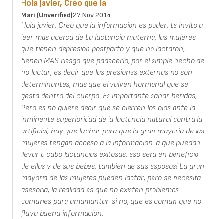
Hola javier, Creo que la
Mari (unverified)
27 Nov 2014
Hola javier, Creo que la informacion es poder, te invito a
leer mas acerca de La lactancia materna, las mujeres
que tienen depresion postparto y que no lactaron,
tienen MAS riesgo que padecerlo, por el simple hecho de
no lactar, es decir que las presiones externas no son
determinantes, mas que el vaiven hormonal que se
gesta dentro del cuerpo. Es importante sanar heridas,
Pero es no quiere decir que se cierren los ojos ante la
inminente superioridad de la lactancia natural contra la
artificial, hay que luchar para que la gran mayoria de las
mujeres tengan acceso a la informacion, a que puedan
llevar a cabo lactancias exitosas, eso sera en beneficio
de ellas y de sus bebes, tambien de sus esposos! La gran
mayoria de las mujeres pueden lactar, pero se necesita
asesoria, la realidad es que no existen problemas
comunes para amamantar, si no, que es comun que no
fluya buena informacion.