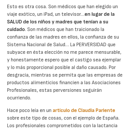
Esto es otra cosa. Son médicos que han elegido un
viaje exótico, un iPad, un televisor…
en lugar de la
SALUD de los niños y madres que tenían a su
cuidado
. Son médicos que han traicionado la
confianza de las madres en ellos, la confianza de su
Sistema Nacional de Salud… La PERVERSIDAD que
subyace en ésta elección no me parece mensurable,
y honestamente espero que el castigo sea ejemplar
y lo más proporcional posible al daño causado. Por
desgracia, mientras se permita que las empresas de
productos alimenticios financien a las Asociaciones
Profesionales, estas perversiones seguirán
ocurriendo.
Hace poco leía en un
artículo de Claudia Pariente
sobre este tipo de cosas, con el ejemplo de España.
Los profesionales comprometidos con la lactancia