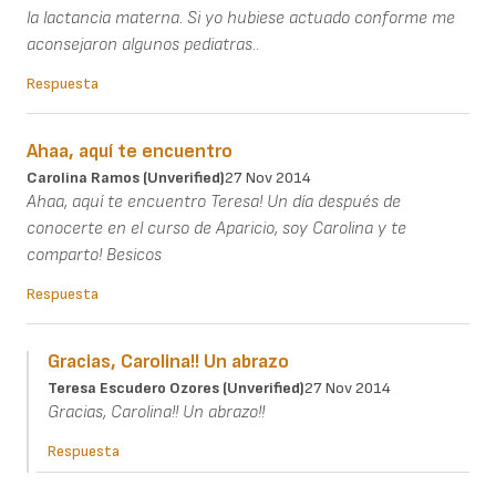
la lactancia materna. Si yo hubiese actuado conforme me
aconsejaron algunos pediatras..
Respuesta
Ahaa, aquí te encuentro
Carolina Ramos (unverified)
27 Nov 2014
Ahaa, aquí te encuentro Teresa! Un día después de
conocerte en el curso de Aparicio, soy Carolina y te
comparto! Besicos
Respuesta
Gracias, Carolina!! Un abrazo
Teresa Escudero Ozores (unverified)
27 Nov 2014
Gracias, Carolina!! Un abrazo!!
Respuesta