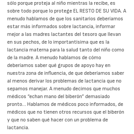
sólo porque proteja al niño mientras la recibe, es
sobre todo porque lo protege EL RESTO DE SU VIDA. A
menudo hablamos de que los sanitarios deberíamos
estar más informados sobre lactancia, informar
mejor a las madres lactantes del tesoro que llevan
en sus pechos, de lo importantísima que es la
lactancia materna para la salud tanto del niño como
de la madre. A menudo hablamos de cómo
deberíamos saber qué grupos de apoyo hay en
nuestra zona de influencia, de que deberíamos saber
al menos derivar los problemas de lactancia que no
sepamos manejar. A menudo decimos que muchos
médicos “echan mano del biberón” demasiado
pronto… Hablamos de médicos poco informados, de
médicos que no tienen otros recursos que el biberón
y que no saben qué hacer con un problema de
lactancia.