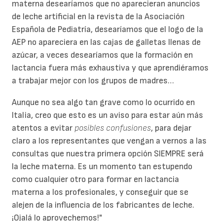
materna desearíamos que no aparecieran anuncios
de leche artificial en la revista de la Asociación
Española de Pediatría, desearíamos que el logo de la
AEP no apareciera en las cajas de galletas llenas de
azúcar, a veces desearíamos que la formación en
lactancia fuera más exhaustiva y que aprendiéramos
a trabajar mejor con los grupos de madres…
Aunque no sea algo tan grave como lo ocurrido en
Italia, creo que esto es un aviso para estar aún más
atentos a evitar
posibles confusiones
, para dejar
claro a los representantes que vengan a vernos a las
consultas que nuestra primera opción SIEMPRE será
la leche materna. Es un momento tan estupendo
como cualquier otro para formar en lactancia
materna a los profesionales, y conseguir que se
alejen de la influencia de los fabricantes de leche.
¡Ojalá lo aprovechemos!"