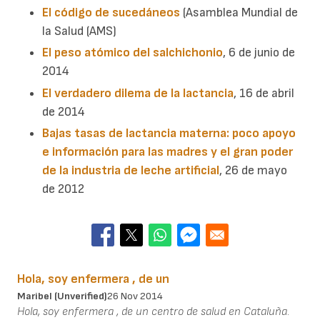
El código de sucedáneos
(Asamblea Mundial de
la Salud (AMS)
El peso atómico del salchichonio
, 6 de junio de
2014
El verdadero dilema de la lactancia
, 16 de abril
de 2014
Bajas tasas de lactancia materna: poco apoyo
e información para las madres y el gran poder
de la industria de leche artificial
, 26 de mayo
de 2012
Hola, soy enfermera , de un
Maribel (unverified)
26 Nov 2014
Hola, soy enfermera , de un centro de salud en Cataluña.