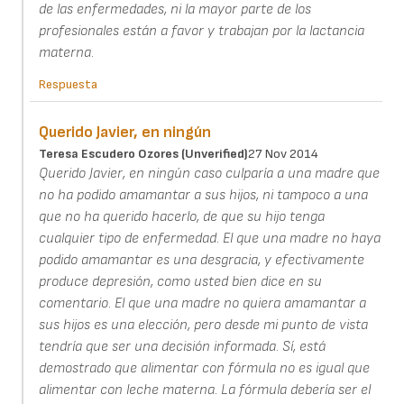
de las enfermedades, ni la mayor parte de los
profesionales están a favor y trabajan por la lactancia
materna.
Respuesta
Querido Javier, en ningún
Teresa Escudero Ozores (unverified)
27 Nov 2014
Querido Javier, en ningún caso culparía a una madre que
no ha podido amamantar a sus hijos, ni tampoco a una
que no ha querido hacerlo, de que su hijo tenga
cualquier tipo de enfermedad. El que una madre no haya
podido amamantar es una desgracia, y efectivamente
produce depresión, como usted bien dice en su
comentario. El que una madre no quiera amamantar a
sus hijos es una elección, pero desde mi punto de vista
tendría que ser una decisión informada. Sí, está
demostrado que alimentar con fórmula no es igual que
alimentar con leche materna. La fórmula debería ser el