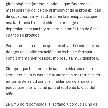
ginecológicos (mama, ovario…), que favorece el
metabolismo del calcio disminuyendo la probabilidad
de osteoporosis y fracturas en la menopausia, que
una lactancia bien establecida protege de la
depresión postparto y mejora el pronóstico de ésta
cuando se produce…
Pensar en los médicos que han obviado todos estos
riesgos de la alimentación con leche de fórmula
simplemente por regalos, me resulta muy doloroso.
Siempre que hablamos de salud, hablamos de un
tema serio. En el caso de la lactancia materna no es
un tema de salud puntual, hablamos de algo que
puede cambiar la salud para el resto de la vida del
niño.
La OMS no recomienda la lactancia porque sí, no es