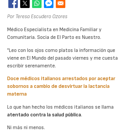
Por Teresa Escudero Ozores
Médico Especialista en Medicina Familiar y
Comunitaria. Socia de El Parto es Nuestro.
"Leo con los ojos como platos la información que
viene en El Mundo del pasado viernes
y me cuesta
escribir serenamente.
Doce médicos italianos arrestados por aceptar
sobornos a cambio de desvirtuar la lactancia
materna
Lo que han hecho los médicos italianos se llama
atentado contra la salud pública
.
Ni más ni menos.