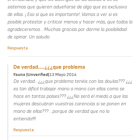
sistemas que quieren adueñarse de algo que es exclusivo
de ellas. ¡ Eso sí que es importante!. Vamos a ver si es
posible protestar y criticar menos y hacer más, que todos lo
agradeceremos... Muchas gracias por darme la posibilidad
de opinar. Un saludo.
Respuesta
De verdad....¿¿¿que problema
Fauna (unverified)
13 Mayo 2014
De verdad....¿¿¿que problema tenéis con las doulas??? ¿¿¿
es tan difícil trabajar mano a mano con ellas como se
hace en tantos países??? ¿¿¿No será el miedo a que las
mujeres descubran vuestras carencias si se ponen en
mano de ellas??? ...porque de verdad que no lo
entiendo!!!!
Respuesta