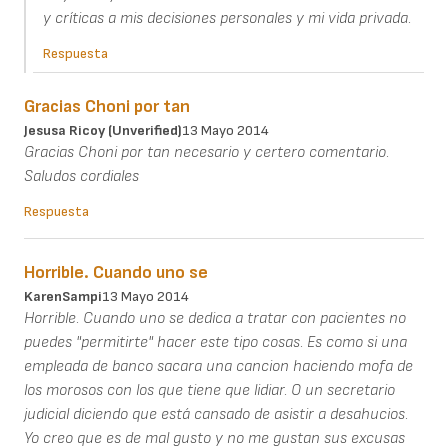
y críticas a mis decisiones personales y mi vida privada.
Respuesta
Gracias Choni por tan
Jesusa Ricoy (unverified)
13 Mayo 2014
Gracias Choni por tan necesario y certero comentario.
Saludos cordiales
Respuesta
Horrible. Cuando uno se
KarenSampi
13 Mayo 2014
Horrible. Cuando uno se dedica a tratar con pacientes no
puedes "permitirte" hacer este tipo cosas. Es como si una
empleada de banco sacara una cancion haciendo mofa de
los morosos con los que tiene que lidiar. O un secretario
judicial diciendo que está cansado de asistir a desahucios.
Yo creo que es de mal gusto y no me gustan sus excusas