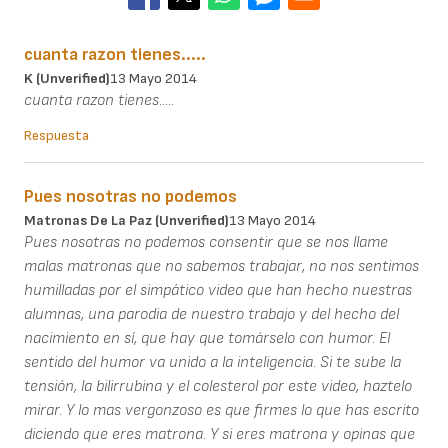
cuanta razon tienes.....
K (unverified)
13 Mayo 2014
cuanta razon tienes.....
Respuesta
Pues nosotras no podemos
Matronas De La Paz (unverified)
13 Mayo 2014
Pues nosotras no podemos consentir que se nos llame
malas matronas que no sabemos trabajar, no nos sentimos
humilladas por el simpático video que han hecho nuestras
alumnas, una parodia de nuestro trabajo y del hecho del
nacimiento en sí, que hay que tomárselo con humor. El
sentido del humor va unido a la inteligencia. Si te sube la
tensión, la bilirrubina y el colesterol por este video, haztelo
mirar. Y lo mas vergonzoso es que firmes lo que has escrito
diciendo que eres matrona. Y si eres matrona y opinas que