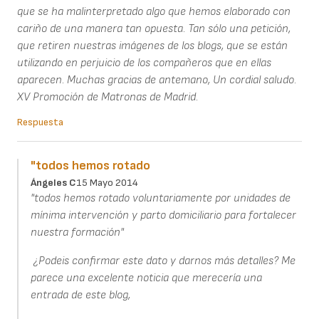
que se ha malinterpretado algo que hemos elaborado con
cariño de una manera tan opuesta. Tan sólo una petición,
que retiren nuestras imágenes de los blogs, que se están
utilizando en perjuicio de los compañeros que en ellas
aparecen. Muchas gracias de antemano, Un cordial saludo.
XV Promoción de Matronas de Madrid.
Respuesta
"todos hemos rotado
Ángeles C
15 Mayo 2014
"todos hemos rotado voluntariamente por unidades de
mínima intervención y parto domiciliario para fortalecer
nuestra formación"
¿Podeis confirmar este dato y darnos más detalles? Me
parece una excelente noticia que merecería una
entrada de este blog,