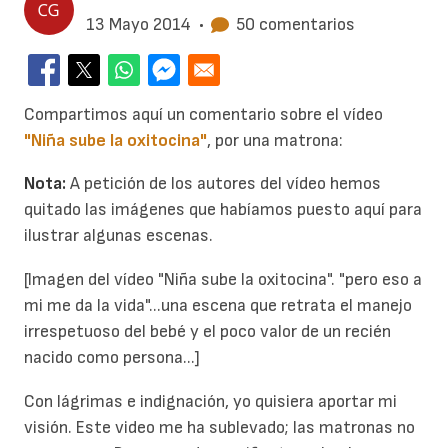
13 Mayo 2014
•
50 comentarios
Compartimos aquí un comentario sobre el vídeo
"Niña sube la oxitocina"
, por una matrona:
Nota:
A petición de los autores del vídeo hemos
quitado las imágenes que habíamos puesto aquí para
ilustrar algunas escenas.
[Imagen del vídeo "Niña sube la oxitocina". "pero eso a
mi me da la vida"...una escena que retrata el manejo
irrespetuoso del bebé y el poco valor de un recién
nacido como persona...]
Con lágrimas e indignación, yo quisiera aportar mi
visión. Este video me ha sublevado; las matronas no