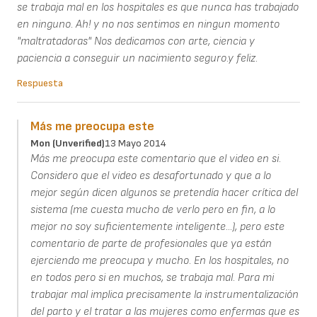
se trabaja mal en los hospitales es que nunca has trabajado
en ninguno. Ah! y no nos sentimos en ningun momento
"maltratadoras" Nos dedicamos con arte, ciencia y
paciencia a conseguir un nacimiento seguro.y feliz.
Respuesta
Más me preocupa este
Mon (unverified)
13 Mayo 2014
Más me preocupa este comentario que el video en si.
Considero que el video es desafortunado y que a lo
mejor según dicen algunos se pretendía hacer crítica del
sistema (me cuesta mucho de verlo pero en fin, a lo
mejor no soy suficientemente inteligente...), pero este
comentario de parte de profesionales que ya están
ejerciendo me preocupa y mucho. En los hospitales, no
en todos pero si en muchos, se trabaja mal. Para mi
trabajar mal implica precisamente la instrumentalización
del parto y el tratar a las mujeres como enfermas que es