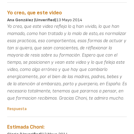
Yo creo, que este video
Ana González (unverified)
13 Mayo 2014
Yo creo, que este video refleja lo q han vivido, lo que han
mamado, como han tratado y lo malo de esto,.es normalizar
esas practicas, eso comportientos, esas formas de actuar y
tan si quiera, que sean conscientes, de réflexionar la
mayoria de resis sobre su formación. Espero que con el
tiempo, se posicionen y vean este video y lo que feleja este
video, como algo erróneo y que hay que cambiarlo
energícamente, por el bien de las madres, padres, bebes y
de la atención al embarazo, parto y puerperio, en España. Es
necesario totalmente, tenemos que pararnos a pensar, en
que formacion recibimos. Gracias Choni, te admiro mucho.
Respuesta
Estimada Choni: