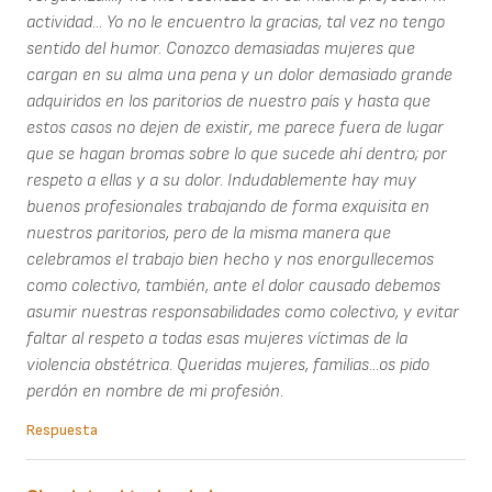
actividad... Yo no le encuentro la gracias, tal vez no tengo
sentido del humor. Conozco demasiadas mujeres que
cargan en su alma una pena y un dolor demasiado grande
adquiridos en los paritorios de nuestro país y hasta que
estos casos no dejen de existir, me parece fuera de lugar
que se hagan bromas sobre lo que sucede ahí dentro; por
respeto a ellas y a su dolor. Indudablemente hay muy
buenos profesionales trabajando de forma exquisita en
nuestros paritorios, pero de la misma manera que
celebramos el trabajo bien hecho y nos enorgullecemos
como colectivo, también, ante el dolor causado debemos
asumir nuestras responsabilidades como colectivo, y evitar
faltar al respeto a todas esas mujeres víctimas de la
violencia obstétrica. Queridas mujeres, familias...os pido
perdón en nombre de mi profesión.
Respuesta