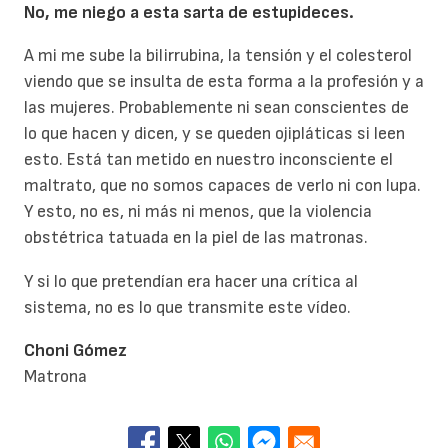
No, me niego a esta sarta de estupideces.
A mi me sube la bilirrubina, la tensión y el colesterol
viendo que se insulta de esta forma a la profesión y a
las mujeres. Probablemente ni sean conscientes de
lo que hacen y dicen, y se queden ojipláticas si leen
esto. Está tan metido en nuestro inconsciente el
maltrato, que no somos capaces de verlo ni con lupa.
Y esto, no es, ni más ni menos, que la violencia
obstétrica tatuada en la piel de las matronas.
Y si lo que pretendían era hacer una crítica al
sistema, no es lo que transmite este vídeo.
Choni Gómez
Matrona