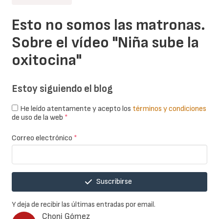
Esto no somos las matronas.
Sobre el vídeo "Niña sube la
oxitocina"
Estoy siguiendo el blog
He leído atentamente y acepto los
términos y condiciones
de uso de la web
*
Correo electrónico
*
Suscribirse
Y deja de recibir las últimas entradas por email.
Choni Gómez