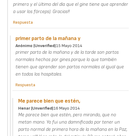
primero y el último del día que el gine tiene que aprender
a usar los fórceps). Gracias!!
Respuesta
primer parto de la mañana y
Anónimo (unverified)
15 Mayo 2014
primer parto de la mañana y de la tarde son partos
normales hechos por gines.porque lo que también
tienen que aprender son partos normales al igual que
en todos los hospitales.
Respuesta
Me parece bien que estén,
Henar (unverified)
16 Mayo 2014
Me parece bien que estén, pero mirando, que no
metan mano. Yo fui una damnificada por tener un
parto normal de primera hora de la mañana en la Paz,