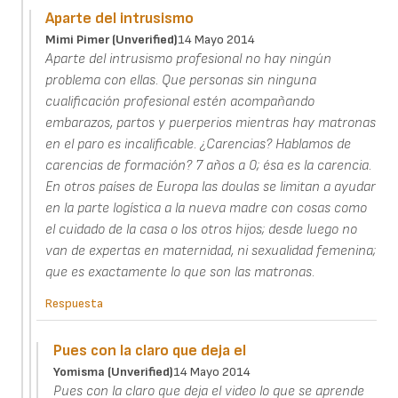
Aparte del intrusismo
Mimi Pimer (unverified)
14 Mayo 2014
Aparte del intrusismo profesional no hay ningún
problema con ellas. Que personas sin ninguna
cualificación profesional estén acompañando
embarazos, partos y puerperios mientras hay matronas
en el paro es incalificable. ¿Carencias? Hablamos de
carencias de formación? 7 años a 0; ésa es la carencia.
En otros países de Europa las doulas se limitan a ayudar
en la parte logística a la nueva madre con cosas como
el cuidado de la casa o los otros hijos; desde luego no
van de expertas en maternidad, ni sexualidad femenina;
que es exactamente lo que son las matronas.
Respuesta
Pues con la claro que deja el
Yomisma (unverified)
14 Mayo 2014
Pues con la claro que deja el video lo que se aprende