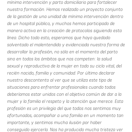
mínima intervención y parto domiciliario para fortalecer
nuestra formación. Hemos realizado un proyecto conjunto
de la gestión de una unidad de mínima intervención dentro
de un hospital público, y muchos hemos participado de
manera activa en la creación de protocolos siguiendo esta
línea. Dicho todo esto, esperamos que haya quedado
solventado el malentendido y evidenciada nuestra forma de
desarrollar la profesión, no sólo en el momento del parto
sino en todos los ámbitos que nos competen: la salud
sexual y reproductiva de la mujer en todo su ciclo vital, del
recién nacido, familia y comunidad. Por último declarar
nuestro descontento al ver que se utiliza este tipo de
situaciones para enfrentar profesionales cuando todos
deberíamos estar unidos con el objetivo común de dar a la
mujer y la familia el respeto y la atención que merece. Esta
profesión es un privilegio del que todos nos sentimos muy
afortunados, acompañar a una familia en un momento tan
importante, y sentimos mucha ilusión por haber
conseguido ejercerla. Nos ha producido mucha tristeza ver