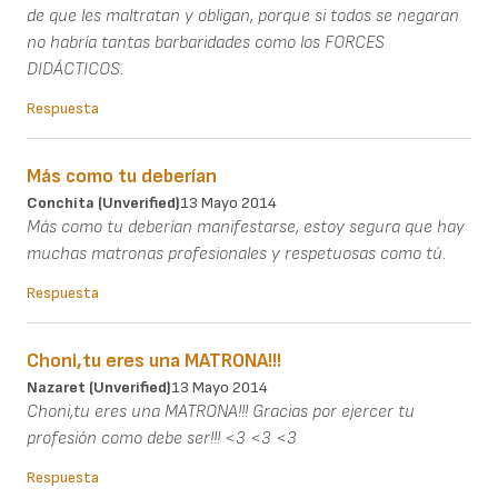
de que les maltratan y obligan, porque si todos se negaran
no habría tantas barbaridades como los FORCES
DIDÁCTICOS.
Respuesta
Más como tu deberían
Conchita (unverified)
13 Mayo 2014
Más como tu deberían manifestarse, estoy segura que hay
muchas matronas profesionales y respetuosas como tú.
Respuesta
Choni,tu eres una MATRONA!!!
Nazaret (unverified)
13 Mayo 2014
Choni,tu eres una MATRONA!!! Gracias por ejercer tu
profesión como debe ser!!! <3 <3 <3
Respuesta