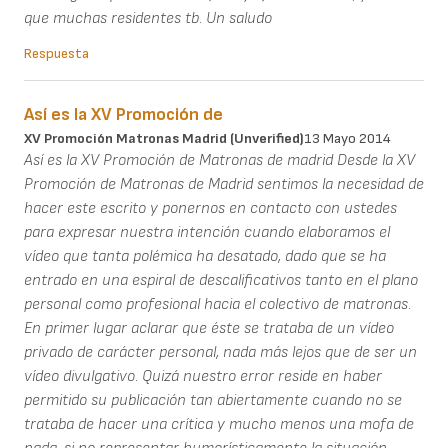
que muchas residentes tb. Un saludo
Respuesta
Así es la XV Promoción de
XV Promoción Matronas Madrid (unverified)
13 Mayo 2014
Así es la XV Promoción de Matronas de madrid Desde la XV
Promoción de Matronas de Madrid sentimos la necesidad de
hacer este escrito y ponernos en contacto con ustedes
para expresar nuestra intención cuando elaboramos el
vídeo que tanta polémica ha desatado, dado que se ha
entrado en una espiral de descalificativos tanto en el plano
personal como profesional hacia el colectivo de matronas.
En primer lugar aclarar que éste se trataba de un vídeo
privado de carácter personal, nada más lejos que de ser un
vídeo divulgativo. Quizá nuestro error reside en haber
permitido su publicación tan abiertamente cuando no se
trataba de hacer una crítica y mucho menos una mofa de