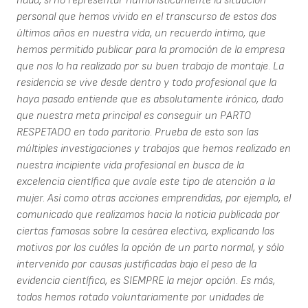
nada, si no representar humorísticamente la situación
personal que hemos vivido en el transcurso de estos dos
últimos años en nuestra vida, un recuerdo íntimo, que
hemos permitido publicar para la promoción de la empresa
que nos lo ha realizado por su buen trabajo de montaje. La
residencia se vive desde dentro y todo profesional que la
haya pasado entiende que es absolutamente irónico, dado
que nuestra meta principal es conseguir un PARTO
RESPETADO en todo paritorio. Prueba de esto son las
múltiples investigaciones y trabajos que hemos realizado en
nuestra incipiente vida profesional en busca de la
excelencia científica que avale este tipo de atención a la
mujer. Así como otras acciones emprendidas, por ejemplo, el
comunicado que realizamos hacia la noticia publicada por
ciertas famosas sobre la cesárea electiva, explicando los
motivos por los cuáles la opción de un parto normal, y sólo
intervenido por causas justificadas bajo el peso de la
evidencia científica, es SIEMPRE la mejor opción. Es más,
todos hemos rotado voluntariamente por unidades de