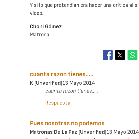
Y si lo que pretendían era hacer una crítica al
vídeo.
Choni Gómez
Matrona
cuanta razon tienes.....
K (unverified)
13 Mayo 2014
cuanta razon tienes.....
Respuesta
Pues nosotras no podemos
Matronas De La Paz (unverified)
13 Mayo 2014