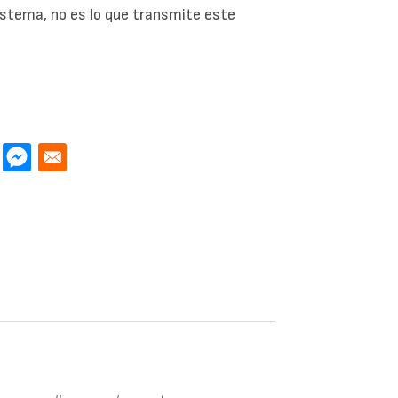
 sistema, no es lo que transmite este