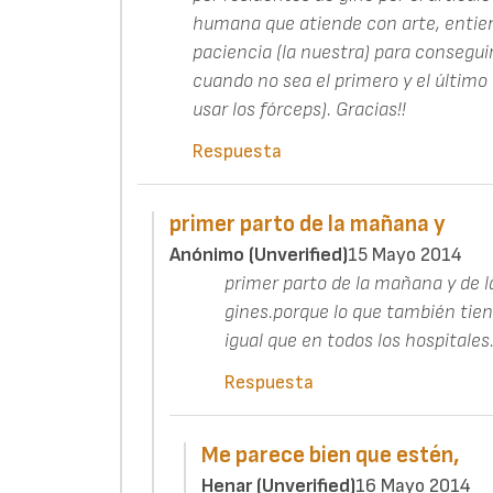
humana que atiende con arte, entiend
paciencia (la nuestra) para consegui
cuando no sea el primero y el último 
usar los fórceps). Gracias!!
Respuesta
primer parto de la mañana y
Anónimo (unverified)
15 Mayo 2014
primer parto de la mañana y de 
gines.porque lo que también tie
igual que en todos los hospitales
Respuesta
Me parece bien que estén,
Henar (unverified)
16 Mayo 2014