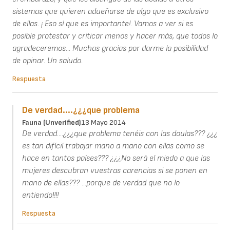
sistemas que quieren adueñarse de algo que es exclusivo
de ellas. ¡ Eso sí que es importante!. Vamos a ver si es
posible protestar y criticar menos y hacer más, que todos lo
agradeceremos... Muchas gracias por darme la posibilidad
de opinar. Un saludo.
Respuesta
De verdad....¿¿¿que problema
Fauna (unverified)
13 Mayo 2014
De verdad....¿¿¿que problema tenéis con las doulas??? ¿¿¿
es tan difícil trabajar mano a mano con ellas como se
hace en tantos países??? ¿¿¿No será el miedo a que las
mujeres descubran vuestras carencias si se ponen en
mano de ellas??? ...porque de verdad que no lo
entiendo!!!!
Respuesta