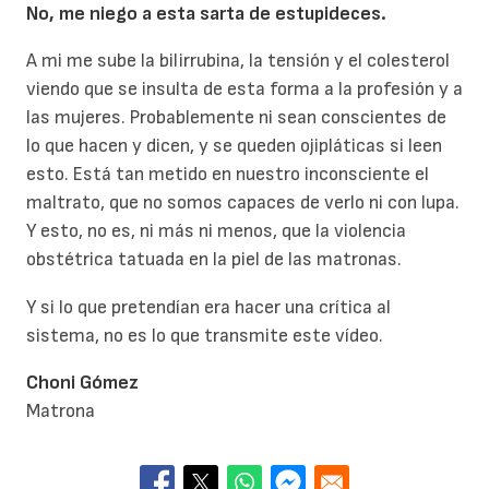
No, me niego a esta sarta de estupideces.
A mi me sube la bilirrubina, la tensión y el colesterol
viendo que se insulta de esta forma a la profesión y a
las mujeres. Probablemente ni sean conscientes de
lo que hacen y dicen, y se queden ojipláticas si leen
esto. Está tan metido en nuestro inconsciente el
maltrato, que no somos capaces de verlo ni con lupa.
Y esto, no es, ni más ni menos, que la violencia
obstétrica tatuada en la piel de las matronas.
Y si lo que pretendían era hacer una crítica al
sistema, no es lo que transmite este vídeo.
Choni Gómez
Matrona