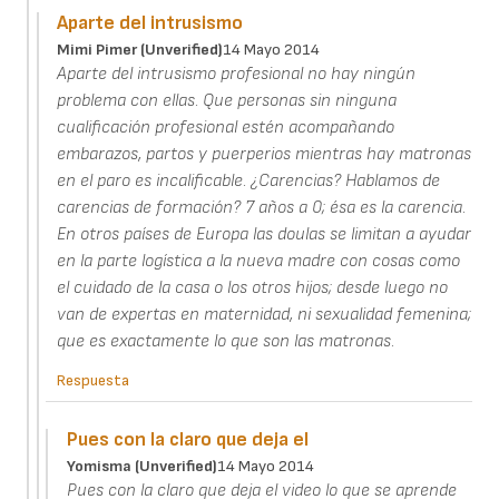
Aparte del intrusismo
Mimi Pimer (unverified)
14 Mayo 2014
Aparte del intrusismo profesional no hay ningún
problema con ellas. Que personas sin ninguna
cualificación profesional estén acompañando
embarazos, partos y puerperios mientras hay matronas
en el paro es incalificable. ¿Carencias? Hablamos de
carencias de formación? 7 años a 0; ésa es la carencia.
En otros países de Europa las doulas se limitan a ayudar
en la parte logística a la nueva madre con cosas como
el cuidado de la casa o los otros hijos; desde luego no
van de expertas en maternidad, ni sexualidad femenina;
que es exactamente lo que son las matronas.
Respuesta
Pues con la claro que deja el
Yomisma (unverified)
14 Mayo 2014
Pues con la claro que deja el video lo que se aprende