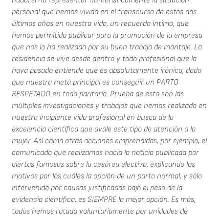
nada, si no representar humorísticamente la situación
personal que hemos vivido en el transcurso de estos dos
últimos años en nuestra vida, un recuerdo íntimo, que
hemos permitido publicar para la promoción de la empresa
que nos lo ha realizado por su buen trabajo de montaje. La
residencia se vive desde dentro y todo profesional que la
haya pasado entiende que es absolutamente irónico, dado
que nuestra meta principal es conseguir un PARTO
RESPETADO en todo paritorio. Prueba de esto son las
múltiples investigaciones y trabajos que hemos realizado en
nuestra incipiente vida profesional en busca de la
excelencia científica que avale este tipo de atención a la
mujer. Así como otras acciones emprendidas, por ejemplo, el
comunicado que realizamos hacia la noticia publicada por
ciertas famosas sobre la cesárea electiva, explicando los
motivos por los cuáles la opción de un parto normal, y sólo
intervenido por causas justificadas bajo el peso de la
evidencia científica, es SIEMPRE la mejor opción. Es más,
todos hemos rotado voluntariamente por unidades de