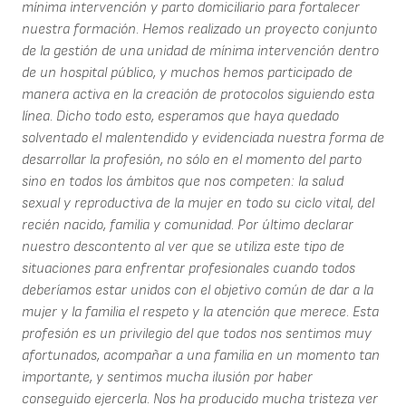
mínima intervención y parto domiciliario para fortalecer
nuestra formación. Hemos realizado un proyecto conjunto
de la gestión de una unidad de mínima intervención dentro
de un hospital público, y muchos hemos participado de
manera activa en la creación de protocolos siguiendo esta
línea. Dicho todo esto, esperamos que haya quedado
solventado el malentendido y evidenciada nuestra forma de
desarrollar la profesión, no sólo en el momento del parto
sino en todos los ámbitos que nos competen: la salud
sexual y reproductiva de la mujer en todo su ciclo vital, del
recién nacido, familia y comunidad. Por último declarar
nuestro descontento al ver que se utiliza este tipo de
situaciones para enfrentar profesionales cuando todos
deberíamos estar unidos con el objetivo común de dar a la
mujer y la familia el respeto y la atención que merece. Esta
profesión es un privilegio del que todos nos sentimos muy
afortunados, acompañar a una familia en un momento tan
importante, y sentimos mucha ilusión por haber
conseguido ejercerla. Nos ha producido mucha tristeza ver