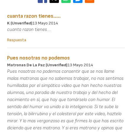
cuanta razon tienes.....
K (unverified)
13 Mayo 2014
cuanta razon tienes.....
Respuesta
Pues nosotras no podemos
Matronas De La Paz (unverified)
13 Mayo 2014
Pues nosotras no podemos consentir que se nos llame
malas matronas que no sabemos trabajar, no nos sentimos
humilladas por el simpático video que han hecho nuestras
alumnas, una parodia de nuestro trabajo y del hecho del
nacimiento en sí, que hay que tomárselo con humor. El
sentido del humor va unido a la inteligencia. Si te sube la
tensión, la bilirrubina y el colesterol por este video, haztelo
mirar. Y lo mas vergonzoso es que firmes lo que has escrito
diciendo que eres matrona. Y si eres matrona y opinas que