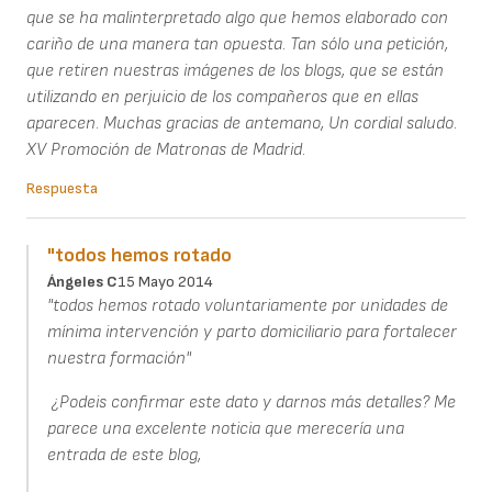
que se ha malinterpretado algo que hemos elaborado con
cariño de una manera tan opuesta. Tan sólo una petición,
que retiren nuestras imágenes de los blogs, que se están
utilizando en perjuicio de los compañeros que en ellas
aparecen. Muchas gracias de antemano, Un cordial saludo.
XV Promoción de Matronas de Madrid.
Respuesta
"todos hemos rotado
Ángeles C
15 Mayo 2014
"todos hemos rotado voluntariamente por unidades de
mínima intervención y parto domiciliario para fortalecer
nuestra formación"
¿Podeis confirmar este dato y darnos más detalles? Me
parece una excelente noticia que merecería una
entrada de este blog,