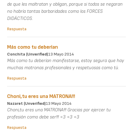
de que les maltratan y obligan, porque si todos se negaran
no habría tantas barbaridades como los FORCES
DIDÁCTICOS.
Respuesta
Más como tu deberían
Conchita (unverified)
13 Mayo 2014
Más como tu deberían manifestarse, estoy segura que hay
muchas matronas profesionales y respetuosas como tú.
Respuesta
Choni,tu eres una MATRONA!!!
Nazaret (unverified)
13 Mayo 2014
Choni,tu eres una MATRONA!!! Gracias por ejercer tu
profesión como debe ser!!! <3 <3 <3
Respuesta