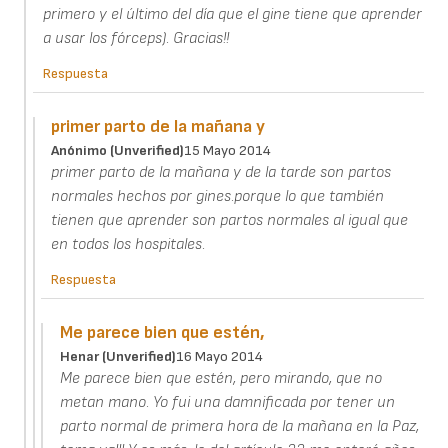
primero y el último del día que el gine tiene que aprender
a usar los fórceps). Gracias!!
Respuesta
primer parto de la mañana y
Anónimo (unverified)
15 Mayo 2014
primer parto de la mañana y de la tarde son partos
normales hechos por gines.porque lo que también
tienen que aprender son partos normales al igual que
en todos los hospitales.
Respuesta
Me parece bien que estén,
Henar (unverified)
16 Mayo 2014
Me parece bien que estén, pero mirando, que no
metan mano. Yo fui una damnificada por tener un
parto normal de primera hora de la mañana en la Paz,