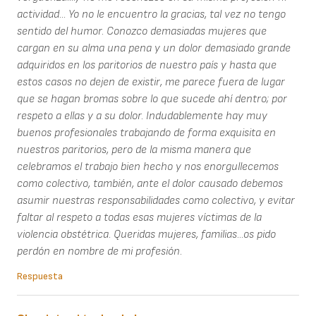
actividad... Yo no le encuentro la gracias, tal vez no tengo
sentido del humor. Conozco demasiadas mujeres que
cargan en su alma una pena y un dolor demasiado grande
adquiridos en los paritorios de nuestro país y hasta que
estos casos no dejen de existir, me parece fuera de lugar
que se hagan bromas sobre lo que sucede ahí dentro; por
respeto a ellas y a su dolor. Indudablemente hay muy
buenos profesionales trabajando de forma exquisita en
nuestros paritorios, pero de la misma manera que
celebramos el trabajo bien hecho y nos enorgullecemos
como colectivo, también, ante el dolor causado debemos
asumir nuestras responsabilidades como colectivo, y evitar
faltar al respeto a todas esas mujeres víctimas de la
violencia obstétrica. Queridas mujeres, familias...os pido
perdón en nombre de mi profesión.
Respuesta