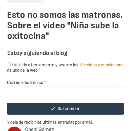
Esto no somos las matronas.
Sobre el vídeo "Niña sube la
oxitocina"
Estoy siguiendo el blog
He leído atentamente y acepto los
términos y condiciones
de uso de la web
*
Correo electrónico
*
Suscribirse
Y deja de recibir las últimas entradas por email.
Choni Gómez