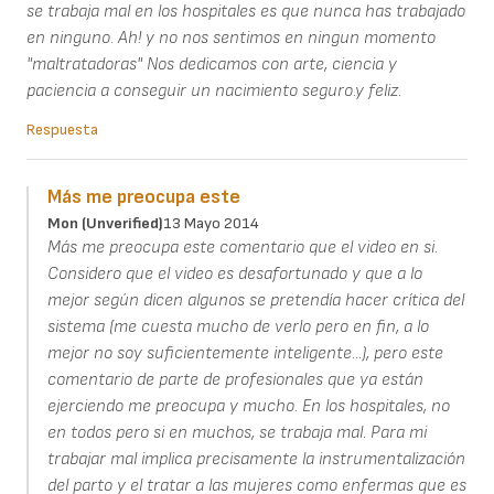
se trabaja mal en los hospitales es que nunca has trabajado
en ninguno. Ah! y no nos sentimos en ningun momento
"maltratadoras" Nos dedicamos con arte, ciencia y
paciencia a conseguir un nacimiento seguro.y feliz.
Respuesta
Más me preocupa este
Mon (unverified)
13 Mayo 2014
Más me preocupa este comentario que el video en si.
Considero que el video es desafortunado y que a lo
mejor según dicen algunos se pretendía hacer crítica del
sistema (me cuesta mucho de verlo pero en fin, a lo
mejor no soy suficientemente inteligente...), pero este
comentario de parte de profesionales que ya están
ejerciendo me preocupa y mucho. En los hospitales, no
en todos pero si en muchos, se trabaja mal. Para mi
trabajar mal implica precisamente la instrumentalización
del parto y el tratar a las mujeres como enfermas que es