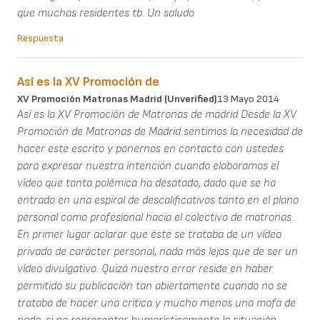
que muchas residentes tb. Un saludo
Respuesta
Así es la XV Promoción de
XV Promoción Matronas Madrid (unverified)
13 Mayo 2014
Así es la XV Promoción de Matronas de madrid Desde la XV
Promoción de Matronas de Madrid sentimos la necesidad de
hacer este escrito y ponernos en contacto con ustedes
para expresar nuestra intención cuando elaboramos el
vídeo que tanta polémica ha desatado, dado que se ha
entrado en una espiral de descalificativos tanto en el plano
personal como profesional hacia el colectivo de matronas.
En primer lugar aclarar que éste se trataba de un vídeo
privado de carácter personal, nada más lejos que de ser un
vídeo divulgativo. Quizá nuestro error reside en haber
permitido su publicación tan abiertamente cuando no se
trataba de hacer una crítica y mucho menos una mofa de