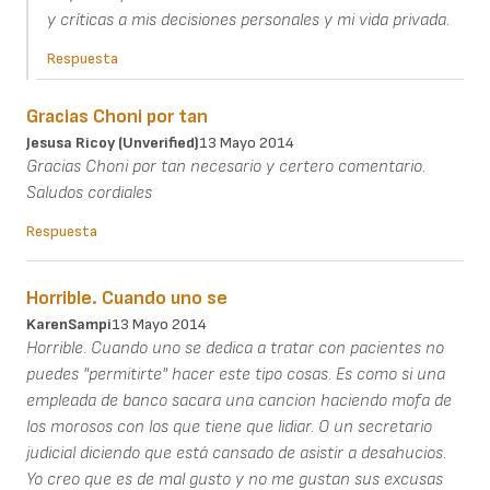
y críticas a mis decisiones personales y mi vida privada.
Respuesta
Gracias Choni por tan
Jesusa Ricoy (unverified)
13 Mayo 2014
Gracias Choni por tan necesario y certero comentario.
Saludos cordiales
Respuesta
Horrible. Cuando uno se
KarenSampi
13 Mayo 2014
Horrible. Cuando uno se dedica a tratar con pacientes no
puedes "permitirte" hacer este tipo cosas. Es como si una
empleada de banco sacara una cancion haciendo mofa de
los morosos con los que tiene que lidiar. O un secretario
judicial diciendo que está cansado de asistir a desahucios.
Yo creo que es de mal gusto y no me gustan sus excusas