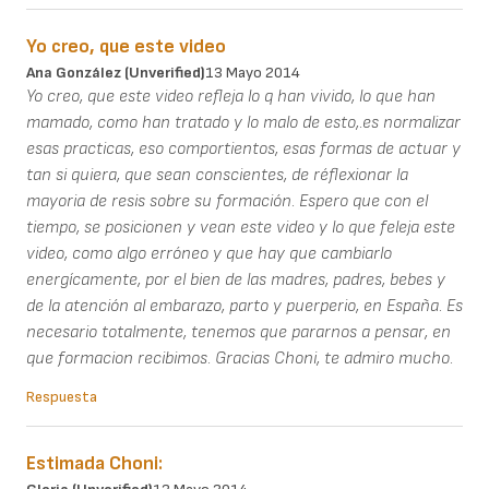
Yo creo, que este video
Ana González (unverified)
13 Mayo 2014
Yo creo, que este video refleja lo q han vivido, lo que han
mamado, como han tratado y lo malo de esto,.es normalizar
esas practicas, eso comportientos, esas formas de actuar y
tan si quiera, que sean conscientes, de réflexionar la
mayoria de resis sobre su formación. Espero que con el
tiempo, se posicionen y vean este video y lo que feleja este
video, como algo erróneo y que hay que cambiarlo
energícamente, por el bien de las madres, padres, bebes y
de la atención al embarazo, parto y puerperio, en España. Es
necesario totalmente, tenemos que pararnos a pensar, en
que formacion recibimos. Gracias Choni, te admiro mucho.
Respuesta
Estimada Choni: