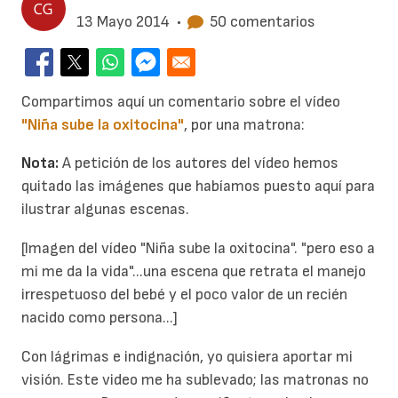
13 Mayo 2014
•
50 comentarios
Compartimos aquí un comentario sobre el vídeo
"Niña sube la oxitocina"
, por una matrona:
Nota:
A petición de los autores del vídeo hemos
quitado las imágenes que habíamos puesto aquí para
ilustrar algunas escenas.
[Imagen del vídeo "Niña sube la oxitocina". "pero eso a
mi me da la vida"...una escena que retrata el manejo
irrespetuoso del bebé y el poco valor de un recién
nacido como persona...]
Con lágrimas e indignación, yo quisiera aportar mi
visión. Este video me ha sublevado; las matronas no